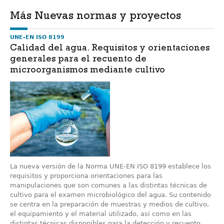
Más Nuevas normas y proyectos
UNE-EN ISO 8199
Calidad del agua. Requisitos y orientaciones
generales para el recuento de
microorganismos mediante cultivo
La nueva versión de la Norma UNE-EN ISO 8199 establece los
requisitos y proporciona orientaciones para las
manipulaciones que son comunes a las distintas técnicas de
cultivo para el examen microbiológico del agua. Su contenido
se centra en la preparación de muestras y medios de cultivo,
el equipamiento y el material utilizado, así como en las
distintas técnicas disponibles para la detección y recuento