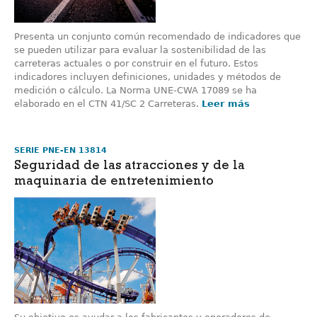
Presenta un conjunto común recomendado de indicadores que
se pueden utilizar para evaluar la sostenibilidad de las
carreteras actuales o por construir en el futuro. Estos
indicadores incluyen definiciones, unidades y métodos de
medición o cálculo. La Norma UNE-CWA 17089 se ha
elaborado en el CTN 41/SC 2 Carreteras.
Leer más
SERIE PNE-EN 13814
Seguridad de las atracciones y de la
maquinaria de entretenimiento