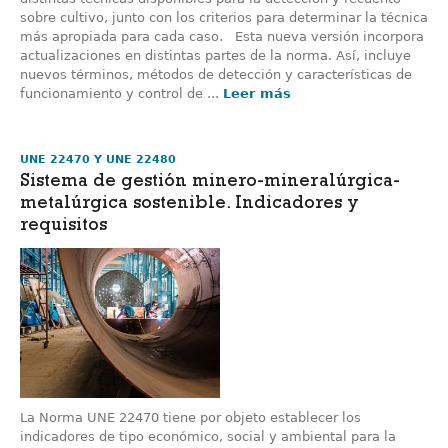
sobre cultivo, junto con los criterios para determinar la técnica
más apropiada para cada caso. Esta nueva versión incorpora
actualizaciones en distintas partes de la norma. Así, incluye
nuevos términos, métodos de detección y características de
funcionamiento y control de ...
Leer más
UNE 22470 Y UNE 22480
Sistema de gestión minero-mineralúrgica-
metalúrgica sostenible. Indicadores y
requisitos
La Norma UNE 22470 tiene por objeto establecer los
indicadores de tipo económico, social y ambiental para la