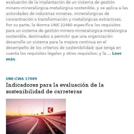
evaluación de la implantación de un sistema de gestión
minero-mineralúrgica-metalúrgica sostenible, y se aplica a las
actividades de industrias mineras, mineralúrgicas de
concentración o transformación y metalúrgicas extractivas.
Por su parte, la Norma UNE 22480 especifica los requisitos
para un sistema de gestión minero-mineralúrgica-metalúrgica
sostenible, destinados a permitir que una organización
desarrolle un sistema para la mejora continua en el
desempeño de los criterios de sostenibilidad; que tenga en
cuenta los requisitos legales y otros requisitos; y la ...
Leer
más
UNE-CWA 17089
Indicadores para la evaluación de la
sostenibilidad de carreteras