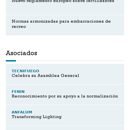
Nuevo reglamento europeo sobre fertilizantes
Normas armonizadas para embarcaciones de
recreo
Asociados
TECNIFUEGO
Celebra su Asamblea General
FENIN
Reconocimiento por su apoyo a la normalización
ANFALUM
Transforming Lighting