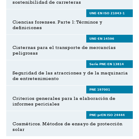
sostenibilidad de carreteras
UNE-EN ISO 21043-1
Ciencias forenses. Parte 1: Términos y
definiciones
UNE-EN 14596
Cisternas para el transporte de mercancías
peligrosas
Serie PNE-EN 13814
Seguridad de las atracciones y de la maquinaria
de entretenimiento
PNE 197001
Criterios generales para la elaboración de
informes periciales
PNE-prEN ISO 24444
Cosméticos. Métodos de ensayo de protección
solar