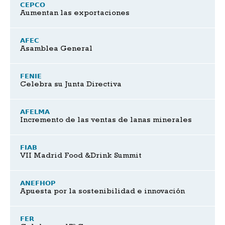
CEPCO
Aumentan las exportaciones
AFEC
Asamblea General
FENIE
Celebra su Junta Directiva
AFELMA
Incremento de las ventas de lanas minerales
FIAB
VII Madrid Food &Drink Summit
ANEFHOP
Apuesta por la sostenibilidad e innovación
FER