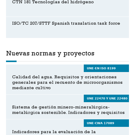
CTN 181 Tecnologías del hidrógeno
ISO/TC 207/STTF Spanish translation task force
Nuevas normas y proyectos
UNE-EN ISO 8199
Calidad del agua. Requisitos y orientaciones
generales para el recuento de microorganismos
mediante cultivo
UNE 22470 Y UNE 22480
Sistema de gestión minero-mineralúrgica-
metalúrgica sostenible. Indicadores y requisitos
UNE-CWA 17089
Indicadores para la evaluación de la