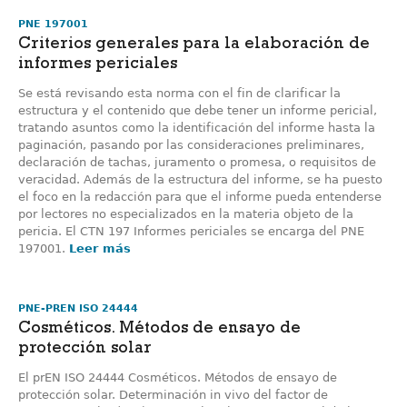
PNE 197001
Criterios generales para la elaboración de
informes periciales
Se está revisando esta norma con el fin de clarificar la
estructura y el contenido que debe tener un informe pericial,
tratando asuntos como la identificación del informe hasta la
paginación, pasando por las consideraciones preliminares,
declaración de tachas, juramento o promesa, o requisitos de
veracidad. Además de la estructura del informe, se ha puesto
el foco en la redacción para que el informe pueda entenderse
por lectores no especializados en la materia objeto de la
pericia. El CTN 197 Informes periciales se encarga del PNE
197001.
Leer más
PNE-PREN ISO 24444
Cosméticos. Métodos de ensayo de
protección solar
El prEN ISO 24444 Cosméticos. Métodos de ensayo de
protección solar. Determinación in vivo del factor de