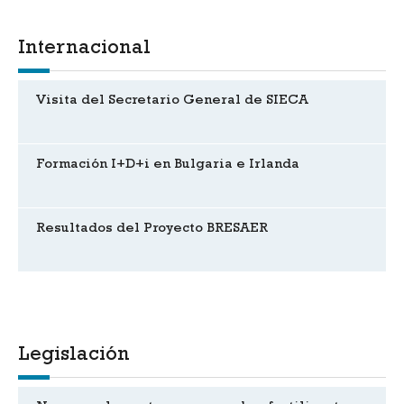
Internacional
Visita del Secretario General de SIECA
Formación I+D+i en Bulgaria e Irlanda
Resultados del Proyecto BRESAER
Legislación