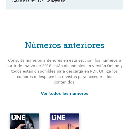
Celebra su 17º Congreso
Números anteriores
Consulta números anteriores en esta sección, los números a
partir de marzo de 2018 están disponibles en versión Online y
todos están disponibles para descarga en PDF. Utiliza los
cursores o desplace las revistas para acceder a los
contenidos.
Ver todos los números