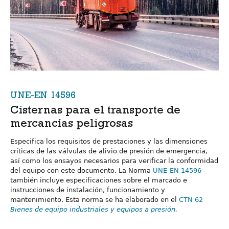
UNE-EN 14596
Cisternas para el transporte de
mercancías peligrosas
Especifica los requisitos de prestaciones y las dimensiones
críticas de las válvulas de alivio de presión de emergencia,
así como los ensayos necesarios para verificar la conformidad
del equipo con este documento. La Norma
UNE-EN 14596
también incluye especificaciones sobre el marcado e
instrucciones de instalación, funcionamiento y
mantenimiento. Esta norma se ha elaborado en el
CTN 62
Bienes de equipo industriales y equipos a presión
.