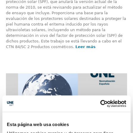
protección solar (SPF), que anulará la versión actual de la
norma de 2010, se está revisando para actualizar el método
de ensayo que incluye. Proporciona una base para la
evaluación de los protectores solares destinados a proteger la
piel humana contra el eritema inducido por los rayos
ultravioletas solares, incluyendo un método para la
determinación in vivo del factor de protección solar (SPF) de
dichos productos. Este trabajo se está llevando a cabo en el
CTN 84/SC 2 Productos cosméticos.
Leer más
Esta página web usa cookies