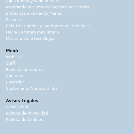
Agua limpia y saneamiento
Mejorando el clima de negocios en Ucrania
Entrevista a Fernando Mañas
Piscinas
CTN 182 Hoteles y apartamentos turísticos
Hacia un futuro más limpio
Más allá de la tecnología
Menú
Web UNE
Staff
Revistas anteriores
Contacto
Buscador
Suplemento Normas al día
Avisos Legales
Aviso Legal
Política de Privacidad
Política de Cookies