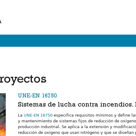
A
royectos
UNE-EN 16750
Sistemas de lucha contra incendios.
La
UNE-EN 16750
especifica requisitos mínimos y define la
y mantenimiento de sistemas fijos de reducción de oxígeno 
producción industrial. Se aplica a la extensión y modificac
reducción de oxígeno que usan nitrógeno y que se diseñan 