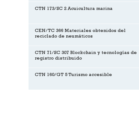
CTN 173/SC 2 Acuicultura marina
CEN/TC 366 Materiales obtenidos del
reciclado de neumáticos
CTN 71/SC 307 Blockchain y tecnologías de
registro distribuido
CTN 160/GT 5 Turismo accesible