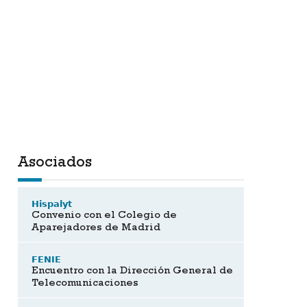
Asociados
Hispalyt
Convenio con el Colegio de
Aparejadores de Madrid
FENIE
Encuentro con la Dirección General de
Telecomunicaciones