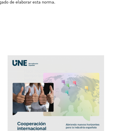
gado de elaborar esta norma.