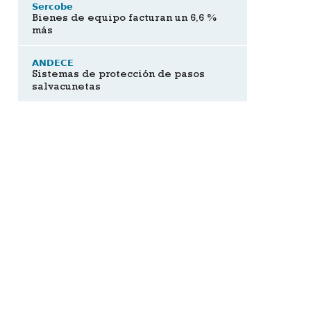
Sercobe
Bienes de equipo facturan un 6,6 %
más
ANDECE
Sistemas de protección de pasos
salvacunetas