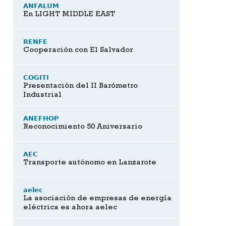
ANFALUM
En LIGHT MIDDLE EAST
RENFE
Cooperación con El Salvador
COGITI
Presentación del II Barómetro
Industrial
ANEFHOP
Reconocimiento 50 Aniversario
AEC
Transporte autónomo en Lanzarote
aelec
La asociación de empresas de energía
eléctrica es ahora aelec