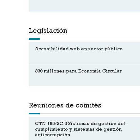
Legislación
Accesibilidad web en sector público
830 millones para Economía Circular
Reuniones de comités
CTN 165/SC 3 Sistemas de gestión del
cumplimiento y sistemas de gestión
anticorrupción