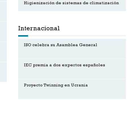
Higienización de sistemas de climatización
Internacional
ISO celebra su Asamblea General
IEC premia a dos expertos españoles
Proyecto Twinning en Ucrania