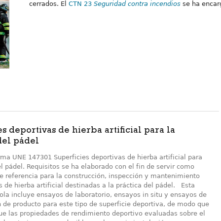
cerrados. El
CTN 23
Seguridad contra incendios
se ha encar
es deportivas de hierba artificial para la
del pádel
ma UNE 147301 Superficies deportivas de hierba artificial para
el pádel. Requisitos se ha elaborado con el fin de servir como
 referencia para la construcción, inspección y mantenimiento
s de hierba artificial destinadas a la práctica del pádel. Esta
la incluye ensayos de laboratorio, ensayos in situ y ensayos de
n de producto para este tipo de superficie deportiva, de modo que
ue las propiedades de rendimiento deportivo evaluadas sobre el