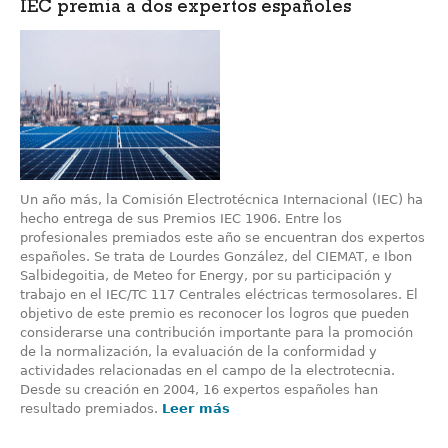
IEC premia a dos expertos españoles
Un año más, la Comisión Electrotécnica Internacional (IEC) ha
hecho entrega de sus Premios IEC 1906. Entre los
profesionales premiados este año se encuentran dos expertos
españoles. Se trata de Lourdes González, del CIEMAT, e Ibon
Salbidegoitia, de Meteo for Energy, por su participación y
trabajo en el IEC/TC 117 Centrales eléctricas termosolares. El
objetivo de este premio es reconocer los logros que pueden
considerarse una contribución importante para la promoción
de la normalización, la evaluación de la conformidad y
actividades relacionadas en el campo de la electrotecnia.
Desde su creación en 2004, 16 expertos españoles han
resultado premiados.
Leer más