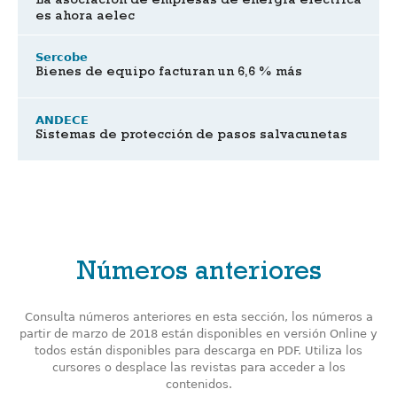
La asociación de empresas de energía eléctrica
es ahora aelec
Sercobe
Bienes de equipo facturan un 6,6 % más
ANDECE
Sistemas de protección de pasos salvacunetas
Números anteriores
Consulta números anteriores en esta sección, los números a
partir de marzo de 2018 están disponibles en versión Online y
todos están disponibles para descarga en PDF. Utiliza los
cursores o desplace las revistas para acceder a los
contenidos.