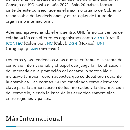
Consejo de ISO hasta el año 2021. Sólo 20 países forman
parte de este consejo, que es el máximo órgano de Gobierno
responsable de las decisiones y estrategias de futuro del
organismo internacional.
Además, aprovechando el encuentro, UNE firmó convenios de
colaboración con diferentes organismos como
ABNT
(Brasil),
ICONTEC
(Colombia),
NC
(Cuba),
DGN
(México),
UNIT
(Uruguay) y
AMN
(Mercosur).
Los retos y las tendencias a las que se enfrenta el sistema de
comercio internacional, y el papel que juega la liberalización
del mercado en la promoción del desarrollo sostenible e
inclusivo también fueron aspectos que se debatieron durante
la asamblea. Las normas ISO se mantienen como elemento
clave para la armonización de los mercados y la dinamización
del comercio, siendo la base de los acuerdos comerciales
entre regiones y países.
Más Internacional