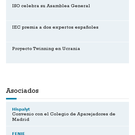
ISO celebra su Asamblea General
IEC premia a dos expertos españoles
Proyecto Twinning en Ucrania
Asociados
Hispalyt
Convenio con el Colegio de Aparejadores de
Madrid
FENIE