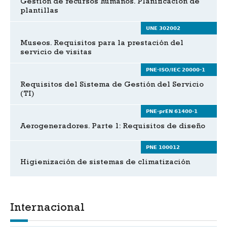
Gestión de recursos humanos. Planificación de
plantillas
UNE 302002
Museos. Requisitos para la prestación del
servicio de visitas
PNE-ISO/IEC 20000-1
Requisitos del Sistema de Gestión del Servicio
(TI)
PNE-prEN 61400-1
Aerogeneradores. Parte 1: Requisitos de diseño
PNE 100012
Higienización de sistemas de climatización
Internacional