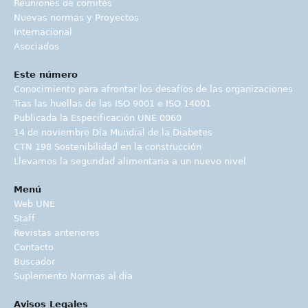
Reuniones de comités
Nuevas normas y Proyectos
Internacional
Asociados
Este número
Conocimiento para afrontar los desafíos de las organizaciones
Tras las huellas de las ISO 9001 e ISO 14001
Publicada la Especificación UNE 0060
14 de noviembre Día Mundial de la Diabetes
CTN 198 Sostenibilidad en la construcción
Llevamos la seguridad alimentaria a un nuevo nivel
Menú
Web UNE
Staff
Revistas anteriores
Contacto
Buscador
Suplemento Normas al día
Avisos Legales