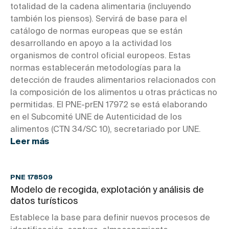
totalidad de la cadena alimentaria (incluyendo
también los piensos). Servirá de base para el
catálogo de normas europeas que se están
desarrollando en apoyo a la actividad los
organismos de control oficial europeos. Estas
normas establecerán metodologías para la
detección de fraudes alimentarios relacionados con
la composición de los alimentos u otras prácticas no
permitidas. El PNE-prEN 17972 se está elaborando
en el Subcomité UNE de Autenticidad de los
alimentos (CTN 34/SC 10), secretariado por UNE.
Leer más
PNE 178509
Modelo de recogida, explotación y análisis de
datos turísticos
Establece la base para definir nuevos procesos de