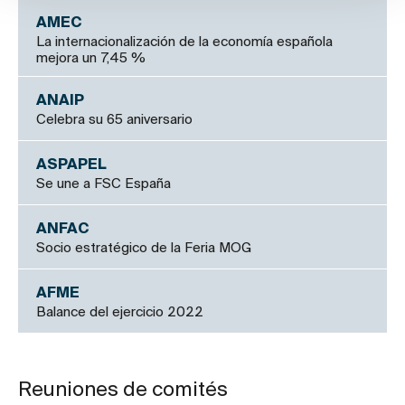
AMEC
La internacionalización de la economía española
mejora un 7,45 %
ANAIP
Celebra su 65 aniversario
ASPAPEL
Se une a FSC España
ANFAC
Socio estratégico de la Feria MOG
AFME
Balance del ejercicio 2022
Reuniones de comités