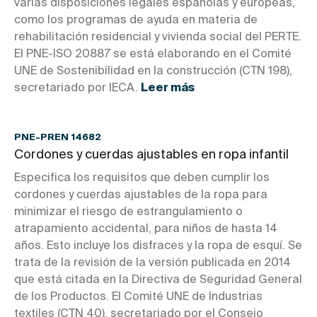
varias disposiciones legales españolas y europeas,
como los programas de ayuda en materia de
rehabilitación residencial y vivienda social del PERTE.
El PNE-ISO 20887 se está elaborando en el Comité
UNE de Sostenibilidad en la construcción (CTN 198),
secretariado por IECA.
Leer más
PNE-PREN 14682
Cordones y cuerdas ajustables en ropa infantil
Especifica los requisitos que deben cumplir los
cordones y cuerdas ajustables de la ropa para
minimizar el riesgo de estrangulamiento o
atrapamiento accidental, para niños de hasta 14
años. Esto incluye los disfraces y la ropa de esquí. Se
trata de la revisión de la versión publicada en 2014
que está citada en la Directiva de Seguridad General
de los Productos. El Comité UNE de Industrias
textiles (CTN 40), secretariado por el Consejo