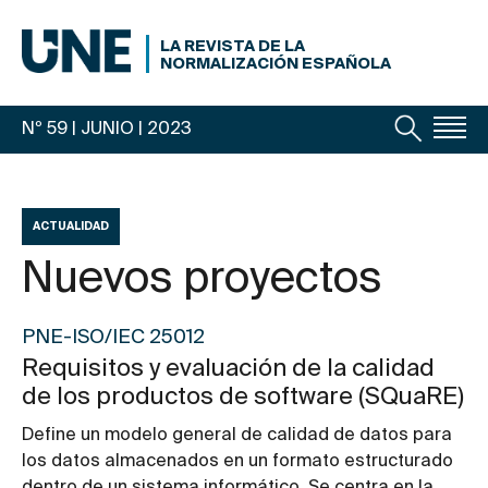
LA REVISTA DE LA
NORMALIZACIÓN ESPAÑOLA
Nº 59 | JUNIO
| 2023
ACTUALIDAD
Nuevos proyectos
PNE-ISO/IEC 25012
Requisitos y evaluación de la calidad
de los productos de software (SQuaRE)
Define un modelo general de calidad de datos para
los datos almacenados en un formato estructurado