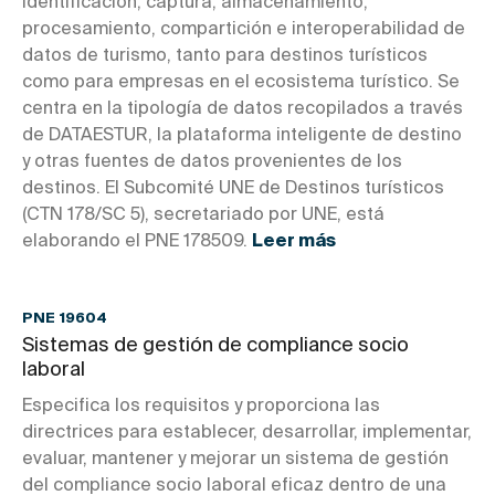
identificación, captura, almacenamiento,
procesamiento, compartición e interoperabilidad de
datos de turismo, tanto para destinos turísticos
como para empresas en el ecosistema turístico. Se
centra en la tipología de datos recopilados a través
de DATAESTUR, la plataforma inteligente de destino
y otras fuentes de datos provenientes de los
destinos. El Subcomité UNE de Destinos turísticos
(CTN 178/SC 5), secretariado por UNE, está
elaborando el PNE 178509.
Leer más
PNE 19604
Sistemas de gestión de compliance socio
laboral
Especifica los requisitos y proporciona las
directrices para establecer, desarrollar, implementar,
evaluar, mantener y mejorar un sistema de gestión
del compliance socio laboral eficaz dentro de una