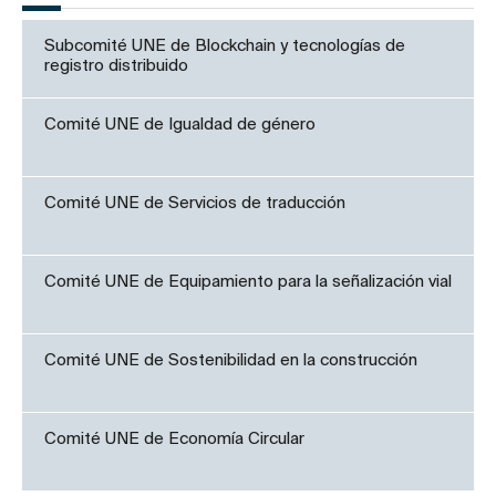
Subcomité UNE de Blockchain y tecnologías de
registro distribuido
Comité UNE de Igualdad de género
Comité UNE de Servicios de traducción
Comité UNE de Equipamiento para la señalización vial
Comité UNE de Sostenibilidad en la construcción
Comité UNE de Economía Circular