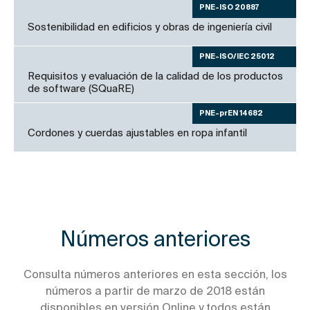
PNE-ISO 20887
Sostenibilidad en edificios y obras de ingeniería civil
PNE-ISO/IEC 25012
Requisitos y evaluación de la calidad de los productos
de software (SQuaRE)
PNE-prEN 14682
Cordones y cuerdas ajustables en ropa infantil
Números anteriores
Consulta números anteriores en esta sección, los
números a partir de marzo de 2018 están
disponibles en versión Online y todos están