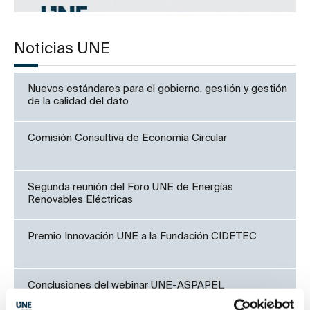
Noticias UNE
Nuevos estándares para el gobierno, gestión y gestión
de la calidad del dato
Comisión Consultiva de Economía Circular
Segunda reunión del Foro UNE de Energías
Renovables Eléctricas
Premio Innovación UNE a la Fundación CIDETEC
Conclusiones del webinar UNE-ASPAPEL