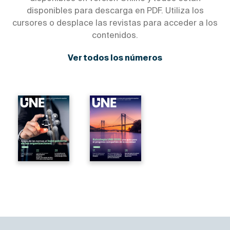
disponibles para descarga en PDF. Utiliza los
cursores o desplace las revistas para acceder a los
contenidos.
Ver todos los números