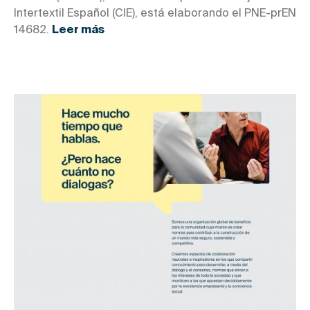
Intertextil Español (CIE), está elaborando el PNE-prEN
14682.
Leer más