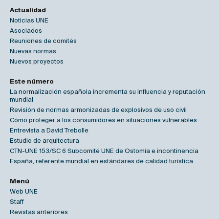
Actualidad
Noticias UNE
Asociados
Reuniones de comités
Nuevas normas
Nuevos proyectos
Este número
La normalización española incrementa su influencia y reputación
mundial
Revisión de normas armonizadas de explosivos de uso civil
Cómo proteger a los consumidores en situaciones vulnerables
Entrevista a David Trebolle
Estudio de arquitectura
CTN-UNE 153/SC 6 Subcomité UNE de Ostomía e incontinencia
España, referente mundial en estándares de calidad turística
Menú
Web UNE
Staff
Revistas anteriores