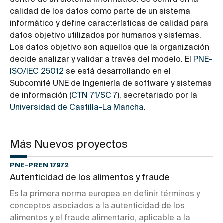
dentro de un sistema informático. Se centra en la
calidad de los datos como parte de un sistema
informático y define características de calidad para
datos objetivo utilizados por humanos y sistemas.
Los datos objetivo son aquellos que la organización
decide analizar y validar a través del modelo. El
PNE-
ISO/IEC 25012
se está desarrollando en el
Subcomité UNE de Ingeniería de software y sistemas
de información (
CTN 71/SC 7
), secretariado por la
Universidad de Castilla-La Mancha
.
Más Nuevos proyectos
PNE-PREN 17972
Autenticidad de los alimentos y fraude
Es la primera norma europea en definir términos y
conceptos asociados a la autenticidad de los
alimentos y el fraude alimentario, aplicable a la