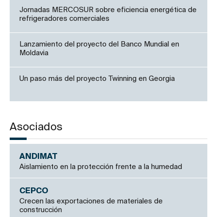
Jornadas MERCOSUR sobre eficiencia energética de
refrigeradores comerciales
Lanzamiento del proyecto del Banco Mundial en
Moldavia
Un paso más del proyecto Twinning en Georgia
Asociados
ANDIMAT
Aislamiento en la protección frente a la humedad
CEPCO
Crecen las exportaciones de materiales de
construcción