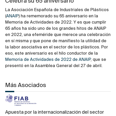
Celebra su 65 aniversario
La Asociación Española de Industriales de Plásticos
(
ANAIP
) ha rememorado su 65 aniversario en la
Memoria de Actividades de 2022. Y es que cumplir
65 años ha sido uno de los grandes hitos de ANAIP
en 2022, una efeméride que merece una celebración
en sí misma y que pone de manifiesto la utilidad de
la labor asociativa en el sector de los plásticos. Por
eso, este aniversario es el hilo conductor de la
Memoria de Actividades de 2022 de ANAIP
, que se
presentó en la Asamblea General del 27 de abril.
Más Asociados
Apuesta por la internacionalización del sector