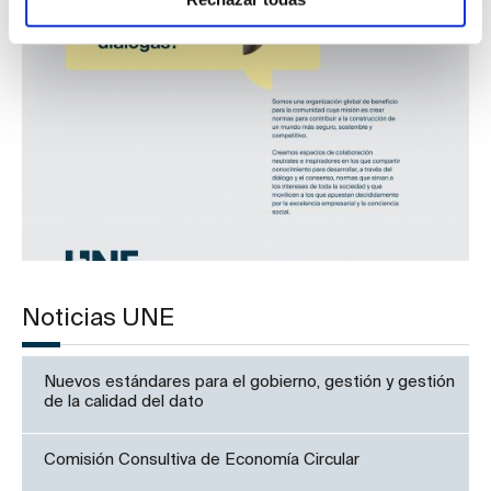
Noticias UNE
Nuevos estándares para el gobierno, gestión y gestión
de la calidad del dato
Comisión Consultiva de Economía Circular