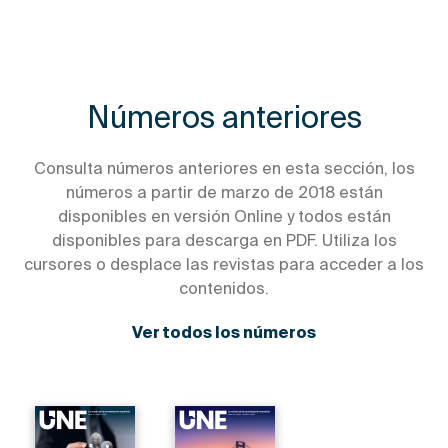
Números anteriores
Consulta números anteriores en esta sección, los
números a partir de marzo de 2018 están
disponibles en versión Online y todos están
disponibles para descarga en PDF. Utiliza los
cursores o desplace las revistas para acceder a los
contenidos.
Ver todos los números