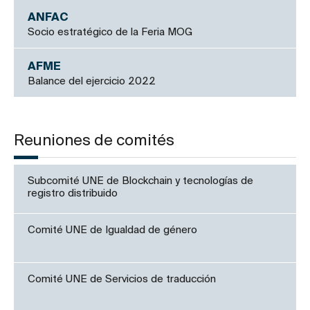
ANFAC
Socio estratégico de la Feria MOG
AFME
Balance del ejercicio 2022
Reuniones de comités
Subcomité UNE de Blockchain y tecnologías de
registro distribuido
Comité UNE de Igualdad de género
Comité UNE de Servicios de traducción