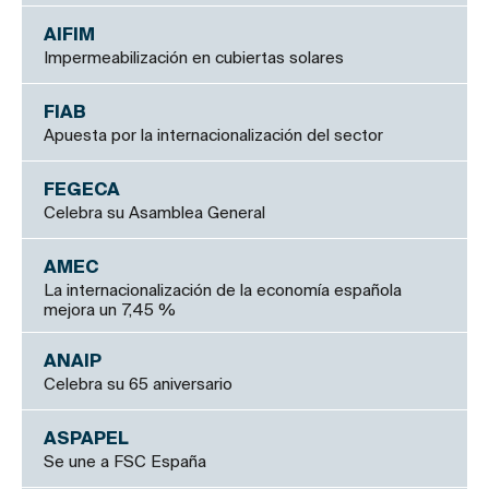
AIFIM
Impermeabilización en cubiertas solares
FIAB
Apuesta por la internacionalización del sector
FEGECA
Celebra su Asamblea General
AMEC
La internacionalización de la economía española
mejora un 7,45 %
ANAIP
Celebra su 65 aniversario
ASPAPEL
Se une a FSC España