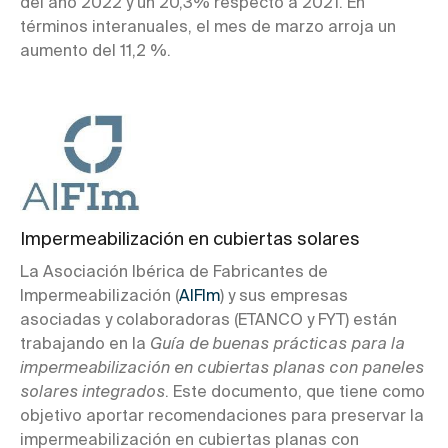
del año 2022 y un 20,3% respecto a 2021. En
términos interanuales, el mes de marzo arroja un
aumento del 11,2 %.
Impermeabilización en cubiertas solares
La Asociación Ibérica de Fabricantes de
Impermeabilización (
AIFIm
) y sus empresas
asociadas y colaboradoras (ETANCO y FYT) están
trabajando en la
Guía de buenas prácticas para la
impermeabilización en cubiertas planas con paneles
solares integrados
. Este documento, que tiene como
objetivo aportar recomendaciones para preservar la
impermeabilización en cubiertas planas con