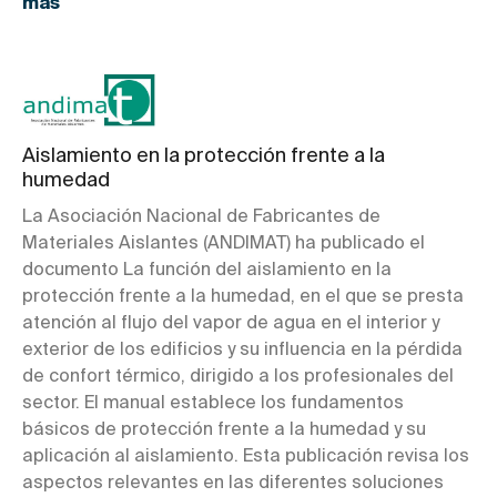
más
Aislamiento en la protección frente a la
humedad
La Asociación Nacional de Fabricantes de
Materiales Aislantes (ANDIMAT) ha publicado el
documento La función del aislamiento en la
protección frente a la humedad, en el que se presta
atención al flujo del vapor de agua en el interior y
exterior de los edificios y su influencia en la pérdida
de confort térmico, dirigido a los profesionales del
sector. El manual establece los fundamentos
básicos de protección frente a la humedad y su
aplicación al aislamiento. Esta publicación revisa los
aspectos relevantes en las diferentes soluciones