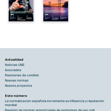
Actualidad
Noticias UNE
Asociados
Reuniones de comités
Nuevas normas
Nuevos proyectos
Este número
La normalización española incrementa su influencia y reputación
mundial
Revisión de normas armonizadas de explosivos de uso civil