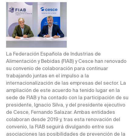
La Federación Española de Industrias de
Alimentación y Bebidas (FIAB) y Cesce han renovado
su convenio de colaboración para continuar
trabajando juntas en el impulso a la
internacionalización de las empresas del sector. La
ampliación de este acuerdo ha tenido lugar en la
sede de FIAB y ha contado con la participación de su
presidente, Ignacio Silva, y del presidente ejecutivo
de Cesce, Fernando Salazar. Ambas entidades
colaboran desde 2019 y, tras esta renovación del
convenio, la FIAB seguirá divulgando entre sus
asociaciones las posibilidades de prevención de la