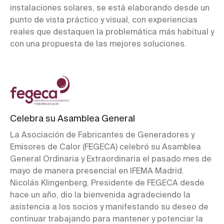
instalaciones solares, se está elaborando desde un
punto de vista práctico y visual, con experiencias
reales que destaquen la problemática más habitual y
con una propuesta de las mejores soluciones.
Celebra su Asamblea General
La Asociación de Fabricantes de Generadores y
Emisores de Calor (FEGECA) celebró su Asamblea
General Ordinaria y Extraordinaria el pasado mes de
mayo de manera presencial en IFEMA Madrid.
Nicolás Klingenberg, Presidente de FEGECA desde
hace un año, dio la bienvenida agradeciendo la
asistencia a los socios y manifestando su deseo de
continuar trabajando para mantener y potenciar la