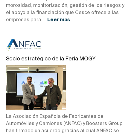
morosidad, monitorización, gestión de los riesgos y
el apoyo a la financiación que Cesce ofrece a las
empresas para ...
Leer más
Socio estratégico de la Feria MOGY
La Asociación Española de Fabricantes de
Automóviles y Camiones (ANFAC) y Boosters Group
han firmado un acuerdo gracias al cual ANFAC se