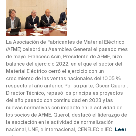
La Asociación de Fabricantes de Material Eléctrico
(AFME) celebró su Asamblea General el pasado mes
de mayo. Francesc Acín, Presidente de AFME, hizo
balance del ejercicio 2022, en el que el sector del
Material Eléctrico cerró el ejercicio con un
crecimiento de las ventas nacionales del 10,05 %
respecto al año anterior. Por su parte, Óscar Querol,
Director Técnico, repasó los principales proyectos
del año pasado con continuidad en 2023 y las
nuevas normativas con impacto en la actividad de
los socios de AFME. Querol, destacó el liderazgo de
la asociación en la actividad de normalización
nacional, UNE, e internacional, CENELEC e IEC.
Leer