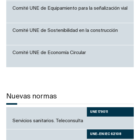
Comité UNE de Equipamiento para la señalización vial
Comité UNE de Sostenibilidad en la construcción
Comité UNE de Economía Circular
Nuevas normas
UNE 179011
Servicios sanitarios. Teleconsulta
UNE-EN IEC 62108