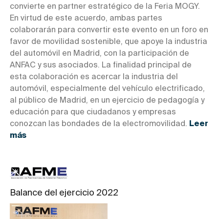
convierte en partner estratégico de la Feria MOGY.
En virtud de este acuerdo, ambas partes
colaborarán para convertir este evento en un foro en
favor de movilidad sostenible, que apoye la industria
del automóvil en Madrid, con la participación de
ANFAC y sus asociados. La finalidad principal de
esta colaboración es acercar la industria del
automóvil, especialmente del vehículo electrificado,
al público de Madrid, en un ejercicio de pedagogía y
educación para que ciudadanos y empresas
conozcan las bondades de la electromovilidad.
Leer
más
Balance del ejercicio 2022