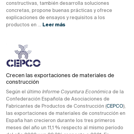
constructivas, también desarrolla soluciones
concretas, propone buenas prácticas y ofrece
explicaciones de ensayos y requisitos a los
productos en ...
Leer más
Crecen las exportaciones de materiales de
construcción
Según el último
Informe Coyuntura Económica
de la
Confederación Española de Asociaciones de
Fabricantes de Productos de Construcción (
CEPCO
),
las exportaciones de materiales de construcción en
España han crecieron durante los tres primeros
meses del año un 11,1 % respecto al mismo periodo