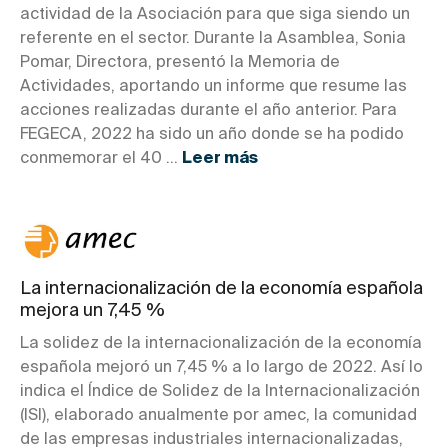
actividad de la Asociación para que siga siendo un
referente en el sector. Durante la Asamblea, Sonia
Pomar, Directora, presentó la Memoria de
Actividades, aportando un informe que resume las
acciones realizadas durante el año anterior. Para
FEGECA, 2022 ha sido un año donde se ha podido
conmemorar el 40 ...
Leer más
La internacionalización de la economía española
mejora un 7,45 %
La solidez de la internacionalización de la economía
española mejoró un 7,45 % a lo largo de 2022. Así lo
indica el Índice de Solidez de la Internacionalización
(ISI), elaborado anualmente por amec, la comunidad
de las empresas industriales internacionalizadas,