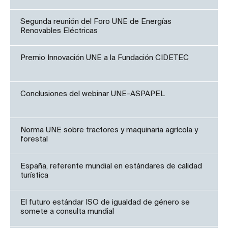
Segunda reunión del Foro UNE de Energías
Renovables Eléctricas
Premio Innovación UNE a la Fundación CIDETEC
Conclusiones del webinar UNE-ASPAPEL
Norma UNE sobre tractores y maquinaria agrícola y
forestal
España, referente mundial en estándares de calidad
turística
El futuro estándar ISO de igualdad de género se
somete a consulta mundial