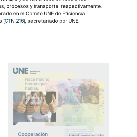
os, procesos y transporte, respectivamente.
rado en el Comité UNE de Eficiencia
 (
CTN 216
), secretariado por UNE.