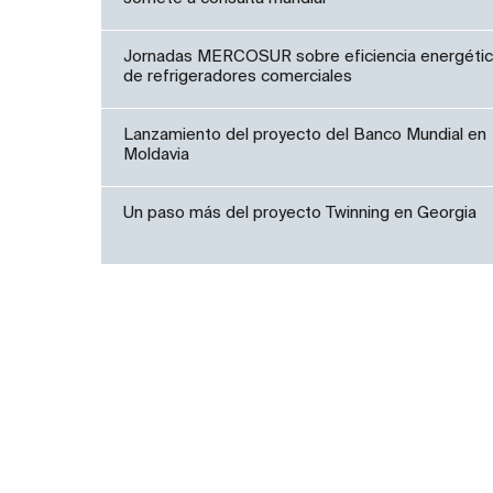
Jornadas MERCOSUR sobre eficiencia energéti
de refrigeradores comerciales
Lanzamiento del proyecto del Banco Mundial en
Moldavia
Un paso más del proyecto Twinning en Georgia