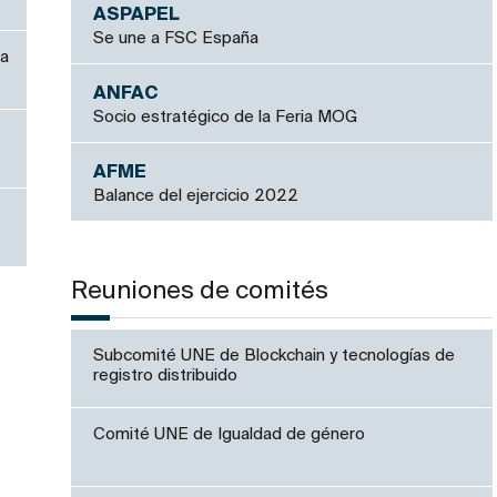
ASPAPEL
Se une a FSC España
ca
ANFAC
Socio estratégico de la Feria MOG
AFME
Balance del ejercicio 2022
Reuniones de comités
Subcomité UNE de Blockchain y tecnologías de
registro distribuido
Comité UNE de Igualdad de género