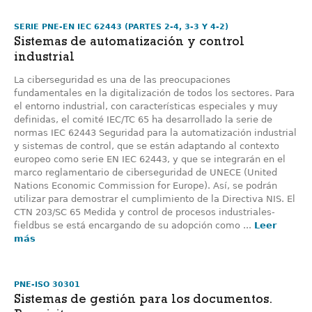
SERIE PNE-EN IEC 62443 (PARTES 2-4, 3-3 Y 4-2)
Sistemas de automatización y control
industrial
La ciberseguridad es una de las preocupaciones
fundamentales en la digitalización de todos los sectores. Para
el entorno industrial, con características especiales y muy
definidas, el comité IEC/TC 65 ha desarrollado la serie de
normas IEC 62443 Seguridad para la automatización industrial
y sistemas de control, que se están adaptando al contexto
europeo como serie EN IEC 62443, y que se integrarán en el
marco reglamentario de ciberseguridad de UNECE (United
Nations Economic Commission for Europe). Así, se podrán
utilizar para demostrar el cumplimiento de la Directiva NIS. El
CTN 203/SC 65 Medida y control de procesos industriales-
fieldbus se está encargando de su adopción como ...
Leer
más
PNE-ISO 30301
Sistemas de gestión para los documentos.