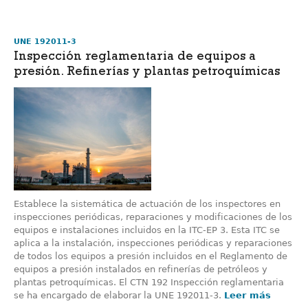
UNE 192011-3
Inspección reglamentaria de equipos a
presión. Refinerías y plantas petroquímicas
Establece la sistemática de actuación de los inspectores en
inspecciones periódicas, reparaciones y modificaciones de los
equipos e instalaciones incluidos en la ITC-EP 3. Esta ITC se
aplica a la instalación, inspecciones periódicas y reparaciones
de todos los equipos a presión incluidos en el Reglamento de
equipos a presión instalados en refinerías de petróleos y
plantas petroquímicas. El CTN 192 Inspección reglamentaria
se ha encargado de elaborar la UNE 192011-3.
Leer más