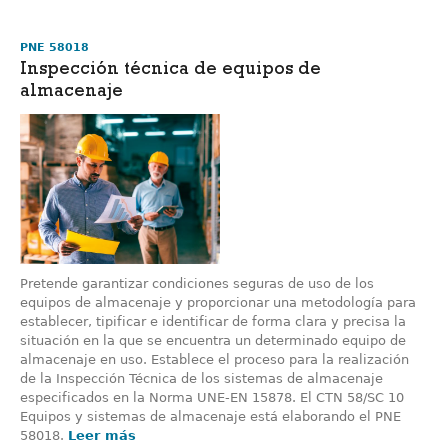
PNE 58018
Inspección técnica de equipos de
almacenaje
Pretende garantizar condiciones seguras de uso de los
equipos de almacenaje y proporcionar una metodología para
establecer, tipificar e identificar de forma clara y precisa la
situación en la que se encuentra un determinado equipo de
almacenaje en uso. Establece el proceso para la realización
de la Inspección Técnica de los sistemas de almacenaje
especificados en la Norma UNE-EN 15878. El CTN 58/SC 10
Equipos y sistemas de almacenaje está elaborando el PNE
58018.
Leer más