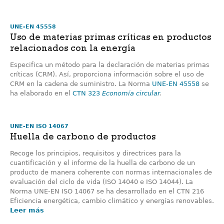
UNE-EN 45558
Uso de materias primas críticas en productos
relacionados con la energía
Especifica un método para la declaración de materias primas
críticas (CRM). Así, proporciona información sobre el uso de
CRM en la cadena de suministro. La Norma
UNE-EN 45558
se
ha elaborado en el
CTN 323
Economía circular
.
UNE-EN ISO 14067
Huella de carbono de productos
Recoge los principios, requisitos y directrices para la
cuantificación y el informe de la huella de carbono de un
producto de manera coherente con normas internacionales de
evaluación del ciclo de vida (ISO 14040 e ISO 14044). La
Norma UNE-EN ISO 14067 se ha desarrollado en el CTN 216
Eficiencia energética, cambio climático y energías renovables.
Leer más