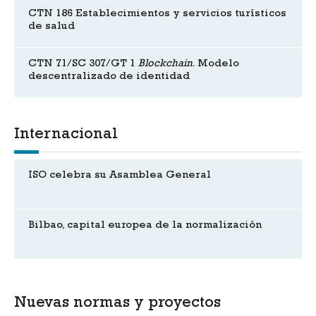
CTN 186 Establecimientos y servicios turísticos
de salud
CTN 71/SC 307/GT 1
Blockchain
. Modelo
descentralizado de identidad
Internacional
ISO celebra su Asamblea General
Bilbao, capital europea de la normalización
Nuevas normas y proyectos