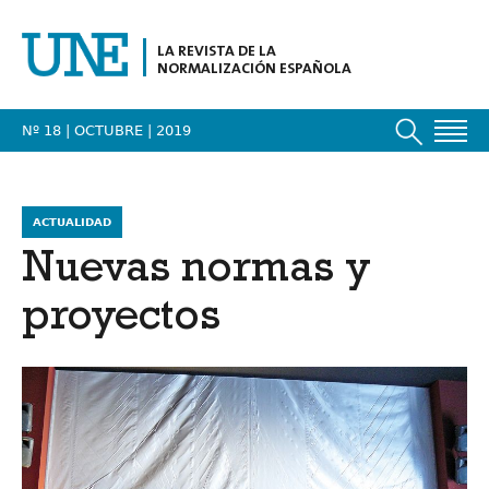
LA REVISTA DE LA
NORMALIZACIÓN ESPAÑOLA
Nº 18 | OCTUBRE
| 2019
ACTUALIDAD
Nuevas normas y
proyectos