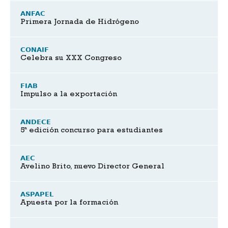
ANFAC
Primera Jornada de Hidrógeno
CONAIF
Celebra su XXX Congreso
FIAB
Impulso a la exportación
ANDECE
5ª edición concurso para estudiantes
AEC
Avelino Brito, nuevo Director General
ASPAPEL
Apuesta por la formación