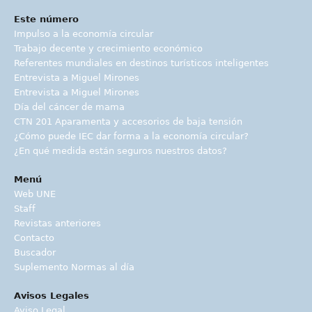
Este número
Impulso a la economía circular
Trabajo decente y crecimiento económico
Referentes mundiales en destinos turísticos inteligentes
Entrevista a Miguel Mirones
Entrevista a Miguel Mirones
Día del cáncer de mama
CTN 201 Aparamenta y accesorios de baja tensión
¿Cómo puede IEC dar forma a la economía circular?
¿En qué medida están seguros nuestros datos?
Menú
Web UNE
Staff
Revistas anteriores
Contacto
Buscador
Suplemento Normas al día
Avisos Legales
Aviso Legal