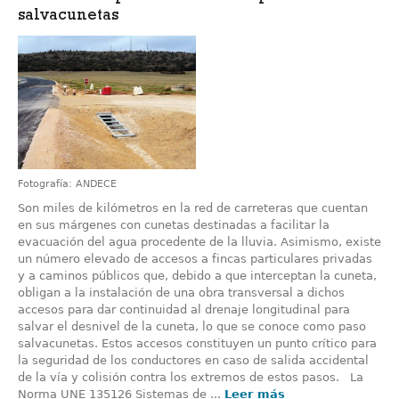
salvacunetas
Fotografía: ANDECE
Son miles de kilómetros en la red de carreteras que cuentan
en sus márgenes con cunetas destinadas a facilitar la
evacuación del agua procedente de la lluvia. Asimismo, existe
un número elevado de accesos a fincas particulares privadas
y a caminos públicos que, debido a que interceptan la cuneta,
obligan a la instalación de una obra transversal a dichos
accesos para dar continuidad al drenaje longitudinal para
salvar el desnivel de la cuneta, lo que se conoce como paso
salvacunetas. Estos accesos constituyen un punto crítico para
la seguridad de los conductores en caso de salida accidental
de la vía y colisión contra los extremos de estos pasos. La
Norma UNE 135126 Sistemas de ...
Leer más