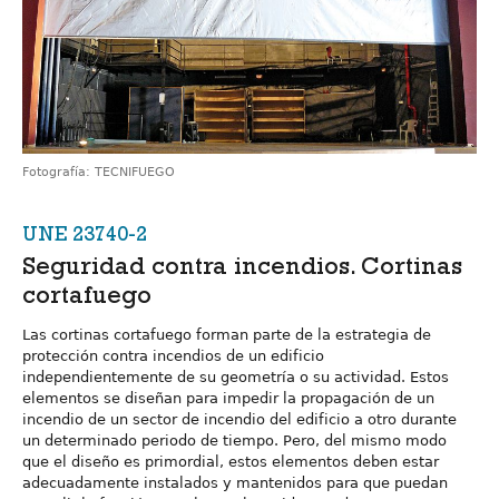
Fotografía: TECNIFUEGO
UNE 23740-2
Seguridad contra incendios. Cortinas
cortafuego
Las cortinas cortafuego forman parte de la estrategia de
protección contra incendios de un edificio
independientemente de su geometría o su actividad. Estos
elementos se diseñan para impedir la propagación de un
incendio de un sector de incendio del edificio a otro durante
un determinado periodo de tiempo. Pero, del mismo modo
que el diseño es primordial, estos elementos deben estar
adecuadamente instalados y mantenidos para que puedan