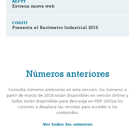
AEFYT
Estrena nueva web
COGITI
Presenta el Barómetro Industrial 2019
Números anteriores
Consulta números anteriores en esta sección, los números a
partir de marzo de 2018 están disponibles en versión Online y
todos están disponibles para descarga en PDF. Utiliza los
cursores o desplace las revistas para acceder a los
contenidos.
Ver todos los números