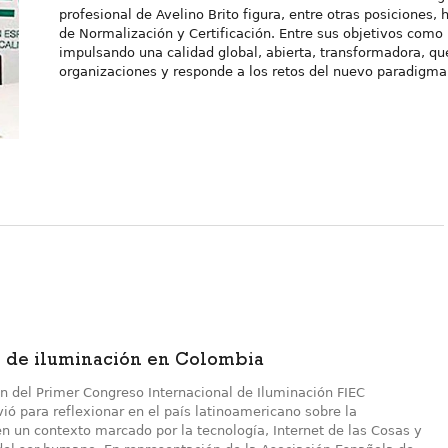
profesional de Avelino Brito figura, entre otras posiciones,
de Normalización y Certificación. Entre sus objetivos como 
impulsando una calidad global, abierta, transformadora, que
organizaciones y responde a los retos del nuevo paradigma
 de iluminación en Colombia
ón del Primer Congreso Internacional de Iluminación FIEC
ió para reflexionar en el país latinoamericano sobre la
n un contexto marcado por la tecnología, Internet de las Cosas y