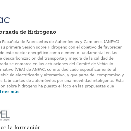
Jornada de Hidrógeno
n Española de Fabricantes de Automóviles y Camiones (ANFAC)
 su primera Sesión sobre Hidrógeno con el objetivo de favorecer
o de este vector energético como elemento fundamental en las
e descarbonización del transporte y mejora de la calidad del
ornada se enmarca en las actuaciones del Comité de Vehículo
ternativo (VEA) de ANFAC, comité dedicado específicamente al
ehículo electrificado y alternativo, y que parte del compromiso y
s fabricantes de automóviles por una movilidad inteligente. Esta
ión sobre hidrógeno ha puesto el foco en las propuestas que
Leer más
or la formación