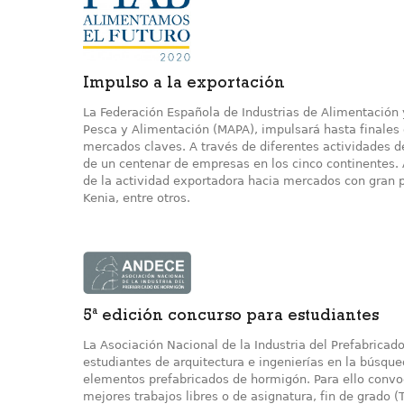
Impulso a la exportación
La Federación Española de Industrias de Alimentación 
Pesca y Alimentación (MAPA), impulsará hasta finales 
mercados claves. A través de diferentes actividades d
de un centenar de empresas en los cinco continentes. As
de la actividad exportadora hacia mercados con gran p
Kenia, entre otros.
5ª edición concurso para estudiantes
La Asociación Nacional de la Industria del Prefabricad
estudiantes de arquitectura e ingenierías en la búsque
elementos prefabricados de hormigón. Para ello convoc
mejores trabajos libres o de asignatura, fin de grado (