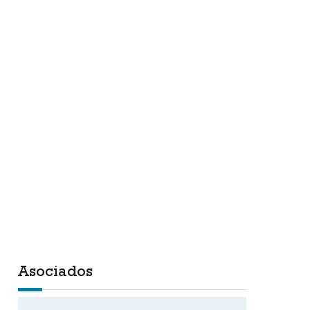
Asociados