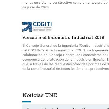
menos un sistema constructivo con elementos prefabri
de junio de 2020.
Presenta el Barómetro Industrial 2019
El Consejo General de la Ingeniería Técnica Industrial
del COGITI-Cátedra Internacional COGITI de Ingeniería 
colaboración del Consejo General de Economistas de E
económica de la situación de la industria en España. E
que, a través de las respuestas ofrecidas por más de 3
de la rama industrial de todos los ámbitos productivos, 
Noticias UNE