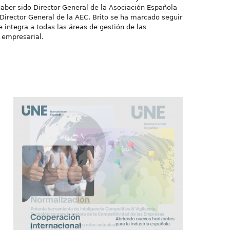
 haber sido Director General de la Asociación Española
Director General de la AEC, Brito se ha marcado seguir
 integra a todas las áreas de gestión de las
 empresarial.