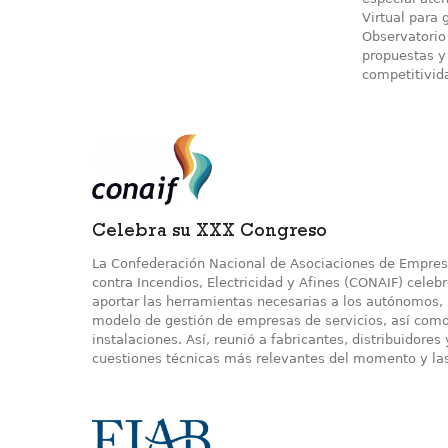
Virtual para 
Observatorio 
propuestas y
competitivida
Celebra su XXX Congreso
La Confederación Nacional de Asociaciones de Empresa
contra Incendios, Electricidad y Afines (CONAIF) cele
aportar las herramientas necesarias a los autónomos
modelo de gestión de empresas de servicios, así como 
instalaciones. Así, reunió a fabricantes, distribuidor
cuestiones técnicas más relevantes del momento y la