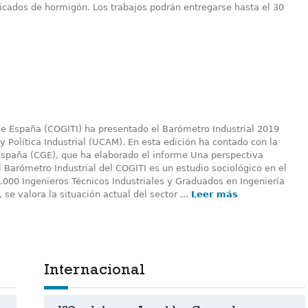
cados de hormigón. Los trabajos podrán entregarse hasta el 30
 de España (COGITI) ha presentado el Barómetro Industrial 2019
y Política Industrial (UCAM). En esta edición ha contado con la
spaña (CGE), que ha elaborado el informe Una perspectiva
l Barómetro Industrial del COGITI es un estudio sociológico en el
.000 Ingenieros Técnicos Industriales y Graduados en Ingeniería
se valora la situación actual del sector ...
Leer más
Internacional