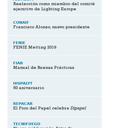
Reelección como miembro del comité
ejecutivo de Lighting Europe
CONAIF
Francisco Alonso, nuevo presidente
FENIE
FENIE Metting 2019
FIAB
Manual de Buenas Prácticas
HISPALYT
50 aniversario
REPACAR
El Foro del Papel celebra
Dipapel
TECNIFUEGO