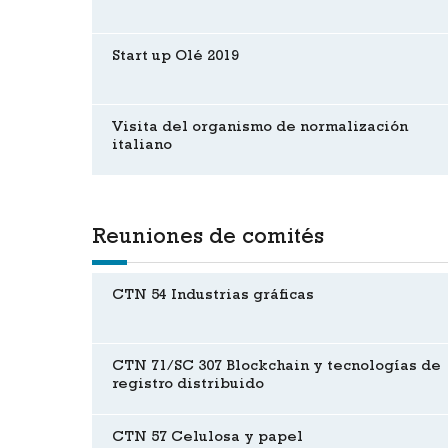
Start up Olé 2019
Visita del organismo de normalización
italiano
Reuniones de comités
CTN 54 Industrias gráficas
CTN 71/SC 307 Blockchain y tecnologías de
registro distribuido
CTN 57 Celulosa y papel