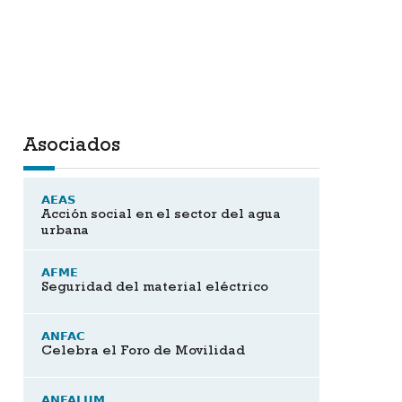
Asociados
AEAS
Acción social en el sector del agua
urbana
AFME
Seguridad del material eléctrico
ANFAC
Celebra el Foro de Movilidad
ANFALUM