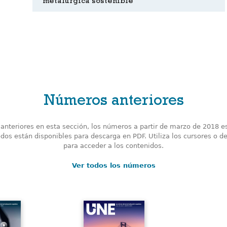
metalúrgica sostenible
Números anteriores
nteriores en esta sección, los números a partir de marzo de 2018 e
odos están disponibles para descarga en PDF. Utiliza los cursores o de
para acceder a los contenidos.
Ver todos los números