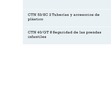
CTN 53/SC 2 Tuberías y accesorios de
plástico
CTN 40/GT 8 Seguridad de las prendas
infantiles