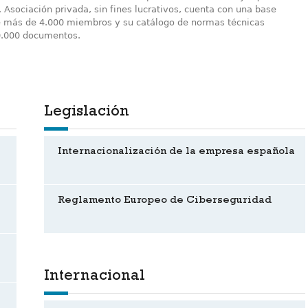
 Asociación privada, sin fines lucrativos, cuenta con una base
e más de 4.000 miembros y su catálogo de normas técnicas
0.000 documentos.
Legislación
Internacionalización de la empresa española
Reglamento Europeo de Ciberseguridad
Internacional