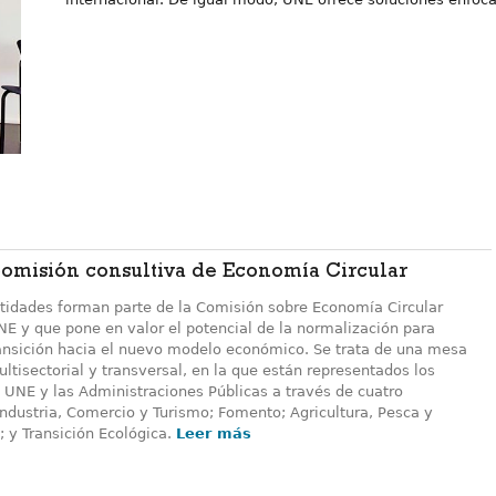
omisión consultiva de Economía Circular
tidades forman parte de la Comisión sobre Economía Circular
NE y que pone en valor el potencial de la normalización para
transición hacia el nuevo modelo económico. Se trata de una mesa
ltisectorial y transversal, en la que están representados los
UNE y las Administraciones Públicas a través de cuatro
Industria, Comercio y Turismo; Fomento; Agricultura, Pesca y
; y Transición Ecológica.
Leer más