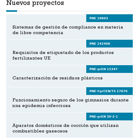
Nuevos proyectos
PNE 19603
Sistemas de gestión de compliance en materia
de libre competencia
PNE 142406
Requisitos de etiquetado de los productos
fertilizantes UE
PNE-prEN 15347
Caracterización de residuos plásticos
PNE-FprCEN/TS 17676
Funcionamiento seguro de los gimnasios durante
una epidemia infecciosa
PNE-prEN 30-2-1
Aparatos domésticos de cocción que utilizan
combustibles gaseosos