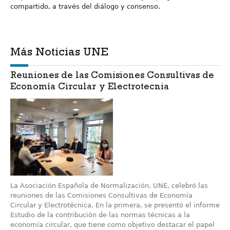
compartido, a través del diálogo y consenso.
Más Noticias UNE
Reuniones de las Comisiones Consultivas de
Economía Circular y Electrotecnia
La Asociación Española de Normalización, UNE, celebró las
reuniones de las Comisiones Consultivas de Economía
Circular y Electrotécnica. En la primera, se presentó el informe
Estudio de la contribución de las normas técnicas a la
economía circular, que tiene como objetivo destacar el papel