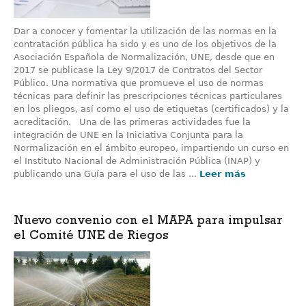
Dar a conocer y fomentar la utilización de las normas en la
contratación pública ha sido y es uno de los objetivos de la
Asociación Española de Normalización, UNE, desde que en
2017 se publicase la Ley 9/2017 de Contratos del Sector
Público. Una normativa que promueve el uso de normas
técnicas para definir las prescripciones técnicas particulares
en los pliegos, así como el uso de etiquetas (certificados) y la
acreditación. Una de las primeras actividades fue la
integración de UNE en la Iniciativa Conjunta para la
Normalización en el ámbito europeo, impartiendo un curso en
el Instituto Nacional de Administración Pública (INAP) y
publicando una Guía para el uso de las ...
Leer más
Nuevo convenio con el MAPA para impulsar
el Comité UNE de Riegos