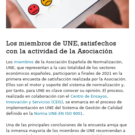
Los miembros de UNE, satisfechos
con la actividad de la Asociación
Los
miembros
de la Asociación Española de Normalización,
UNE, que representan a la casi totalidad de los sectores
económicos españoles, participaron a finales de 2021 en la
primera encuesta de satisfacción realizada por la Asociación.
Ellos son el motor y soporte del sistema de normalización y,
por tanto, para UNE es clave conocer su opinión. El proceso,
realizado en colaboración con el
Centro de Ensayos,
Innovación y Servicios (CEIS)
, se enmarca en el proceso de
implementación en UNE del Sistema de Gestión de Calidad
definido en la
Norma UNE-EN ISO 9001
.
Una de las principales conclusiones de la encuesta arroja que
la inmensa mayoría de los miembros de UNE recomiendan a