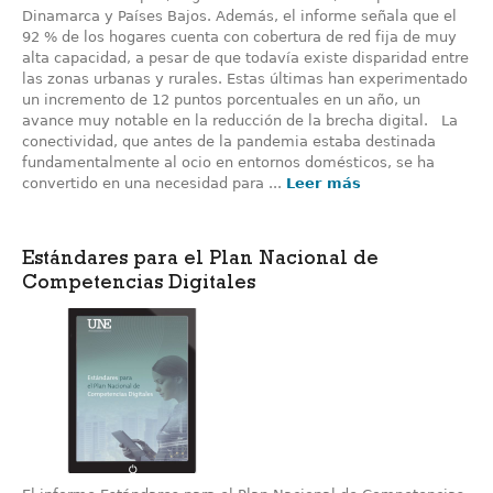
Dinamarca y Países Bajos. Además, el informe señala que el
92 % de los hogares cuenta con cobertura de red fija de muy
alta capacidad, a pesar de que todavía existe disparidad entre
las zonas urbanas y rurales. Estas últimas han experimentado
un incremento de 12 puntos porcentuales en un año, un
avance muy notable en la reducción de la brecha digital. La
conectividad, que antes de la pandemia estaba destinada
fundamentalmente al ocio en entornos domésticos, se ha
convertido en una necesidad para ...
Leer más
Estándares para el Plan Nacional de
Competencias Digitales