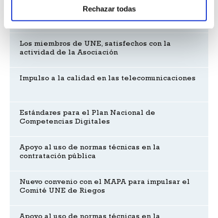
Rechazar todas
Reuniones de las Comisiones Consultivas de
Economía Circular y Electrotecnia
Los miembros de UNE, satisfechos con la
actividad de la Asociación
Impulso a la calidad en las telecomunicaciones
Estándares para el Plan Nacional de
Competencias Digitales
Apoyo al uso de normas técnicas en la
contratación pública
Nuevo convenio con el MAPA para impulsar el
Comité UNE de Riegos
Apoyo al uso de normas técnicas en la