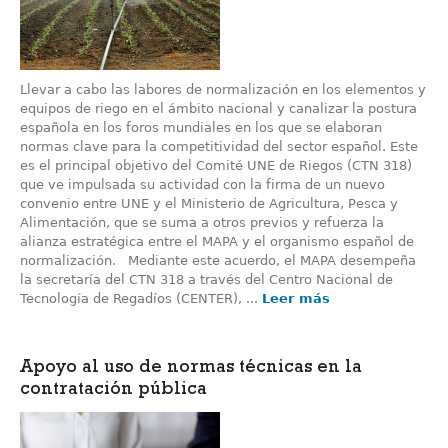
Llevar a cabo las labores de normalización en los elementos y
equipos de riego en el ámbito nacional y canalizar la postura
española en los foros mundiales en los que se elaboran
normas clave para la competitividad del sector español. Este
es el principal objetivo del Comité UNE de Riegos (CTN 318)
que ve impulsada su actividad con la firma de un nuevo
convenio entre UNE y el Ministerio de Agricultura, Pesca y
Alimentación, que se suma a otros previos y refuerza la
alianza estratégica entre el MAPA y el organismo español de
normalización. Mediante este acuerdo, el MAPA desempeña
la secretaría del CTN 318 a través del Centro Nacional de
Tecnología de Regadíos (CENTER), ...
Leer más
Apoyo al uso de normas técnicas en la
contratación pública