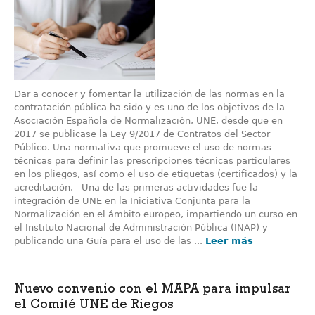
Dar a conocer y fomentar la utilización de las normas en la
contratación pública ha sido y es uno de los objetivos de la
Asociación Española de Normalización, UNE, desde que en
2017 se publicase la Ley 9/2017 de Contratos del Sector
Público. Una normativa que promueve el uso de normas
técnicas para definir las prescripciones técnicas particulares
en los pliegos, así como el uso de etiquetas (certificados) y la
acreditación. Una de las primeras actividades fue la
integración de UNE en la Iniciativa Conjunta para la
Normalización en el ámbito europeo, impartiendo un curso en
el Instituto Nacional de Administración Pública (INAP) y
publicando una Guía para el uso de las ...
Leer más
Nuevo convenio con el MAPA para impulsar
el Comité UNE de Riegos