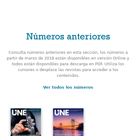
Números anteriores
Consulta números anteriores en esta sección, los números a
partir de marzo de 2018 están disponibles en versión Online y
todos están disponibles para descarga en PDF. Utiliza los
cursores o desplace las revistas para acceder a los
contenidos.
Ver todos los números