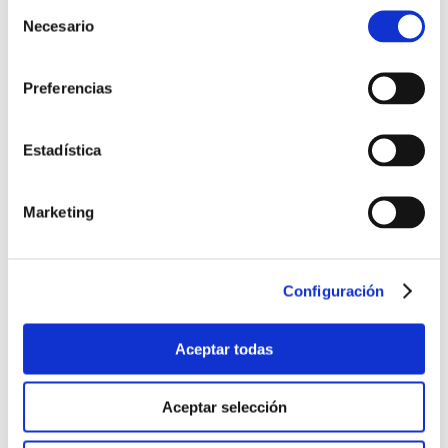
Selección
de
Necesario
consentimiento
Preferencias
Estadística
Marketing
Configuración
Aceptar todas
Aceptar selección
Noticias UNE