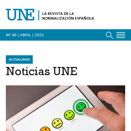
LA REVISTA DE LA
NORMALIZACIÓN ESPAÑOLA
Nº 46 | ABRIL
| 2022
ACTUALIDAD
Noticias UNE