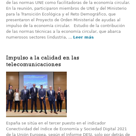
de las normas UNE como facilitadoras de la economía circular.
En la reunión, participaron miembros de UNE y del Ministerio
para la Transición Ecológica y el Reto Demográfico, que
presentaron el Proyecto de Orden Ministerial de ayudas al
impulso de la economía circular. Estudio de la contribución
de las normas técnicas a la economía circular, que abarca
numerosos sectores (industria, ...
Leer más
Impulso a la calidad en las
telecomunicaciones
España se sitúa en el tercer puesto en el indicador
Conectividad del índice de Economía y Sociedad Digital 2021
de la Unión Europea, según el Informe DESI, solo por detrás de