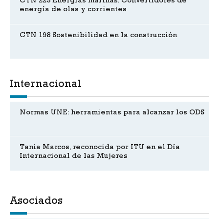
CTN 223 Energías marinas. Convertidores de
energía de olas y corrientes
CTN 198 Sostenibilidad en la construcción
Internacional
Normas UNE: herramientas para alcanzar los ODS
Tania Marcos, reconocida por ITU en el Día
Internacional de las Mujeres
Asociados