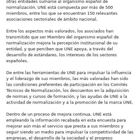
otras entidades sumarse al organismo español de
normalización. UNE está compuesta por más de 500
miembros, entre los que se encuentran 150 relevantes
asociaciones sectoriales de ámbito nacional.
Entre los aspectos más valorados, los asociados han
transmitido que ser Miembro del organismo español de
normalización mejora la percepción institucional de su
entidad, y que perciben que UNE apoya, a través del
desarrollo de estándares, los intereses de los sectores
españoles.
De entre las herramientas de UNE para impulsar la influencia
y el liderazgo de sus miembros, las más valoradas han sido
las condiciones preferentes de participación en los Comités
Técnicos de Normalización, los descuentos en la adquisición
de normas y cursos de formación, y las ayudas de UNE a la
actividad de normalización y a la promoción de la marca UNE.
Dentro de un proceso de mejora continua, UNE está
empleando la información recabada en esta encuesta para
mejorar aún más el servicio que presta a sus miembros y
seguir siendo un medio para impulsar la competitividad de las
empresas, el desarrollo de la sociedad y el progreso