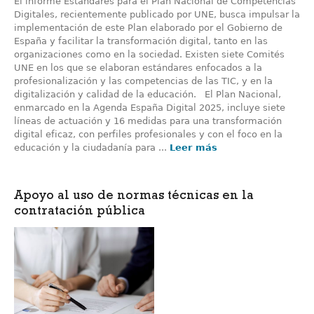
El informe Estándares para el Plan Nacional de Competencias
Digitales, recientemente publicado por UNE, busca impulsar la
implementación de este Plan elaborado por el Gobierno de
España y facilitar la transformación digital, tanto en las
organizaciones como en la sociedad. Existen siete Comités
UNE en los que se elaboran estándares enfocados a la
profesionalización y las competencias de las TIC, y en la
digitalización y calidad de la educación. El Plan Nacional,
enmarcado en la Agenda España Digital 2025, incluye siete
líneas de actuación y 16 medidas para una transformación
digital eficaz, con perfiles profesionales y con el foco en la
educación y la ciudadanía para ...
Leer más
Apoyo al uso de normas técnicas en la
contratación pública