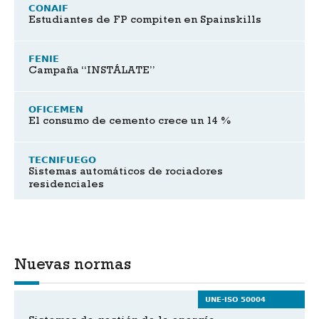
CONAIF
Estudiantes de FP compiten en Spainskills
FENIE
Campaña “INSTÁLATE”
OFICEMEN
El consumo de cemento crece un 14 %
TECNIFUEGO
Sistemas automáticos de rociadores
residenciales
Nuevas normas
UNE-ISO 50004