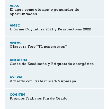
AEAS
El agua como elemento generador de
oportunidades
AMEC
Informe Coyuntura 2021 y Perspectivas 2022
ANFAC
Clausura Foro “Tú nos mueves”
ANFALUM
Guías de Ecodiseño y Etiquetado energético
ASEPAL
Acuerdo con Fraternidad-Muprespa
COGITIM
Premios Trabajos Fin de Grado