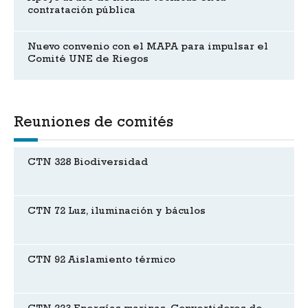
contratación pública
Nuevo convenio con el MAPA para impulsar el
Comité UNE de Riegos
Reuniones de comités
CTN 328 Biodiversidad
CTN 72 Luz, iluminación y báculos
CTN 92 Aislamiento térmico