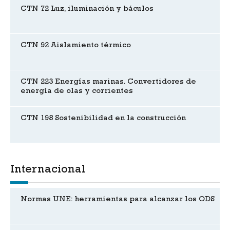
CTN 72 Luz, iluminación y báculos
CTN 92 Aislamiento térmico
CTN 223 Energías marinas. Convertidores de
energía de olas y corrientes
CTN 198 Sostenibilidad en la construcción
Internacional
Normas UNE: herramientas para alcanzar los ODS