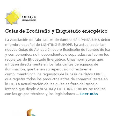
Guías de Ecodiseño y Etiquetado energético
La Asociación de Fabricantes de Iluminación (ANFALUM), único
miembro español de LIGHTING EUROPE, ha actualizado las
nuevas Guías de Aplicación sobre Ecodiseño de fuentes de luz
y componentes, no independientes o separadas, así como los
requisitos de Etiquetado Energético. Unas normativas que
influyen directamente en los fabricantes de equipos de
iluminación, que tienen su repercusión directa en el
cumplimiento con los requisitos de la base de datos EPREL,
que registra todos los productos antes de comercializarse en
la UE. La actualización de las guías es fruto del trabajo
intenso que desde ANFALUM y LIGHTING EUROPE se realiza
con los grupos técnicos y los legisladores ...
Leer más