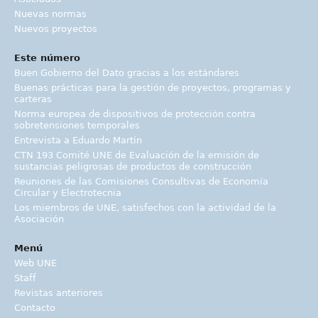
Nuevas normas
Nuevos proyectos
Este número
Buen Gobierno del Dato gracias a los estándares
Buenas prácticas para la gestión de proyectos, programas y
carteras
Norma europea de dispositivos de protección contra
sobretensiones temporales
Entrevista a Eduardo Martín
CTN 193 Comité UNE de Evaluación de la emisión de
sustancias peligrosas de productos de construcción
Reuniones de las Comisiones Consultivas de Economía
Circular y Electrotecnia
Los miembros de UNE, satisfechos con la actividad de la
Asociación
Menú
Web UNE
Staff
Revistas anteriores
Contacto