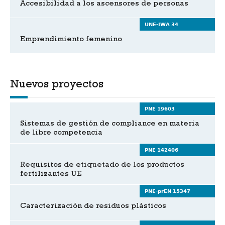
Accesibilidad a los ascensores de personas
UNE-IWA 34
Emprendimiento femenino
Nuevos proyectos
PNE 19603
Sistemas de gestión de compliance en materia
de libre competencia
PNE 142406
Requisitos de etiquetado de los productos
fertilizantes UE
PNE-prEN 15347
Caracterización de residuos plásticos