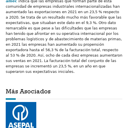
amec
indica que las empresas que forman parte de esta
comunidad de empresas industriales internacionalizadas han
aumentado las exportaciones en 2021 en un 23,5 % respecto
a 2020. Se trata de un resultado mucho más favorable que las
expectativas, que situaban este dato en el 9,3 %. Otro dato
remarcable es que pese a las dificultades que las empresas
han tenido que afrontar en su operativa internacional por los
problemas logísticos y de abastecimiento de materias primas,
en 2021 las empresas han aumentado su propensión
exportadora hasta el 56,3 % de la facturación total, respecto
al 53 % de 2020. Así, ocho de cada diez empresas aumentaron
sus ventas en 2021. La facturación total del conjunto de las
empresas se incrementó un 23,5 %, en un año en que
superaron sus expectativas iniciales.
Más Asociados