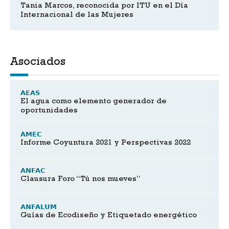
Tania Marcos, reconocida por ITU en el Día
Internacional de las Mujeres
Asociados
AEAS
El agua como elemento generador de
oportunidades
AMEC
Informe Coyuntura 2021 y Perspectivas 2022
ANFAC
Clausura Foro “Tú nos mueves”
ANFALUM
Guías de Ecodiseño y Etiquetado energético