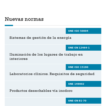
Nuevas normas
UNE-ISO 50004
Sistemas de gestión de la energía
UNE-EN 12464-1
Iluminación de los lugares de trabajo en
interiores
UNE-ISO 15190
Laboratorios clínicos. Requisitos de seguridad
UNE 149002
Productos desechables vía inodoro
UNE-EN 81-70