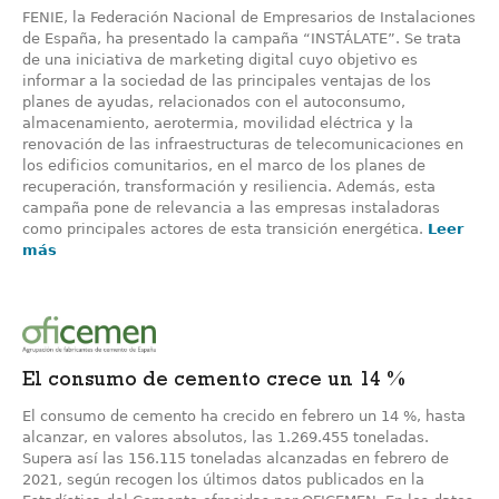
FENIE, la Federación Nacional de Empresarios de Instalaciones
de España, ha presentado la campaña “INSTÁLATE”. Se trata
de una iniciativa de marketing digital cuyo objetivo es
informar a la sociedad de las principales ventajas de los
planes de ayudas, relacionados con el autoconsumo,
almacenamiento, aerotermia, movilidad eléctrica y la
renovación de las infraestructuras de telecomunicaciones en
los edificios comunitarios, en el marco de los planes de
recuperación, transformación y resiliencia. Además, esta
campaña pone de relevancia a las empresas instaladoras
como principales actores de esta transición energética.
Leer
más
El consumo de cemento crece un 14 %
El consumo de cemento ha crecido en febrero un 14 %, hasta
alcanzar, en valores absolutos, las 1.269.455 toneladas.
Supera así las 156.115 toneladas alcanzadas en febrero de
2021, según recogen los últimos datos publicados en la