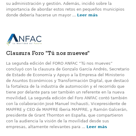
su administración y gestión. Además, incidió sobre la
importancia de abordar estos retos en pequeños municipios
donde debería hacerse un mayor ...
Leer más
Clausura Foro "Tú nos mueves"
La segunda edición del FORO ANFAC “Tú nos mueves”
concluyó con la clausura de Gonzalo García Andrés, Secretario
de Estado de Economía y Apoyo a la Empresa del Ministerio
de Asuntos Económicos y Transformación Digital, que destacó
la fortaleza de la industria de automoción y el recorrido que
tiene por delante para ser también un referente en la nueva
movilidad. La segunda edición del Foro ANFAC contó también
con la colaboración José Manuel Inchausti, Vicepresidente de
MAPFRE y CEO de MAPFRE Iberia MAPFRE, y Ramón Galcerán,
presidente de Grant Thornton en España, que compartieron
con la audiencia la visión de la movilidad desde sus
empresas, altamente relevantes para ...
Leer más