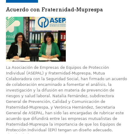
Acuerdo con Fraternidad-Muprespa
La Asociación de Empresas de Equipos de Protección
Individual (ASEPAL) y Fraternidad-Muprespa, Mutua
Colaboradora con la Seguridad Social, han firmado un acuerdo
de colaboración encaminado a fomentar el análisis, la
investigación y la difusión en materia de prevención de
riesgos y salud laboral. Natalia Fernández, subdirectora
General de Prevención, Calidad y Comunicación de
Fraternidad-Muprespa, y Verónica Hernández, Secretaria
General de ASEPAL, han sido las encargadas de rubricar este
acuerdo que difundirá entre las empresas mutualistas de
Fraternidad-Muprespa la importancia de que los Equipos de
Protección Individual (EPI) tengan un diseño adecuado,