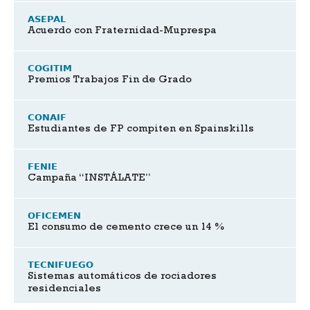
ASEPAL
Acuerdo con Fraternidad-Muprespa
COGITIM
Premios Trabajos Fin de Grado
CONAIF
Estudiantes de FP compiten en Spainskills
FENIE
Campaña “INSTÁLATE”
OFICEMEN
El consumo de cemento crece un 14 %
TECNIFUEGO
Sistemas automáticos de rociadores
residenciales