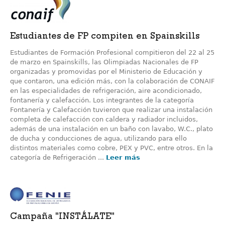
Estudiantes de FP compiten en Spainskills
Estudiantes de Formación Profesional compitieron del 22 al 25
de marzo en Spainskills, las Olimpiadas Nacionales de FP
organizadas y promovidas por el Ministerio de Educación y
que contaron, una edición más, con la colaboración de CONAIF
en las especialidades de refrigeración, aire acondicionado,
fontanería y calefacción. Los integrantes de la categoría
Fontanería y Calefacción tuvieron que realizar una instalación
completa de calefacción con caldera y radiador incluidos,
además de una instalación en un baño con lavabo, W.C., plato
de ducha y conducciones de agua, utilizando para ello
distintos materiales como cobre, PEX y PVC, entre otros. En la
categoría de Refrigeración ...
Leer más
Campaña "INSTÁLATE"