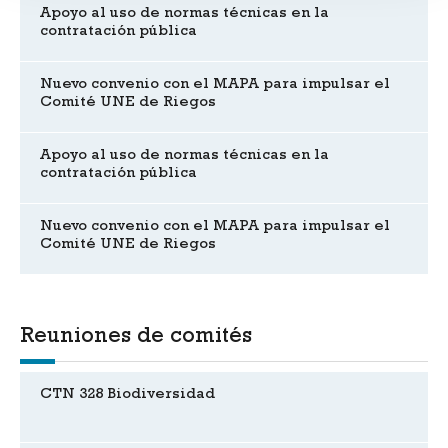
Apoyo al uso de normas técnicas en la
contratación pública
Nuevo convenio con el MAPA para impulsar el
Comité UNE de Riegos
Apoyo al uso de normas técnicas en la
contratación pública
Nuevo convenio con el MAPA para impulsar el
Comité UNE de Riegos
Reuniones de comités
CTN 328 Biodiversidad