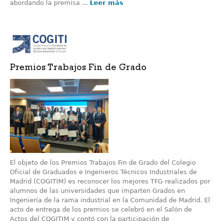
abordando la premisa ...
Leer más
Premios Trabajos Fin de Grado
El objeto de los Premios Trabajos Fin de Grado del Colegio
Oficial de Graduados e Ingenieros Técnicos Industriales de
Madrid (COGITIM) es reconocer los mejores TFG realizados por
alumnos de las universidades que imparten Grados en
Ingeniería de la rama industrial en la Comunidad de Madrid. El
acto de entrega de los premios se celebró en el Salón de
Actos del COGITIM y contó con la participación de