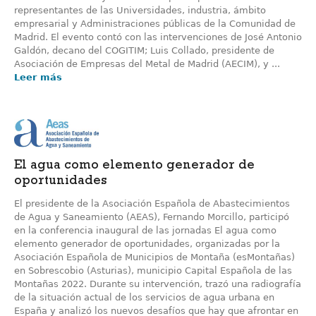
representantes de las Universidades, industria, ámbito
empresarial y Administraciones públicas de la Comunidad de
Madrid. El evento contó con las intervenciones de José Antonio
Galdón, decano del COGITIM; Luis Collado, presidente de
Asociación de Empresas del Metal de Madrid (AECIM), y ...
Leer más
El agua como elemento generador de
oportunidades
El presidente de la Asociación Española de Abastecimientos
de Agua y Saneamiento (AEAS), Fernando Morcillo, participó
en la conferencia inaugural de las jornadas El agua como
elemento generador de oportunidades, organizadas por la
Asociación Española de Municipios de Montaña (esMontañas)
en Sobrescobio (Asturias), municipio Capital Española de las
Montañas 2022. Durante su intervención, trazó una radiografía
de la situación actual de los servicios de agua urbana en
España y analizó los nuevos desafíos que hay que afrontar en