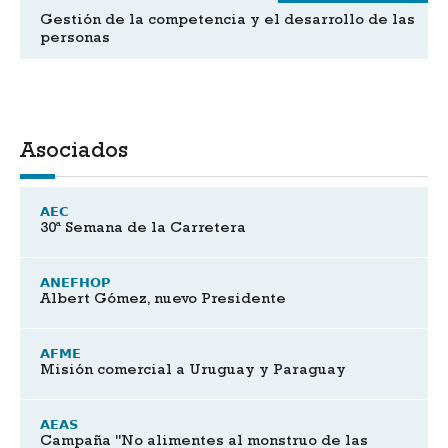
Gestión de la competencia y el desarrollo de las
personas
Asociados
AEC
30ª Semana de la Carretera
ANEFHOP
Albert Gómez, nuevo Presidente
AFME
Misión comercial a Uruguay y Paraguay
AEAS
Campaña "No alimentes al monstruo de las