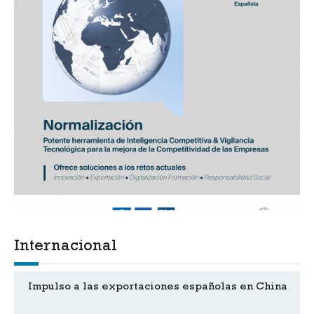
Internacional
Impulso a las exportaciones españolas en China