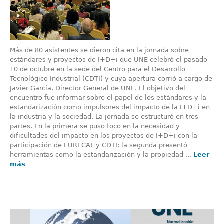
Más de 80 asistentes se dieron cita en la jornada sobre
estándares y proyectos de I+D+i que UNE celebró el pasado
10 de octubre en la sede del Centro para el Desarrollo
Tecnológico Industrial (CDTI) y cuya apertura corrió a cargo de
Javier García, Director General de UNE. El objetivo del
encuentro fue informar sobre el papel de los estándares y la
estandarización como impulsores del impacto de la I+D+i en
la industria y la sociedad. La jornada se estructuró en tres
partes. En la primera se puso foco en la necesidad y
dificultades del impacto en los proyectos de I+D+i con la
participación de EURECAT y CDTI; la segunda presentó
herramientas como la estandarización y la propiedad ...
Leer
más