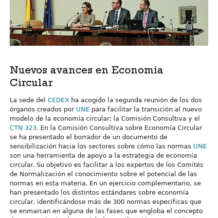
Nuevos avances en Economía
Circular
La sede del
CEDEX
ha acogido la segunda reunión de los dos
órganos creados por
UNE
para facilitar la transición al nuevo
modelo de la economía circular: la Comisión Consultiva y el
CTN 323
. En la Comisión Consultiva sobre Economía Circular
se ha presentado el borrador de un documento de
sensibilización hacia los sectores sobre cómo las normas
UNE
son una herramienta de apoyo a la estrategia de economía
circular. Su objetivo es facilitar a los expertos de los Comités
de Normalización el conocimiento sobre el potencial de las
normas en esta materia. En un ejercicio complementario, se
han presentado los distintos estándares sobre economía
circular, identificándose más de 300 normas específicas que
se enmarcan en alguna de las fases que engloba el concepto