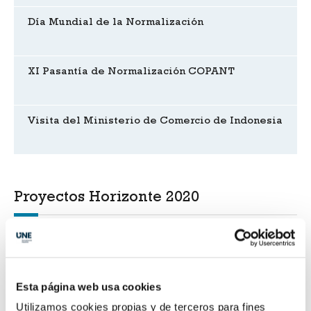
Día Mundial de la Normalización
XI Pasantía de Normalización COPANT
Visita del Ministerio de Comercio de Indonesia
Proyectos Horizonte 2020
Sharework
Esta página web usa cookies
Logimatic
Utilizamos cookies propias y de terceros para fines