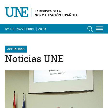
LA REVISTA DE LA
NORMALIZACIÓN ESPAÑOLA
Nº 19 | NOVIEMBRE
| 2019
ACTUALIDAD
Noticias UNE