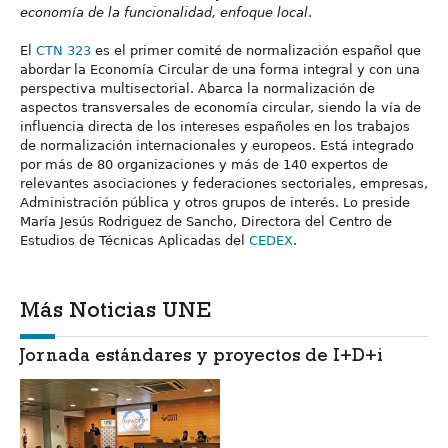
economía de la funcionalidad, enfoque local
.
El
CTN 323
es el primer comité de normalización español que
abordar la Economía Circular de una forma integral y con una
perspectiva multisectorial. Abarca la normalización de
aspectos transversales de economía circular, siendo la vía de
influencia directa de los intereses españoles en los trabajos
de normalización internacionales y europeos. Está integrado
por más de 80 organizaciones y más de 140 expertos de
relevantes asociaciones y federaciones sectoriales, empresas,
Administración pública y otros grupos de interés. Lo preside
María Jesús Rodriguez de Sancho, Directora del Centro de
Estudios de Técnicas Aplicadas del
CEDEX
.
Más Noticias UNE
Jornada estándares y proyectos de I+D+i