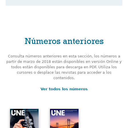
Números anteriores
Consulta números anteriores en esta sección, los números a
partir de marzo de 2018 están disponibles en versión Online y
todos están disponibles para descarga en PDF. Utiliza los
cursores o desplace las revistas para acceder a los
contenidos.
Ver todos los números