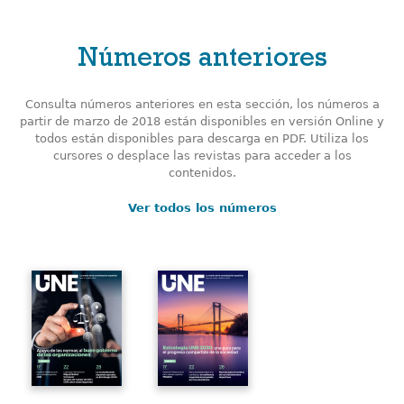
Números anteriores
Consulta números anteriores en esta sección, los números a
partir de marzo de 2018 están disponibles en versión Online y
todos están disponibles para descarga en PDF. Utiliza los
cursores o desplace las revistas para acceder a los
contenidos.
Ver todos los números