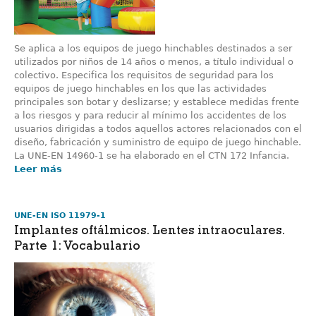
Se aplica a los equipos de juego hinchables destinados a ser
utilizados por niños de 14 años o menos, a título individual o
colectivo. Especifica los requisitos de seguridad para los
equipos de juego hinchables en los que las actividades
principales son botar y deslizarse; y establece medidas frente
a los riesgos y para reducir al mínimo los accidentes de los
usuarios dirigidas a todos aquellos actores relacionados con el
diseño, fabricación y suministro de equipo de juego hinchable.
La UNE-EN 14960-1 se ha elaborado en el CTN 172 Infancia.
Leer más
UNE-EN ISO 11979-1
Implantes oftálmicos. Lentes intraoculares.
Parte 1: Vocabulario