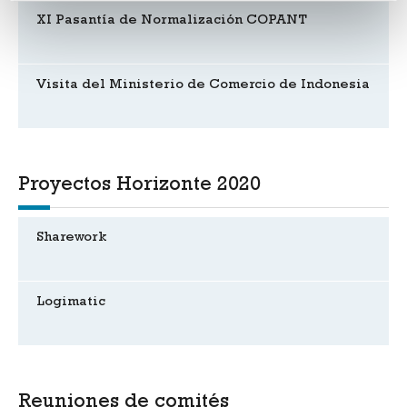
XI Pasantía de Normalización COPANT
Visita del Ministerio de Comercio de Indonesia
Proyectos Horizonte 2020
Sharework
Logimatic
Reuniones de comités