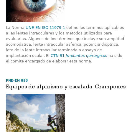
La Norma
UNE-EN ISO 11979-1
define los términos aplicables
a las lentes intraoculares y los métodos utilizados para
evaluarlas. Algunos de los términos que incluye son amplitud
acomodativa, lente intraocular asférica, potencia dióptrica,
lote de la lente intraocular terminada o ensayo de
implantación ocular. El
CTN 91
Implantes quirúrgicos
ha sido
el comité encargado de elaborar esta norma.
PNE-EN 893
Equipos de alpinismo y escalada. Crampones