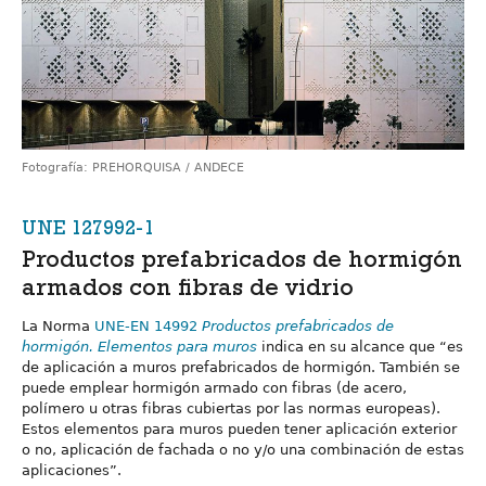
Fotografía: PREHORQUISA / ANDECE
UNE 127992-1
Productos prefabricados de hormigón
armados con fibras de vidrio
La Norma
UNE-EN 14992
Productos prefabricados de
hormigón. Elementos para muros
indica en su alcance que “es
de aplicación a muros prefabricados de hormigón. También se
puede emplear hormigón armado con fibras (de acero,
polímero u otras fibras cubiertas por las normas europeas).
Estos elementos para muros pueden tener aplicación exterior
o no, aplicación de fachada o no y/o una combinación de estas
aplicaciones”.