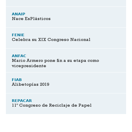
ANAIP
Nace EsPlásticos
FENIE
Celebra su XIX Congreso Nacional
ANFAC
Mario Armero pone fin a su etapa como
vicepresidente
FIAB
Alibetopías 2019
REPACAR
11º Congreso de Reciclaje de Papel