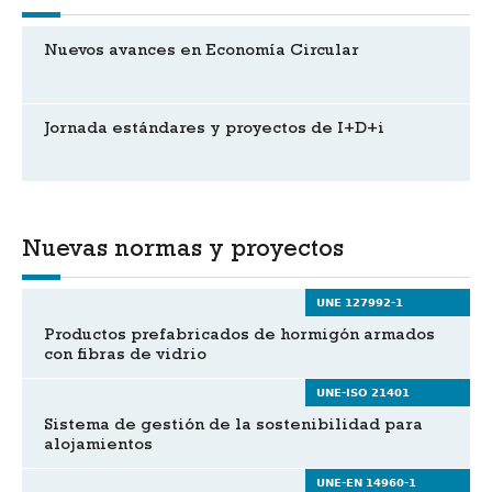
Nuevos avances en Economía Circular
Jornada estándares y proyectos de I+D+i
Nuevas normas y proyectos
UNE 127992-1
Productos prefabricados de hormigón armados
con fibras de vidrio
UNE-ISO 21401
Sistema de gestión de la sostenibilidad para
alojamientos
UNE-EN 14960-1