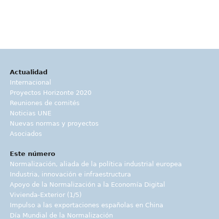
Actualidad
Internacional
Proyectos Horizonte 2020
Reuniones de comités
Noticias UNE
Nuevas normas y proyectos
Asociados
Este número
Normalización, aliada de la política industrial europea
Industria, innovación e infraestructura
Apoyo de la Normalización a la Economía Digital
Vivienda-Exterior (1/5)
Impulso a las exportaciones españolas en China
Día Mundial de la Normalización