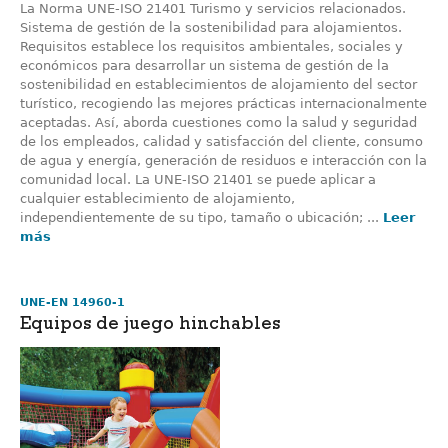
La Norma UNE-ISO 21401 Turismo y servicios relacionados.
Sistema de gestión de la sostenibilidad para alojamientos.
Requisitos establece los requisitos ambientales, sociales y
económicos para desarrollar un sistema de gestión de la
sostenibilidad en establecimientos de alojamiento del sector
turístico, recogiendo las mejores prácticas internacionalmente
aceptadas. Así, aborda cuestiones como la salud y seguridad
de los empleados, calidad y satisfacción del cliente, consumo
de agua y energía, generación de residuos e interacción con la
comunidad local. La UNE-ISO 21401 se puede aplicar a
cualquier establecimiento de alojamiento,
independientemente de su tipo, tamaño o ubicación; ...
Leer
más
UNE-EN 14960-1
Equipos de juego hinchables