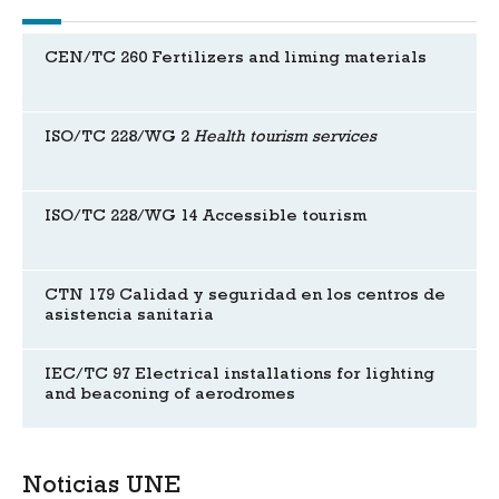
CEN/TC 260 Fertilizers and liming materials
ISO/TC 228/WG 2
Health tourism services
ISO/TC 228/WG 14 Accessible tourism
CTN 179 Calidad y seguridad en los centros de
asistencia sanitaria
IEC/TC 97 Electrical installations for lighting
and beaconing of aerodromes
Noticias UNE