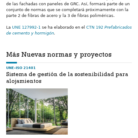
de las fachadas con paneles de GRC. Así, formará parte de un
conjunto de normas que se completará próximamente con la
parte 2 de fibras de acero y la 3 de fibras poliméricas.
La
UNE 127992-1
se ha elaborado en el
CTN 192
Prefabricados
de cemento y hormigón
.
Más Nuevas normas y proyectos
UNE-ISO 21401
Sistema de gestión de la sostenibilidad para
alojamientos