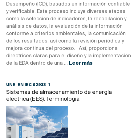
Desempeño (ICD), basados en información confiable
y verificable. Este proceso incluye diversas etapas,
como la selección de indicadores, la recopilación y
análisis de datos, la evaluación de la información
conforme a criterios ambientales, la comunicación
de los resultados, así como la revisión periódica y
mejora continua del proceso. Así, proporciona
directrices claras para el diseño y la implementación
de la EDA dentro de una ...
Leer más
UNE-EN IEC 62933-1
Sistemas de almacenamiento de energía
eléctrica (EES). Terminología