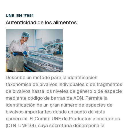
UNE-EN 17881
Autenticidad de los alimentos
Describe un método para la identificación
taxonómica de bivalvos individuales o de fragmentos
de bivalvos hasta los niveles de género o de especie
mediante código de barras de ADN. Permite la
identificación de un gran número de especies de
bivalvos importantes desde un punto de vista
comercial. El Comité UNE de Productos alimentarios
(CTN-UNE 34), cuya secretaría desempeña la