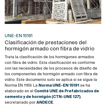
UNE-EN 15191
Clasificación de prestaciones del
hormigón armado con fibra de vidrio
Trata la clasificación de los hormigones armados
con fibra de vidrio. Esta clasificación es conforme
con las necesidades de los procesos de diseño de
los componentes de hormigón armado con fibra de
vidrio. Este documento solo se aplica si se sigue la
Norma EN 1169. La
Norma UNE-EN 15191
se ha
elaborado en el
Comité UNE de Prefabricados de
cemento y de hormigón (CTN-UNE 127)
,
secretariado por
ANDECE
.