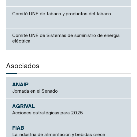
Comité UNE de tabaco y productos del tabaco
Comité UNE de Sistemas de suministro de energía
eléctrica
Asociados
ANAIP
Jornada en el Senado
AGRIVAL
Acciones estratégicas para 2025
FIAB
La industria de alimentación y bebidas crece