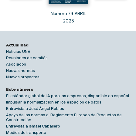
Número 79. ABRIL
2025
Actualidad
Noticias UNE
Reuniones de comités
Asociados
Nuevas normas
Nuevos proyectos
Este número
El estándar global de IA para las empresas, disponible en español
Impulsar la normalización en los espacios de datos
Entrevista a José Ángel Robles
Apoyo de las normas al Reglamento Europeo de Productos de
Construcción
Entrevista a Ismael Caballero
Medios de transporte