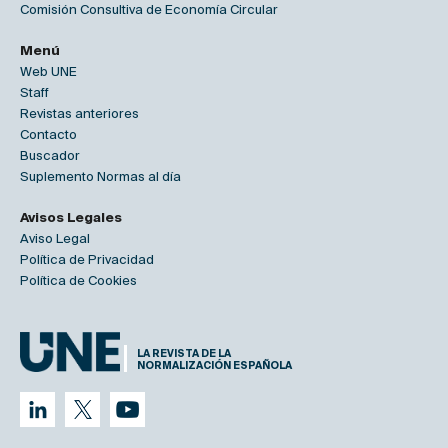
Comisión Consultiva de Economía Circular
Menú
Web UNE
Staff
Revistas anteriores
Contacto
Buscador
Suplemento Normas al día
Avisos Legales
Aviso Legal
Política de Privacidad
Política de Cookies
LA REVISTA DE LA
NORMALIZACIÓN ESPAÑOLA