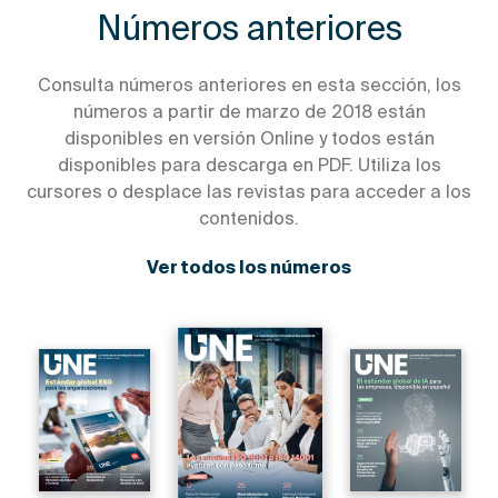
Números anteriores
Consulta números anteriores en esta sección, los
números a partir de marzo de 2018 están
disponibles en versión Online y todos están
disponibles para descarga en PDF. Utiliza los
cursores o desplace las revistas para acceder a los
contenidos.
Ver todos los números