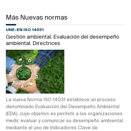
Más Nuevas normas
UNE-EN ISO 14031
Gestión ambiental. Evaluación del desempeño
ambiental. Directrices
La nueva Norma ISO 14031 establece un proceso
denominado Evaluación del Desempeño Ambiental
(EDA), cuyo objetivo es permitir a las organizaciones
medir, evaluar y comunicar su desempeño ambiental
mediante el uso de Indicadores Clave de