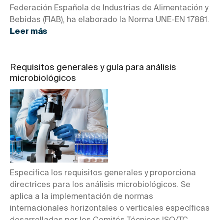
Federación Española de Industrias de Alimentación y
Bebidas (FIAB), ha elaborado la Norma UNE-EN 17881.
Leer más
Requisitos generales y guía para análisis
microbiológicos
Especifica los requisitos generales y proporciona
directrices para los análisis microbiológicos. Se
aplica a la implementación de normas
internacionales horizontales o verticales específicas