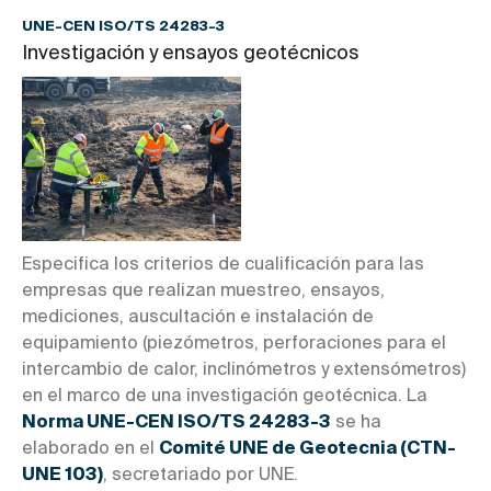
UNE-CEN ISO/TS 24283-3
Investigación y ensayos geotécnicos
Especifica los criterios de cualificación para las
empresas que realizan muestreo, ensayos,
mediciones, auscultación e instalación de
equipamiento (piezómetros, perforaciones para el
intercambio de calor, inclinómetros y extensómetros)
en el marco de una investigación geotécnica. La
Norma UNE-CEN ISO/TS 24283-3
se ha
elaborado en el
Comité UNE de Geotecnia (CTN-
UNE 103)
, secretariado por UNE.