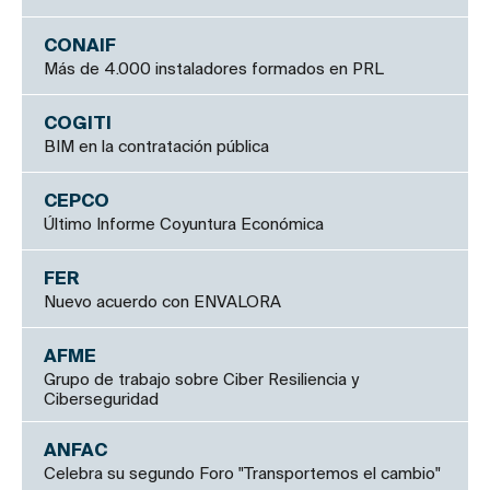
CONAIF
Más de 4.000 instaladores formados en PRL
COGITI
BIM en la contratación pública
CEPCO
Último Informe Coyuntura Económica
FER
Nuevo acuerdo con ENVALORA
AFME
Grupo de trabajo sobre Ciber Resiliencia y
Ciberseguridad
ANFAC
Celebra su segundo Foro "Transportemos el cambio"