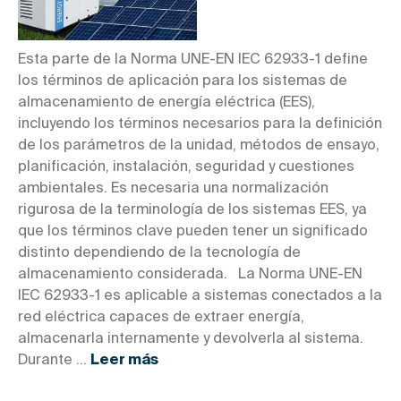
Esta parte de la Norma UNE-EN IEC 62933-1 define
los términos de aplicación para los sistemas de
almacenamiento de energía eléctrica (EES),
incluyendo los términos necesarios para la definición
de los parámetros de la unidad, métodos de ensayo,
planificación, instalación, seguridad y cuestiones
ambientales. Es necesaria una normalización
rigurosa de la terminología de los sistemas EES, ya
que los términos clave pueden tener un significado
distinto dependiendo de la tecnología de
almacenamiento considerada. La Norma UNE-EN
IEC 62933-1 es aplicable a sistemas conectados a la
red eléctrica capaces de extraer energía,
almacenarla internamente y devolverla al sistema.
Durante ...
Leer más