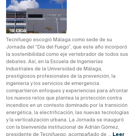
Tecnifuego escogió Málaga como sede de su
Jornada del “Día del Fuego”, que este año incorporó
la sostenibilidad como eje vertebrador de todos sus
debates. Así, en la Escuela de Ingenierías
Industriales de la Universidad de Málaga,
prestigiosos profesionales de la prevención, la
ingeniería y los servicios de emergencia
compartieron enfoques y experiencias para afrontar
los nuevos retos que plantea la protección contra
incendios en un contexto dominado por la transición
energética, la electrificación, las nuevas tecnologías
y la verticalización urbana. La Jornada se inauguró
con la bienvenida institucional de Adrián Gómez,
presidente de Tecnifuego, acompañado de ...
Leer