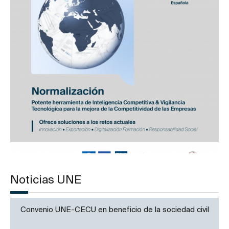
Noticias UNE
Convenio UNE-CECU en beneficio de la sociedad civil