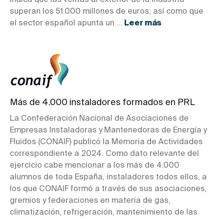
indica que las ventas al exterior de la industria
superan los 51.000 millones de euros; así como que
el sector español apunta un ...
Leer más
Más de 4.000 instaladores formados en PRL
La Confederación Nacional de Asociaciones de
Empresas Instaladoras y Mantenedoras de Energía y
Fluidos (CONAIF) publicó la Memoria de Actividades
correspondiente a 2024. Como dato relevante del
ejercicio cabe mencionar a los más de 4.000
alumnos de toda España, instaladores todos ellos, a
los que CONAIF formó a través de sus asociaciones,
gremios y federaciones en materia de gas,
climatización, refrigeración, mantenimiento de las