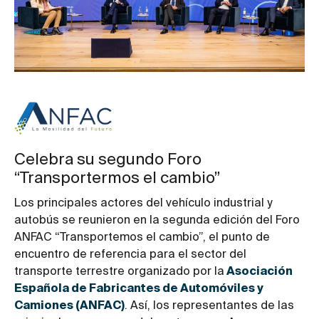
Celebra su segundo Foro
“Transportermos el cambio”
Los principales actores del vehículo industrial y
autobús se reunieron en la segunda edición del Foro
ANFAC “Transportemos el cambio”, el punto de
encuentro de referencia para el sector del
transporte terrestre organizado por la
Asociación
Española de Fabricantes de Automóviles y
Camiones (ANFAC)
. Así, los representantes de las