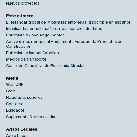
Nuevos proyectos
Este número
El estándar global de IA para las empresas, disponible en español
Impulsar la normalización en los espacios de datos
Entrevista a José Ángel Robles
Apoyo de las normas al Reglamento Europeo de Productos de
Construcción
Entrevista a Ismael Caballero
Medios de transporte
Comisión Consultiva de Economía Circular
Menú
Web UNE
Staff
Revistas anteriores
Contacto
Buscador
Suplemento Normas al día
Avisos Legales
Aviso Legal