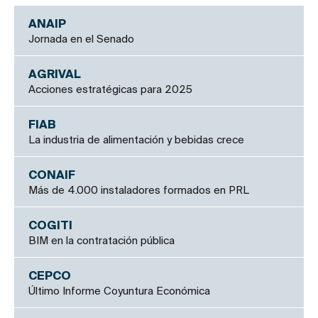
ANAIP
Jornada en el Senado
AGRIVAL
Acciones estratégicas para 2025
FIAB
La industria de alimentación y bebidas crece
CONAIF
Más de 4.000 instaladores formados en PRL
COGITI
BIM en la contratación pública
CEPCO
Último Informe Coyuntura Económica