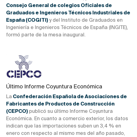
Consejo General de colegios Oficiales de
Graduados e Ingenieros Técnicos Industriales de
España (COGITI)
y del Instituto de Graduados en
Ingeniería e Ingenieros Técnicos de España (INGITE),
formó parte de la mesa inaugural.
Último Informe Coyuntura Económica
La
Confederación Española de Asociaciones de
Fabricantes de Productos de Construcción
(CEPCO)
publicó su último Informe Coyuntura
Económica. En cuanto a comercio exterior, los datos
indican que las importaciones suben un 3,4 % en
enero con respecto al mismo mes del año pasado,