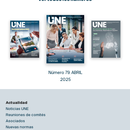
Número 79. ABRIL
2025
Actualidad
Noticias UNE
Reuniones de comités
Asociados
Nuevas normas