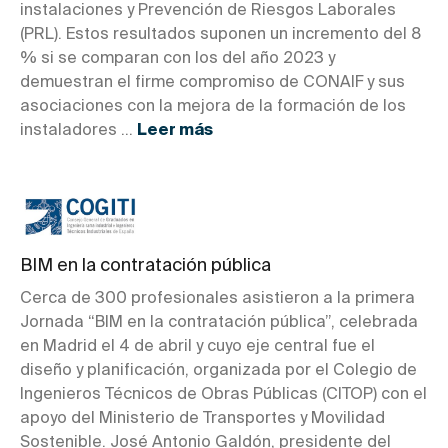
instalaciones y Prevención de Riesgos Laborales
(PRL). Estos resultados suponen un incremento del 8
% si se comparan con los del año 2023 y
demuestran el firme compromiso de CONAIF y sus
asociaciones con la mejora de la formación de los
instaladores ...
Leer más
BIM en la contratación pública
Cerca de 300 profesionales asistieron a la primera
Jornada “BIM en la contratación pública”, celebrada
en Madrid el 4 de abril y cuyo eje central fue el
diseño y planificación, organizada por el Colegio de
Ingenieros Técnicos de Obras Públicas (CITOP) con el
apoyo del Ministerio de Transportes y Movilidad
Sostenible. José Antonio Galdón, presidente del