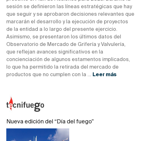
sesión se definieron las líneas estratégicas que hay
que seguir y se aprobaron decisiones relevantes que
marcarán el desarrollo y la ejecución de proyectos
de la entidad a lo largo del presente ejercicio.
Asimismo, se presentaron los últimos datos del
Observatorio de Mercado de Grifería y Valvulería,
que reflejan avances significativos en la
concienciación de algunos estamentos implicados,
lo que ha permitido la retirada del mercado de
productos que no cumplen con la ...
Leer más
Nueva edición del “Día del fuego”