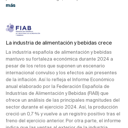
más
La industria de alimentación y bebidas crece
La industria española de alimentación y bebidas
mantuvo su fortaleza económica durante 2024 a
pesar de los retos que suponen un escenario
internacional convulso y los efectos aún presentes
de la inflación. Así lo refleja el Informe Económico
anual elaborado por la Federación Española de
Industrias de Alimentación y Bebidas (FIAB) que
ofrece un análisis de las principales magnitudes del
sector durante el ejercicio 2024. Así, la producción
creció un 0,7 % y vuelve a un registro positivo tras el
freno del ejercicio anterior. Por otra parte, el informe