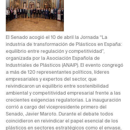
El Senado acogió el 10 de abril la Jornada “La
industria de transformación de Plásticos en España:
equilibrio entre regulación y competitividad”,
organizada por la Asociación Española de
Industriales de Plásticos (ANAIP). El evento congregó
a más de 120 representantes políticos, líderes
empresariales y expertos del sector, que
reivindicaron un equilibrio entre sostenibilidad
ambiental y competitividad empresarial frente a las
crecientes exigencias regulatorias. La inauguración
corrió a cargo del vicepresidente primero del
Senado, Javier Maroto. Durante el debate todos
coincidieron en reivindicar el papel esencial de los
plásticos en sectores estratégicos como el envase,