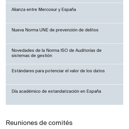
Alianza entre Mercosur y España
Nueva Norma UNE de prevención de delitos
Novedades de la Norma ISO de Auditorías de
sistemas de gestión
Estándares para potenciar el valor de los datos
Día académico de estandarización en España
Reuniones de comités