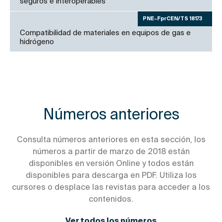
seguros e interoperables
PNE-FprCEN/TS 18173
Compatibilidad de materiales en equipos de gas e
hidrógeno
Números anteriores
Consulta números anteriores en esta sección, los
números a partir de marzo de 2018 están
disponibles en versión Online y todos están
disponibles para descarga en PDF. Utiliza los
cursores o desplace las revistas para acceder a los
contenidos.
Ver todos los números