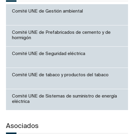
Comité UNE de Gestión ambiental
Comité UNE de Prefabricados de cemento y de
hormigón
Comité UNE de Seguridad eléctrica
Comité UNE de tabaco y productos del tabaco
Comité UNE de Sistemas de suministro de energía
eléctrica
Asociados