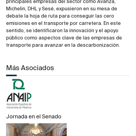
principales empresas del sector como Avanza,
Michelin, DHL y Sesé, expusieron en su mesa de
debate la hoja de ruta para conseguir las cero
emisiones en el transporte por carretera. En este
sentido, se identificaron la innovación y el apoyo
público como aspectos clave de las empresas de
transporte para avanzar en la descarbonización.
Más Asociados
Jornada en el Senado