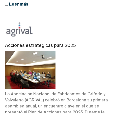
...
Leer más
Acciones estratégicas para 2025
La Asociación Nacional de Fabricantes de Grifería y
Valvulería (AGRIVAL) celebró en Barcelona su primera
asamblea anual, un encuentro clave en el que se
presentó el Plan de Acciones para 2025. Durante la