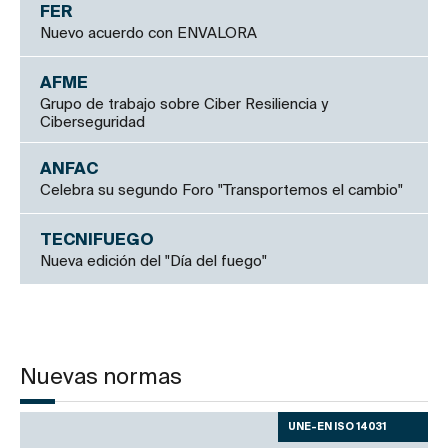
FER
Nuevo acuerdo con ENVALORA
AFME
Grupo de trabajo sobre Ciber Resiliencia y
Ciberseguridad
ANFAC
Celebra su segundo Foro "Transportemos el cambio"
TECNIFUEGO
Nueva edición del "Día del fuego"
Nuevas normas
UNE-EN ISO 14031