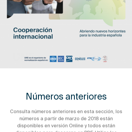
Números anteriores
Consulta números anteriores en esta sección, los
números a partir de marzo de 2018 están
disponibles en versión Online y todos están