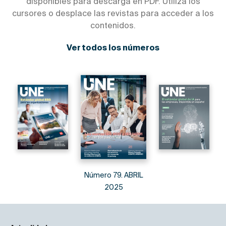
disponibles para descarga en PDF. Utiliza los
cursores o desplace las revistas para acceder a los
contenidos.
Ver todos los números
Número 79. ABRIL
2025