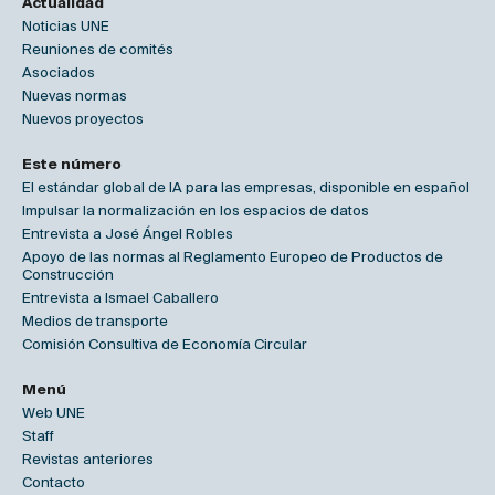
Actualidad
Noticias UNE
Reuniones de comités
Asociados
Nuevas normas
Nuevos proyectos
Este número
El estándar global de IA para las empresas, disponible en español
Impulsar la normalización en los espacios de datos
Entrevista a José Ángel Robles
Apoyo de las normas al Reglamento Europeo de Productos de
Construcción
Entrevista a Ismael Caballero
Medios de transporte
Comisión Consultiva de Economía Circular
Menú
Web UNE
Staff
Revistas anteriores
Contacto