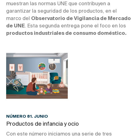
muestran las normas UNE que contribuyen a
garantizar la seguridad de los productos, en el
marco del
Observatorio de Vigilancia de Mercado
de UNE
. Esta segunda entrega pone el foco en los
productos industriales de consumo doméstico.
NÚMERO 81. JUNIO
Productos de infancia y ocio
Con este número iniciamos una serie de tres