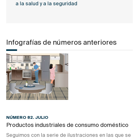
a la salud y a la seguridad
Infografías de números anteriores
NÚMERO 82. JULIO
Productos industriales de consumo doméstico
Seguimos con la serie de ilustraciones en las que se