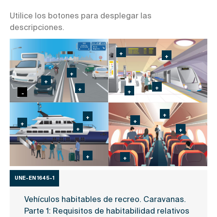
Utilice los botones para desplegar las
descripciones.
UNE-EN 1645-1
Vehículos habitables de recreo. Caravanas.
Parte 1: Requisitos de habitabilidad relativos