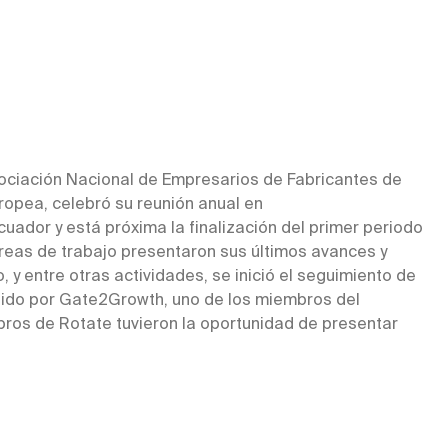
sociación Nacional de Empresarios de Fabricantes de
ropea, celebró su reunión anual en
uador y está próxima la finalización del primer periodo
áreas de trabajo presentaron sus últimos avances y
 y entre otras actividades, se inició el seguimiento de
rigido por Gate2Growth, uno de los miembros del
mbros de Rotate tuvieron la oportunidad de presentar