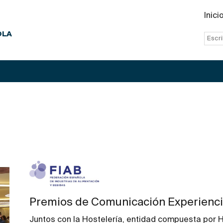
Inici
OLA
Premios de Comunicación Experienci
Juntos con la Hostelería, entidad compuesta por H