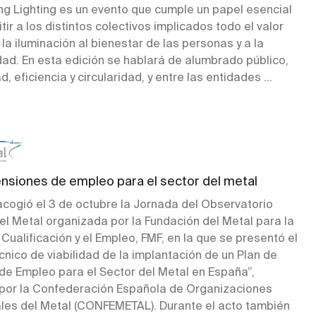
ng Lighting es un evento que cumple un papel esencial
tir a los distintos colectivos implicados todo el valor
la iluminación al bienestar de las personas y a la
dad. En esta edición se hablará de alumbrado público,
, eficiencia y circularidad, y entre las entidades ...
ensiones de empleo para el sector del metal
cogió el 3 de octubre la Jornada del Observatorio
del Metal organizada por la Fundación del Metal para la
Cualificación y el Empleo, FMF, en la que se presentó el
cnico de viabilidad de la implantación de un Plan de
de Empleo para el Sector del Metal en España”,
por la Confederación Española de Organizaciones
les del Metal (CONFEMETAL). Durante el acto también