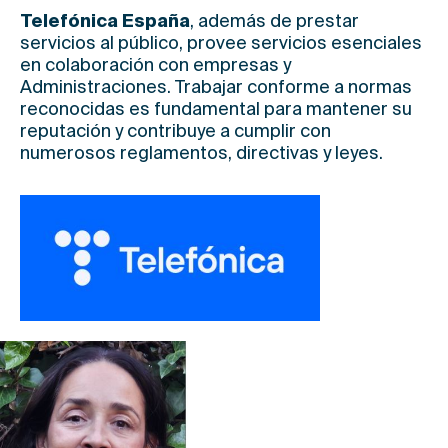
Telefónica España
, además de prestar
servicios al público, provee servicios esenciales
en colaboración con empresas y
Administraciones. Trabajar conforme a normas
reconocidas es fundamental para mantener su
reputación y contribuye a cumplir con
numerosos reglamentos, directivas y leyes.