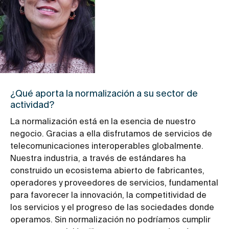
¿Qué aporta la normalización a su sector de
actividad?
La normalización está en la esencia de nuestro
negocio. Gracias a ella disfrutamos de servicios de
telecomunicaciones interoperables globalmente.
Nuestra industria, a través de estándares ha
construido un ecosistema abierto de fabricantes,
operadores y proveedores de servicios, fundamental
para favorecer la innovación, la competitividad de
los servicios y el progreso de las sociedades donde
operamos. Sin normalización no podríamos cumplir