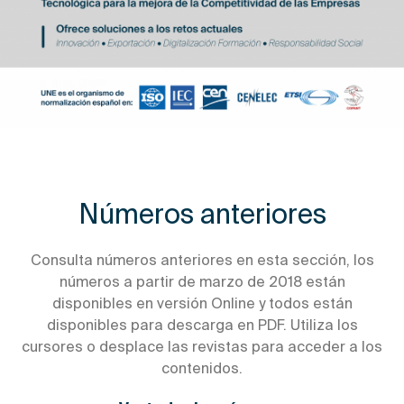
Números anteriores
Consulta números anteriores en esta sección, los
números a partir de marzo de 2018 están
disponibles en versión Online y todos están
disponibles para descarga en PDF. Utiliza los
cursores o desplace las revistas para acceder a los
contenidos.