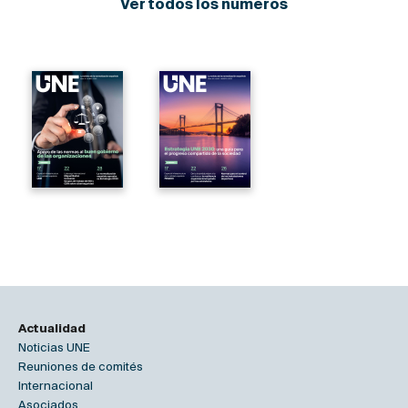
Ver todos los números
Actualidad
Noticias UNE
Reuniones de comités
Internacional
Asociados