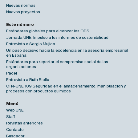
Nuevas normas
Nuevos proyectos
Este número
Estándares globales para alcanzar los ODS
Jornada UNE: Impulso a los informes de sostenibilidad
Entrevista a Sergio Mujica
Un paso decisivo hacia la excelencia en la asesoría empresarial
en España
Estándares para reportar el compromiso social de las
organizaciones
Pádel
Entrevista a Ruth Riello
CTN-UNE 109 Seguridad en el almacenamiento, manipulación y
procesos con productos químicos
Menú
Web UNE
Staff
Revistas anteriores
Contacto
Buscador