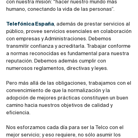
con nuestra misión: “hacer nuestro mundo más
humano, conectando la vida de las personas”.
Telefónica España
, además de prestar servicios al
público, provee servicios esenciales en colaboración
con empresas y Administraciones. Debemos
transmitir confianza y acreditarla. Trabajar conforme
a normas reconocidas es fundamental para nuestra
reputación. Debemos además cumplir con
numerosos reglamentos, directivas y leyes.
Pero más allá de las obligaciones, trabajamos con el
convencimiento de que la normalización y la
adopción de mejores prácticas constituyen un buen
camino hacia nuestros objetivos de calidad y
eficiencia.
Nos esforzamos cada día para ser la Telco con el
mejor servicio; y eso requiere, no sólo asumir los