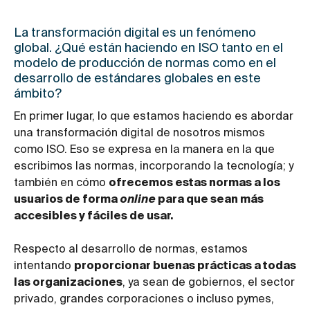
La transformación digital es un fenómeno
global. ¿Qué están haciendo en ISO tanto en el
modelo de producción de normas como en el
desarrollo de estándares globales en este
ámbito?
En primer lugar, lo que estamos haciendo es abordar
una transformación digital de nosotros mismos
como ISO. Eso se expresa en la manera en la que
escribimos las normas, incorporando la tecnología; y
también en cómo
ofrecemos estas normas a los
usuarios de forma
online
para que sean más
accesibles y fáciles de usar.
Respecto al desarrollo de normas, estamos
intentando
proporcionar buenas prácticas a todas
las organizaciones
, ya sean de gobiernos, el sector
privado, grandes corporaciones o incluso pymes,