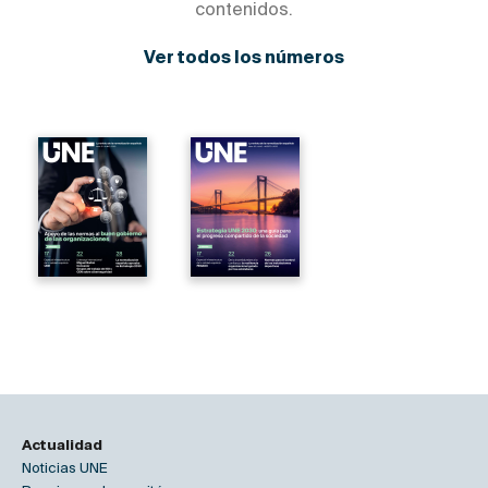
contenidos.
Ver todos los números
Actualidad
Noticias UNE