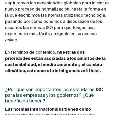
capturamos las necesidades globales para iniciar un
nuevo proceso de normalización, hasta la forma en
la que escribimos las normas utilizando tecnología,
pasando por cómo ponemos a disposición de los
usuarios las normas ISO para que tengan una
experiencia más fácil y amigable en su acceso
online
.
En términos de contenido,
nuestras dos
prioridades están asociadas a los ámbitos de la
sostenibilidad, el medio ambiente y el cambio
climático, así como a la inteligencia artificial.
¿Por qué son importantes los estándares ISO
para las empresas y los gobiernos? ¿Qué
beneficios tienen?
Las normas internacionales tienen como