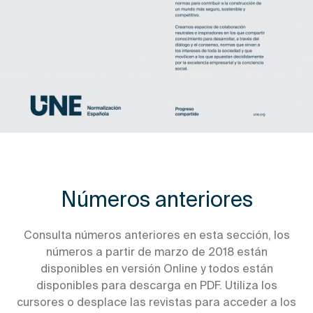
Números anteriores
Consulta números anteriores en esta sección, los
números a partir de marzo de 2018 están
disponibles en versión Online y todos están
disponibles para descarga en PDF. Utiliza los
cursores o desplace las revistas para acceder a los