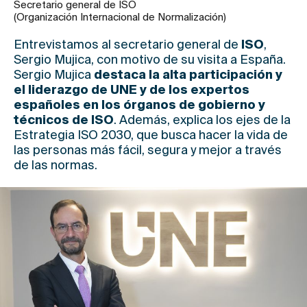
Secretario general de ISO
(Organización Internacional de Normalización)
Entrevistamos al secretario general de
ISO
,
Sergio Mujica, con motivo de su visita a España.
Sergio Mujica
destaca la alta participación y
el liderazgo de UNE y de los expertos
españoles en los órganos de gobierno y
técnicos de ISO
. Además, explica los ejes de la
Estrategia ISO 2030, que busca hacer la vida de
las personas más fácil, segura y mejor a través
de las normas.