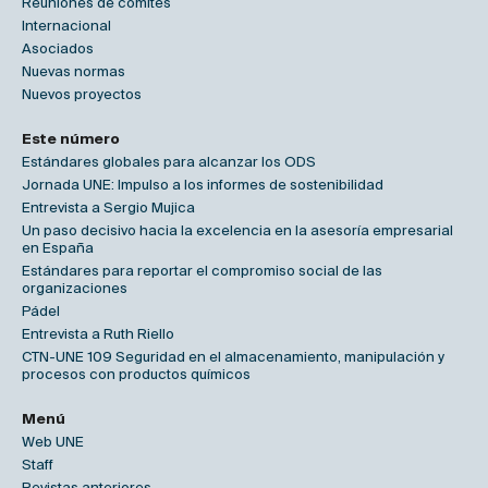
Reuniones de comités
Internacional
Asociados
Nuevas normas
Nuevos proyectos
Este número
Estándares globales para alcanzar los ODS
Jornada UNE: Impulso a los informes de sostenibilidad
Entrevista a Sergio Mujica
Un paso decisivo hacia la excelencia en la asesoría empresarial
en España
Estándares para reportar el compromiso social de las
organizaciones
Pádel
Entrevista a Ruth Riello
CTN-UNE 109 Seguridad en el almacenamiento, manipulación y
procesos con productos químicos
Menú
Web UNE
Staff