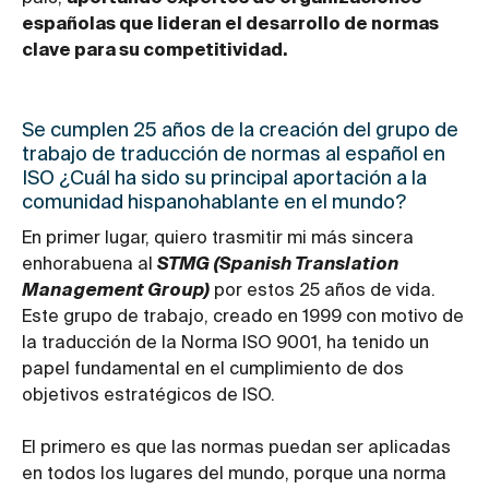
españolas que lideran el desarrollo de normas
clave para su competitividad.
Se cumplen 25 años de la creación del grupo de
trabajo de traducción de normas al español en
ISO ¿Cuál ha sido su principal aportación a la
comunidad hispanohablante en el mundo?
En primer lugar, quiero trasmitir mi más sincera
enhorabuena al
STMG (Spanish Translation
Management Group)
por estos 25 años de vida.
Este grupo de trabajo, creado en 1999 con motivo de
la traducción de la Norma ISO 9001, ha tenido un
papel fundamental en el cumplimiento de dos
objetivos estratégicos de ISO.
El primero es que las normas puedan ser aplicadas
en todos los lugares del mundo, porque una norma