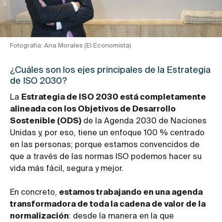
Fotografía: Ana Morales (El Economista)
¿Cuáles son los ejes principales de la Estrategia
de ISO 2030?
La
Estrategia de ISO 2030 está completamente
alineada con los Objetivos de Desarrollo
Sostenible (ODS)
de la Agenda 2030 de Naciones
Unidas y, por eso, tiene un enfoque 100 % centrado
en las personas; porque estamos convencidos de
que a través de las normas ISO podemos hacer su
vida más fácil, segura y mejor.
En concreto,
estamos trabajando en una agenda
transformadora de toda la cadena de valor de la
normalización
: desde la manera en la que