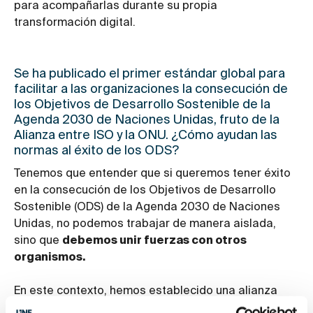
para acompañarlas durante su propia
transformación digital.
Se ha publicado el primer estándar global para
facilitar a las organizaciones la consecución de
los Objetivos de Desarrollo Sostenible de la
Agenda 2030 de Naciones Unidas, fruto de la
Alianza entre ISO y la ONU. ¿Cómo ayudan las
normas al éxito de los ODS?
Tenemos que entender que si queremos tener éxito
en la consecución de los Objetivos de Desarrollo
Sostenible (ODS) de la Agenda 2030 de Naciones
Unidas, no podemos trabajar de manera aislada,
sino que
debemos unir fuerzas con otros
organismos.
En este contexto, hemos establecido una alianza
estratégica con Naciones Unidas, de la que nos