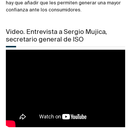
hay que añadir que les permiten generar una mayor
confianza ante los consumidores.
Video. Entrevista a Sergio Mujica,
secretario general de ISO