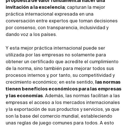
propuesta de valor fundamental hacer una
invitación a la excelencia
; capturan la mejor
práctica internacional expresada en una
conversación entre expertos que toman decisiones
por consenso, con transparencia, inclusividad y
dando voz a los países.
Y esta mejor práctica internacional puede ser
utilizada por las empresas no solamente para
obtener un certificado que acredite el cumplimiento
de la norma, sino también para mejorar todos sus
procesos internos y, por tanto, su competitividad y
crecimiento económico; en este sentido,
las normas
tienen beneficios económicos para las empresas
y las economías
. Además, las normas facilitan a las
empresas el acceso a los mercados internacionales
y la exportación de sus productos y servicios, ya que
son la base del comercio mundial, estableciendo
unas reglas de juego comunes para todos. A esto