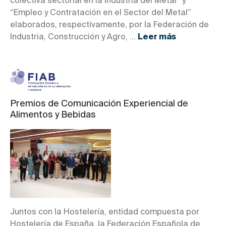
colectiva sectorial en la industria del Metal” y
“Empleo y Contratación en el Sector del Metal”
elaborados, respectivamente, por la Federación de
Industria, Construcción y Agro, ...
Leer más
Premios de Comunicación Experiencial de
Alimentos y Bebidas
Juntos con la Hostelería, entidad compuesta por
Hostelería de España, la Federación Española de