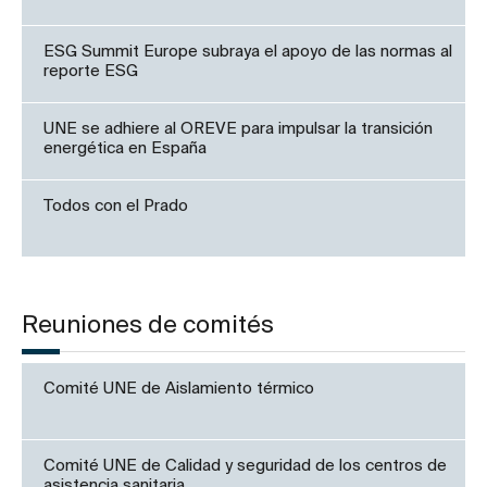
ESG Summit Europe subraya el apoyo de las normas al
reporte ESG
UNE se adhiere al OREVE para impulsar la transición
energética en España
Todos con el Prado
Reuniones de comités
Comité UNE de Aislamiento térmico
Comité UNE de Calidad y seguridad de los centros de
asistencia sanitaria