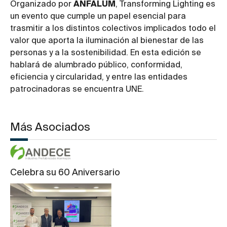
Organizado por
ANFALUM
, Transforming Lighting es
un evento que cumple un papel esencial para
trasmitir a los distintos colectivos implicados todo el
valor que aporta la iluminación al bienestar de las
personas y a la sostenibilidad. En esta edición se
hablará de alumbrado público, conformidad,
eficiencia y circularidad, y entre las entidades
patrocinadoras se encuentra UNE.
Más Asociados
Celebra su 60 Aniversario