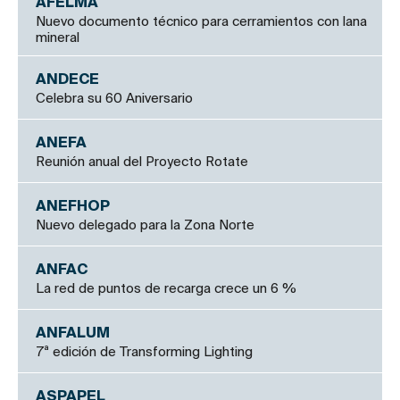
AFELMA
Nuevo documento técnico para cerramientos con lana
mineral
ANDECE
Celebra su 60 Aniversario
ANEFA
Reunión anual del Proyecto Rotate
ANEFHOP
Nuevo delegado para la Zona Norte
ANFAC
La red de puntos de recarga crece un 6 %
ANFALUM
7ª edición de Transforming Lighting
ASPAPEL