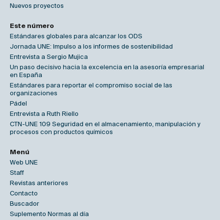
Nuevos proyectos
Este número
Estándares globales para alcanzar los ODS
Jornada UNE: Impulso a los informes de sostenibilidad
Entrevista a Sergio Mujica
Un paso decisivo hacia la excelencia en la asesoría empresarial
en España
Estándares para reportar el compromiso social de las
organizaciones
Pádel
Entrevista a Ruth Riello
CTN-UNE 109 Seguridad en el almacenamiento, manipulación y
procesos con productos químicos
Menú
Web UNE
Staff
Revistas anteriores
Contacto
Buscador
Suplemento Normas al día