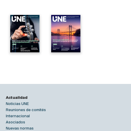
Actualidad
Noticias UNE
Reuniones de comités
Internacional
Asociados
Nuevas normas