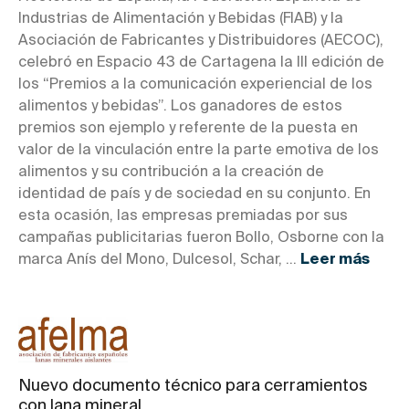
Industrias de Alimentación y Bebidas (FIAB) y la
Asociación de Fabricantes y Distribuidores (AECOC),
celebró en Espacio 43 de Cartagena la III edición de
los “Premios a la comunicación experiencial de los
alimentos y bebidas”. Los ganadores de estos
premios son ejemplo y referente de la puesta en
valor de la vinculación entre la parte emotiva de los
alimentos y su contribución a la creación de
identidad de país y de sociedad en su conjunto. En
esta ocasión, las empresas premiadas por sus
campañas publicitarias fueron Bollo, Osborne con la
marca Anís del Mono, Dulcesol, Schar, ...
Leer más
Nuevo documento técnico para cerramientos
con lana mineral