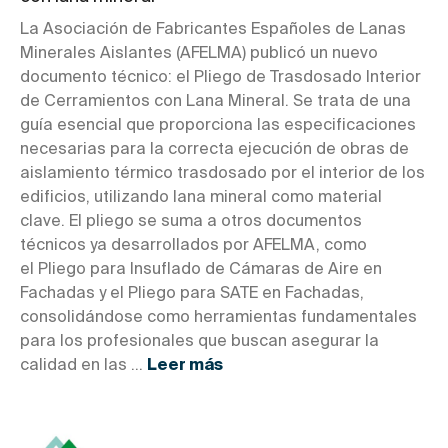
La Asociación de Fabricantes Españoles de Lanas
Minerales Aislantes (AFELMA) publicó un nuevo
documento técnico: el Pliego de Trasdosado Interior
de Cerramientos con Lana Mineral. Se trata de una
guía esencial que proporciona las especificaciones
necesarias para la correcta ejecución de obras de
aislamiento térmico trasdosado por el interior de los
edificios, utilizando lana mineral como material
clave. El pliego se suma a otros documentos
técnicos ya desarrollados por AFELMA, como
el Pliego para Insuflado de Cámaras de Aire en
Fachadas y el Pliego para SATE en Fachadas,
consolidándose como herramientas fundamentales
para los profesionales que buscan asegurar la
calidad en las ...
Leer más