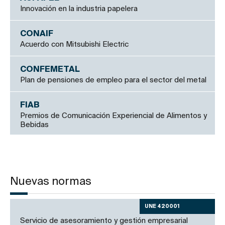
Innovación en la industria papelera
CONAIF
Acuerdo con Mitsubishi Electric
CONFEMETAL
Plan de pensiones de empleo para el sector del metal
FIAB
Premios de Comunicación Experiencial de Alimentos y
Bebidas
Nuevas normas
UNE 420001
Servicio de asesoramiento y gestión empresarial