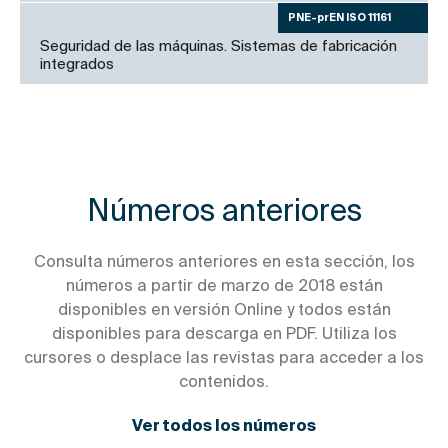
PNE-prEN ISO 11161
Seguridad de las máquinas. Sistemas de fabricación
integrados
Números anteriores
Consulta números anteriores en esta sección, los
números a partir de marzo de 2018 están
disponibles en versión Online y todos están
disponibles para descarga en PDF. Utiliza los
cursores o desplace las revistas para acceder a los
contenidos.
Ver todos los números