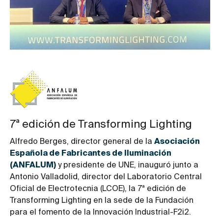
7ª edición de Transforming Lighting
Alfredo Berges, director general de la
Asociación
Española de Fabricantes de Iluminación
(ANFALUM)
y presidente de UNE, inauguró junto a
Antonio Valladolid, director del Laboratorio Central
Oficial de Electrotecnia (LCOE), la 7ª edición de
Transforming Lighting en la sede de la Fundación
para el fomento de la Innovación Industrial-F2i2.