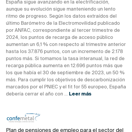
España sigue avanzando en la electrificación,
aunque su evolución sigue manteniendo un lento
ritmo de progreso. Según los datos extraídos del
último Barómetro de la Electromovilidad publicado
por ANFAC, correspondiente al tercer trimestre de
2024, los puntos de recarga de acceso público
aumentan un 6,1 % con respecto al trimestre anterior
hasta los 37.876 puntos, con un incremento de 2.178
puntos más. Si tomamos la tasa interanual, la red de
recarga pública aumenta en 12.696 puntos más que
los que había el 30 de septiembre de 2023, un 50 %
más. Para cumplir los objetivos de descarbonización
marcados por el PNIEC y el fit for 55 europeo, España
debería cerrar el año con ...
Leer más
Plan de pensiones de empleo para el sector del