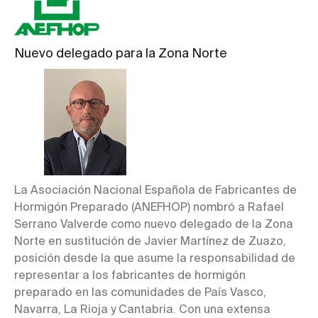
Nuevo delegado para la Zona Norte
La Asociación Nacional Española de Fabricantes de
Hormigón Preparado (ANEFHOP) nombró a Rafael
Serrano Valverde como nuevo delegado de la Zona
Norte en sustitución de Javier Martínez de Zuazo,
posición desde la que asume la responsabilidad de
representar a los fabricantes de hormigón
preparado en las comunidades de País Vasco,
Navarra, La Rioja y Cantabria. Con una extensa