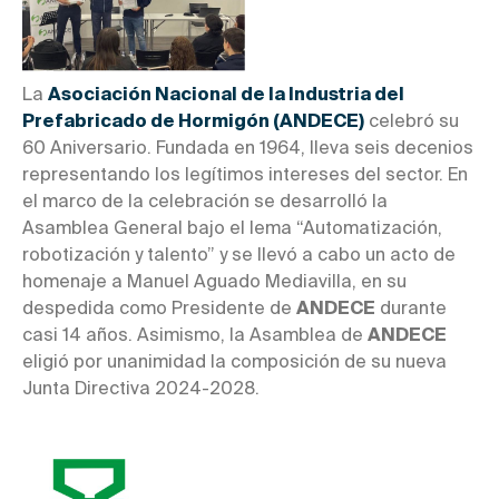
La
Asociación Nacional de la Industria del
Prefabricado de Hormigón (ANDECE)
celebró su
60 Aniversario. Fundada en 1964, lleva seis decenios
representando los legítimos intereses del sector. En
el marco de la celebración se desarrolló la
Asamblea General bajo el lema “Automatización,
robotización y talento” y se llevó a cabo un acto de
homenaje a Manuel Aguado Mediavilla, en su
despedida como Presidente de
ANDECE
durante
casi 14 años. Asimismo, la Asamblea de
ANDECE
eligió por unanimidad la composición de su nueva
Junta Directiva 2024-2028.