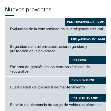
Nuevos proyectos
PNE-FprCEN/CLC/TR 17894
Evaluación de la conformidad de la inteligencia artificial
PNE-prEN ISO/IEC 18045
Seguridad de la información, ciberseguridad y
protección de la privacidad
PNE 66102
Sistema de gestión de los centros técnicos de
tacógrafos
PNE-prEN 15628
Cualificación del personal de mantenimiento
PNE-prEN IEC 63119-1
Servicio de itinerancia de carga de vehículos eléctricos