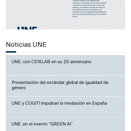
Noticias UNE
UNE, con CEISLAB en su 25 aniversario
Presentación del estándar global de igualdad de
género
UNE y COGITI impulsan la mediación en España
UNE, en el evento “GREEN AI”