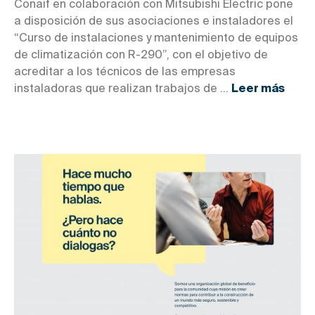
Conaif en colaboración con Mitsubishi Electric pone
a disposición de sus asociaciones e instaladores el
“Curso de instalaciones y mantenimiento de equipos
de climatización con R-290”, con el objetivo de
acreditar a los técnicos de las empresas
instaladoras que realizan trabajos de ...
Leer más