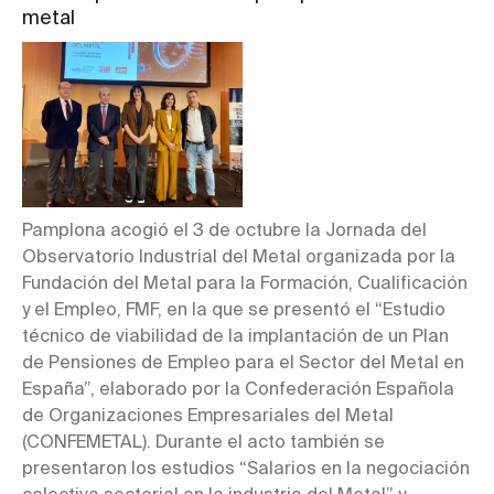
metal
Pamplona acogió el 3 de octubre la Jornada del
Observatorio Industrial del Metal organizada por la
Fundación del Metal para la Formación, Cualificación
y el Empleo, FMF, en la que se presentó el “Estudio
técnico de viabilidad de la implantación de un Plan
de Pensiones de Empleo para el Sector del Metal en
España”, elaborado por la Confederación Española
de Organizaciones Empresariales del Metal
(CONFEMETAL). Durante el acto también se
presentaron los estudios “Salarios en la negociación