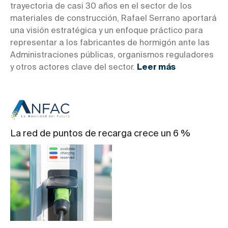
trayectoria de casi 30 años en el sector de los
materiales de construcción, Rafael Serrano aportará
una visión estratégica y un enfoque práctico para
representar a los fabricantes de hormigón ante las
Administraciones públicas, organismos reguladores
y otros actores clave del sector.
Leer más
La red de puntos de recarga crece un 6 %