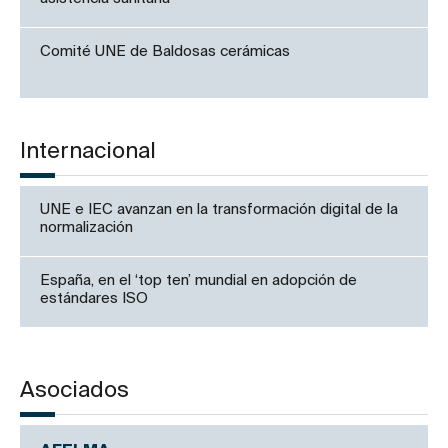
Comité UNE de Baldosas cerámicas
Internacional
UNE e IEC avanzan en la transformación digital de la
normalización
España, en el ‘top ten’ mundial en adopción de
estándares ISO
Asociados