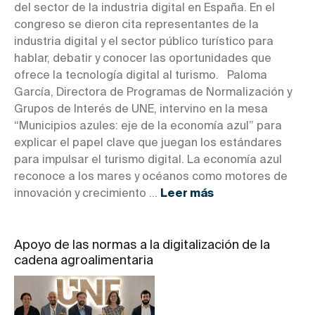
del sector de la industria digital en España. En el
congreso se dieron cita representantes de la
industria digital y el sector público turístico para
hablar, debatir y conocer las oportunidades que
ofrece la tecnología digital al turismo. Paloma
García, Directora de Programas de Normalización y
Grupos de Interés de UNE, intervino en la mesa
“Municipios azules: eje de la economía azul” para
explicar el papel clave que juegan los estándares
para impulsar el turismo digital. La economía azul
reconoce a los mares y océanos como motores de
innovación y crecimiento ...
Leer más
Apoyo de las normas a la digitalización de la
cadena agroalimentaria