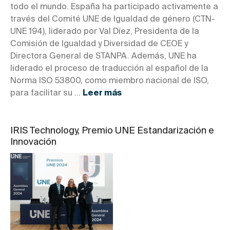
todo el mundo. España ha participado activamente a
través del Comité UNE de Igualdad de género (CTN-
UNE 194), liderado por Val Díez, Presidenta de la
Comisión de Igualdad y Diversidad de CEOE y
Directora General de STANPA. Además, UNE ha
liderado el proceso de traducción al español de la
Norma ISO 53800, como miembro nacional de ISO,
para facilitar su ...
Leer más
IRIS Technology, Premio UNE Estandarización e
Innovación