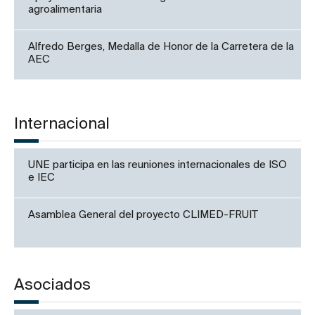
agroalimentaria
Alfredo Berges, Medalla de Honor de la Carretera de la
AEC
Internacional
UNE participa en las reuniones internacionales de ISO
e IEC
Asamblea General del proyecto CLIMED-FRUIT
Asociados