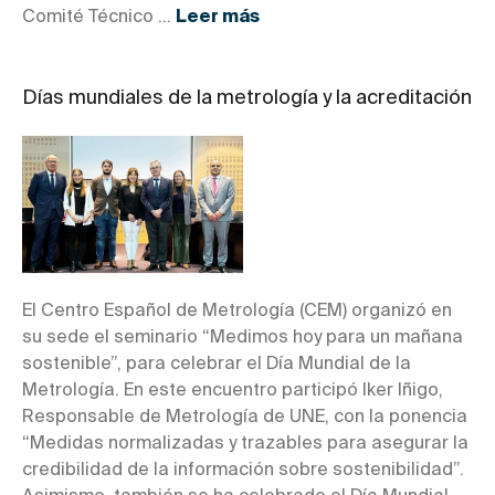
Comité Técnico ...
Leer más
Días mundiales de la metrología y la acreditación
El Centro Español de Metrología (CEM) organizó en
su sede el seminario “Medimos hoy para un mañana
sostenible”, para celebrar el Día Mundial de la
Metrología. En este encuentro participó Iker Iñigo,
Responsable de Metrología de UNE, con la ponencia
“Medidas normalizadas y trazables para asegurar la
credibilidad de la información sobre sostenibilidad”.