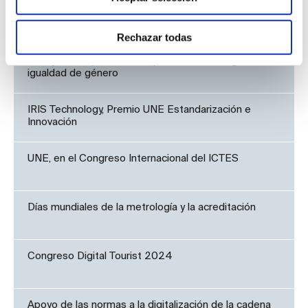
Noticias UNE
Rechazar todas
UNE y CEOE presentan el primer estándar global de
igualdad de género
IRIS Technology, Premio UNE Estandarización e
Innovación
UNE, en el Congreso Internacional del ICTES
Días mundiales de la metrología y la acreditación
Congreso Digital Tourist 2024
Apoyo de las normas a la digitalización de la cadena