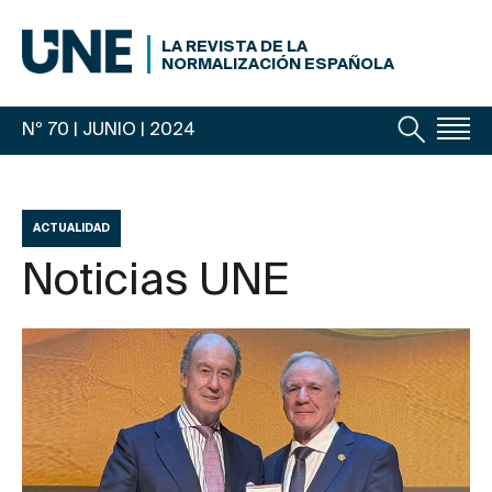
LA REVISTA DE LA
NORMALIZACIÓN ESPAÑOLA
Nº 70 | JUNIO
| 2024
ACTUALIDAD
Noticias UNE