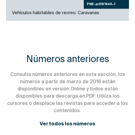
PNE-prEN 1645-1
Vehículos habitables de recreo. Caravanas
Números anteriores
Consulta números anteriores en esta sección, los
números a partir de marzo de 2018 están
disponibles en versión Online y todos están
disponibles para descarga en PDF. Utiliza los
cursores o desplace las revistas para acceder a los
contenidos.
Ver todos los números