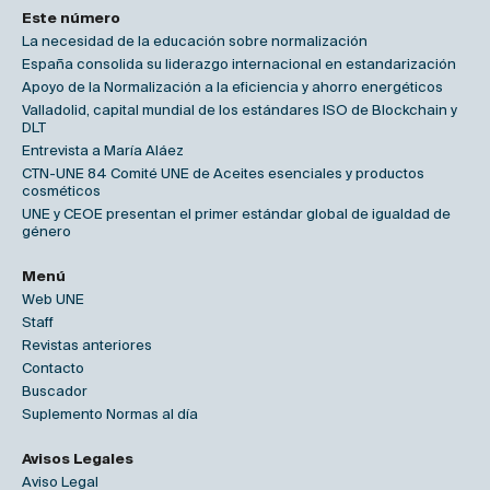
Este número
La necesidad de la educación sobre normalización
España consolida su liderazgo internacional en estandarización
Apoyo de la Normalización a la eficiencia y ahorro energéticos
Valladolid, capital mundial de los estándares ISO de Blockchain y
DLT
Entrevista a María Aláez
CTN-UNE 84 Comité UNE de Aceites esenciales y productos
cosméticos
UNE y CEOE presentan el primer estándar global de igualdad de
género
Menú
Web UNE
Staff
Revistas anteriores
Contacto
Buscador
Suplemento Normas al día
Avisos Legales
Aviso Legal