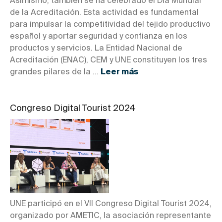
Asimismo, también se ha celebrado el Día Mundial
de la Acreditación. Esta actividad es fundamental
para impulsar la competitividad del tejido productivo
español y aportar seguridad y confianza en los
productos y servicios. La Entidad Nacional de
Acreditación (ENAC), CEM y UNE constituyen los tres
grandes pilares de la ...
Leer más
Congreso Digital Tourist 2024
UNE participó en el VII Congreso Digital Tourist 2024,
organizado por AMETIC, la asociación representante