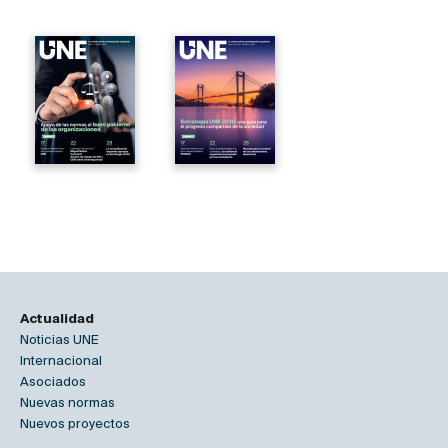
Actualidad
Noticias UNE
Internacional
Asociados
Nuevas normas
Nuevos proyectos