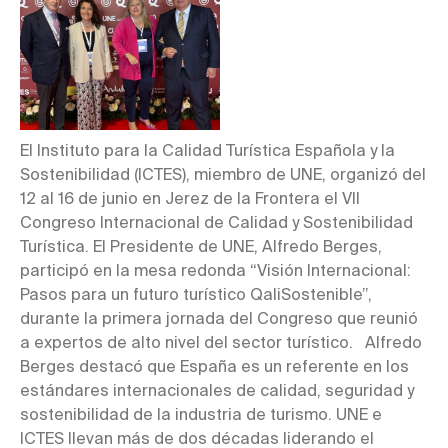
El Instituto para la Calidad Turística Española y la
Sostenibilidad (ICTES), miembro de UNE, organizó del
12 al 16 de junio en Jerez de la Frontera el VII
Congreso Internacional de Calidad y Sostenibilidad
Turística. El Presidente de UNE, Alfredo Berges,
participó en la mesa redonda “Visión Internacional:
Pasos para un futuro turístico QaliSostenible”,
durante la primera jornada del Congreso que reunió
a expertos de alto nivel del sector turístico. Alfredo
Berges destacó que España es un referente en los
estándares internacionales de calidad, seguridad y
sostenibilidad de la industria de turismo. UNE e
ICTES llevan más de dos décadas liderando el