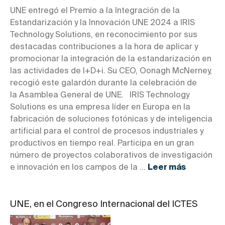
UNE entregó el Premio a la Integración de la
Estandarización y la Innovación UNE 2024 a IRIS
Technology Solutions, en reconocimiento por sus
destacadas contribuciones a la hora de aplicar y
promocionar la integración de la estandarización en
las actividades de I+D+i. Su CEO, Oonagh McNerney,
recogió este galardón durante la celebración de
la Asamblea General de UNE. IRIS Technology
Solutions es una empresa líder en Europa en la
fabricación de soluciones fotónicas y de inteligencia
artificial para el control de procesos industriales y
productivos en tiempo real. Participa en un gran
número de proyectos colaborativos de investigación
e innovación en los campos de la ...
Leer más
UNE, en el Congreso Internacional del ICTES