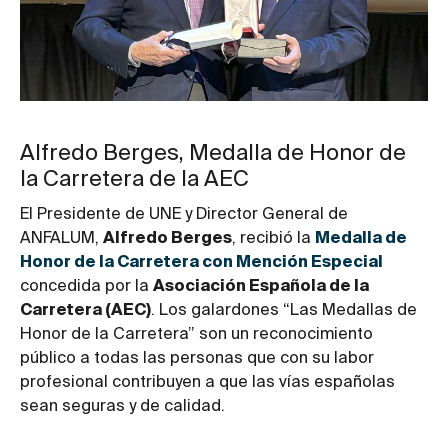
Alfredo Berges, Medalla de Honor de
la Carretera de la AEC
El Presidente de UNE y Director General de
ANFALUM,
Alfredo Berges
, recibió la
Medalla de
Honor de la Carretera con Mención Especial
concedida por la
Asociación Española de la
Carretera (AEC)
. Los galardones “Las Medallas de
Honor de la Carretera” son un reconocimiento
público a todas las personas que con su labor
profesional contribuyen a que las vías españolas
sean seguras y de calidad.