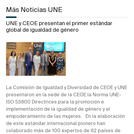
Más Noticias UNE
UNE y CEOE presentan el primer estándar
global de igualdad de género
La Comisión de Igualdad y Diversidad de CEOE y UNE
presentaron en la sede de la CEOE la Norma UNE-
ISO 53800 Directrices para la promoción e
implementación de la igualdad de género y el
empoderamiento de las mujeres. En la elaboración
de este estándar internacional pionero han
colaborado más de 100 expertos de 62 países de