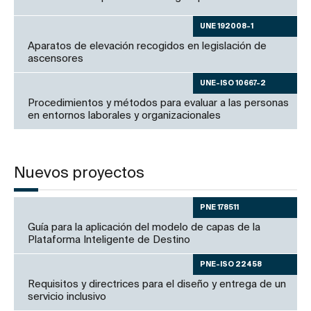
UNE 192008-1
Aparatos de elevación recogidos en legislación de
ascensores
UNE-ISO 10667-2
Procedimientos y métodos para evaluar a las personas
en entornos laborales y organizacionales
Nuevos proyectos
PNE 178511
Guía para la aplicación del modelo de capas de la
Plataforma Inteligente de Destino
PNE-ISO 22458
Requisitos y directrices para el diseño y entrega de un
servicio inclusivo