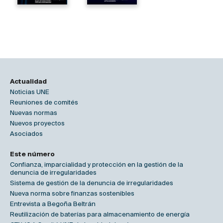
Actualidad
Noticias UNE
Reuniones de comités
Nuevas normas
Nuevos proyectos
Asociados
Este número
Confianza, imparcialidad y protección en la gestión de la
denuncia de irregularidades
Sistema de gestión de la denuncia de irregularidades
Nueva norma sobre finanzas sostenibles
Entrevista a Begoña Beltrán
Reutilización de baterías para almacenamiento de energía