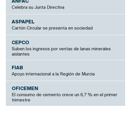
ANFAC
Celebra su Junta Directiva
ASPAPEL
Cartón Circular se presenta en sociedad
CEPCO
Suben los ingresos por ventas de lanas minerales
aislantes
FIAB
Apoyo internacional a la Región de Murcia
OFICEMEN
El consumo de cemento crece un 6,7 % en el primer
trimestre