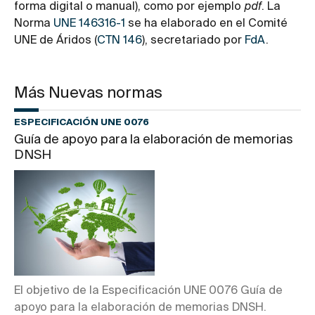
forma digital o manual), como por ejemplo
pdf
. La
Norma
UNE 146316-1
se ha elaborado en el Comité
UNE de Áridos (
CTN 146
), secretariado por
FdA
.
Más Nuevas normas
ESPECIFICACIÓN UNE 0076
Guía de apoyo para la elaboración de memorias
DNSH
El objetivo de la Especificación UNE 0076 Guía de
apoyo para la elaboración de memorias DNSH.