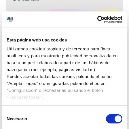
Esta página web usa cookies
Utilizamos cookies propias y de terceros para fines
analíticos y para mostrarte publicidad personalizada en
base a un perfil elaborado a partir de tus hábitos de
navegación (por ejemplo, páginas visitadas).
Puedes aceptar todas las cookies pulsando el botón
“Aceptar todas” o configurarlas pulsando el botón
“Configuración” o rechazarlas pulsando el botón
“Rechazar todas”.
Noticias UNE
Selección
Necesario
de
Norma mundial de visitas a bodegas
consentimiento