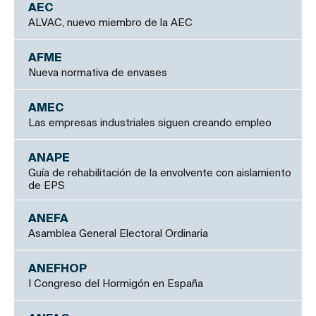
AEC
ALVAC, nuevo miembro de la AEC
AFME
Nueva normativa de envases
AMEC
Las empresas industriales siguen creando empleo
ANAPE
Guía de rehabilitación de la envolvente con aislamiento
de EPS
ANEFA
Asamblea General Electoral Ordinaria
ANEFHOP
I Congreso del Hormigón en España