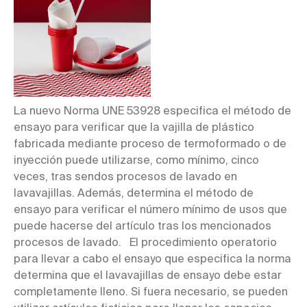
La nuevo Norma UNE 53928 especifica el método de
ensayo para verificar que la vajilla de plástico
fabricada mediante proceso de termoformado o de
inyección puede utilizarse, como mínimo, cinco
veces, tras sendos procesos de lavado en
lavavajillas. Además, determina el método de
ensayo para verificar el número mínimo de usos que
puede hacerse del artículo tras los mencionados
procesos de lavado. El procedimiento operatorio
para llevar a cabo el ensayo que especifica la norma
determina que el lavavajillas de ensayo debe estar
completamente lleno. Si fuera necesario, se pueden