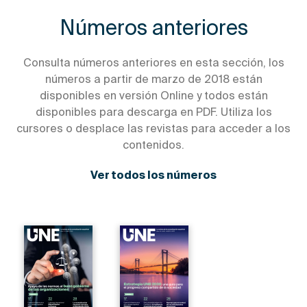
Números anteriores
Consulta números anteriores en esta sección, los
números a partir de marzo de 2018 están
disponibles en versión Online y todos están
disponibles para descarga en PDF. Utiliza los
cursores o desplace las revistas para acceder a los
contenidos.
Ver todos los números