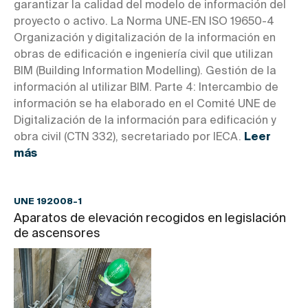
garantizar la calidad del modelo de información del
proyecto o activo. La Norma UNE-EN ISO 19650-4
Organización y digitalización de la información en
obras de edificación e ingeniería civil que utilizan
BIM (Building Information Modelling). Gestión de la
información al utilizar BIM. Parte 4: Intercambio de
información se ha elaborado en el Comité UNE de
Digitalización de la información para edificación y
obra civil (CTN 332), secretariado por IECA.
Leer
más
UNE 192008-1
Aparatos de elevación recogidos en legislación
de ascensores