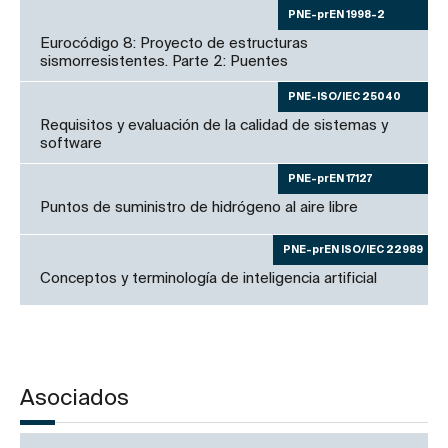
PNE-prEN 1998-2
Eurocódigo 8: Proyecto de estructuras
sismorresistentes. Parte 2: Puentes
PNE-ISO/IEC 25040
Requisitos y evaluación de la calidad de sistemas y
software
PNE-prEN 17127
Puntos de suministro de hidrógeno al aire libre
PNE-prEN ISO/IEC 22989
Conceptos y terminología de inteligencia artificial
Asociados