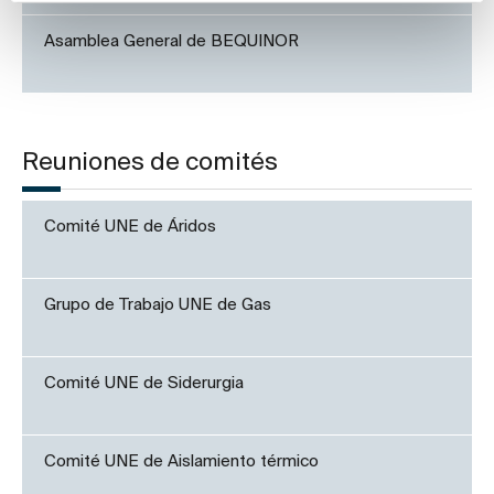
Asamblea General de BEQUINOR
Reuniones de comités
Comité UNE de Áridos
Grupo de Trabajo UNE de Gas
Comité UNE de Siderurgia
Comité UNE de Aislamiento térmico