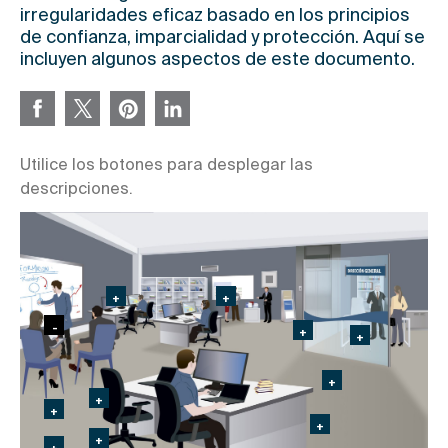
irregularidades eficaz basado en los principios
de confianza, imparcialidad y protección. Aquí se
incluyen algunos aspectos de este documento.
Utilice los botones para desplegar las
descripciones.