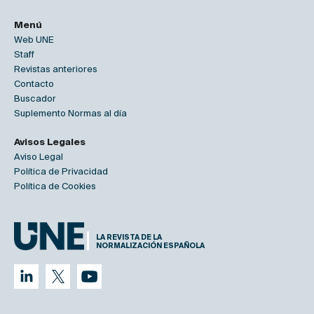
Menú
Web UNE
Staff
Revistas anteriores
Contacto
Buscador
Suplemento Normas al día
Avisos Legales
Aviso Legal
Política de Privacidad
Política de Cookies
LA REVISTA DE LA
NORMALIZACIÓN ESPAÑOLA