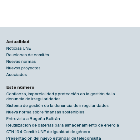
Actualidad
Noticias UNE
Reuniones de comités
Nuevas normas
Nuevos proyectos
Asociados
Este número
Confianza, imparcialidad y protección en la gestión de la
denuncia de irregularidades
Sistema de gestión de la denuncia de irregularidades
Nueva norma sobre finanzas sostenibles
Entrevista a Begoña Beltrán
Reutilización de baterías para almacenamiento de energía
CTN 194 Comité UNE de Igualdad de género
Presentación del nuevo estándar de teleconsulta