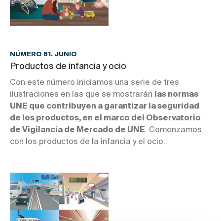
NÚMERO 81. JUNIO
Productos de infancia y ocio
Con este número iniciamos una serie de tres
ilustraciones en las que se mostrarán
las normas
UNE que contribuyen a garantizar la seguridad
de los productos, en el marco del Observatorio
de Vigilancia de Mercado de UNE
. Comenzamos
con los productos de la infancia y el ocio.