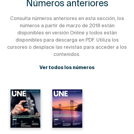
Números anteriores
Consulta números anteriores en esta sección, los
números a partir de marzo de 2018 están
disponibles en versión Online y todos están
disponibles para descarga en PDF. Utiliza los
cursores o desplace las revistas para acceder a los
contenidos.
Ver todos los números