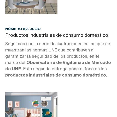
NÚMERO 82. JULIO
Productos industriales de consumo doméstico
Seguimos con la serie de ilustraciones en las que se
muestran las normas UNE que contribuyen a
garantizar la seguridad de los productos, en el
marco del
Observatorio de Vigilancia de Mercado
de UNE
. Esta segunda entrega pone el foco en los
productos industriales de consumo doméstico.