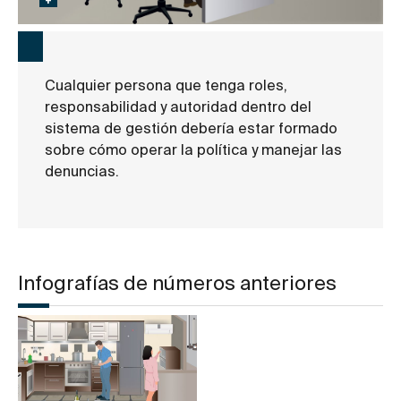
Cualquier persona que tenga roles,
responsabilidad y autoridad dentro del
sistema de gestión debería estar formado
sobre cómo operar la política y manejar las
denuncias.
Infografías de números anteriores