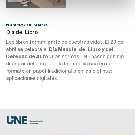
NÚMERO 78. MARZO
Día del Libro
Los libros forman parte de nuestras vidas. El 23 de
abril se celebra el
Día Mundial del Libro y del
Derecho de Autor.
Las normas UNE hacen posible
disfrutar del placer de la lectura, ya sea en su
formato en papel tradicional o en las distintas
aplicaciones digitales.