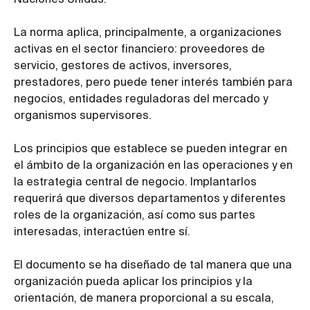
Naciones Unidas.
La norma aplica, principalmente, a organizaciones
activas en el sector financiero: proveedores de
servicio, gestores de activos, inversores,
prestadores, pero puede tener interés también para
negocios, entidades reguladoras del mercado y
organismos supervisores.
Los principios que establece se pueden integrar en
el ámbito de la organización en las operaciones y en
la estrategia central de negocio. Implantarlos
requerirá que diversos departamentos y diferentes
roles de la organización, así como sus partes
interesadas, interactúen entre sí.
El documento se ha diseñado de tal manera que una
organización pueda aplicar los principios y la
orientación, de manera proporcional a su escala,