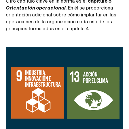
Otro capítulo clave en la norma es el
capítulo 5
Orientación operacional
. En él se proporciona
orientación adicional sobre cómo implantar en las
operaciones de la organización cada uno de los
principios formulados en el capítulo 4.