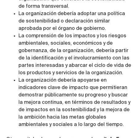
de forma transversal.
La organización debería adoptar una política
de sostenibilidad o declaración similar
aprobada por el órgano de gobierno.
La comprensión de los impactos y los riesgos
ambientales, sociales, económicos y de
gobernanza, de la organización, debería partir
de la identificación y el involucramiento con las
partes interesadas y abarcar el ciclo de vida de
los productos y servicios de la organización.
La organización debería apoyarse en
indicadores clave de impacto que permitieran
demostrar públicamente su progreso y buscar
la mejora continua, en términos de resultados y
de impactos en la sostenibilidad y la mejora de
la ambición hacia las metas globales
ambientales y sociales a lo largo del tiempo.