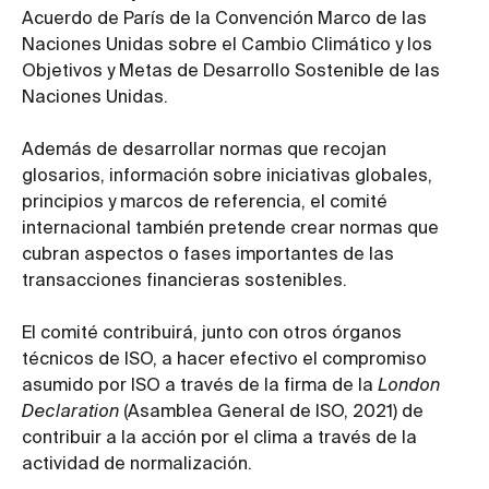
Acuerdo de París de la Convención Marco de las
Naciones Unidas sobre el Cambio Climático y los
Objetivos y Metas de Desarrollo Sostenible de las
Naciones Unidas.
Además de desarrollar normas que recojan
glosarios, información sobre iniciativas globales,
principios y marcos de referencia, el comité
internacional también pretende crear normas que
cubran aspectos o fases importantes de las
transacciones financieras sostenibles.
El comité contribuirá, junto con otros órganos
técnicos de ISO, a hacer efectivo el compromiso
asumido por ISO a través de la firma de la
London
Declaration
(Asamblea General de ISO, 2021) de
contribuir a la acción por el clima a través de la
actividad de normalización.