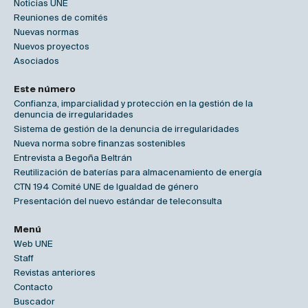
Noticias UNE
Reuniones de comités
Nuevas normas
Nuevos proyectos
Asociados
Este número
Confianza, imparcialidad y protección en la gestión de la
denuncia de irregularidades
Sistema de gestión de la denuncia de irregularidades
Nueva norma sobre finanzas sostenibles
Entrevista a Begoña Beltrán
Reutilización de baterías para almacenamiento de energía
CTN 194 Comité UNE de Igualdad de género
Presentación del nuevo estándar de teleconsulta
Menú
Web UNE
Staff
Revistas anteriores
Contacto
Buscador