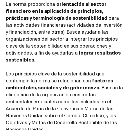
La norma proporciona
orientación al sector
financiero en la aplicación de principios,
prácticas y terminología de sostenibilidad
para
las actividades financieras (actividades de inversión
y financiación, entre otras). Busca ayudar a las
organizaciones del sector a integrar los principios
clave de la sostenibilidad en sus operaciones y
actividades, a fin de ayudarlas a
lograr resultados
sostenibles.
Los principios clave de la sostenibilidad que
contempla la norma se relacionan con
factores
ambientales, sociales y de gobernanza.
Buscan la
alineación de la organización con metas
ambientales y sociales como las incluidas en el
Acuerdo de París de la Convención Marco de las
Naciones Unidas sobre el Cambio Climático, y los
Objetivos y Metas de Desarrollo Sostenible de las