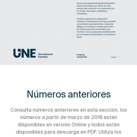
Números anteriores
Consulta números anteriores en esta sección, los
números a partir de marzo de 2018 están
disponibles en versión Online y todos están
disponibles para descarga en PDF. Utiliza los