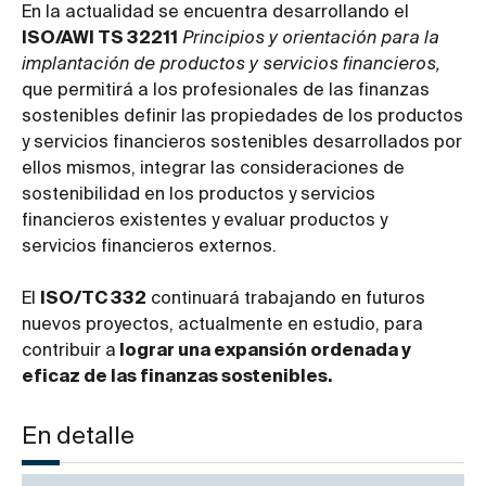
En la actualidad se encuentra desarrollando el
ISO/AWI TS 32211
Principios y orientación para la
implantación de productos y servicios financieros,
que permitirá a los profesionales de las finanzas
sostenibles definir las propiedades de los productos
y servicios financieros sostenibles desarrollados por
ellos mismos, integrar las consideraciones de
sostenibilidad en los productos y servicios
financieros existentes y evaluar productos y
servicios financieros externos.
El
ISO/TC 332
continuará trabajando en futuros
nuevos proyectos, actualmente en estudio, para
contribuir a
lograr una expansión ordenada y
eficaz de las finanzas sostenibles.
En detalle