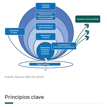
Fuente: Norma UNE-ISO 32210
Principios clave