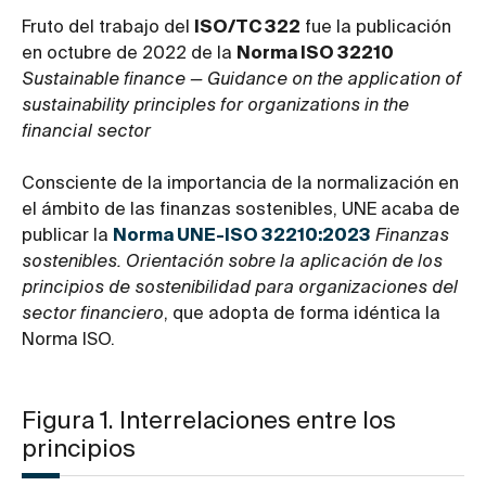
Fruto del trabajo del
ISO/TC 322
fue la publicación
en octubre de 2022 de la
Norma ISO 32210
Sustainable finance — Guidance on the application of
sustainability principles for organizations in the
financial sector
Consciente de la importancia de la normalización en
el ámbito de las finanzas sostenibles, UNE acaba de
publicar la
Norma UNE-ISO 32210:2023
Finanzas
sostenibles. Orientación sobre la aplicación de los
principios de sostenibilidad para organizaciones del
sector financiero
, que adopta de forma idéntica la
Norma ISO.
Figura 1. Interrelaciones entre los
principios