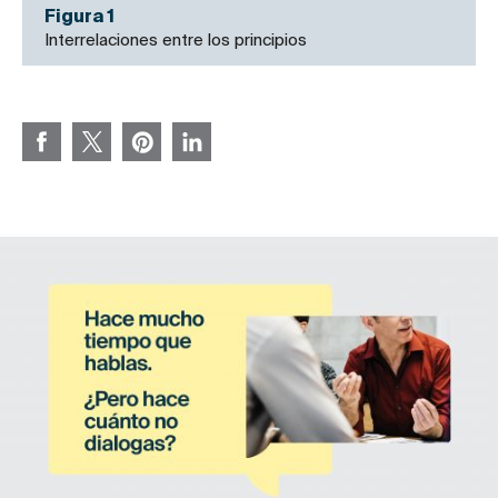
Figura 1
Interrelaciones entre los principios