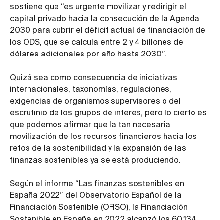
sostiene que “es urgente movilizar y redirigir el
capital privado hacia la consecución de la Agenda
2030 para cubrir el déficit actual de financiación de
los ODS, que se calcula entre 2 y 4 billones de
dólares adicionales por año hasta 2030”
.
Quizá sea como consecuencia de iniciativas
internacionales, taxonomías, regulaciones,
exigencias de organismos supervisores o del
escrutinio de los grupos de interés, pero lo cierto es
que podemos afirmar que la tan necesaria
movilización de los recursos financieros hacia los
retos de la sostenibilidad y la expansión de las
finanzas sostenibles ya se está produciendo.
Según el informe “Las finanzas sostenibles en
España 2022” del Observatorio Español de la
Financiación Sostenible (OFISO), la Financiación
Sostenible en España en 2022 alcanzó los 60.134