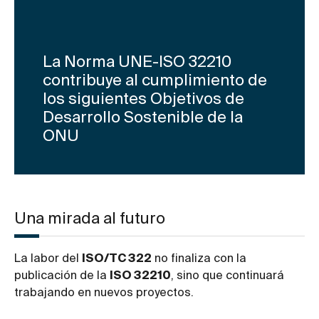
La Norma UNE-ISO 32210
contribuye al cumplimiento de
los siguientes Objetivos de
Desarrollo Sostenible de la
ONU
Una mirada al futuro
La labor del
ISO/TC 322
no finaliza con la
publicación de la
ISO 32210
, sino que continuará
trabajando en nuevos proyectos.