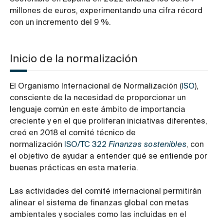
millones de euros, experimentando una cifra récord
con un incremento del 9 %.
Inicio de la normalización
El Organismo Internacional de Normalización (
ISO
),
consciente de la necesidad de proporcionar un
lenguaje común en este ámbito de importancia
creciente y en el que proliferan iniciativas diferentes,
creó en 2018 el comité técnico de
normalización
ISO/TC 322
Finanzas sostenibles
, con
el objetivo de ayudar a entender qué se entiende por
buenas prácticas en esta materia.
Las actividades del comité internacional permitirán
alinear el sistema de finanzas global con metas
ambientales y sociales como las incluidas en el