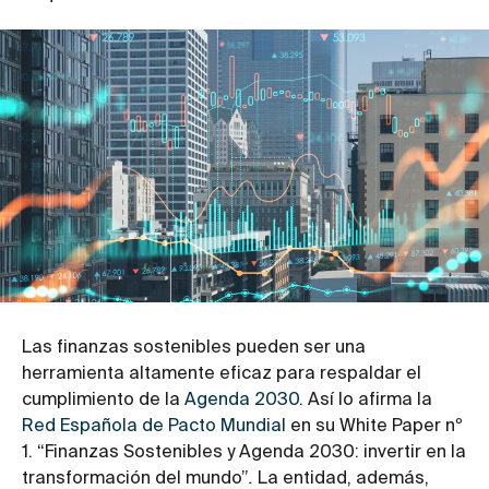
Las finanzas sostenibles pueden ser una
herramienta altamente eficaz para respaldar el
cumplimiento de la
Agenda 2030
. Así lo afirma la
Red Española de Pacto Mundial
en su White Paper nº
1. “Finanzas Sostenibles y Agenda 2030: invertir en la
transformación del mundo”
.
La entidad, además,