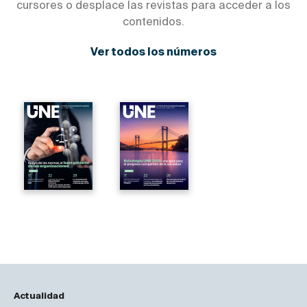
cursores o desplace las revistas para acceder a los
contenidos.
Ver todos los números
Actualidad