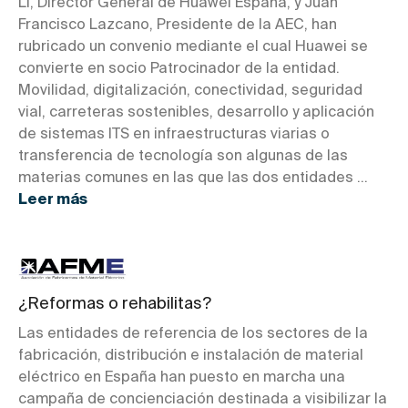
Li, Director General de Huawei España, y Juan
Francisco Lazcano, Presidente de la AEC, han
rubricado un convenio mediante el cual Huawei se
convierte en socio Patrocinador de la entidad.
Movilidad, digitalización, conectividad, seguridad
vial, carreteras sostenibles, desarrollo y aplicación
de sistemas ITS en infraestructuras viarias o
transferencia de tecnología son algunas de las
materias comunes en las que las dos entidades ...
Leer más
¿Reformas o rehabilitas?
Las entidades de referencia de los sectores de la
fabricación, distribución e instalación de material
eléctrico en España han puesto en marcha una
campaña de concienciación destinada a visibilizar la