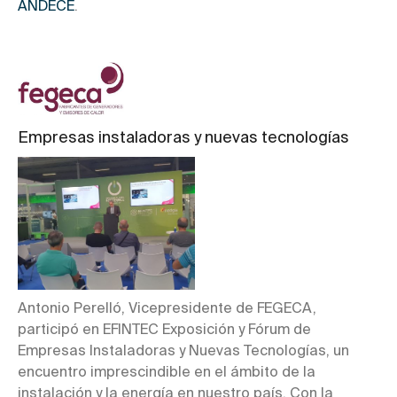
ANDECE
.
Empresas instaladoras y nuevas tecnologías
Antonio Perelló, Vicepresidente de FEGECA,
participó en EFINTEC Exposición y Fórum de
Empresas Instaladoras y Nuevas Tecnologías, un
encuentro imprescindible en el ámbito de la
instalación y la energía en nuestro país. Con la