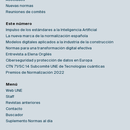
Nuevas normas
Reuniones de comités
Este número
Impulso de los estándares a la Inteligencia Artificial
La nueva marca de la normalización española
Modelos digitales aplicados a la industria de la construcción
Normas para una transformación digital efectiva
Entrevista a Elena Orgilés
Ciberseguridad y protección de datos en Europa
CTN 71/SC 14 Subcomité UNE de Tecnologías cuánticas
Premios de Normalización 2022
Menú
Web UNE
Staff
Revistas anteriores
Contacto
Buscador
Suplemento Normas al día