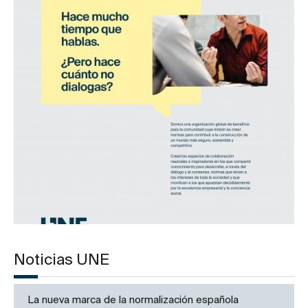
Noticias UNE
La nueva marca de la normalización española