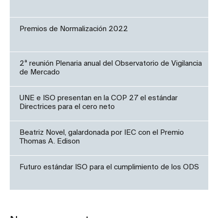
Premios de Normalización 2022
2ª reunión Plenaria anual del Observatorio de Vigilancia
de Mercado
UNE e ISO presentan en la COP 27 el estándar
Directrices para el cero neto
Beatriz Novel, galardonada por IEC con el Premio
Thomas A. Edison
Futuro estándar ISO para el cumplimiento de los ODS