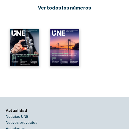
Ver todos los números
Actualidad
Noticias UNE
Nuevos proyectos
Asociados