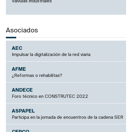
Válvulas industriales
Asociados
AEC
Impulsar la digitalización de la red viaria
AFME
¿Reformas o rehabilitas?
ANDECE
Foro técnico en CONSTRUTEC 2022
ASPAPEL
Participa en la jornada de encuentros de la cadena SER