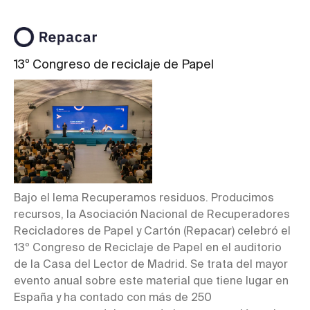
13º Congreso de reciclaje de Papel
Bajo el lema Recuperamos residuos. Producimos
recursos, la Asociación Nacional de Recuperadores
Recicladores de Papel y Cartón (Repacar) celebró el
13º Congreso de Reciclaje de Papel en el auditorio
de la Casa del Lector de Madrid. Se trata del mayor
evento anual sobre este material que tiene lugar en
España y ha contado con más de 250