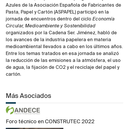
Azules de la Asociación Española de Fabricantes de
Pasta, Papel y Cartón (ASPAPEL) participó en la
jornada de encuentros dentro del ciclo
Economía
Circular, Medioambiente y Sostenibilidad
organizados por la Cadena Ser. Jiménez, habló de
los avances de la industria papelera en materia
medioambiental llevados a cabo en los últimos años.
Entre los temas tratados en esa jornada se analizó
la reducción de las emisiones a la atmósfera, el uso
de agua, la fijación de CO2 y el reciclaje del papel y
cartón.
Más Asociados
Foro técnico en CONSTRUTEC 2022