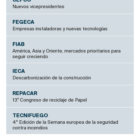
CEPCO
Nuevos vicepresidentes
FEGECA
Empresas instaladoras y nuevas tecnologías
FIAB
América, Asia y Oriente, mercados prioritarios para
seguir creciendo
IECA
Descarbonización de la construcción
REPACAR
13º Congreso de reciclaje de Papel
TECNIFUEGO
4ª Edición de la Semana europea de la seguridad
contra incendios