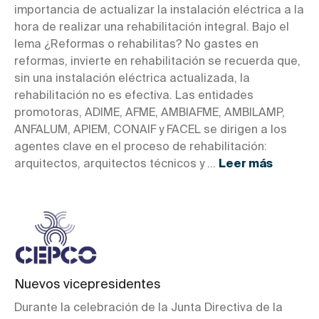
importancia de actualizar la instalación eléctrica a la
hora de realizar una rehabilitación integral. Bajo el
lema ¿Reformas o rehabilitas? No gastes en
reformas, invierte en rehabilitación se recuerda que,
sin una instalación eléctrica actualizada, la
rehabilitación no es efectiva. Las entidades
promotoras, ADIME, AFME, AMBIAFME, AMBILAMP,
ANFALUM, APIEM, CONAIF y FACEL se dirigen a los
agentes clave en el proceso de rehabilitación:
arquitectos, arquitectos técnicos y ...
Leer más
Nuevos vicepresidentes
Durante la celebración de la Junta Directiva de la