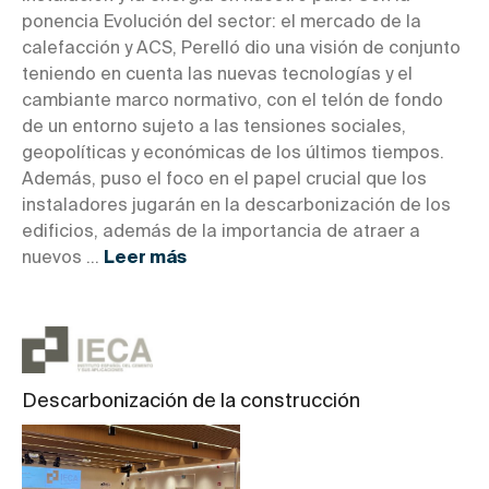
ponencia Evolución del sector: el mercado de la
calefacción y ACS, Perelló dio una visión de conjunto
teniendo en cuenta las nuevas tecnologías y el
cambiante marco normativo, con el telón de fondo
de un entorno sujeto a las tensiones sociales,
geopolíticas y económicas de los últimos tiempos.
Además, puso el foco en el papel crucial que los
instaladores jugarán en la descarbonización de los
edificios, además de la importancia de atraer a
nuevos ...
Leer más
Descarbonización de la construcción