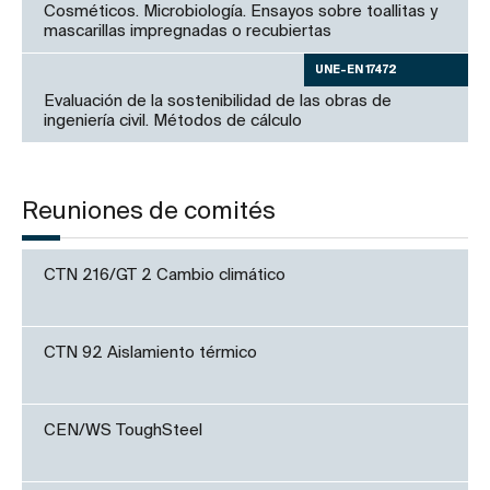
Cosméticos. Microbiología. Ensayos sobre toallitas y
mascarillas impregnadas o recubiertas
UNE-EN 17472
Evaluación de la sostenibilidad de las obras de
ingeniería civil. Métodos de cálculo
Reuniones de comités
CTN 216/GT 2 Cambio climático
CTN 92 Aislamiento térmico
CEN/WS ToughSteel