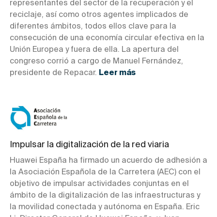
representantes del sector de la recuperación y el
reciclaje, así como otros agentes implicados de
diferentes ámbitos, todos ellos clave para la
consecución de una economía circular efectiva en la
Unión Europea y fuera de ella. La apertura del
congreso corrió a cargo de Manuel Fernández,
presidente de Repacar.
Leer más
Impulsar la digitalización de la red viaria
Huawei España ha firmado un acuerdo de adhesión a
la Asociación Española de la Carretera (AEC) con el
objetivo de impulsar actividades conjuntas en el
ámbito de la digitalización de las infraestructuras y
la movilidad conectada y autónoma en España. Eric