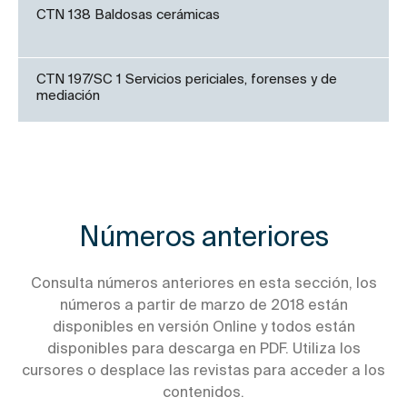
CTN 138 Baldosas cerámicas
CTN 197/SC 1 Servicios periciales, forenses y de
mediación
Números anteriores
Consulta números anteriores en esta sección, los
números a partir de marzo de 2018 están
disponibles en versión Online y todos están
disponibles para descarga en PDF. Utiliza los
cursores o desplace las revistas para acceder a los
contenidos.