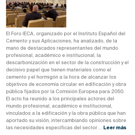
El Foro IECA, organizado por el Instituto Español del
Cemento y sus Aplicaciones, ha analizado, de la
mano de destacados representantes del mundo
profesional, académico e institucional, la
descarbonización en el sector de la construcción y el
decisivo papel que tienen materiales como el
cemento y el hormigón a la hora de alcanzar los
objetivos de economía circular en edificación y obra
pública fijados por la Comisión Europea para 2050.
El acto ha reunido a los principales actores del
mundo profesional, académico e institucional,
vinculados a la edificación y la obra pública que han
aportado su visión, intercambiando opiniones sobre
las necesidades específicas del sector ...
Leer más