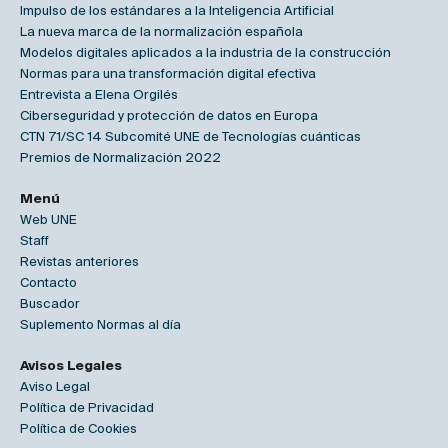
Impulso de los estándares a la Inteligencia Artificial
La nueva marca de la normalización española
Modelos digitales aplicados a la industria de la construcción
Normas para una transformación digital efectiva
Entrevista a Elena Orgilés
Ciberseguridad y protección de datos en Europa
CTN 71/SC 14 Subcomité UNE de Tecnologías cuánticas
Premios de Normalización 2022
Menú
Web UNE
Staff
Revistas anteriores
Contacto
Buscador
Suplemento Normas al día
Avisos Legales
Aviso Legal
Política de Privacidad
Política de Cookies