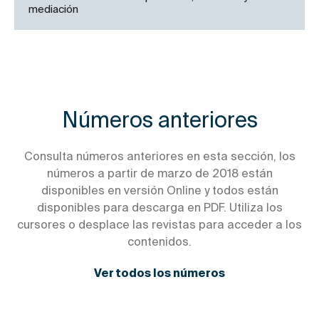
mediación
Números anteriores
Consulta números anteriores en esta sección, los
números a partir de marzo de 2018 están
disponibles en versión Online y todos están
disponibles para descarga en PDF. Utiliza los
cursores o desplace las revistas para acceder a los
contenidos.
Ver todos los números