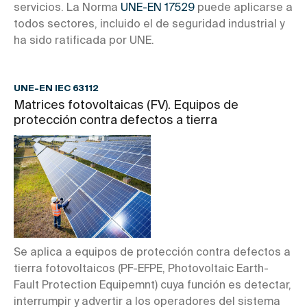
servicios. La Norma
UNE-EN 17529
puede aplicarse a
todos sectores, incluido el de seguridad industrial y
ha sido ratificada por UNE.
UNE-EN IEC 63112
Matrices fotovoltaicas (FV). Equipos de
protección contra defectos a tierra
Se aplica a equipos de protección contra defectos a
tierra fotovoltaicos (PF-EFPE, Photovoltaic Earth-
Fault Protection Equipemnt) cuya función es detectar,
interrumpir y advertir a los operadores del sistema