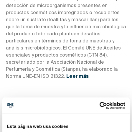
detección de microorganismos presentes en
productos cosméticos impregnados o recubiertos
sobre un sustrato (toallitas y mascarillas) para los
que la toma de muestra y la influencia microbiológica
del producto fabricado plantean desafíos
particulares en términos de toma de muestras y
análisis microbiológicos. El Comité UNE de Aceites
esenciales y productos cosméticos (CTN 84),
secretariado por la Asociación Nacional de
Perfumería y Cosmética (Stanpa), ha elaborado la
Norma UNE-EN ISO 21322.
Leer más
Esta página web usa cookies