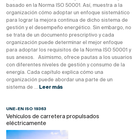
basado en la Norma ISO 50001. Así, muestra a la
organización cómo adoptar un enfoque sistemático
para lograr la mejora continua de dicho sistema de
gestión y el desempeño energético. Sin embargo, no
se trata de un documento prescriptivo y cada
organización puede determinar el mejor enfoque
para adoptar los requisitos de la Norma ISO 50001 y
sus anexos. Asimismo, ofrece pautas a los usuarios
con diferentes niveles de gestión y consumo de la
energía. Cada capítulo explica cómo una
organización puede abordar una parte de un
sistema de ...
Leer más
UNE-EN ISO 19363
Vehículos de carretera propulsados
eléctricamente