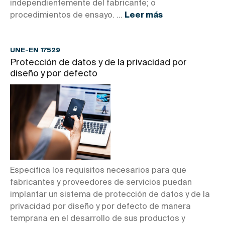
independientemente del fabricante; o
procedimientos de ensayo. ...
Leer más
UNE-EN 17529
Protección de datos y de la privacidad por
diseño y por defecto
Especifica los requisitos necesarios para que
fabricantes y proveedores de servicios puedan
implantar un sistema de protección de datos y de la
privacidad por diseño y por defecto de manera
temprana en el desarrollo de sus productos y