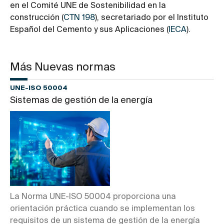
en el Comité UNE de Sostenibilidad en la
construcción (
CTN 198
), secretariado por el Instituto
Español del Cemento y sus Aplicaciones (
IECA
).
Más Nuevas normas
UNE-ISO 50004
Sistemas de gestión de la energía
La Norma UNE-ISO 50004 proporciona una
orientación práctica cuando se implementan los
requisitos de un sistema de gestión de la energía