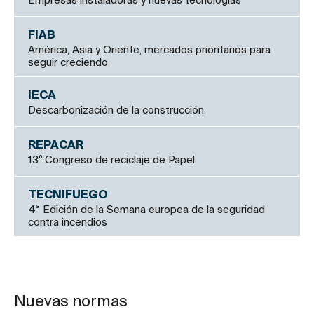
Empresas instaladoras y nuevas tecnologías
FIAB
América, Asia y Oriente, mercados prioritarios para
seguir creciendo
IECA
Descarbonización de la construcción
REPACAR
13º Congreso de reciclaje de Papel
TECNIFUEGO
4ª Edición de la Semana europea de la seguridad
contra incendios
Nuevas normas