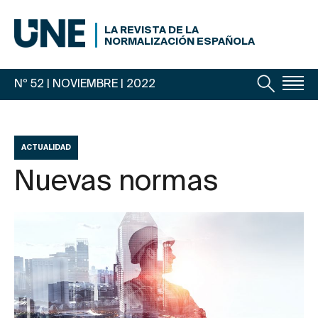
LA REVISTA DE LA
NORMALIZACIÓN ESPAÑOLA
Nº 52 | NOVIEMBRE
| 2022
ACTUALIDAD
Nuevas normas