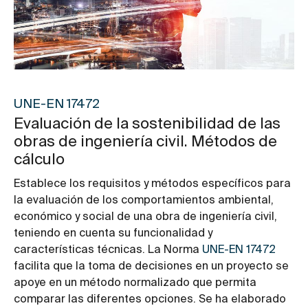
UNE-EN 17472
Evaluación de la sostenibilidad de las
obras de ingeniería civil. Métodos de
cálculo
Establece los requisitos y métodos específicos para
la evaluación de los comportamientos ambiental,
económico y social de una obra de ingeniería civil,
teniendo en cuenta su funcionalidad y
características técnicas. La Norma
UNE-EN 17472
facilita que la toma de decisiones en un proyecto se
apoye en un método normalizado que permita
comparar las diferentes opciones. Se ha elaborado