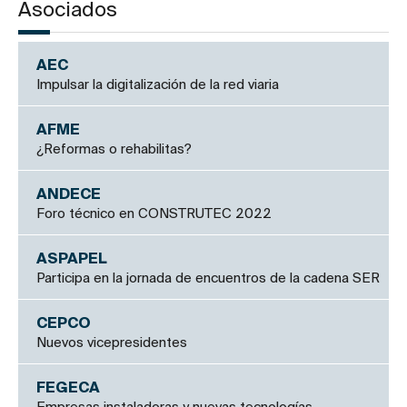
Asociados
AEC
Impulsar la digitalización de la red viaria
AFME
¿Reformas o rehabilitas?
ANDECE
Foro técnico en CONSTRUTEC 2022
ASPAPEL
Participa en la jornada de encuentros de la cadena SER
CEPCO
Nuevos vicepresidentes
FEGECA