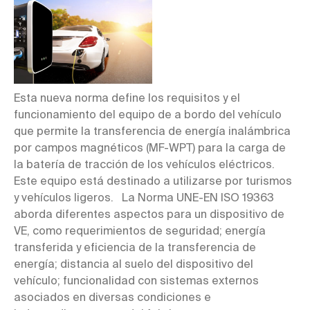
Esta nueva norma define los requisitos y el
funcionamiento del equipo de a bordo del vehículo
que permite la transferencia de energía inalámbrica
por campos magnéticos (MF-WPT) para la carga de
la batería de tracción de los vehículos eléctricos.
Este equipo está destinado a utilizarse por turismos
y vehículos ligeros. La Norma UNE-EN ISO 19363
aborda diferentes aspectos para un dispositivo de
VE, como requerimientos de seguridad; energía
transferida y eficiencia de la transferencia de
energía; distancia al suelo del dispositivo del
vehículo; funcionalidad con sistemas externos
asociados en diversas condiciones e