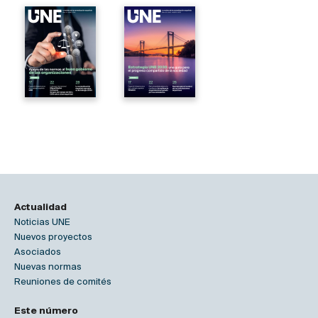
Actualidad
Noticias UNE
Nuevos proyectos
Asociados
Nuevas normas
Reuniones de comités
Este número