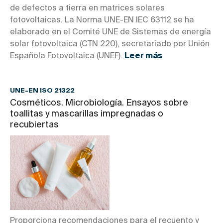
de defectos a tierra en matrices solares
fotovoltaicas. La Norma UNE-EN IEC 63112 se ha
elaborado en el Comité UNE de Sistemas de energía
solar fotovoltaica (CTN 220), secretariado por Unión
Española Fotovoltaica (UNEF).
Leer más
UNE-EN ISO 21322
Cosméticos. Microbiología. Ensayos sobre
toallitas y mascarillas impregnadas o
recubiertas
Proporciona recomendaciones para el recuento y