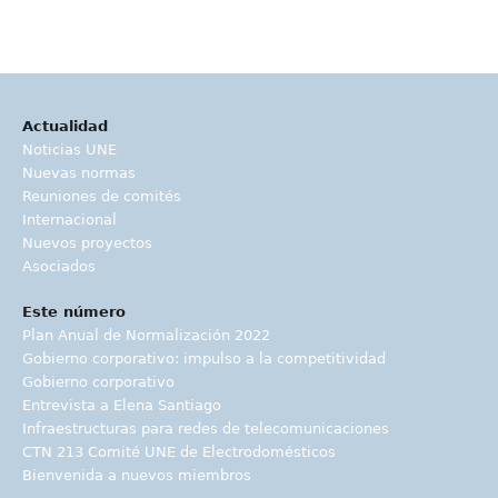
Actualidad
Noticias UNE
Nuevas normas
Reuniones de comités
Internacional
Nuevos proyectos
Asociados
Este número
Plan Anual de Normalización 2022
Gobierno corporativo: impulso a la competitividad
Gobierno corporativo
Entrevista a Elena Santiago
Infraestructuras para redes de telecomunicaciones
CTN 213 Comité UNE de Electrodomésticos
Bienvenida a nuevos miembros