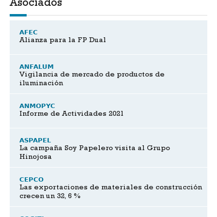
Asociados
AFEC
Alianza para la FP Dual
ANFALUM
Vigilancia de mercado de productos de
iluminación
ANMOPYC
Informe de Actividades 2021
ASPAPEL
La campaña Soy Papelero visita al Grupo
Hinojosa
CEPCO
Las exportaciones de materiales de construcción
crecen un 32, 6 %