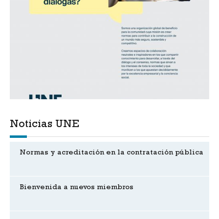
Noticias UNE
Normas y acreditación en la contratación pública
Bienvenida a nuevos miembros