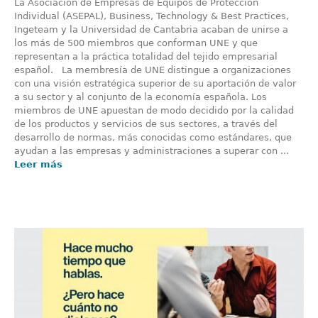
La Asociación de Empresas de Equipos de Protección
Individual (ASEPAL), Business, Technology & Best Practices,
Ingeteam y la Universidad de Cantabria acaban de unirse a
los más de 500 miembros que conforman UNE y que
representan a la práctica totalidad del tejido empresarial
español. La membresía de UNE distingue a organizaciones
con una visión estratégica superior de su aportación de valor
a su sector y al conjunto de la economía española. Los
miembros de UNE apuestan de modo decidido por la calidad
de los productos y servicios de sus sectores, a través del
desarrollo de normas, más conocidas como estándares, que
ayudan a las empresas y administraciones a superar con ...
Leer más