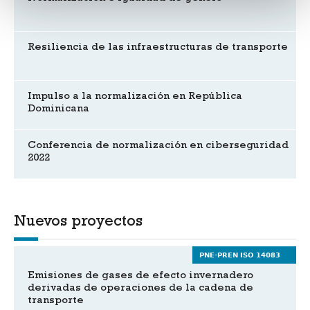
Resiliencia de las infraestructuras de transporte
Impulso a la normalización en República
Dominicana
Conferencia de normalización en ciberseguridad
2022
Nuevos proyectos
PNE-PREN ISO 14083
Emisiones de gases de efecto invernadero
derivadas de operaciones de la cadena de
transporte