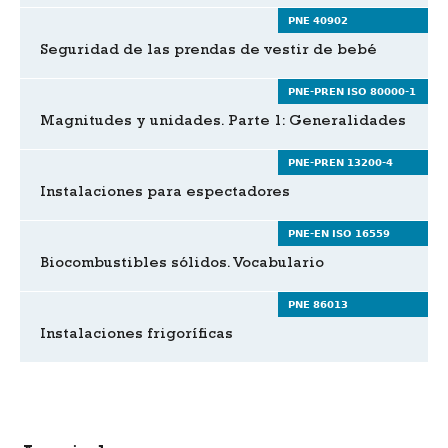
PNE 40902
Seguridad de las prendas de vestir de bebé
PNE-PREN ISO 80000-1
Magnitudes y unidades. Parte 1: Generalidades
PNE-PREN 13200-4
Instalaciones para espectadores
PNE-EN ISO 16559
Biocombustibles sólidos. Vocabulario
PNE 86013
Instalaciones frigoríficas