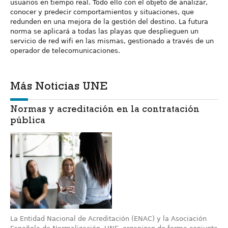
usuarios en tiempo real. Todo ello con el objeto de analizar,
conocer y predecir comportamientos y situaciones, que
redunden en una mejora de la gestión del destino. La futura
norma se aplicará a todas las playas que desplieguen un
servicio de red wifi en las mismas, gestionado a través de un
operador de telecomunicaciones.
Más Noticias UNE
Normas y acreditación en la contratación
pública
La Entidad Nacional de Acreditación (ENAC) y la Asociación