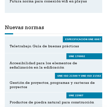
Futura norma para conexión wifi en playas
Nuevas normas
ESPECIFICACIÓN UNE 0067
Teletrabajo. Guía de buenas prácticas
UNE 170002
Accesibilidad para los elementos de
señalización en la edificación
UNE-ISO 21500 Y UNE-ISO 21502
Gestión de proyectos, programas y carteras de
proyectos
UNE 22987
Productos de piedra natural para construcción