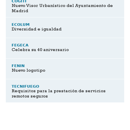
COGITI
Nuevo Visor Urbanístico del Ayuntamiento de
Madrid
ECOLUM
Diversidad e igualdad
FEGECA
Celebra su 40 aniversario
FENIN
Nuevo logotipo
TECNIFUEGO
Requisitos para la prestación de servicios
remotos seguros