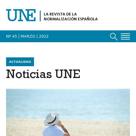
LA REVISTA DE LA
NORMALIZACIÓN ESPAÑOLA
Nº 45 | MARZO
| 2022
ACTUALIDAD
Noticias UNE