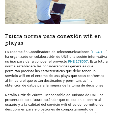
Futura norma para conexión wifi en
playas
La Federación Coordinadora de Telecomunicaciones (
FECOTEL
)
ha organizado en colaboración de UNE una sesión informativa
on line
para dar a conocer el proyecto
PNE 178507
. Esta futura
norma establecerá las consideraciones generales que
permitan precisar las características que debe tener un
servicio wifi en el entorno de una playa que sean conformes
al fin para el que están destinados y permitan, así, la
obtención de datos para la mejora de la toma de decisiones.
Natalia Ortiz de Zárate, Responsable de Turismo de UNE, ha
presentado este futuro estándar que coloca en el centro al
usuario y a la calidad del servicio wifi ofrecido, permitiendo
descubrir en paralelo patrones de comportamiento de