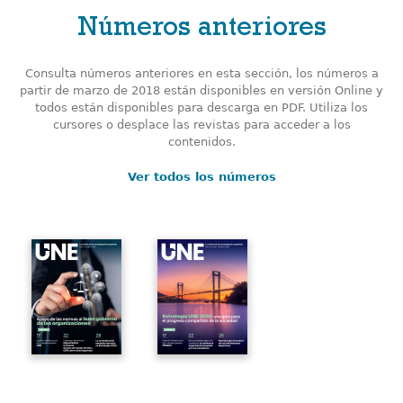
Números anteriores
Consulta números anteriores en esta sección, los números a
partir de marzo de 2018 están disponibles en versión Online y
todos están disponibles para descarga en PDF. Utiliza los
cursores o desplace las revistas para acceder a los
contenidos.
Ver todos los números