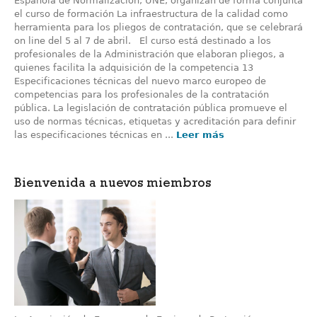
Española de Normalización, UNE, organizan de forma conjunta
el curso de formación La infraestructura de la calidad como
herramienta para los pliegos de contratación, que se celebrará
on line del 5 al 7 de abril. El curso está destinado a los
profesionales de la Administración que elaboran pliegos, a
quienes facilita la adquisición de la competencia 13
Especificaciones técnicas del nuevo marco europeo de
competencias para los profesionales de la contratación
pública. La legislación de contratación pública promueve el
uso de normas técnicas, etiquetas y acreditación para definir
las especificaciones técnicas en ...
Leer más
Bienvenida a nuevos miembros