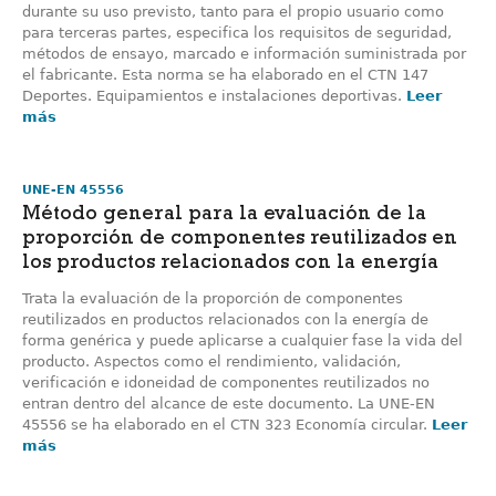
durante su uso previsto, tanto para el propio usuario como
para terceras partes, especifica los requisitos de seguridad,
métodos de ensayo, marcado e información suministrada por
el fabricante. Esta norma se ha elaborado en el CTN 147
Deportes. Equipamientos e instalaciones deportivas.
Leer
más
UNE-EN 45556
Método general para la evaluación de la
proporción de componentes reutilizados en
los productos relacionados con la energía
Trata la evaluación de la proporción de componentes
reutilizados en productos relacionados con la energía de
forma genérica y puede aplicarse a cualquier fase la vida del
producto. Aspectos como el rendimiento, validación,
verificación e idoneidad de componentes reutilizados no
entran dentro del alcance de este documento. La UNE-EN
45556 se ha elaborado en el CTN 323 Economía circular.
Leer
más