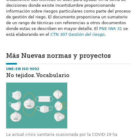
decisiones donde existe incertidumbre proporcionando
información sobre riesgos particulares como parte del proceso
de gestión del riego. El documento proporciona un sumatorio
de un rango de técnicas con referencias a otros documentos
donde estas se describen en mayor detalle. El
PNE IWA 31
se
está elaborando en el
CTN 307
Gestión del riesgo
.
Más Nuevas normas y proyectos
UNE-EN ISO 9092
No tejidos. Vocabulario
La actual crisis sanitaria ocasionada por la COVID-19 ha