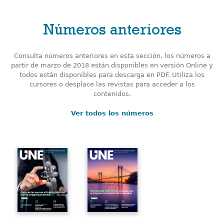
Números anteriores
Consulta números anteriores en esta sección, los números a
partir de marzo de 2018 están disponibles en versión Online y
todos están disponibles para descarga en PDF. Utiliza los
cursores o desplace las revistas para acceder a los
contenidos.
Ver todos los números