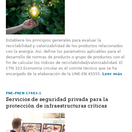
Establece los principios generales para evaluar la
reciclabilidad y valorizabilidad de los productos relacionados
con la energía. Así, define los parámetros aplicables para el
desarrollo de normas de producto o grupo de productos con el
fin de calcular los índices de reciclabilidad/valorizabilidad. El
CTN 323 Economía circular es el comité técnico que se ha
encargado de la elaboración de la UNE-EN 45555.
Leer más
PNE-PREN 17483-1
Servicios de seguridad privada para la
protección de infraestructuras críticas