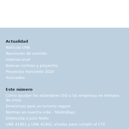
Actualidad
Noticias UNE
Reuniones de comités
Internacional
Nuevas normas y proyectos
Proyectos Horizonte 2020
Asociados
Este número
Cómo ayudan los estándares ISO a las empresas en tiempos
de crisis
Directrices para un turismo seguro
Normas en nuestra vida - Teletrabajo
Entrevista a Julio Nieto
UNE 41901 y UNE 41902, aliadas para cumplir el CTE