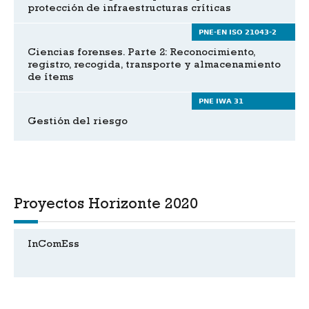
protección de infraestructuras críticas
PNE-EN ISO 21043-2
Ciencias forenses. Parte 2: Reconocimiento,
registro, recogida, transporte y almacenamiento
de ítems
PNE IWA 31
Gestión del riesgo
Proyectos Horizonte 2020
InComEss