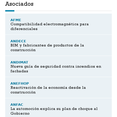
Asociados
AFME
Compatibilidad electromagnética para
diferenciales
ANDECE
BIM y fabricantes de productos de la
construcción
ANDIMAT
Nueva guía de seguridad contra incendios en
fachadas
ANEFHOP
Reactivación de la economía desde la
construcción
ANFAC
La automoción explica su plan de choque al
Gobierno