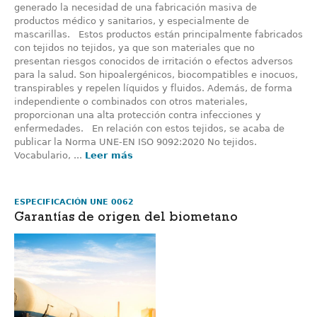
generado la necesidad de una fabricación masiva de
productos médico y sanitarios, y especialmente de
mascarillas. Estos productos están principalmente fabricados
con tejidos no tejidos, ya que son materiales que no
presentan riesgos conocidos de irritación o efectos adversos
para la salud. Son hipoalergénicos, biocompatibles e inocuos,
transpirables y repelen líquidos y fluidos. Además, de forma
independiente o combinados con otros materiales,
proporcionan una alta protección contra infecciones y
enfermedades. En relación con estos tejidos, se acaba de
publicar la Norma UNE-EN ISO 9092:2020 No tejidos.
Vocabulario, ...
Leer más
ESPECIFICACIÓN UNE 0062
Garantías de origen del biometano