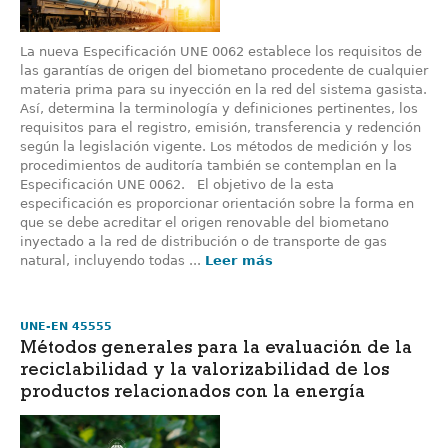
La nueva Especificación UNE 0062 establece los requisitos de
las garantías de origen del biometano procedente de cualquier
materia prima para su inyección en la red del sistema gasista.
Así, determina la terminología y definiciones pertinentes, los
requisitos para el registro, emisión, transferencia y redención
según la legislación vigente. Los métodos de medición y los
procedimientos de auditoría también se contemplan en la
Especificación UNE 0062. El objetivo de la esta
especificación es proporcionar orientación sobre la forma en
que se debe acreditar el origen renovable del biometano
inyectado a la red de distribución o de transporte de gas
natural, incluyendo todas ...
Leer más
UNE-EN 45555
Métodos generales para la evaluación de la
reciclabilidad y la valorizabilidad de los
productos relacionados con la energía