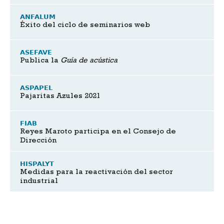
ANFALUM
Éxito del ciclo de seminarios web
ASEFAVE
Publica la
Guía de acústica
ASPAPEL
Pajaritas Azules 2021
FIAB
Reyes Maroto participa en el Consejo de
Dirección
HISPALYT
Medidas para la reactivación del sector
industrial