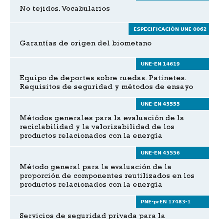
No tejidos. Vocabularios
ESPECIFICACIÓN UNE 0062
Garantías de origen del biometano
UNE-EN 14619
Equipo de deportes sobre ruedas. Patinetes.
Requisitos de seguridad y métodos de ensayo
UNE-EN 45555
Métodos generales para la evaluación de la
reciclabilidad y la valorizabilidad de los
productos relacionados con la energía
UNE-EN 45556
Método general para la evaluación de la
proporción de componentes reutilizados en los
productos relacionados con la energía
PNE-prEN 17483-1
Servicios de seguridad privada para la