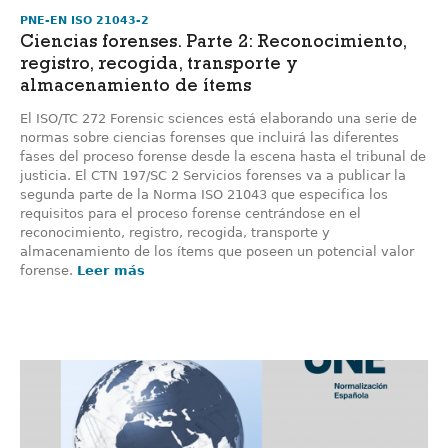
PNE-EN ISO 21043-2
Ciencias forenses. Parte 2: Reconocimiento,
registro, recogida, transporte y
almacenamiento de ítems
El ISO/TC 272 Forensic sciences está elaborando una serie de
normas sobre ciencias forenses que incluirá las diferentes
fases del proceso forense desde la escena hasta el tribunal de
justicia. El CTN 197/SC 2 Servicios forenses va a publicar la
segunda parte de la Norma ISO 21043 que especifica los
requisitos para el proceso forense centrándose en el
reconocimiento, registro, recogida, transporte y
almacenamiento de los ítems que poseen un potencial valor
forense.
Leer más