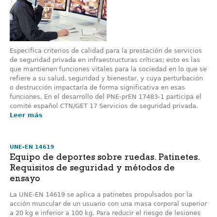
Especifica criterios de calidad para la prestación de servicios
de seguridad privada en infraestructuras críticas; esto es las
que mantienen funciones vitales para la sociedad en lo que se
refiere a su salud, seguridad y bienestar, y cuya perturbación
o destrucción impactaría de forma significativa en esas
funciones. En el desarrollo del PNE-prEN 17483-1 participa el
comité español CTN/GET 17 Servicios de seguridad privada.
Leer más
UNE-EN 14619
Equipo de deportes sobre ruedas. Patinetes.
Requisitos de seguridad y métodos de
ensayo
La UNE-EN 14619 se aplica a patinetes propulsados por la
acción muscular de un usuario con una masa corporal superior
a 20 kg e inferior a 100 kg. Para reducir el riesgo de lesiones