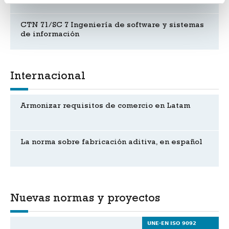
CTN 71/SC 7 Ingeniería de software y sistemas
de información
Internacional
Armonizar requisitos de comercio en Latam
La norma sobre fabricación aditiva, en español
Nuevas normas y proyectos
UNE-EN ISO 9092