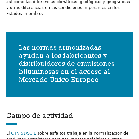
así como las diferencias climáticas, geológicas y geográficas
y otras diferencias en las condiciones imperantes en los
Estados miembro.
Las normas armonizadas
ayudan a los fabricantes y
distribuidores de emulsiones
bituminosas en el acceso al
Mercado Único Europeo
Campo de actividad
El
CTN 51/SC 1
sobre asfaltos trabaja en la normalización de