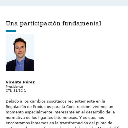
Una participación fundamental
Vicente Pérez
Presidente
CTN 51/SC 1
Debido a los cambios suscitados recientemente en la
Regulación de Productos para la Construcción, vivimos un
momento especialmente interesante en el desarrollo de la
normativa de los ligantes bituminosos. Y es que, nos
encontramos inmersos en la transformación del punto de