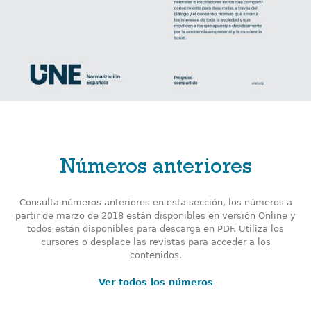
Números anteriores
Consulta números anteriores en esta sección, los números a
partir de marzo de 2018 están disponibles en versión Online y
todos están disponibles para descarga en PDF. Utiliza los
cursores o desplace las revistas para acceder a los
contenidos.
Ver todos los números