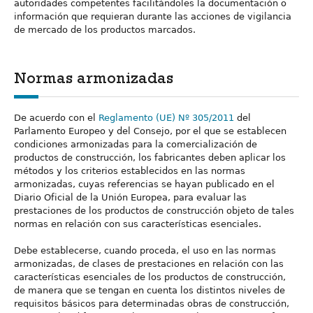
autoridades competentes facilitándoles la documentación o
información que requieran durante las acciones de vigilancia
de mercado de los productos marcados.
Normas armonizadas
De acuerdo con el
Reglamento (UE) Nº 305/2011
del
Parlamento Europeo y del Consejo, por el que se establecen
condiciones armonizadas para la comercialización de
productos de construcción, los fabricantes deben aplicar los
métodos y los criterios establecidos en las normas
armonizadas, cuyas referencias se hayan publicado en el
Diario Oficial de la Unión Europea, para evaluar las
prestaciones de los productos de construcción objeto de tales
normas en relación con sus características esenciales.
Debe establecerse, cuando proceda, el uso en las normas
armonizadas, de clases de prestaciones en relación con las
características esenciales de los productos de construcción,
de manera que se tengan en cuenta los distintos niveles de
requisitos básicos para determinadas obras de construcción,