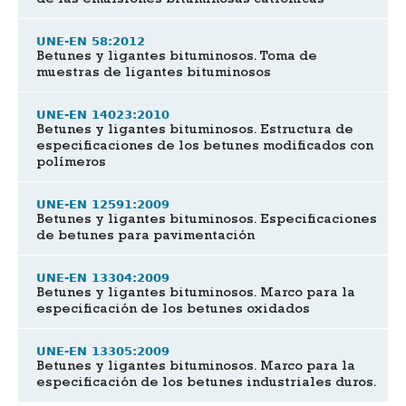
de las emulsiones bituminosas catiónicas
UNE-EN 58:2012
Betunes y ligantes bituminosos. Toma de
muestras de ligantes bituminosos
UNE-EN 14023:2010
Betunes y ligantes bituminosos. Estructura de
especificaciones de los betunes modificados con
polímeros
UNE-EN 12591:2009
Betunes y ligantes bituminosos. Especificaciones
de betunes para pavimentación
UNE-EN 13304:2009
Betunes y ligantes bituminosos. Marco para la
especificación de los betunes oxidados
UNE-EN 13305:2009
Betunes y ligantes bituminosos. Marco para la
especificación de los betunes industriales duros.