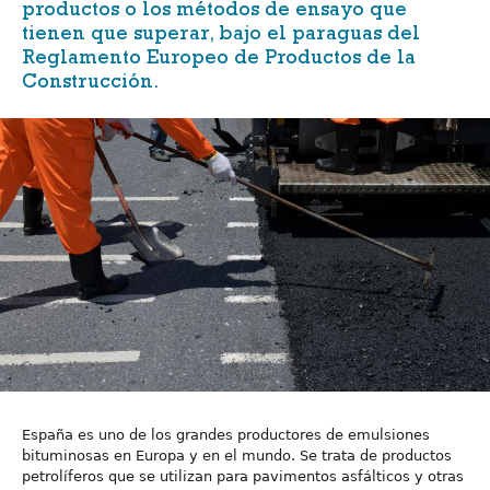
productos o los métodos de ensayo que
tienen que superar, bajo el paraguas del
Reglamento Europeo de Productos de la
Construcción
.
España es uno de los grandes productores de emulsiones
bituminosas en Europa y en el mundo. Se trata de productos
petrolíferos que se utilizan para pavimentos asfálticos y otras