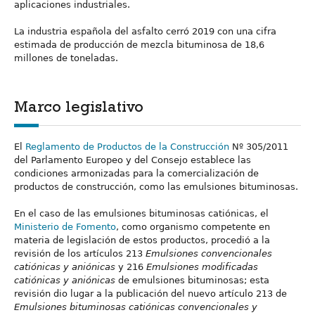
aplicaciones industriales.
La industria española del asfalto cerró 2019 con una cifra
estimada de producción de mezcla bituminosa de 18,6
millones de toneladas.
Marco legislativo
El
Reglamento de Productos de la Construcción
Nº 305/2011
del Parlamento Europeo y del Consejo establece las
condiciones armonizadas para la comercialización de
productos de construcción, como las emulsiones bituminosas.
En el caso de las emulsiones bituminosas catiónicas, el
Ministerio de Fomento
, como organismo competente en
materia de legislación de estos productos, procedió a la
revisión de los artículos 213
Emulsiones convencionales
catiónicas y aniónicas
y 216
Emulsiones modificadas
catiónicas y aniónicas
de emulsiones bituminosas; esta
revisión dio lugar a la publicación del nuevo artículo 213 de
Emulsiones bituminosas catiónicas convencionales y