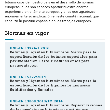
bituminosos de nuestro país en el desarrollo de normas
europeas; ellos son capaces aportar nuestra enorme
experiencia en el ámbito europeo, y a los que agradezco
enormemente su implicación en este comité nacional, que
canaliza la postura española en los trabajos europeos.
Normas en vigor
UNE-EN 13924-1:2016
Betunes y ligantes bituminosos. Marco para la
especificación de los betunes especiales para
pavimentación. Parte 1: Betunes duros para
pavimentación
UNE-EN 15322:2014
Betunes y ligantes bituminosos. Marco para la
especificación de los ligantes bituminosos
fluidificados y fluxados
UNE-EN 13808:2013/1M:2014
Betunes y ligantes bituminosos. Especificaciones