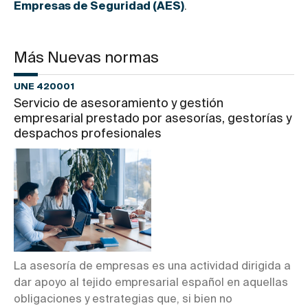
Empresas de Seguridad (AES)
.
Más Nuevas normas
UNE 420001
Servicio de asesoramiento y gestión
empresarial prestado por asesorías, gestorías y
despachos profesionales
La asesoría de empresas es una actividad dirigida a
dar apoyo al tejido empresarial español en aquellas
obligaciones y estrategias que, si bien no