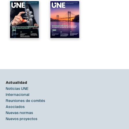
Actualidad
Noticias UNE
Internacional
Reuniones de comités
Asociados
Nuevas normas
Nuevos proyectos