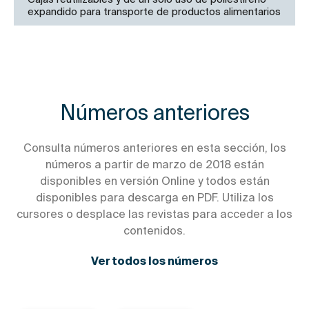
expandido para transporte de productos alimentarios
Números anteriores
Consulta números anteriores en esta sección, los
números a partir de marzo de 2018 están
disponibles en versión Online y todos están
disponibles para descarga en PDF. Utiliza los
cursores o desplace las revistas para acceder a los
contenidos.
Ver todos los números