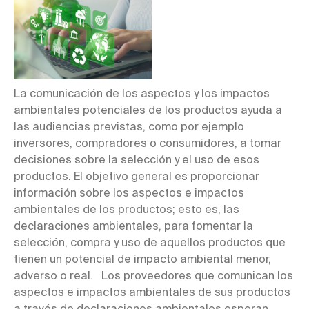
La comunicación de los aspectos y los impactos
ambientales potenciales de los productos ayuda a
las audiencias previstas, como por ejemplo
inversores, compradores o consumidores, a tomar
decisiones sobre la selección y el uso de esos
productos. El objetivo general es proporcionar
información sobre los aspectos e impactos
ambientales de los productos; esto es, las
declaraciones ambientales, para fomentar la
selección, compra y uso de aquellos productos que
tienen un potencial de impacto ambiental menor,
adverso o real. Los proveedores que comunican los
aspectos e impactos ambientales de sus productos