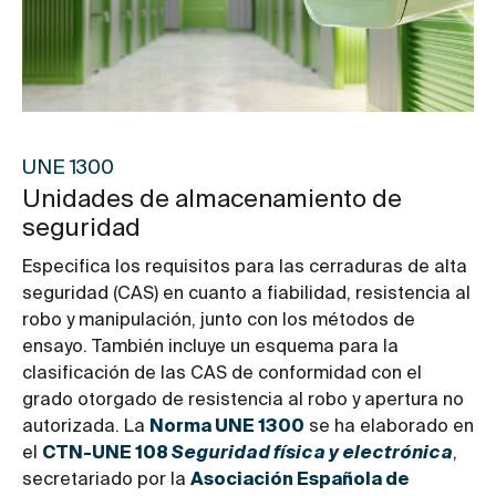
UNE 1300
Unidades de almacenamiento de
seguridad
Especifica los requisitos para las cerraduras de alta
seguridad (CAS) en cuanto a fiabilidad, resistencia al
robo y manipulación, junto con los métodos de
ensayo. También incluye un esquema para la
clasificación de las CAS de conformidad con el
grado otorgado de resistencia al robo y apertura no
autorizada. La
Norma UNE 1300
se ha elaborado en
el
CTN-UNE 108
Seguridad física y electrónica
,
secretariado por la
Asociación Española de