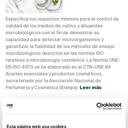
Especifica los requisitos mínimos para el control de
calidad de los medios de cultivo y diluyentes
microbiológicos con el fin de demostrar su
capacidad para detectar microorganismos y
garantizar la fiabilidad de los métodos de ensayo
microbiológicos descritos en las normas ISO
relativas a microbiología cosmética. La Norma UNE-
EN ISO 4973 se ha elaborado en el CTN-UNE 84
Aceites esenciales y productos cosméticos,
secretariado por la Asociación Nacional de
Perfumería y Cosmética (Stanpa).
Leer más
Esta página web usa cookies