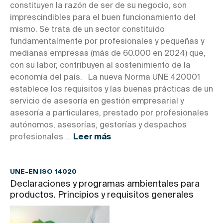
constituyen la razón de ser de su negocio, son
imprescindibles para el buen funcionamiento del
mismo. Se trata de un sector constituido
fundamentalmente por profesionales y pequeñas y
medianas empresas (más de 60.000 en 2024) que,
con su labor, contribuyen al sostenimiento de la
economía del país. La nueva Norma UNE 420001
establece los requisitos y las buenas prácticas de un
servicio de asesoría en gestión empresarial y
asesoría a particulares, prestado por profesionales
autónomos, asesorías, gestorías y despachos
profesionales ...
Leer más
UNE-EN ISO 14020
Declaraciones y programas ambientales para
productos. Principios y requisitos generales