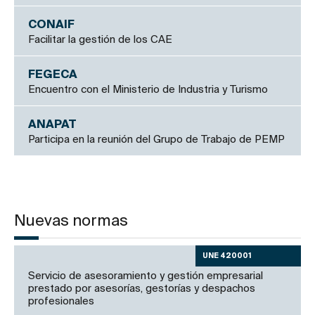
CONAIF
Facilitar la gestión de los CAE
FEGECA
Encuentro con el Ministerio de Industria y Turismo
ANAPAT
Participa en la reunión del Grupo de Trabajo de PEMP
Nuevas normas
UNE 420001
Servicio de asesoramiento y gestión empresarial
prestado por asesorías, gestorías y despachos
profesionales