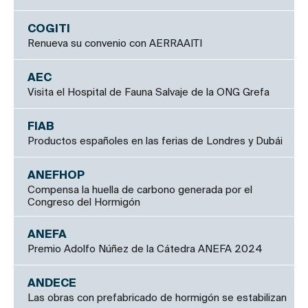
COGITI
Renueva su convenio con AERRAAITI
AEC
Visita el Hospital de Fauna Salvaje de la ONG Grefa
FIAB
Productos españoles en las ferias de Londres y Dubái
ANEFHOP
Compensa la huella de carbono generada por el
Congreso del Hormigón
ANEFA
Premio Adolfo Núñez de la Cátedra ANEFA 2024
ANDECE
Las obras con prefabricado de hormigón se estabilizan