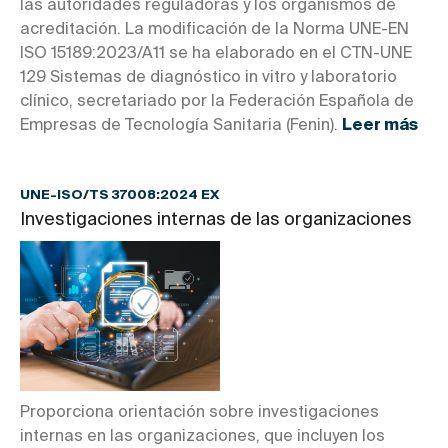
las autoridades reguladoras y los organismos de
acreditación. La modificación de la Norma UNE-EN
ISO 15189:2023/A11 se ha elaborado en el CTN-UNE
129 Sistemas de diagnóstico in vitro y laboratorio
clínico, secretariado por la Federación Española de
Empresas de Tecnología Sanitaria (Fenin).
Leer más
UNE-ISO/TS 37008:2024 EX
Investigaciones internas de las organizaciones
Proporciona orientación sobre investigaciones
internas en las organizaciones, que incluyen los