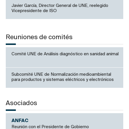
Javier García, Director General de UNE, reelegido
Vicepresidente de ISO
Reuniones de comités
Comité UNE de Análisis diagnóstico en sanidad animal
Subcomité UNE de Normalización medioambiental
para productos y sistemas eléctricos y electrónicos
Asociados
ANFAC
Reunión con el Presidente de Gobierno