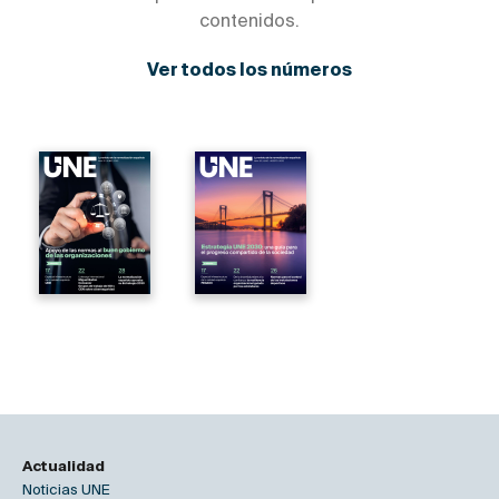
contenidos.
Ver todos los números
Actualidad
Noticias UNE