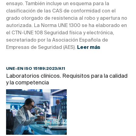
ensayo. También incluye un esquema para la
clasificación de las CAS de conformidad con el
grado otorgado de resistencia al robo y apertura no
autorizada. La Norma UNE 1300 se ha elaborado en
el CTN-UNE 108 Seguridad física y electrónica,
secretariado por la Asociación Española de
Empresas de Seguridad (AES).
Leer más
UNE-EN ISO 15189:2023/A11
Laboratorios clínicos. Requisitos para la calidad
y la competencia