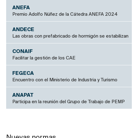
ANEFA
Premio Adolfo Núñez de la Cátedra ANEFA 2024
ANDECE
Las obras con prefabricado de hormigón se estabilizan
CONAIF
Facilitar la gestión de los CAE
FEGECA
Encuentro con el Ministerio de Industria y Turismo
ANAPAT
Participa en la reunión del Grupo de Trabajo de PEMP
Nuevas normas