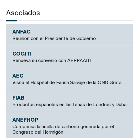
Asociados
ANFAC
Reunión con el Presidente de Gobierno
COGITI
Renueva su convenio con AERRAAITI
AEC
Visita el Hospital de Fauna Salvaje de la ONG Grefa
FIAB
Productos españoles en las ferias de Londres y Dubái
ANEFHOP
Compensa la huella de carbono generada por el
Congreso del Hormigón