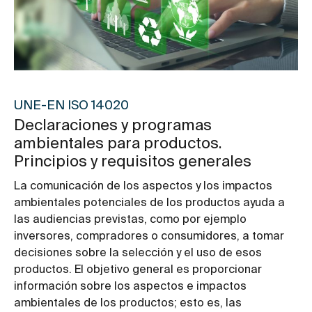
UNE-EN ISO 14020
Declaraciones y programas
ambientales para productos.
Principios y requisitos generales
La comunicación de los aspectos y los impactos
ambientales potenciales de los productos ayuda a
las audiencias previstas, como por ejemplo
inversores, compradores o consumidores, a tomar
decisiones sobre la selección y el uso de esos
productos. El objetivo general es proporcionar
información sobre los aspectos e impactos
ambientales de los productos; esto es, las