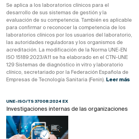
Se aplica a los laboratorios clínicos para el
desarrollo de sus sistemas de gestión y la
evaluación de su competencia. También es aplicable
para confirmar o reconocer la competencia de los
laboratorios clínicos por los usuarios del laboratorio,
las autoridades reguladoras y los organismos de
acreditación. La modificación de la Norma UNE-EN
ISO 15189:2023/A11 se ha elaborado en el CTN-UNE
129 Sistemas de diagnóstico in vitro y laboratorio
clínico, secretariado por la Federación Española de
Empresas de Tecnología Sanitaria (Fenin).
Leer más
UNE-ISO/TS 37008:2024 EX
Investigaciones internas de las organizaciones