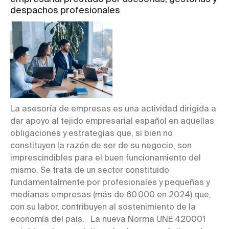
despachos profesionales
La asesoría de empresas es una actividad dirigida a
dar apoyo al tejido empresarial español en aquellas
obligaciones y estrategias que, si bien no
constituyen la razón de ser de su negocio, son
imprescindibles para el buen funcionamiento del
mismo. Se trata de un sector constituido
fundamentalmente por profesionales y pequeñas y
medianas empresas (más de 60.000 en 2024) que,
con su labor, contribuyen al sostenimiento de la
economía del país. La nueva Norma UNE 420001