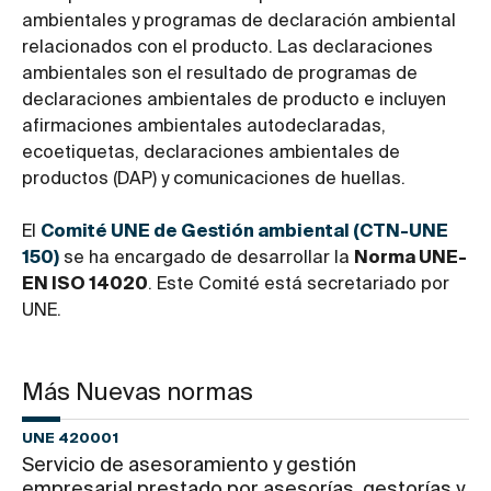
ambientales y programas de declaración ambiental
relacionados con el producto. Las declaraciones
ambientales son el resultado de programas de
declaraciones ambientales de producto e incluyen
afirmaciones ambientales autodeclaradas,
ecoetiquetas, declaraciones ambientales de
productos (DAP) y comunicaciones de huellas.
El
Comité UNE de Gestión ambiental (CTN-UNE
150)
se ha encargado de desarrollar la
Norma UNE-
EN ISO 14020
. Este Comité está secretariado por
UNE.
Más Nuevas normas
UNE 420001
Servicio de asesoramiento y gestión
empresarial prestado por asesorías, gestorías y