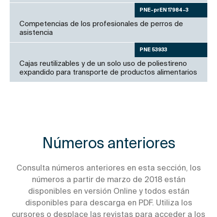
PNE-prEN 17984-3
Competencias de los profesionales de perros de
asistencia
PNE 53933
Cajas reutilizables y de un solo uso de poliestireno
expandido para transporte de productos alimentarios
Números anteriores
Consulta números anteriores en esta sección, los
números a partir de marzo de 2018 están
disponibles en versión Online y todos están
disponibles para descarga en PDF. Utiliza los
cursores o desplace las revistas para acceder a los