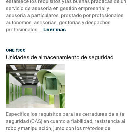
establece los requisitos y las buenas prácticas de un
servicio de asesoría en gestión empresarial y
asesoría a particulares, prestado por profesionales
autónomos, asesorías, gestorías y despachos
profesionales ...
Leer más
UNE 1300
Unidades de almacenamiento de seguridad
Especifica los requisitos para las cerraduras de alta
seguridad (CAS) en cuanto a fiabilidad, resistencia al
robo y manipulación, junto con los métodos de