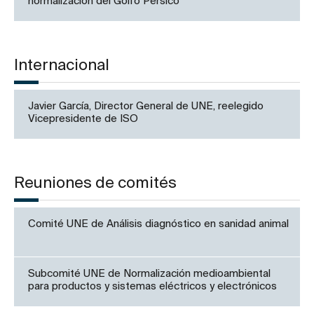
normalización del Golfo Pérsico
Internacional
Javier García, Director General de UNE, reelegido
Vicepresidente de ISO
Reuniones de comités
Comité UNE de Análisis diagnóstico en sanidad animal
Subcomité UNE de Normalización medioambiental
para productos y sistemas eléctricos y electrónicos