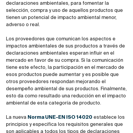
declaraciones ambientales, para fomentar la
selección, compra y uso de aquellos productos que
tienen un potencial de impacto ambiental menor,
adverso o real.
Los proveedores que comunican los aspectos e
impactos ambientales de sus productos a través de
declaraciones ambientales esperan influir en el
mercado en favor de su compra. Si la comunicación
tiene este efecto, la participación en el mercado de
esos productos puede aumentar y es posible que
otros proveedores respondan mejorando el
desempeño ambiental de sus productos. Finalmente,
esto da como resultado una reducción en el impacto
ambiental de esta categoría de producto.
La nueva
Norma UNE-EN ISO 14020
establece los
principios y especifica los requisitos generales que
son aplicables a todos los tipos de declaraciones