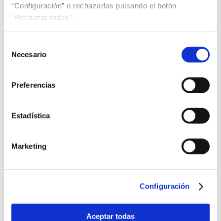
“Configuración” o rechazarlas pulsando el botón
“Rechazar todas”.
Selección
Necesario
de
consentimiento
Preferencias
Estadística
Marketing
Configuración
Aceptar todas