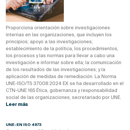
Proporciona orientación sobre investigaciones
internas en las organizaciones, que incluyen los
principios; apoyo a las investigaciones;
establecimiento de la política, los procedimientos,
los procesos y las normas para llevar a cabo una
investigación e informar sobre ella; la comunicación
de los resultados de las investigaciones; y la
aplicación de medidas de remediación. La Norma
UNE-ISO/TS 37008:2024 EX se ha desarrollado en el
CTN-UNE 165 Ética, gobernanza y responsabilidad
social de las organizaciones, secretariado por UNE.
Leer más
UNE-EN ISO 4973