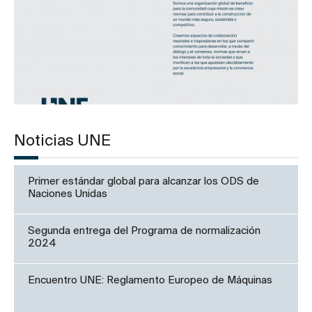
Noticias UNE
Primer estándar global para alcanzar los ODS de
Naciones Unidas
Segunda entrega del Programa de normalización
2024
Encuentro UNE: Reglamento Europeo de Máquinas