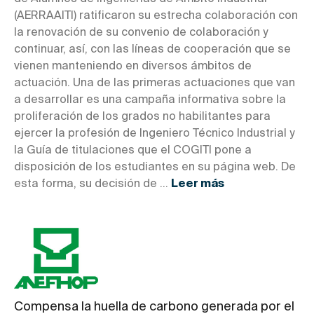
(AERRAAITI) ratificaron su estrecha colaboración con
la renovación de su convenio de colaboración y
continuar, así, con las líneas de cooperación que se
vienen manteniendo en diversos ámbitos de
actuación. Una de las primeras actuaciones que van
a desarrollar es una campaña informativa sobre la
proliferación de los grados no habilitantes para
ejercer la profesión de Ingeniero Técnico Industrial y
la Guía de titulaciones que el COGITI pone a
disposición de los estudiantes en su página web. De
esta forma, su decisión de ...
Leer más
Compensa la huella de carbono generada por el