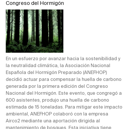
Congreso del Hormigón
En un esfuerzo por avanzar hacia la sostenibilidad y
la neutralidad climática, la Asociación Nacional
Española del Hormigón Preparado (ANEFHOP)
decidió actuar para compensar la huella de carbono
generada por la primera edición del Congreso
Nacional del Hormigón. Este evento, que congregó a
600 asistentes, produjo una huella de carbono
estimada de 15 toneladas. Para mitigar este impacto
ambiental, ANEFHOP colaboró con la empresa
Airco2 mediante una aportación dirigida al
mantenimiento de bosques. Esta iniciativa tiene