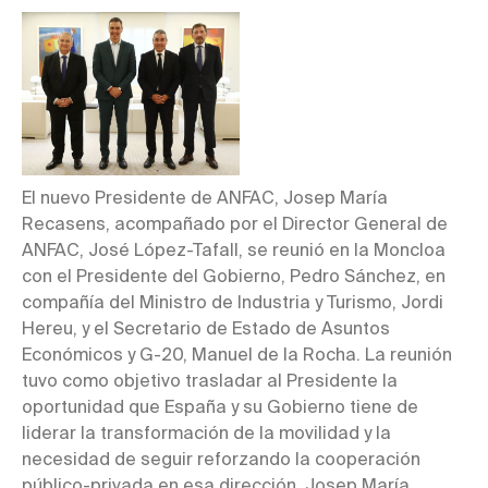
El nuevo Presidente de ANFAC, Josep María
Recasens, acompañado por el Director General de
ANFAC, José López-Tafall, se reunió en la Moncloa
con el Presidente del Gobierno, Pedro Sánchez, en
compañía del Ministro de Industria y Turismo, Jordi
Hereu, y el Secretario de Estado de Asuntos
Económicos y G-20, Manuel de la Rocha. La reunión
tuvo como objetivo trasladar al Presidente la
oportunidad que España y su Gobierno tiene de
liderar la transformación de la movilidad y la
necesidad de seguir reforzando la cooperación
público-privada en esa dirección. Josep María