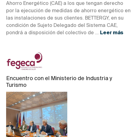
Ahorro Energético (CAE) a los que tengan derecho
por la ejecución de medidas de ahorro energético en
las instalaciones de sus clientes. BETTERGY, en su
condición de Sujeto Delegado del Sistema CAE,
pondrá a disposición del colectivo de ...
Leer más
Encuentro con el Ministerio de Industria y
Turismo