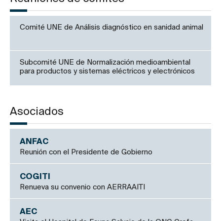
Comité UNE de Análisis diagnóstico en sanidad animal
Subcomité UNE de Normalización medioambiental
para productos y sistemas eléctricos y electrónicos
Asociados
ANFAC
Reunión con el Presidente de Gobierno
COGITI
Renueva su convenio con AERRAAITI
AEC