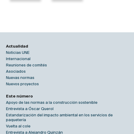
Actualidad
Noticias UNE
Internacional
Reuniones de comités
Asociados
Nuevas normas
Nuevos proyectos
Este número
Apoyo de las normas a la construcción sostenible
Entrevista a Óscar Querol
Estandarización del impacto ambiental en los servicios de
paquetería
Vuelta al cole
Entrevista a Alejandro Quinzán