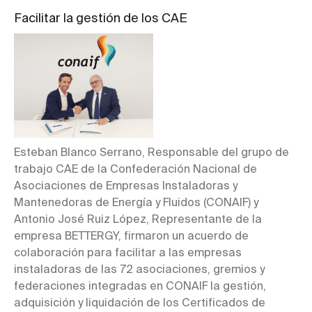
Facilitar la gestión de los CAE
Esteban Blanco Serrano, Responsable del grupo de
trabajo CAE de la Confederación Nacional de
Asociaciones de Empresas Instaladoras y
Mantenedoras de Energía y Fluidos (CONAIF) y
Antonio José Ruiz López, Representante de la
empresa BETTERGY, firmaron un acuerdo de
colaboración para facilitar a las empresas
instaladoras de las 72 asociaciones, gremios y
federaciones integradas en CONAIF la gestión,
adquisición y liquidación de los Certificados de