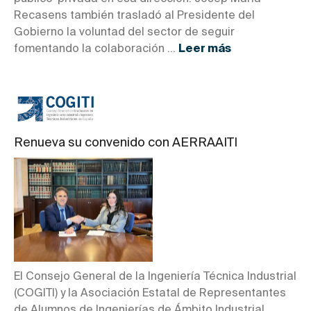
Recasens también trasladó al Presidente del
Gobierno la voluntad del sector de seguir
fomentando la colaboración ...
Leer más
Renueva su convenido con AERRAAITI
El Consejo General de la Ingeniería Técnica Industrial
(COGITI) y la Asociación Estatal de Representantes
de Alumnos de Ingenierías de Ámbito Industrial