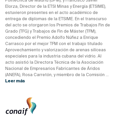
Politécnica de Madrid (UPM), y Francisco Javier
Elorza, Director de la ETSI Minas y Energía (ETSIME),
estuvieron presentes en el acto académico de
entrega de diplomas de la ETSIME. En el transcurso
del acto se otorgaron los Premios de Trabajos Fin de
Grado (TFG) y Trabajos de Fin de Máster (TFM),
concediendo el Premio Adolfo Núñez a Enrique
Carrasco por el mejor TFM con el trabajo titulado
Aprovechamiento y valorización de arenas silíceas
especiales para la industria cubana del vidrio. Al
acto asistió la Directora Técnica de la Asociación
Nacional de Empresarios Fabricantes de Áridos
(ANEFA), Rosa Carretón, y miembro de la Comisión ...
Leer más