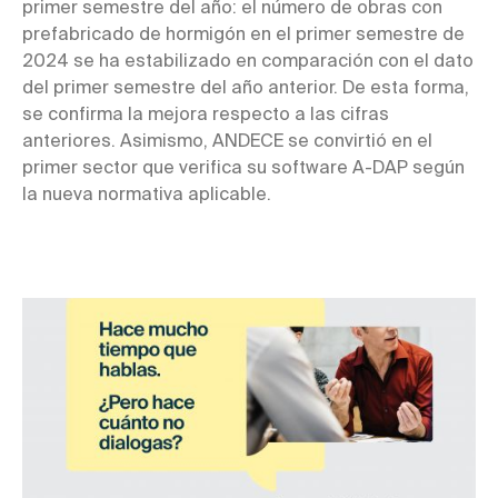
primer semestre del año: el número de obras con
prefabricado de hormigón en el primer semestre de
2024 se ha estabilizado en comparación con el dato
del primer semestre del año anterior. De esta forma,
se confirma la mejora respecto a las cifras
anteriores. Asimismo, ANDECE se convirtió en el
primer sector que verifica su software A-DAP según
la nueva normativa aplicable.