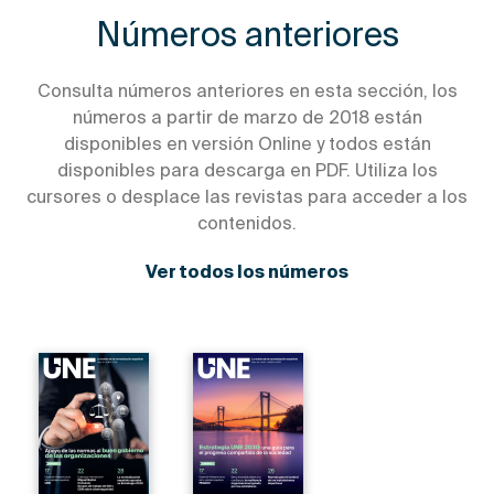
Números anteriores
Consulta números anteriores en esta sección, los
números a partir de marzo de 2018 están
disponibles en versión Online y todos están
disponibles para descarga en PDF. Utiliza los
cursores o desplace las revistas para acceder a los
contenidos.
Ver todos los números