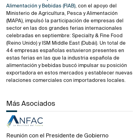
Alimentación y Bebidas (FIAB)
, con el apoyo del
Ministerio de Agricultura, Pesca y Alimentación
(MAPA), impulsó la participación de empresas del
sector en las dos grandes ferias internacionales
celebradas en septiembre: Specialty & Fine Food
(Reino Unido) y ISM Middle East (Dubái). Un total de
44 empresas españolas estuvieron presentes en
estas ferias en las que la industria española de
alimentación y bebidas buscó impulsar su posición
exportadora en estos mercados y establecer nuevas
relaciones comerciales con importadores locales.
Más Asociados
Reunión con el Presidente de Gobierno