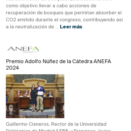
como objetivo llevar a cabo acciones de
recuperación de bosques que permitan absorber el
CO2 emitido durante el congreso, contribuyendo así
a la neutralización de ...
Leer más
Premio Adolfo Núñez de la Cátedra ANEFA
2024
Guillermo Cisneros, Rector de la Universidad