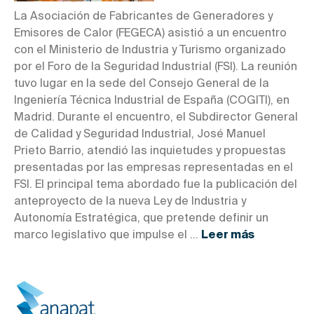
La Asociación de Fabricantes de Generadores y
Emisores de Calor (FEGECA) asistió a un encuentro
con el Ministerio de Industria y Turismo organizado
por el Foro de la Seguridad Industrial (FSI). La reunión
tuvo lugar en la sede del Consejo General de la
Ingeniería Técnica Industrial de España (COGITI), en
Madrid. Durante el encuentro, el Subdirector General
de Calidad y Seguridad Industrial, José Manuel
Prieto Barrio, atendió las inquietudes y propuestas
presentadas por las empresas representadas en el
FSI. El principal tema abordado fue la publicación del
anteproyecto de la nueva Ley de Industria y
Autonomía Estratégica, que pretende definir un
marco legislativo que impulse el ...
Leer más