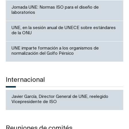
Jornada UNE: Normas ISO para el diseño de
laboratorios
UNE, en la sesión anual de UNECE sobre estándares
de la ONU
UNE imparte formación a los organismos de
normalización del Golfo Pérsico
Internacional
Javier García, Director General de UNE, reelegido
Vicepresidente de ISO
Reuniones de comités