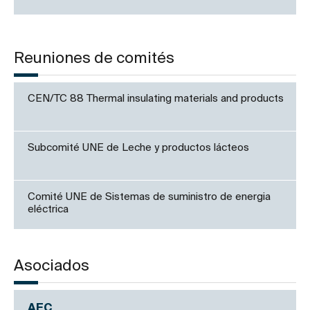
Reuniones de comités
CEN/TC 88 Thermal insulating materials and products
Subcomité UNE de Leche y productos lácteos
Comité UNE de Sistemas de suministro de energia
eléctrica
Asociados
AEC