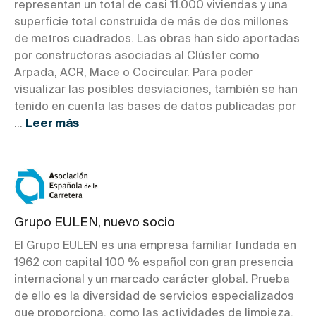
representan un total de casi 11.000 viviendas y una
superficie total construida de más de dos millones
de metros cuadrados. Las obras han sido aportadas
por constructoras asociadas al Clúster como
Arpada, ACR, Mace o Cocircular. Para poder
visualizar las posibles desviaciones, también se han
tenido en cuenta las bases de datos publicadas por
...
Leer más
Grupo EULEN, nuevo socio
El Grupo EULEN es una empresa familiar fundada en
1962 con capital 100 % español con gran presencia
internacional y un marcado carácter global. Prueba
de ello es la diversidad de servicios especializados
que proporciona, como las actividades de limpieza,