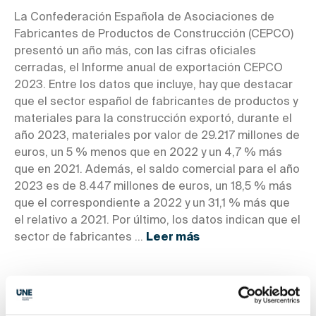
La Confederación Española de Asociaciones de
Fabricantes de Productos de Construcción (CEPCO)
presentó un año más, con las cifras oficiales
cerradas, el Informe anual de exportación CEPCO
2023. Entre los datos que incluye, hay que destacar
que el sector español de fabricantes de productos y
materiales para la construcción exportó, durante el
año 2023, materiales por valor de 29.217 millones de
euros, un 5 % menos que en 2022 y un 4,7 % más
que en 2021. Además, el saldo comercial para el año
2023 es de 8.447 millones de euros, un 18,5 % más
que el correspondiente a 2022 y un 31,1 % más que
el relativo a 2021. Por último, los datos indican que el
sector de fabricantes ...
Leer más