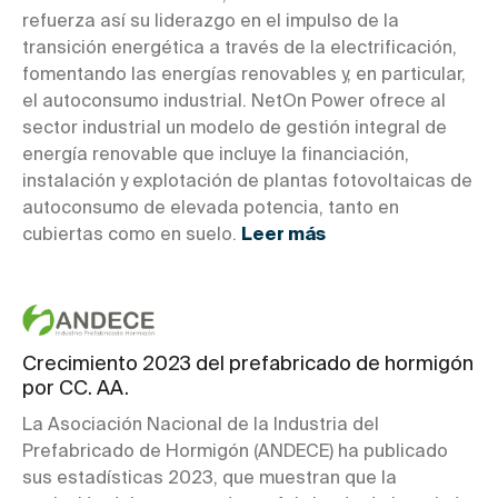
refuerza así su liderazgo en el impulso de la
transición energética a través de la electrificación,
fomentando las energías renovables y, en particular,
el autoconsumo industrial. NetOn Power ofrece al
sector industrial un modelo de gestión integral de
energía renovable que incluye la financiación,
instalación y explotación de plantas fotovoltaicas de
autoconsumo de elevada potencia, tanto en
cubiertas como en suelo.
Leer más
Crecimiento 2023 del prefabricado de hormigón
por CC. AA.
La Asociación Nacional de la Industria del
Prefabricado de Hormigón (ANDECE) ha publicado
sus estadísticas 2023, que muestran que la