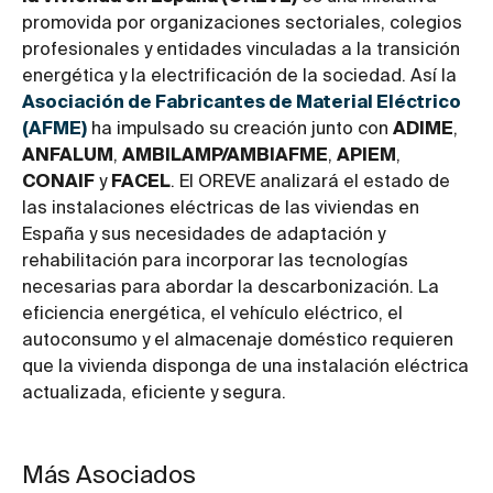
promovida por organizaciones sectoriales, colegios
profesionales y entidades vinculadas a la transición
energética y la electrificación de la sociedad. Así la
Asociación de Fabricantes de Material Eléctrico
(AFME)
ha impulsado su creación junto con
ADIME
,
ANFALUM
,
AMBILAMP/AMBIAFME
,
APIEM
,
CONAIF
y
FACEL
. El OREVE analizará el estado de
las instalaciones eléctricas de las viviendas en
España y sus necesidades de adaptación y
rehabilitación para incorporar las tecnologías
necesarias para abordar la descarbonización. La
eficiencia energética, el vehículo eléctrico, el
autoconsumo y el almacenaje doméstico requieren
que la vivienda disponga de una instalación eléctrica
actualizada, eficiente y segura.
Más Asociados