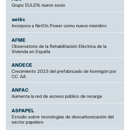
Grupo EULEN, nuevo socio
aelēc
Incorpora a NetOn Power como nuevo miembro
AFME
Observatorio de la Rehabilitación Eléctrica de la
Vivienda en España
ANDECE
Crecimiento 2023 del prefabricado de hormigón por
CC. AA.
ANFAC
Aumenta la red de acceso público de recarga
ASPAPEL
Estudio sobre tecnologías de descarbonización del
sector papelero