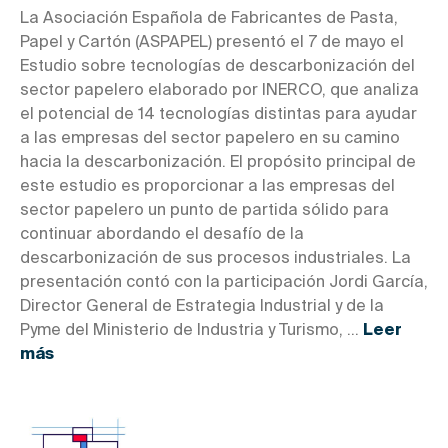
La Asociación Española de Fabricantes de Pasta,
Papel y Cartón (ASPAPEL) presentó el 7 de mayo el
Estudio sobre tecnologías de descarbonización del
sector papelero elaborado por INERCO, que analiza
el potencial de 14 tecnologías distintas para ayudar
a las empresas del sector papelero en su camino
hacia la descarbonización. El propósito principal de
este estudio es proporcionar a las empresas del
sector papelero un punto de partida sólido para
continuar abordando el desafío de la
descarbonización de sus procesos industriales. La
presentación contó con la participación Jordi García,
Director General de Estrategia Industrial y de la
Pyme del Ministerio de Industria y Turismo, ...
Leer
más