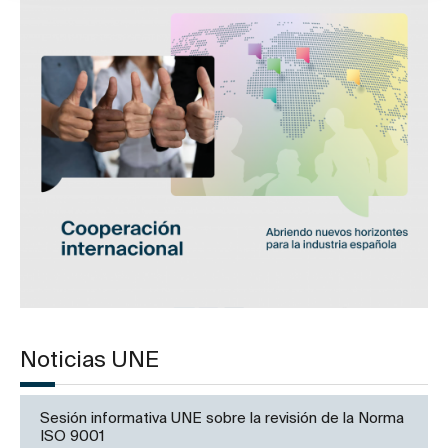
Noticias UNE
Sesión informativa UNE sobre la revisión de la Norma
ISO 9001