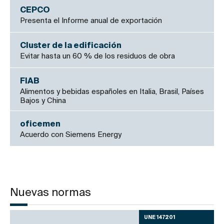
CEPCO
Presenta el Informe anual de exportación
Cluster de la edificación
Evitar hasta un 60 % de los residuos de obra
FIAB
Alimentos y bebidas españoles en Italia, Brasil, Países
Bajos y China
oficemen
Acuerdo con Siemens Energy
Nuevas normas
UNE 147201