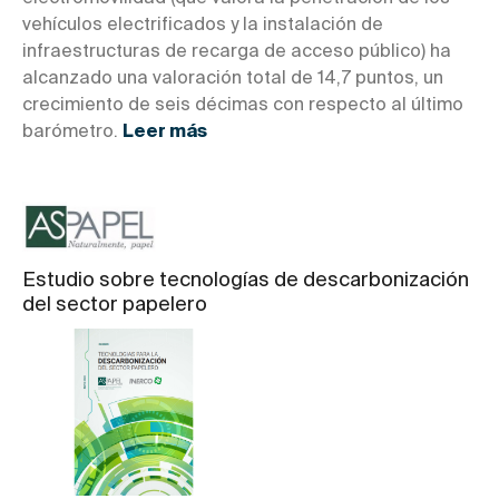
vehículos electrificados y la instalación de
infraestructuras de recarga de acceso público) ha
alcanzado una valoración total de 14,7 puntos, un
crecimiento de seis décimas con respecto al último
barómetro.
Leer más
Estudio sobre tecnologías de descarbonización
del sector papelero