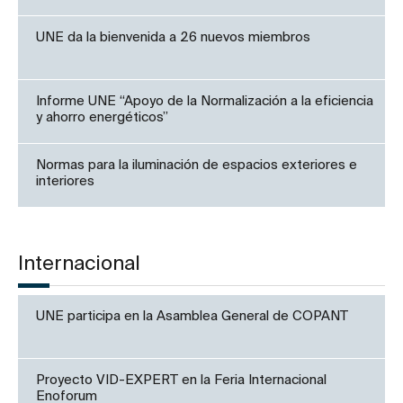
UNE da la bienvenida a 26 nuevos miembros
Informe UNE “Apoyo de la Normalización a la eficiencia
y ahorro energéticos”
Normas para la iluminación de espacios exteriores e
interiores
Internacional
UNE participa en la Asamblea General de COPANT
Proyecto VID-EXPERT en la Feria Internacional
Enoforum