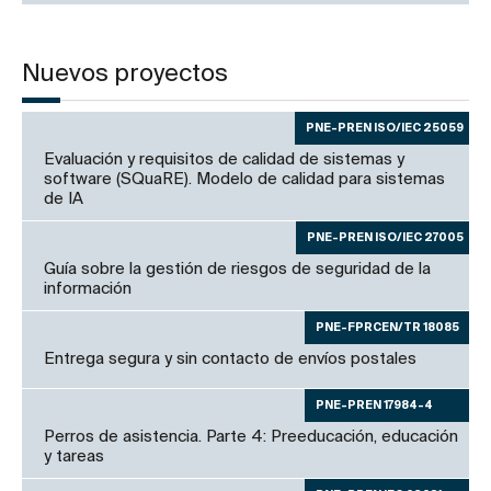
Nuevos proyectos
PNE-PREN ISO/IEC 25059
Evaluación y requisitos de calidad de sistemas y
software (SQuaRE). Modelo de calidad para sistemas
de IA
PNE-PREN ISO/IEC 27005
Guía sobre la gestión de riesgos de seguridad de la
información
PNE-FPRCEN/TR 18085
Entrega segura y sin contacto de envíos postales
PNE-PREN 17984-4
Perros de asistencia. Parte 4: Preeducación, educación
y tareas