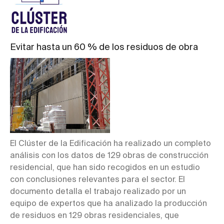
Evitar hasta un 60 % de los residuos de obra
El Clúster de la Edificación ha realizado un completo
análisis con los datos de 129 obras de construcción
residencial, que han sido recogidos en un estudio
con conclusiones relevantes para el sector. El
documento detalla el trabajo realizado por un
equipo de expertos que ha analizado la producción
de residuos en 129 obras residenciales, que