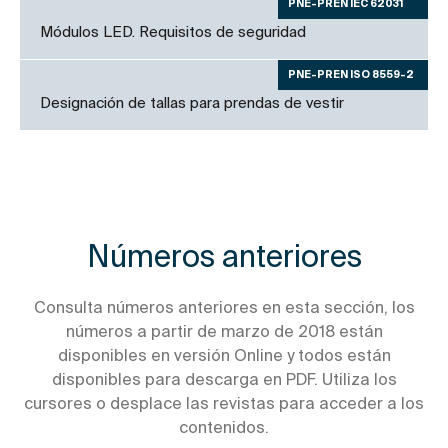
PNE-PREN IEC 62031
Módulos LED. Requisitos de seguridad
PNE-PREN ISO 8559-2
Designación de tallas para prendas de vestir
Números anteriores
Consulta números anteriores en esta sección, los
números a partir de marzo de 2018 están
disponibles en versión Online y todos están
disponibles para descarga en PDF. Utiliza los
cursores o desplace las revistas para acceder a los
contenidos.