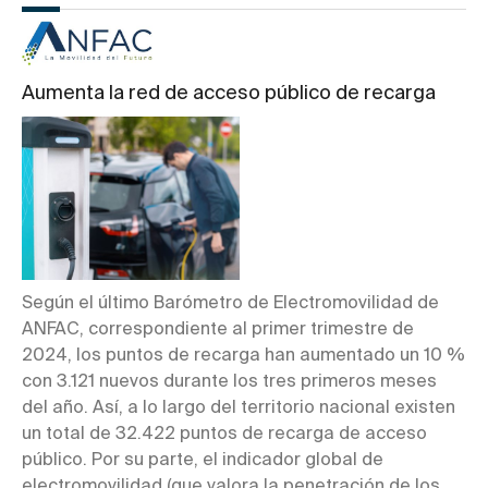
Aumenta la red de acceso público de recarga
Según el último Barómetro de Electromovilidad de
ANFAC, correspondiente al primer trimestre de
2024, los puntos de recarga han aumentado un 10 %
con 3.121 nuevos durante los tres primeros meses
del año. Así, a lo largo del territorio nacional existen
un total de 32.422 puntos de recarga de acceso
público. Por su parte, el indicador global de
electromovilidad (que valora la penetración de los