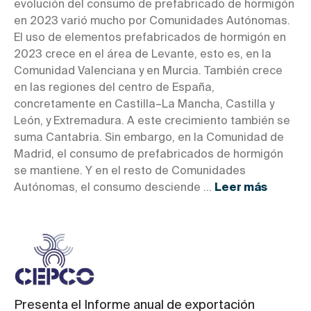
evolución del consumo de prefabricado de hormigón
en 2023 varió mucho por Comunidades Autónomas.
El uso de elementos prefabricados de hormigón en
2023 crece en el área de Levante, esto es, en la
Comunidad Valenciana y en Murcia. También crece
en las regiones del centro de España,
concretamente en Castilla–La Mancha, Castilla y
León, y Extremadura. A este crecimiento también se
suma Cantabria. Sin embargo, en la Comunidad de
Madrid, el consumo de prefabricados de hormigón
se mantiene. Y en el resto de Comunidades
Autónomas, el consumo desciende ...
Leer más
Presenta el Informe anual de exportación