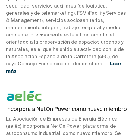
seguridad, servicios auxiliares (de logística,
generales y de telemarketing), FSM (Facility Services
& Management), servicios sociosanitarios,
mantenimiento integral, trabajo temporal y medio
ambiente. Precisamente este último ámbito, el
orientado a la preservación de espacios urbanos y
naturales, es el que ha unido su actividad con la de
la Asociación Española de la Carretera (AEC), de
cuyo Consejo Económico es, desde ahora, ...
Leer
más
Incorpora a NetOn Power como nuevo miembro
La Asociación de Empresas de Energía Eléctrica
(aelēc) incorpora a NetOn Power, plataforma de
autoconsumo industrial, como nuevo miembro. Se