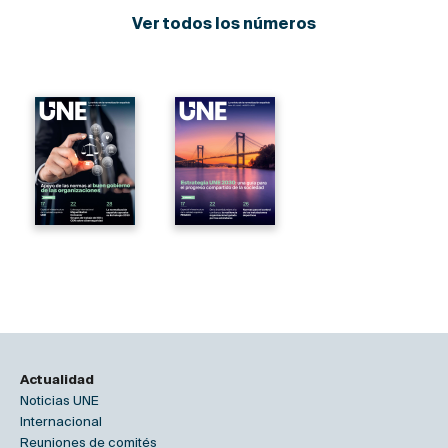
Ver todos los números
Actualidad
Noticias UNE
Internacional
Reuniones de comités