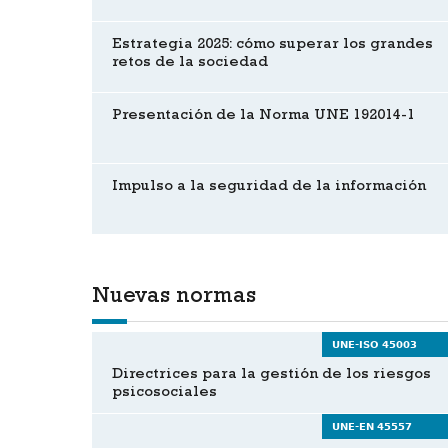
Estrategia 2025: cómo superar los grandes
retos de la sociedad
Presentación de la Norma UNE 192014-1
Impulso a la seguridad de la información
Nuevas normas
UNE-ISO 45003
Directrices para la gestión de los riesgos
psicosociales
UNE-EN 45557