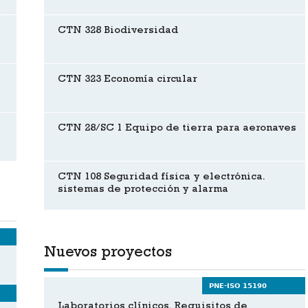
CTN 328 Biodiversidad
CTN 323 Economía circular
CTN 28/SC 1 Equipo de tierra para aeronaves
CTN 108 Seguridad física y electrónica.
sistemas de protección y alarma
Nuevos proyectos
PNE-ISO 15190
Laboratorios clínicos. Requisitos de