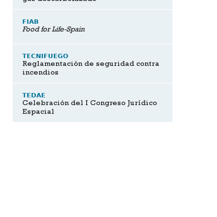
FIAB
Food for Life-Spain
TECNIFUEGO
Reglamentación de seguridad contra
incendios
TEDAE
Celebración del I Congreso Jurídico
Espacial