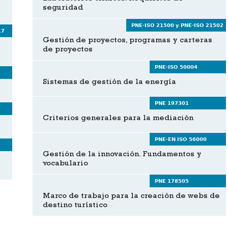
seguridad
PNE-ISO 21500 y PNE-ISO 21502
17
Gestión de proyectos, programas y carteras
de proyectos
PNE-ISO 50004
Sistemas de gestión de la energía
PNE 197301
Criterios generales para la mediación
PNE-EN ISO 56000
Gestión de la innovación. Fundamentos y
vocabulario
PNE 178505
Marco de trabajo para la creación de webs de
destino turístico