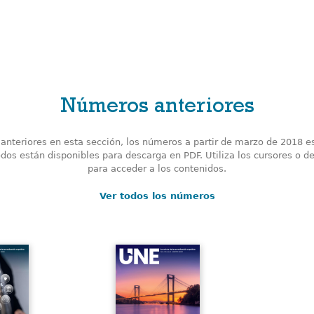
Números anteriores
nteriores en esta sección, los números a partir de marzo de 2018 e
odos están disponibles para descarga en PDF. Utiliza los cursores o de
para acceder a los contenidos.
Ver todos los números