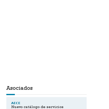
Asociados
AECE
Nuevo catálogo de servicios