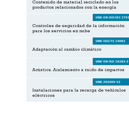
Contenido de material reciclado en los
productos relacionados con la energía
UNE-EN ISO/IEC 270
Controles de seguridad de la información
para los servicios en nube
UNE-ISO/TS 14092
Adaptación al cambio climático
UNE-EN ISO 16283-2
Acústica. Aislamiento a ruido de impactos
UNE 202009-52
Instalaciones para la recarga de vehículos
eléctricos