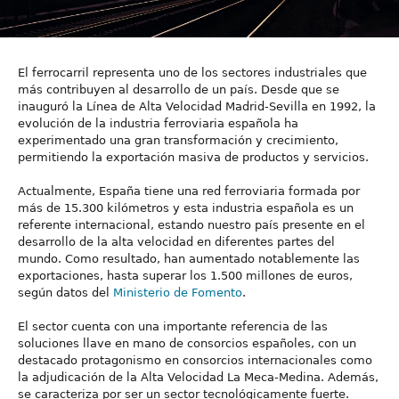
El ferrocarril representa uno de los sectores industriales que
más contribuyen al desarrollo de un país. Desde que se
inauguró la Línea de Alta Velocidad Madrid-Sevilla en 1992, la
evolución de la industria ferroviaria española ha
experimentado una gran transformación y crecimiento,
permitiendo la exportación masiva de productos y servicios.
Actualmente, España tiene una red ferroviaria formada por
más de 15.300 kilómetros y esta industria española es un
referente internacional, estando nuestro país presente en el
desarrollo de la alta velocidad en diferentes partes del
mundo. Como resultado, han aumentado notablemente las
exportaciones, hasta superar los 1.500 millones de euros,
según datos del
Ministerio de Fomento
.
El sector cuenta con una importante referencia de las
soluciones llave en mano de consorcios españoles, con un
destacado protagonismo en consorcios internacionales como
la adjudicación de la Alta Velocidad La Meca-Medina. Además,
se caracteriza por ser un sector tecnológicamente fuerte.