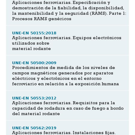
Aplicaciones ferroviarias. Especificación y
demostración de la fiabilidad, la disponibilidad,
la mantenibilidad y la seguridad (RAMS). Parte 1:
Procesos RAMS genéricos
UNE-EN 50155:2018
Aplicaciones ferroviarias. Equipos electrónicos
utilizados sobre
material rodante
UNE-EN 50500:2009
Procedimientos de medida de los niveles de
campos magnéticos generados por aparatos
eléctricos y electrónicos en el entorno
ferroviario en relación a la exposición humana
UNE-EN 50553:2012
Aplicaciones ferroviarias. Requisitos para la
capacidad de rodadura en caso de fuego a bordo
del material rodante
UNE-EN 50562:2019
Aplicaciones ferroviarias. Instalaciones fijas.