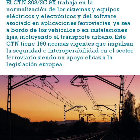
El
CTN 203/SC 9X
trabaja en la
normalización de los sistemas y equipos
eléctricos y electrónicos y del software
asociado en aplicaciones ferroviarias, ya sea
a bordo de los vehículos o en instalaciones
fijas, incluyendo el transporte urbano. Este
CTN tiene 190 normas vigentes que impulsan
la seguridad e interoperabilidad en el sector
ferroviario,siendo un apoyo eficaz a la
legislación europea.