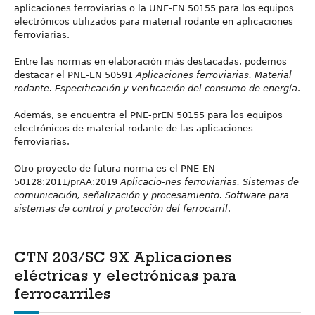
aplicaciones ferroviarias o la UNE-EN 50155 para los equipos
electrónicos utilizados para material rodante en aplicaciones
ferroviarias.
Entre las normas en elaboración más destacadas, podemos
destacar el PNE-EN 50591
Aplicaciones ferroviarias. Material
rodante. Especificación y verificación del consumo de energía
.
Además, se encuentra el PNE-prEN 50155 para los equipos
electrónicos de material rodante de las aplicaciones
ferroviarias.
Otro proyecto de futura norma es el PNE-EN
50128:2011/prAA:2019
Aplicacio-nes ferroviarias. Sistemas de
comunicación, señalización y procesamiento. Software para
sistemas de control y protección del ferrocarril
.
CTN 203/SC 9X Aplicaciones
eléctricas y electrónicas para
ferrocarriles