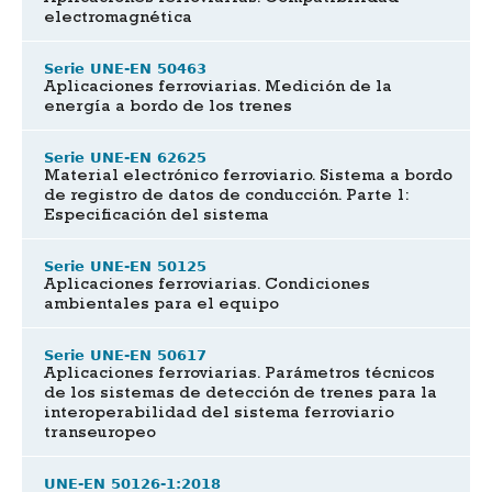
electromagnética
Serie UNE-EN 50463
Aplicaciones ferroviarias. Medición de la
energía a bordo de los trenes
Serie UNE-EN 62625
Material electrónico ferroviario. Sistema a bordo
de registro de datos de conducción. Parte 1:
Especificación del sistema
Serie UNE-EN 50125
Aplicaciones ferroviarias. Condiciones
ambientales para el equipo
Serie UNE-EN 50617
Aplicaciones ferroviarias. Parámetros técnicos
de los sistemas de detección de trenes para la
interoperabilidad del sistema ferroviario
transeuropeo
UNE-EN 50126-1:2018