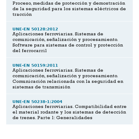
Proceso, medidas de protección y demostración
de la seguridad para los sistemas eléctricos de
tracción
UNE-EN 50128:2012
Aplicaciones ferroviarias. Sistemas de
comunicación, señalización y procesamiento.
Software para sistemas de control y protección
del ferrocarril
UNE-EN 50159:2011
Aplicaciones ferroviarias. Sistemas de
comunicación, señalización y procesamiento.
Comunicación relacionada con la seguridad en
sistemas de transmisión
UNE-EN 50238-1:2004
Aplicaciones ferroviarias. Compatibilidad entre
el material rodante y los sistemas de detección
de trenes. Parte 1: Generalidades