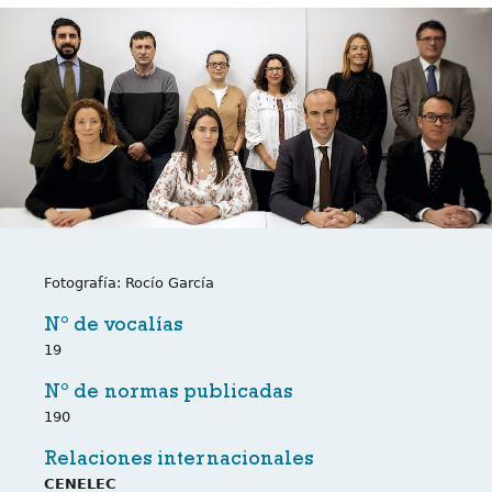
Fotografía: Rocío García
Nº de vocalías
19
Nº de normas publicadas
190
Relaciones internacionales
CENELEC