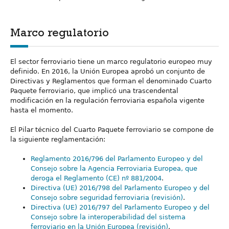
Marco regulatorio
El sector ferroviario tiene un marco regulatorio europeo muy
definido. En 2016, la Unión Europea aprobó un conjunto de
Directivas y Reglamentos que forman el denominado Cuarto
Paquete ferroviario, que implicó una trascendental
modificación en la regulación ferroviaria española vigente
hasta el momento.
El Pilar técnico del Cuarto Paquete ferroviario se compone de
la siguiente reglamentación:
Reglamento 2016/796 del Parlamento Europeo y del
Consejo sobre la Agencia Ferroviaria Europea, que
deroga el Reglamento (CE) nº 881/2004
.
Directiva (UE) 2016/798 del Parlamento Europeo y del
Consejo sobre seguridad ferroviaria (revisión)
.
Directiva (UE) 2016/797 del Parlamento Europeo y del
Consejo sobre la interoperabilidad del sistema
ferroviario en la Unión Europea (revisión)
.