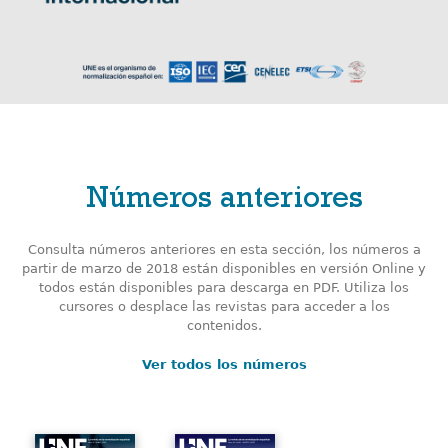
Números anteriores
Consulta números anteriores en esta sección, los números a
partir de marzo de 2018 están disponibles en versión Online y
todos están disponibles para descarga en PDF. Utiliza los
cursores o desplace las revistas para acceder a los
contenidos.
Ver todos los números