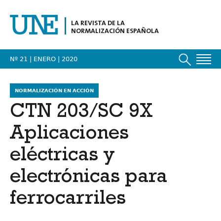
LA REVISTA DE LA
NORMALIZACIÓN ESPAÑOLA
Nº 21 | ENERO
| 2020
NORMALIZACIÓN EN ACCIÓN
CTN 203/SC 9X
Aplicaciones
eléctricas y
electrónicas para
ferrocarriles