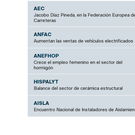
AEC
Jacobo Díaz Pineda, en la Federación Europea d
Carreteras
ANFAC
Aumentan las ventas de vehículos electrificados
ANEFHOP
Crece el empleo femenino en el sector del
hormigón
HISPALYT
Balance del sector de cerámica estructural
AISLA
Encuentro Nacional de Instaladores de Aislamien