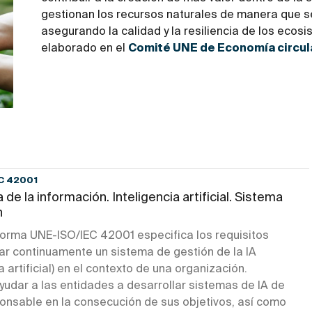
gestionan los recursos naturales de manera que s
asegurando la calidad y la resiliencia de los ecos
elaborado en el
Comité UNE de Economía circul
C 42001
 de la información. Inteligencia artificial. Sistema
n
orma UNE-ISO/IEC 42001 especifica los requisitos
ar continuamente un sistema de gestión de la IA
ia artificial) en el contexto de una organización.
yudar a las entidades a desarrollar sistemas de IA de
onsable en la consecución de sus objetivos, así como