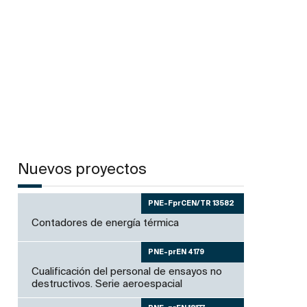
Nuevos proyectos
PNE-FprCEN/TR 13582
Contadores de energía térmica
PNE-prEN 4179
Cualificación del personal de ensayos no
destructivos. Serie aeroespacial