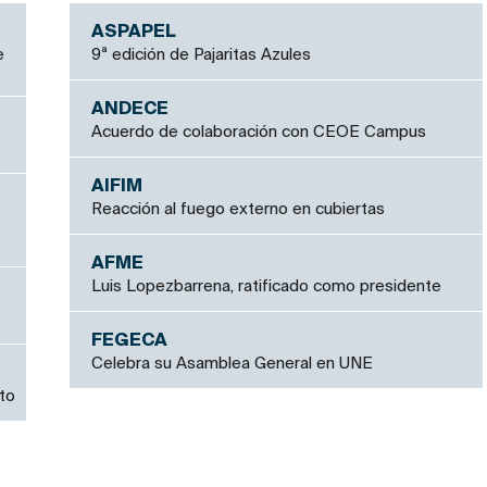
ASPAPEL
e
9ª edición de Pajaritas Azules
ANDECE
Acuerdo de colaboración con CEOE Campus
AIFIM
Reacción al fuego externo en cubiertas
AFME
Luis Lopezbarrena, ratificado como presidente
FEGECA
Celebra su Asamblea General en UNE
to