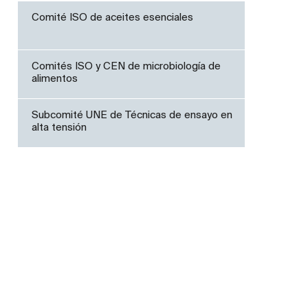
Comité ISO de aceites esenciales
Comités ISO y CEN de microbiología de
alimentos
Subcomité UNE de Técnicas de ensayo en
alta tensión