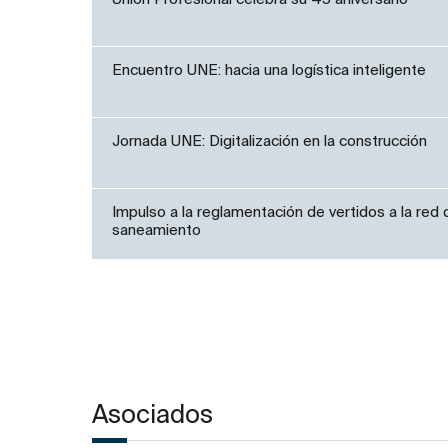
Encuentro UNE: hacia una logística inteligente
Jornada UNE: Digitalización en la construcción
Impulso a la reglamentación de vertidos a la red 
saneamiento
Asociados