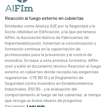
Reacción al fuego externo en cubiertas
Entidades como Alianza S2E por la Seguridad y la
Soste-nibilidad en Edificación, a la que pertenece
AIFIm, la Asociación Ibérica de Fabricantes de
Impermeabilización, fomentan la concienciación y
formación continua en la capacitación de
profesionales para la prevención y el control de
incendios. En base a esta premisa formativa, AIFIm
creó y editó el documento técnico Reacción al fuego
externo en cubiertas donde recopila las exigencias
regulatorias -CTE BD SI y el Reglamento de
Seguridad contra Incendios en Establecimientos
Industriales, RSCIEI-, y la evaluación del
comportamiento al fuego de las cubiertas, al tiempo
que recoge un breve ideario de preguntas
frecuentes.
Leer más