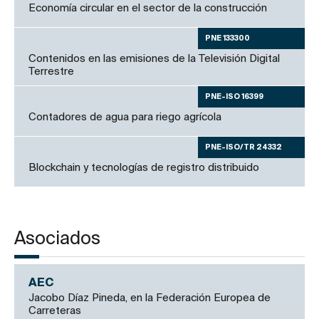
Economía circular en el sector de la construcción
PNE 133300
Contenidos en las emisiones de la Televisión Digital
Terrestre
PNE-ISO 16399
Contadores de agua para riego agrícola
PNE-ISO/TR 24332
Blockchain y tecnologías de registro distribuido
Asociados
AEC
Jacobo Díaz Pineda, en la Federación Europea de
Carreteras