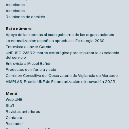
Asociados
Asociados
Reuniones de comités
Este número
Apoyo de las normas al buen gobierno de las organizaciones
La normalización española aprueba su Estrategia 2030
Entrevista a Javier García
UNE-ISO 23592: marco estratégico para impulsar la excelencia
del servicio
Entrevista a Miguel Bañón
Productos de infancia y ocio
Comisión Consultiva del Observatorio de Vigilancia de Mercado
AIMPLAS, Premio UNE de Estandarización e Innovación 2025
Menú
Web UNE
Staff
Revistas anteriores
Contacto
Buscador