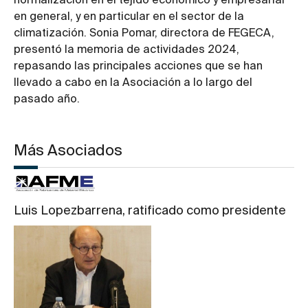
normalización en el tejido económico y empresarial
en general, y en particular en el sector de la
climatización. Sonia Pomar, directora de FEGECA,
presentó la memoria de actividades 2024,
repasando las principales acciones que se han
llevado a cabo en la Asociación a lo largo del
pasado año.
Más Asociados
Luis Lopezbarrena, ratificado como presidente