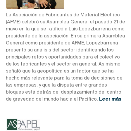
La Asociación de Fabricantes de Material Eléctrico
(AFME) celebró su Asamblea General el pasado 21 de
mayo en la que se ratificó a Luis Lopezbarrena como
presidente de la asociación. En su primera Asamblea
General como presidente de AFME, Lopezbarrena
presentó su análisis del sector identificando los
principales retos y oportunidades para el colectivo
de los fabricantes y el sector en general. Asimismo,
señaló que la geopolítica es un factor que se ha
hecho más relevante para la toma de decisiones de
las empresas, y que la disputa entre grandes
bloques está detrás del desplazamiento del centro
de gravedad del mundo hacia el Pacífico.
Leer más