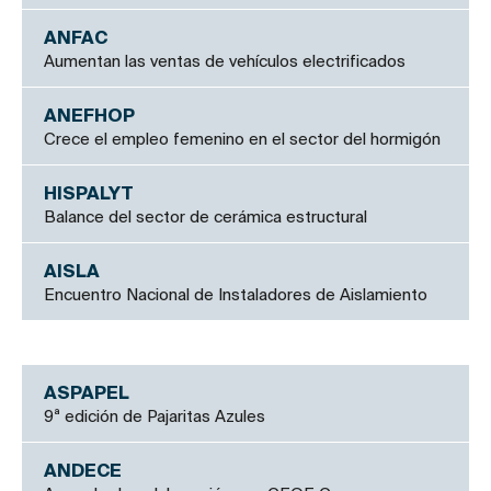
ANFAC
Aumentan las ventas de vehículos electrificados
ANEFHOP
Crece el empleo femenino en el sector del hormigón
HISPALYT
Balance del sector de cerámica estructural
AISLA
Encuentro Nacional de Instaladores de Aislamiento
ASPAPEL
9ª edición de Pajaritas Azules
ANDECE