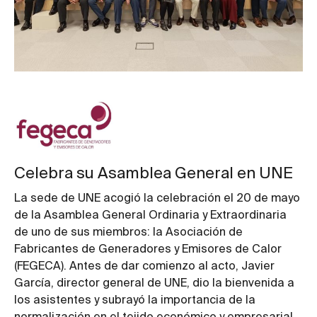
Celebra su Asamblea General en UNE
La sede de UNE acogió la celebración el 20 de mayo
de la Asamblea General Ordinaria y Extraordinaria
de uno de sus miembros: la Asociación de
Fabricantes de Generadores y Emisores de Calor
(FEGECA). Antes de dar comienzo al acto, Javier
García, director general de UNE, dio la bienvenida a
los asistentes y subrayó la importancia de la