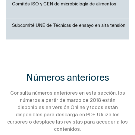
Comités ISO y CEN de microbiología de alimentos
Subcomité UNE de Técnicas de ensayo en alta tensión
Números anteriores
Consulta números anteriores en esta sección, los
números a partir de marzo de 2018 están
disponibles en versión Online y todos están
disponibles para descarga en PDF. Utiliza los
cursores o desplace las revistas para acceder a los
contenidos.