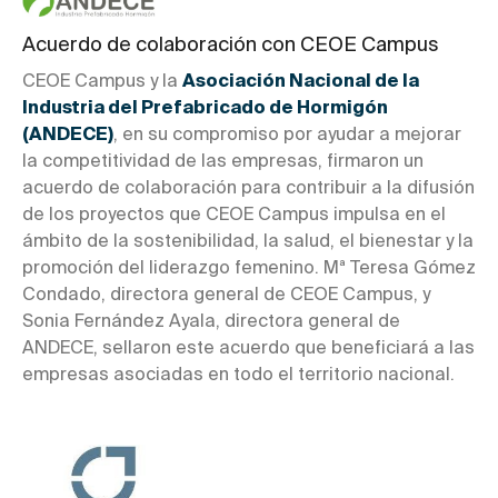
Acuerdo de colaboración con CEOE Campus
CEOE Campus y la
Asociación Nacional de la
Industria del Prefabricado de Hormigón
(ANDECE)
, en su compromiso por ayudar a mejorar
la competitividad de las empresas, firmaron un
acuerdo de colaboración para contribuir a la difusión
de los proyectos que CEOE Campus impulsa en el
ámbito de la sostenibilidad, la salud, el bienestar y la
promoción del liderazgo femenino. Mª Teresa Gómez
Condado, directora general de CEOE Campus, y
Sonia Fernández Ayala, directora general de
ANDECE, sellaron este acuerdo que beneficiará a las
empresas asociadas en todo el territorio nacional.