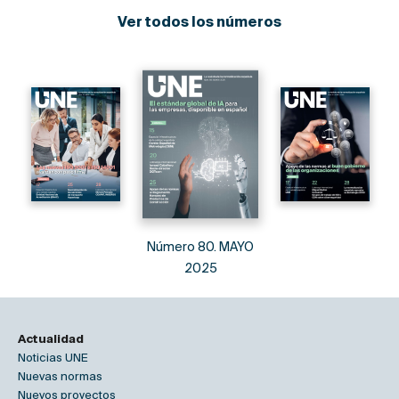
Ver todos los números
Número 80. MAYO
2025
Actualidad
Noticias UNE
Nuevas normas
Nuevos proyectos