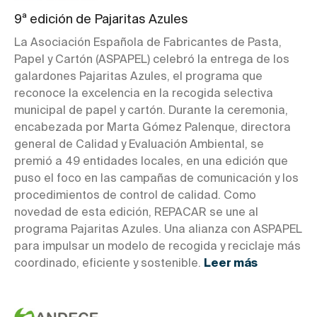
9ª edición de Pajaritas Azules
La Asociación Española de Fabricantes de Pasta,
Papel y Cartón (ASPAPEL) celebró la entrega de los
galardones Pajaritas Azules, el programa que
reconoce la excelencia en la recogida selectiva
municipal de papel y cartón. Durante la ceremonia,
encabezada por Marta Gómez Palenque, directora
general de Calidad y Evaluación Ambiental, se
premió a 49 entidades locales, en una edición que
puso el foco en las campañas de comunicación y los
procedimientos de control de calidad. Como
novedad de esta edición, REPACAR se une al
programa Pajaritas Azules. Una alianza con ASPAPEL
para impulsar un modelo de recogida y reciclaje más
coordinado, eficiente y sostenible.
Leer más