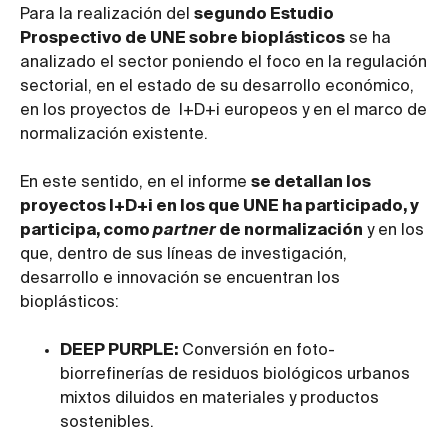
Para la realización del
segundo Estudio
Prospectivo de UNE sobre bioplásticos
se ha
analizado el sector poniendo el foco en la regulación
sectorial, en el estado de su desarrollo económico,
en los proyectos de I+D+i europeos y en el marco de
normalización existente.
En este sentido, en el informe
se detallan los
proyectos I+D+i en los que UNE ha participado, y
participa, como
partner
de normalización
y en los
que, dentro de sus líneas de investigación,
desarrollo e innovación se encuentran los
bioplásticos:
DEEP PURPLE:
Conversión en foto-
biorrefinerías de residuos biológicos urbanos
mixtos diluidos en materiales y productos
sostenibles.