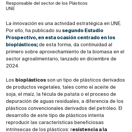
Responsable del sector de los Plásticos
UNE
La innovación es una actividad estratégica en UNE.
Por ello, ha publicado su
segundo Estudio
Prospectivo, en esta ocasión centrado en los
bioplásticos;
de esta forma, da continuidad al
primero sobre aprovechamiento de la biomasa en el
sector agroalimentario, lanzado en diciembre de
2024.
Los
bioplásticos
son un tipo de plásticos derivados
de productos vegetales, tales como el aceite de
soja, el maíz, la fécula de patata o el proceso de
depuración de aguas residuales, a diferencia de los
plásticos convencionales derivados del petróleo. El
desarrollo de este tipo de plásticos intenta
reproducir las características beneficiosas
intrínsecas de los plásticos: r
esistencia a la