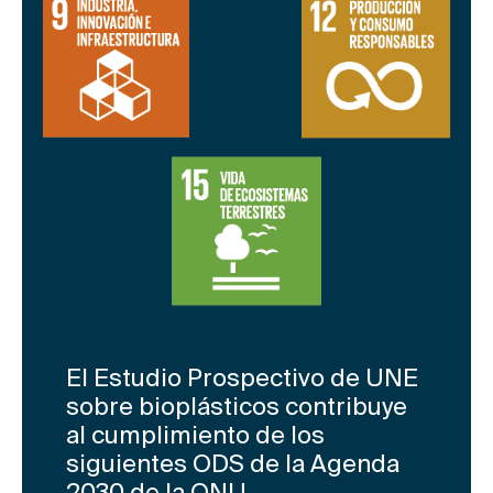
El Estudio Prospectivo de UNE
sobre bioplásticos contribuye
al cumplimiento de los
siguientes ODS de la Agenda