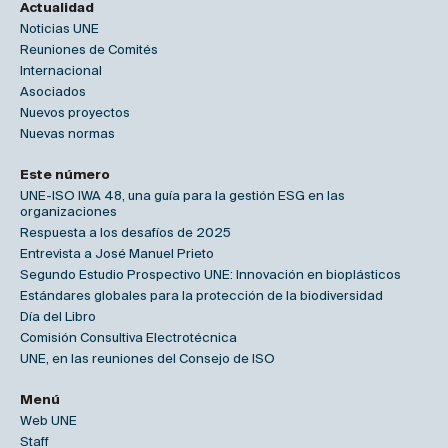
Actualidad
Noticias UNE
Reuniones de Comités
Internacional
Asociados
Nuevos proyectos
Nuevas normas
Este número
UNE-ISO IWA 48, una guía para la gestión ESG en las
organizaciones
Respuesta a los desafíos de 2025
Entrevista a José Manuel Prieto
Segundo Estudio Prospectivo UNE: Innovación en bioplásticos
Estándares globales para la protección de la biodiversidad
Día del Libro
Comisión Consultiva Electrotécnica
UNE, en las reuniones del Consejo de ISO
Menú
Web UNE
Staff