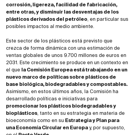
corrosión, ligereza, facilidad de fabricación,
entre otras, y disminuir las desventajas de los
plásticos derivados del petróleo
, en particular sus
posibles impactos al medio ambiente.
Este sector de los plásticos está previsto que
crezca de forma dinámica con una estimación de
ventas globales de unos 9.700 millones de euros en
2031. Este crecimiento se produce en un contexto en
el que
la Comisión Europea está trabajando en un
nuevo marco de políticas sobre plásticos de
base biológica, biodegradables y compostables.
Asimismo, en estos últimos años, la Comisión ha
desarrollado políticas e iniciativas para
promocionar los plásticos biodegradables y
bioplásticos
, tanto en su estrategia en materia de
bioeconomía como en su
Estrategia y Plan para
una Economía Circular en Europa
y, por supuesto,