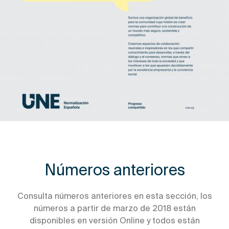
Números anteriores
Consulta números anteriores en esta sección, los
números a partir de marzo de 2018 están
disponibles en versión Online y todos están