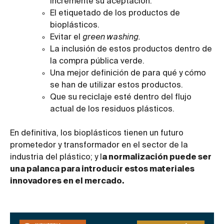
incremente su aceptación.
El etiquetado de los productos de
bioplásticos.
Evitar el
green washing.
La inclusión de estos productos dentro de
la compra pública verde.
Una mejor definición de para qué y cómo
se han de utilizar estos productos.
Que su reciclaje esté dentro del flujo
actual de los residuos plásticos.
En definitiva, los bioplásticos tienen un futuro
prometedor y transformador en el sector de la
industria del plástico; y l
a normalización puede ser
una palanca para introducir estos materiales
innovadores en el mercado.