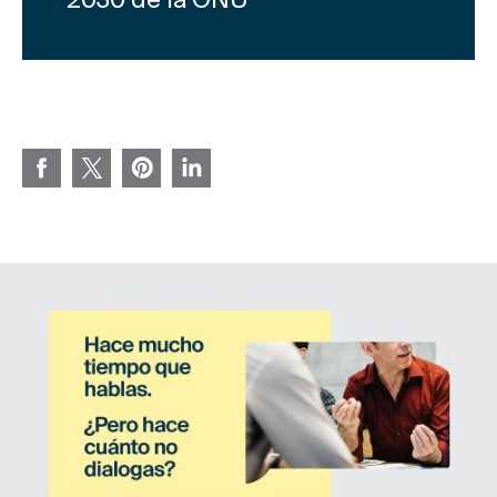
2030 de la ONU