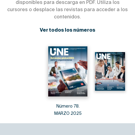
disponibles para descarga en PDF. Utiliza los
cursores o desplace las revistas para acceder a los
contenidos.
Ver todos los números
Número 78.
MARZO 2025