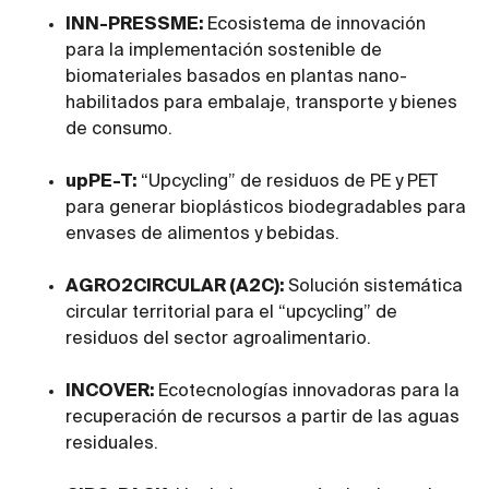
INN-PRESSME:
Ecosistema de innovación
para la implementación sostenible de
biomateriales basados en plantas nano-
habilitados para embalaje, transporte y bienes
de consumo.
upPE-T:
“Upcycling” de residuos de PE y PET
para generar bioplásticos biodegradables para
envases de alimentos y bebidas.
AGRO2CIRCULAR (A2C):
Solución sistemática
circular territorial para el “upcycling” de
residuos del sector agroalimentario.
INCOVER:
Ecotecnologías innovadoras para la
recuperación de recursos a partir de las aguas
residuales.