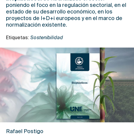
poniendo el foco en la regulación sectorial, en el
estado de su desarrollo económico, en los
proyectos de I+D+i europeos y en el marco de
normalización existente.
Etiquetas:
Sostenibilidad
Rafael Postigo