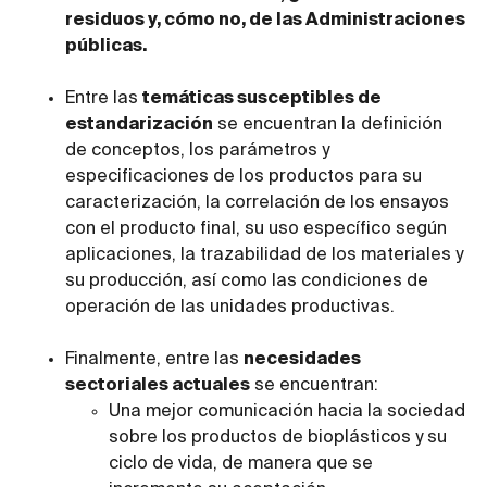
residuos y, cómo no, de las Administraciones
públicas.
Entre las
temáticas susceptibles de
estandarización
se encuentran la definición
de conceptos, los parámetros y
especificaciones de los productos para su
caracterización, la correlación de los ensayos
con el producto final, su uso específico según
aplicaciones, la trazabilidad de los materiales y
su producción, así como las condiciones de
operación de las unidades productivas.
Finalmente, entre las
necesidades
sectoriales actuales
se encuentran:
Una mejor comunicación hacia la sociedad
sobre los productos de bioplásticos y su
ciclo de vida, de manera que se