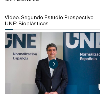
en el
Pacto Verde.
Video. Segundo Estudio Prospectivo
UNE: Bioplásticos