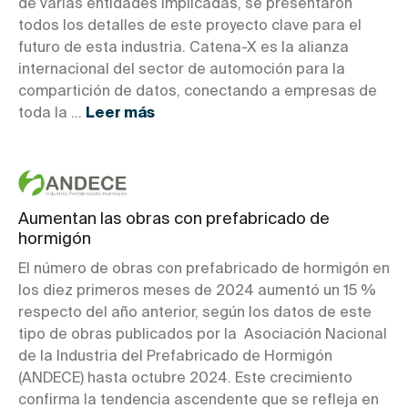
de varias entidades implicadas, se presentaron
todos los detalles de este proyecto clave para el
futuro de esta industria. Catena-X es la alianza
internacional del sector de automoción para la
compartición de datos, conectando a empresas de
toda la ...
Leer más
Aumentan las obras con prefabricado de
hormigón
El número de obras con prefabricado de hormigón en
los diez primeros meses de 2024 aumentó un 15 %
respecto del año anterior, según los datos de este
tipo de obras publicados por la Asociación Nacional
de la Industria del Prefabricado de Hormigón
(ANDECE) hasta octubre 2024. Este crecimiento
confirma la tendencia ascendente que se refleja en