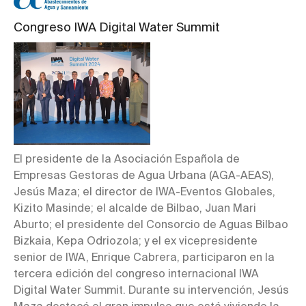
Congreso IWA Digital Water Summit
El presidente de la Asociación Española de
Empresas Gestoras de Agua Urbana (AGA-AEAS),
Jesús Maza; el director de IWA-Eventos Globales,
Kizito Masinde; el alcalde de Bilbao, Juan Mari
Aburto; el presidente del Consorcio de Aguas Bilbao
Bizkaia, Kepa Odriozola; y el ex vicepresidente
senior de IWA, Enrique Cabrera, participaron en la
tercera edición del congreso internacional IWA
Digital Water Summit. Durante su intervención, Jesús