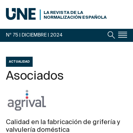
LA REVISTA DE LA
NORMALIZACIÓN ESPAÑOLA
Nº 75 | DICIEMBRE
| 2024
ACTUALIDAD
Asociados
Calidad en la fabricación de grifería y
valvulería doméstica