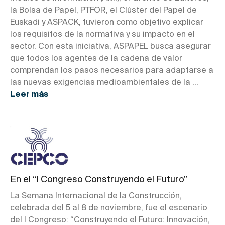
la Bolsa de Papel, PTFOR, el Clúster del Papel de
Euskadi y ASPACK, tuvieron como objetivo explicar
los requisitos de la normativa y su impacto en el
sector. Con esta iniciativa, ASPAPEL busca asegurar
que todos los agentes de la cadena de valor
comprendan los pasos necesarios para adaptarse a
las nuevas exigencias medioambientales de la ...
Leer más
En el “I Congreso Construyendo el Futuro”
La Semana Internacional de la Construcción,
celebrada del 5 al 8 de noviembre, fue el escenario
del I Congreso: “Construyendo el Futuro: Innovación,