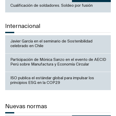
Cualificación de soldadores. Soldeo por fusión
Internacional
Javier García en el seminario de Sostenibilidad
celebrado en Chile
Participación de Mónica Sanzo en el evento de AECID
Perú sobre Manufactura y Economía Circular
ISO publica el estándar global para impulsar los
principios ESG en la COP29
Nuevas normas