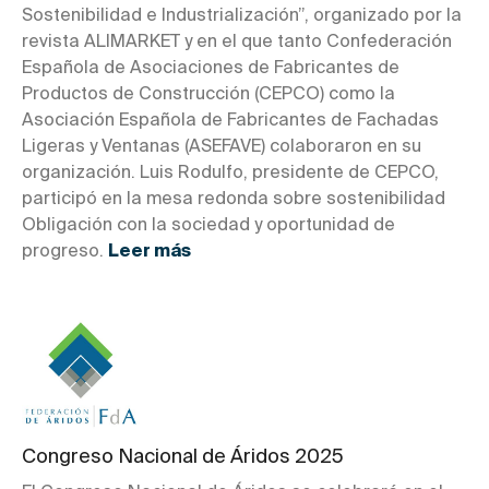
Sostenibilidad e Industrialización”, organizado por la
revista ALIMARKET y en el que tanto Confederación
Española de Asociaciones de Fabricantes de
Productos de Construcción (CEPCO) como la
Asociación Española de Fabricantes de Fachadas
Ligeras y Ventanas (ASEFAVE) colaboraron en su
organización. Luis Rodulfo, presidente de CEPCO,
participó en la mesa redonda sobre sostenibilidad
Obligación con la sociedad y oportunidad de
progreso.
Leer más
Congreso Nacional de Áridos 2025