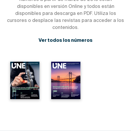
disponibles en versión Online y todos están
disponibles para descarga en PDF. Utiliza los
cursores o desplace las revistas para acceder a los
contenidos.
Ver todos los números