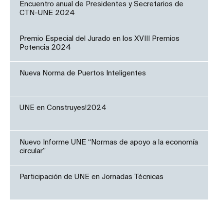
Encuentro anual de Presidentes y Secretarios de
CTN-UNE 2024
Premio Especial del Jurado en los XVIII Premios
Potencia 2024
Nueva Norma de Puertos Inteligentes
UNE en Construyes!2024
Nuevo Informe UNE “Normas de apoyo a la economía
circular”
Participación de UNE en Jornadas Técnicas