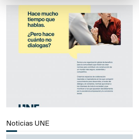
Noticias UNE