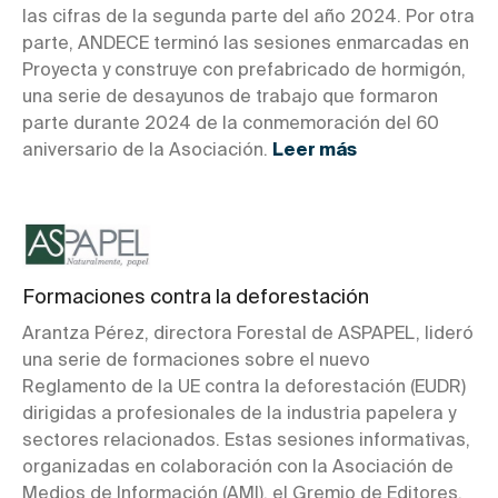
las cifras de la segunda parte del año 2024. Por otra
parte, ANDECE terminó las sesiones enmarcadas en
Proyecta y construye con prefabricado de hormigón,
una serie de desayunos de trabajo que formaron
parte durante 2024 de la conmemoración del 60
aniversario de la Asociación.
Leer más
Formaciones contra la deforestación
Arantza Pérez, directora Forestal de ASPAPEL, lideró
una serie de formaciones sobre el nuevo
Reglamento de la UE contra la deforestación (EUDR)
dirigidas a profesionales de la industria papelera y
sectores relacionados. Estas sesiones informativas,
organizadas en colaboración con la Asociación de
Medios de Información (AMI), el Gremio de Editores,