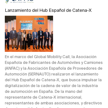
Lanzamiento del Hub Español de Catena-X
En el marco del Global Mobility Call, la Asociación
Española de Fabricantes de Automóviles y Camiones
(ANFAC) y la Asociación Española de Proveedores de
Automoción (SERNAUTO) realizaron el lanzamiento
del Hub Español de Catena-X, que busca impulsar la
digitalización de la cadena de valor de la industria
de automoción en España. De la mano del
representante de Catena-X internacional,
representantes de ambas asociaciones, y directivos