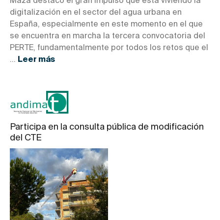
Maza destacó el gran impulso que está viviendo la
digitalización en el sector del agua urbana en
España, especialmente en este momento en el que
se encuentra en marcha la tercera convocatoria del
PERTE, fundamentalmente por todos los retos que el
...
Leer más
Participa en la consulta pública de modificación
del CTE