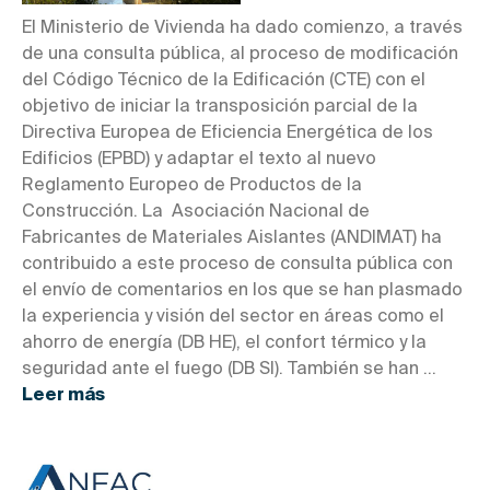
El Ministerio de Vivienda ha dado comienzo, a través
de una consulta pública, al proceso de modificación
del Código Técnico de la Edificación (CTE) con el
objetivo de iniciar la transposición parcial de la
Directiva Europea de Eficiencia Energética de los
Edificios (EPBD) y adaptar el texto al nuevo
Reglamento Europeo de Productos de la
Construcción. La Asociación Nacional de
Fabricantes de Materiales Aislantes (ANDIMAT) ha
contribuido a este proceso de consulta pública con
el envío de comentarios en los que se han plasmado
la experiencia y visión del sector en áreas como el
ahorro de energía (DB HE), el confort térmico y la
seguridad ante el fuego (DB SI). También se han ...
Leer más