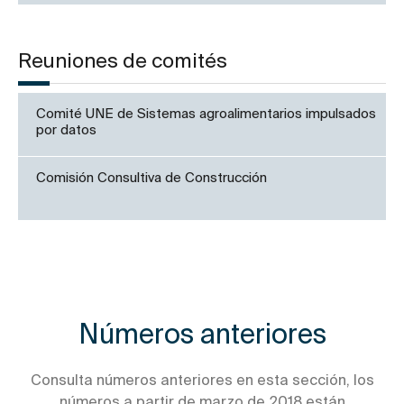
Reuniones de comités
Comité UNE de Sistemas agroalimentarios impulsados
por datos
Comisión Consultiva de Construcción
Números anteriores
Consulta números anteriores en esta sección, los
números a partir de marzo de 2018 están