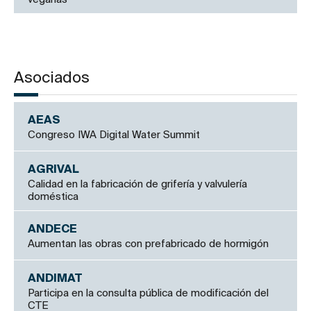
Asociados
AEAS
Congreso IWA Digital Water Summit
AGRIVAL
Calidad en la fabricación de grifería y valvulería
doméstica
ANDECE
Aumentan las obras con prefabricado de hormigón
ANDIMAT
Participa en la consulta pública de modificación del
CTE