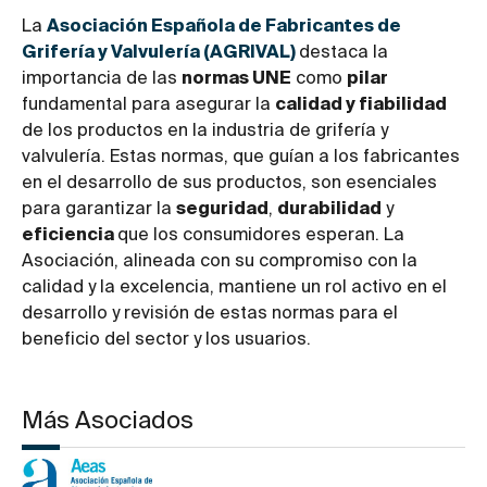
La
Asociación Española de Fabricantes de
Grifería y Valvulería (AGRIVAL)
destaca la
importancia de las
normas UNE
como
pilar
fundamental para asegurar la
calidad y fiabilidad
de los productos en la industria de grifería y
valvulería. Estas normas, que guían a los fabricantes
en el desarrollo de sus productos, son esenciales
para garantizar la
seguridad
,
durabilidad
y
eficiencia
que los consumidores esperan. La
Asociación, alineada con su compromiso con la
calidad y la excelencia, mantiene un rol activo en el
desarrollo y revisión de estas normas para el
beneficio del sector y los usuarios.
Más Asociados