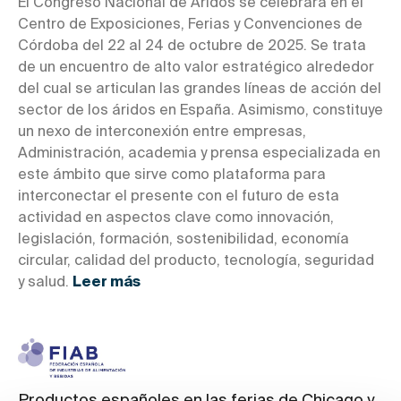
El Congreso Nacional de Áridos se celebrará en el
Centro de Exposiciones, Ferias y Convenciones de
Córdoba del 22 al 24 de octubre de 2025. Se trata
de un encuentro de alto valor estratégico alrededor
del cual se articulan las grandes líneas de acción del
sector de los áridos en España. Asimismo, constituye
un nexo de interconexión entre empresas,
Administración, academia y prensa especializada en
este ámbito que sirve como plataforma para
interconectar el presente con el futuro de esta
actividad en aspectos clave como innovación,
legislación, formación, sostenibilidad, economía
circular, calidad del producto, tecnología, seguridad
y salud.
Leer más