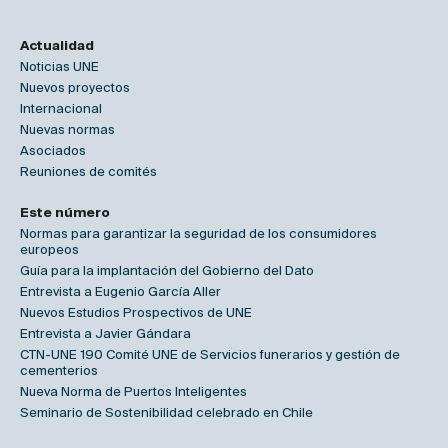
Actualidad
Noticias UNE
Nuevos proyectos
Internacional
Nuevas normas
Asociados
Reuniones de comités
Este número
Normas para garantizar la seguridad de los consumidores
europeos
Guía para la implantación del Gobierno del Dato
Entrevista a Eugenio García Aller
Nuevos Estudios Prospectivos de UNE
Entrevista a Javier Gándara
CTN-UNE 190 Comité UNE de Servicios funerarios y gestión de
cementerios
Nueva Norma de Puertos Inteligentes
Seminario de Sostenibilidad celebrado en Chile