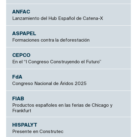
ANFAC
Lanzamiento del Hub Español de Catena-X
ASPAPEL
Formaciones contra la deforestación
CEPCO
En el “I Congreso Construyendo el Futuro”
FdA
Congreso Nacional de Áridos 2025
FIAB
Productos españoles en las ferias de Chicago y
Frankfurt
HISPALYT
Presente en Construtec