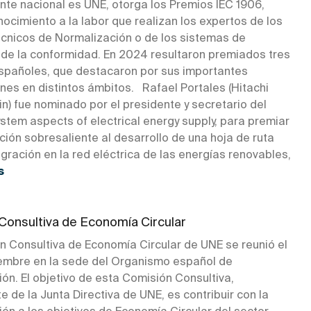
nte nacional es UNE, otorga los Premios IEC 1906,
ocimiento a la labor que realizan los expertos de los
cnicos de Normalización o de los sistemas de
 de la conformidad. En 2024 resultaron premiados tres
spañoles, que destacaron por sus importantes
nes en distintos ámbitos. Rafael Portales (Hitachi
n) fue nominado por el presidente y secretario del
stem aspects of electrical energy supply, para premiar
ción sobresaliente al desarrollo de una hoja de ruta
egración en la red eléctrica de las energías renovables,
s
Consultiva de Economía Circular
n Consultiva de Economía Circular de UNE se reunió el
embre en la sede del Organismo español de
ón. El objetivo de esta Comisión Consultiva,
 de la Junta Directiva de UNE, es contribuir con la