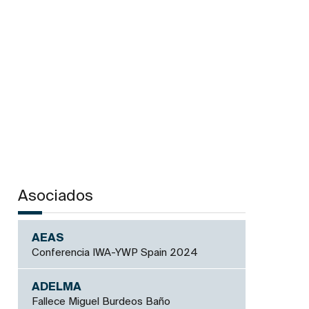
Asociados
AEAS
Conferencia IWA-YWP Spain 2024
ADELMA
Fallece Miguel Burdeos Baño