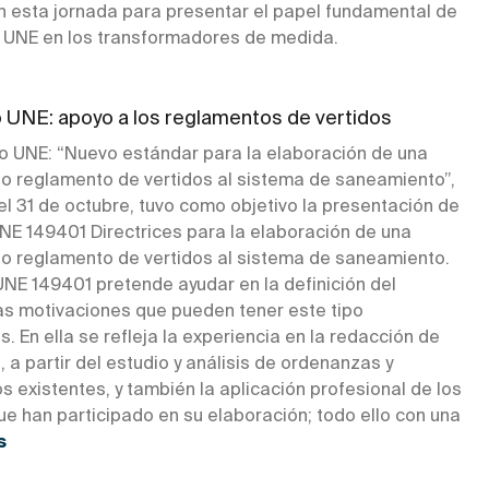
en esta jornada para presentar el papel fundamental de
 UNE en los transformadores de medida.
 UNE: apoyo a los reglamentos de vertidos
ro UNE: “Nuevo estándar para la elaboración de una
o reglamento de vertidos al sistema de saneamiento”,
l 31 de octubre, tuvo como objetivo la presentación de
NE 149401 Directrices para la elaboración de una
o reglamento de vertidos al sistema de saneamiento.
NE 149401 pretende ayudar en la definición del
las motivaciones que pueden tener este tipo
 En ella se refleja la experiencia en la redacción de
 a partir del estudio y análisis de ordenanzas y
 existentes, y también la aplicación profesional de los
e han participado en su elaboración; todo ello con una
s