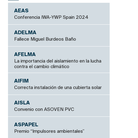
AEAS
Conferencia IWA-YWP Spain 2024
ADELMA
Fallece Miguel Burdeos Baño
AFELMA
La importancia del aislamiento en la lucha
contra el cambio climático
AIFIM
Correcta instalación de una cubierta solar
AISLA
Convenio con ASOVEN PVC
ASPAPEL
Premio “Impulsores ambientales”