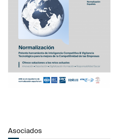
Asociados