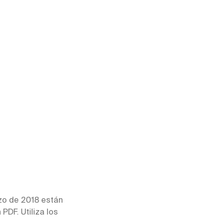
zo de 2018 están
PDF. Utiliza los