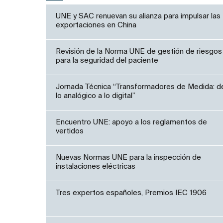
UNE y SAC renuevan su alianza para impulsar las
exportaciones en China
Revisión de la Norma UNE de gestión de riesgos
para la seguridad del paciente
Jornada Técnica “Transformadores de Medida: d
lo analógico a lo digital”
Encuentro UNE: apoyo a los reglamentos de
vertidos
Nuevas Normas UNE para la inspección de
instalaciones eléctricas
Tres expertos españoles, Premios IEC 1906