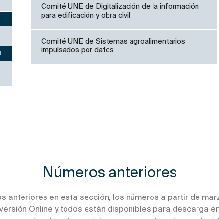
Comité UNE de Digitalización de la información
para edificación y obra civil
Comité UNE de Sistemas agroalimentarios
impulsados por datos
1
Números anteriores
s anteriores en esta sección, los números a partir de mar
versión Online y todos están disponibles para descarga en 