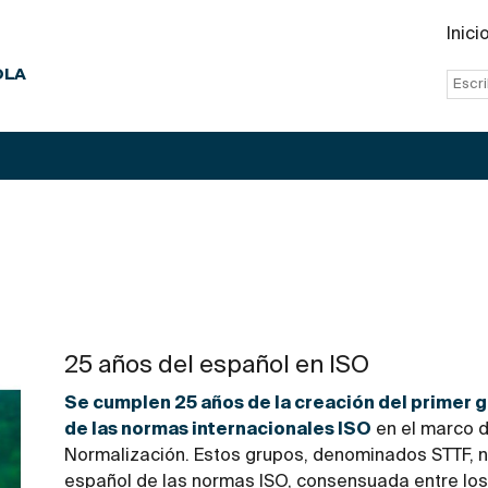
Inici
OLA
25 años del español en ISO
Se cumplen 25 años de la creación del primer g
de las normas internacionales ISO
en el marco d
Normalización. Estos grupos, denominados STTF, n
español de las normas ISO, consensuada entre los