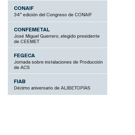
CONAIF
34ª edición del Congreso de CONAIF
CONFEMETAL
José Miguel Guerrero, elegido presidente
de CEEMET
FEGECA
Jornada sobre instalaciones de Producción
de ACS
FIAB
Décimo aniversario de ALIBETOPÍAS