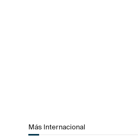
Más Internacional