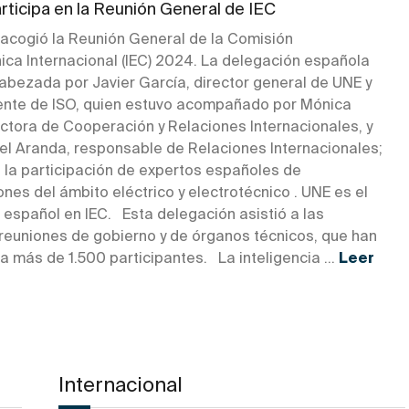
rticipa en la Reunión General de IEC
acogió la Reunión General de la Comisión
ica Internacional (IEC) 2024. La delegación española
abezada por Javier García, director general de UNE y
ente de ISO, quien estuvo acompañado por Mónica
ectora de Cooperación y Relaciones Internacionales, y
el Aranda, responsable de Relaciones Internacionales;
n la participación de expertos españoles de
nes del ámbito eléctrico y electrotécnico . UNE es el
 español en IEC. Esta delegación asistió a las
 reuniones de gobierno y de órganos técnicos, que han
a más de 1.500 participantes. La inteligencia ...
Leer
Internacional