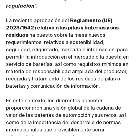
regulación
”.
La reciente aprobación del
Reglamento (UE)
2023/1542 relativo a las pilas y baterías y sus
residuos
ha puesto sobre la mesa nuevos
requerimientos, relativos a sostenibilidad,
seguridad, etiquetado, marcado e información, para
permitir la introducción en el mercado o la puesta en
servicio de baterías, así como requisitos mínimos en
materia de responsabilidad ampliada del productor,
recogida y tratamiento de los residuos de pilas o
baterías y comunicación de información.
En este contexto, los diferentes ponentes
proporcionaron una visión global de la cadena de
valor de las baterías de automoción y sus retos, así
como de la importancia del desarrollo de normas
internacionales que previsiblemente serán