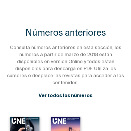
Números anteriores
Consulta números anteriores en esta sección, los
números a partir de marzo de 2018 están
disponibles en versión Online y todos están
disponibles para descarga en PDF. Utiliza los
cursores o desplace las revistas para acceder a los
contenidos.
Ver todos los números