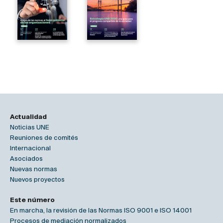
Actualidad
Noticias UNE
Reuniones de comités
Internacional
Asociados
Nuevas normas
Nuevos proyectos
Este número
En marcha, la revisión de las Normas ISO 9001 e ISO 14001
Procesos de mediación normalizados