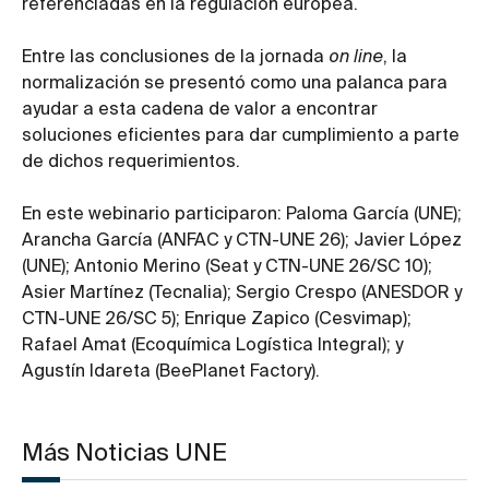
referenciadas en la regulación europea.
Entre las conclusiones de la jornada
on line
, la
normalización se presentó como una palanca para
ayudar a esta cadena de valor a encontrar
soluciones eficientes para dar cumplimiento a parte
de dichos requerimientos.
En este webinario participaron: Paloma García (UNE);
Arancha García (ANFAC y CTN-UNE 26); Javier López
(UNE); Antonio Merino (Seat y CTN-UNE 26/SC 10);
Asier Martínez (Tecnalia); Sergio Crespo (ANESDOR y
CTN-UNE 26/SC 5); Enrique Zapico (Cesvimap);
Rafael Amat (Ecoquímica Logística Integral); y
Agustín Idareta (BeePlanet Factory).
Más Noticias UNE