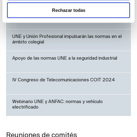
Rechazar todas
Alfredo Berges, premiado por su trayectoria
profesional
UNE y Unión Profesional impulsarán las normas en el
ámbito colegial
Apoyo de las normas UNE a la seguridad industrial
IV Congreso de Telecomunicaciones COIT 2024
Webinario UNE y ANFAC: normas y vehículo
electrificado
Reuniones de comités