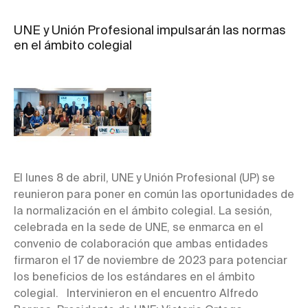
UNE y Unión Profesional impulsarán las normas
en el ámbito colegial
El lunes 8 de abril, UNE y Unión Profesional (UP) se
reunieron para poner en común las oportunidades de
la normalización en el ámbito colegial. La sesión,
celebrada en la sede de UNE, se enmarca en el
convenio de colaboración que ambas entidades
firmaron el 17 de noviembre de 2023 para potenciar
los beneficios de los estándares en el ámbito
colegial. Intervinieron en el encuentro Alfredo