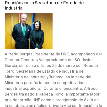
Reunión con la Secretaria de Estado de
Industria
Alfredo Berges, Presidente de UNE, acompañado del
Director General y Vicepresidente de ISO, Javier
García, se reunió el lunes 25 de marzo con Rebeca
Torró, Secretaria de Estado de Industria del
Ministerio de Industria y Turismo, en la sede del
Ministerio para fortalecer la competitividad
industrial española. Durante el encuentro, Alfredo
Berges trasladó a Rebeca Torró la importante labor
que desarrolla UNE como claro ejemplo de éxito en
la colaboración público-privada y su contribución a la