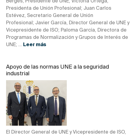
Berges, Presidente de UNE; Victoria Ortega,
Presidenta de Unión Profesional; Juan Carlos
Estévez, Secretario General de Unión
Profesional; Javier García, Director General de UNE y
Vicepresidente de ISO; Paloma García, Directora de
Programas de Normalización y Grupos de Interés de
UNE; ...
Leer más
Apoyo de las normas UNE a la seguridad
industrial
El Director General de UNE y Vicepresidente de ISO,