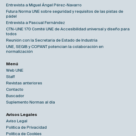
Entrevista a Miguel Ángel Pérez-Navarro
Futura Norma UNE sobre seguridad y requisitos de las pistas de
pádel
Entrevista a Pascual Fernández
CTN-UNE 170 Comité UNE de Accesibilidad universal y diseño para
todos
Reunión con la Secretaria de Estado de Industria
UNE, SEGIB y COPANT potencian la colaboración en
normalización
Menú
Web UNE
Staff
Revistas anteriores
Contacto
Buscador
Suplemento Normas al día
Avisos Legales
Aviso Legal
Política de Privacidad
Política de Cookies