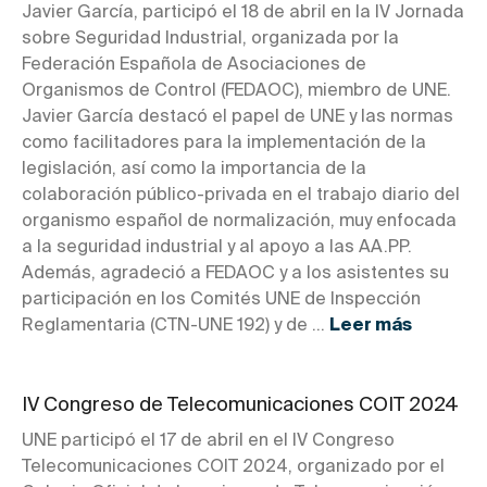
Javier García, participó el 18 de abril en la IV Jornada
sobre Seguridad Industrial, organizada por la
Federación Española de Asociaciones de
Organismos de Control (FEDAOC), miembro de UNE.
Javier García destacó el papel de UNE y las normas
como facilitadores para la implementación de la
legislación, así como la importancia de la
colaboración público-privada en el trabajo diario del
organismo español de normalización, muy enfocada
a la seguridad industrial y al apoyo a las AA.PP.
Además, agradeció a FEDAOC y a los asistentes su
participación en los Comités UNE de Inspección
Reglamentaria (CTN-UNE 192) y de ...
Leer más
IV Congreso de Telecomunicaciones COIT 2024
UNE participó el 17 de abril en el IV Congreso
Telecomunicaciones COIT 2024, organizado por el