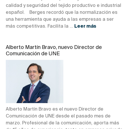
calidad y seguridad del tejido productivo e industrial
español. Berges recordó que la normalización es
una herramienta que ayuda a las empresas a ser
más competitivas. Facilita la ...
Leer más
Alberto Martín Bravo, nuevo Director de
Comunicación de UNE
Alberto Martín Bravo es el nuevo Director de
Comunicación de UNE desde el pasado mes de
marzo. Profesional de la comunicación, aporta más