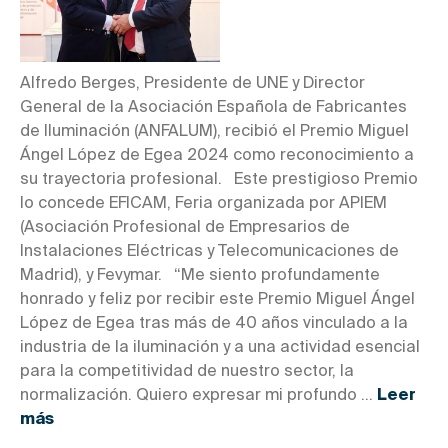
Alfredo Berges, Presidente de UNE y Director
General de la Asociación Española de Fabricantes
de Iluminación (ANFALUM), recibió el Premio Miguel
Ángel López de Egea 2024 como reconocimiento a
su trayectoria profesional. Este prestigioso Premio
lo concede EFICAM, Feria organizada por APIEM
(Asociación Profesional de Empresarios de
Instalaciones Eléctricas y Telecomunicaciones de
Madrid), y Fevymar. “Me siento profundamente
honrado y feliz por recibir este Premio Miguel Ángel
López de Egea tras más de 40 años vinculado a la
industria de la iluminación y a una actividad esencial
para la competitividad de nuestro sector, la
normalización. Quiero expresar mi profundo ...
Leer
más