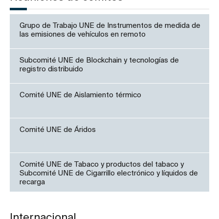
Grupo de Trabajo UNE de Instrumentos de medida de
las emisiones de vehículos en remoto
Subcomité UNE de Blockchain y tecnologías de
registro distribuido
Comité UNE de Aislamiento térmico
Comité UNE de Áridos
Comité UNE de Tabaco y productos del tabaco y
Subcomité UNE de Cigarrillo electrónico y líquidos de
recarga
Internacional