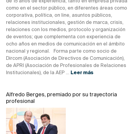
de 15 años de experiencia, tanto en empresa privada
como en el sector público, en diferentes áreas como
corporativa, política, on line, asuntos públicos,
relaciones institucionales, gestión de marca, crisis,
relaciones con los medios, protocolo y organización
de eventos; que complementa con experiencia de
ocho años en medios de comunicación en el ámbito
nacional y regional. Forma parte como socio de
Dircom (Asociación de Directivos de Comunicación),
de APRI (Asociación de Profesionales de Relaciones
Institucionales), de la AEP ...
Leer más
Alfredo Berges, premiado por su trayectoria
profesional