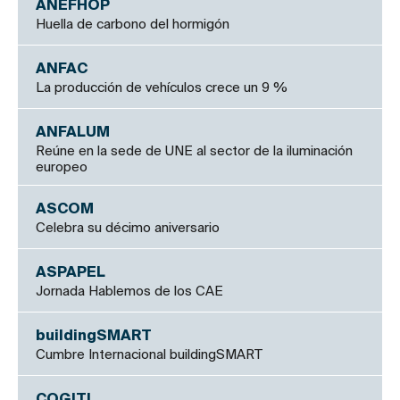
ANEFHOP
Huella de carbono del hormigón
ANFAC
La producción de vehículos crece un 9 %
ANFALUM
Reúne en la sede de UNE al sector de la iluminación
europeo
ASCOM
Celebra su décimo aniversario
ASPAPEL
Jornada Hablemos de los CAE
buildingSMART
Cumbre Internacional buildingSMART