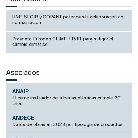
UNE, SEGIB y COPANT potencian la colaboración en
normalización
Proyecto Europeo CLIME-FRUIT para mitigar el
cambio climático
Asociados
ANAIP
El carné instalador de tuberías plásticas cumple 20
años
ANDECE
Datos de obras en 2023 por tipología de productos