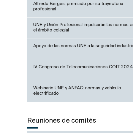
Alfredo Berges, premiado por su trayectoria
profesional
UNE y Unión Profesional impulsarán las normas e
el ámbito colegial
Apoyo de las normas UNE a la seguridad industria
IV Congreso de Telecomunicaciones COIT 2024
Webinario UNE y ANFAC: normas y vehículo
electrificado
Reuniones de comités