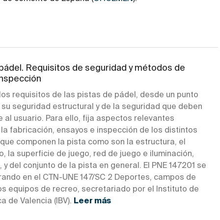
 pádel. Requisitos de seguridad y métodos de
inspección
los requisitos de las pistas de pádel, desde un punto
 su seguridad estructural y de la seguridad que deben
e al usuario. Para ello, fija aspectos relevantes
la fabricación, ensayos e inspección de los distintos
que componen la pista como son la estructura, el
, la superficie de juego, red de juego e iluminación,
, y del conjunto de la pista en general. El PNE 147201 se
rando en el CTN-UNE 147/SC 2 Deportes, campos de
os equipos de recreo, secretariado por el Instituto de
a de Valencia (IBV).
Leer más