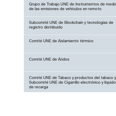
Grupo de Trabajo UNE de Instrumentos de medi
de las emisiones de vehículos en remoto
Subcomité UNE de Blockchain y tecnologías de
registro distribuido
Comité UNE de Aislamiento térmico
Comité UNE de Áridos
Comité UNE de Tabaco y productos del tabaco y
Subcomité UNE de Cigarrillo electrónico y líquid
de recarga