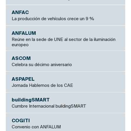
ANFAC
La producción de vehículos crece un 9 %
ANFALUM
Reúne en la sede de UNE al sector de la iluminación
europeo
ASCOM
Celebra su décimo aniversario
ASPAPEL
Jornada Hablemos de los CAE
buildingSMART
Cumbre Internacional buildingSMART
COGITI
Convenio con ANFALUM