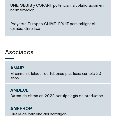
UNE, SEGIB y COPANT potencian la colaboración en
normalización
Proyecto Europeo CLIME-FRUIT para mitigar el
cambio climático
Asociados
ANAIP
El carné instalador de tuberías plásticas cumple 20
años
ANDECE
Datos de obras en 2023 por tipología de productos
ANEFHOP
Huella de carbono del hormigón