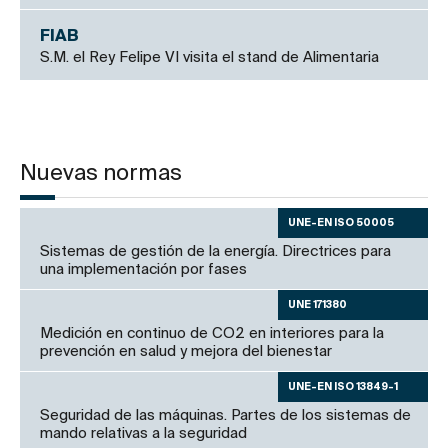
FIAB
S.M. el Rey Felipe VI visita el stand de Alimentaria
Nuevas normas
UNE-EN ISO 50005
Sistemas de gestión de la energía. Directrices para
una implementación por fases
UNE 171380
Medición en continuo de CO2 en interiores para la
prevención en salud y mejora del bienestar
UNE-EN ISO 13849-1
Seguridad de las máquinas. Partes de los sistemas de
mando relativas a la seguridad