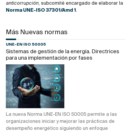
anticorrupción
, subcomité encargado de elaborar la
Norma UNE-ISO 37301/Amd 1
.
Más Nuevas normas
UNE-EN ISO 50005
Sistemas de gestión de la energía. Directrices
para una implementación por fases
La nueva Norma UNE-EN ISO 50005 permite a las
organizaciones iniciar y mejorar las prácticas de
desempeño energético siguiendo un enfoque