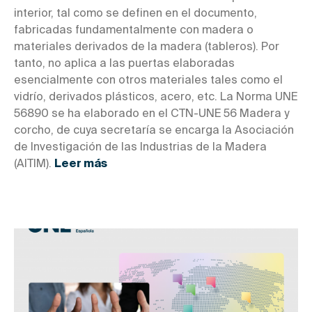
interior, tal como se definen en el documento,
fabricadas fundamentalmente con madera o
materiales derivados de la madera (tableros). Por
tanto, no aplica a las puertas elaboradas
esencialmente con otros materiales tales como el
vidrío, derivados plásticos, acero, etc. La Norma UNE
56890 se ha elaborado en el CTN-UNE 56 Madera y
corcho, de cuya secretaría se encarga la Asociación
de Investigación de las Industrias de la Madera
(AITIM).
Leer más