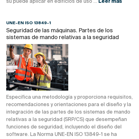
su puede aplicar en edificios de uso ...
Leer más
UNE-EN ISO 13849-1
Seguridad de las máquinas. Partes de los
sistemas de mando relativas a la seguridad
Especifica una metodología y proporciona requisitos,
recomendaciones y orientaciones para el diseño y la
integración de las partes de los sistemas de mando
relativas a la seguridad (SRP/CS) que desempeñan
funciones de seguridad, incluyendo el diseño del
software. La Norma UNE-EN ISO 13849-1 se ha