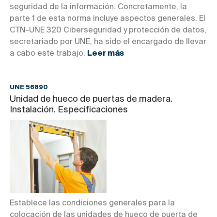
seguridad de la información. Concretamente, la
parte 1 de esta norma incluye aspectos generales. El
CTN-UNE 320 Ciberseguridad y protección de datos,
secretariado por UNE, ha sido el encargado de llevar
a cabo este trabajo.
Leer más
UNE 56890
Unidad de hueco de puertas de madera.
Instalación. Especificaciones
Establece las condiciones generales para la
colocación de las unidades de hueco de puerta de