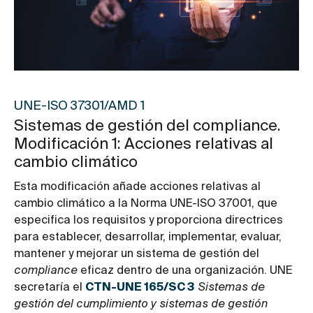
UNE-ISO 37301/AMD 1
Sistemas de gestión del compliance.
Modificación 1: Acciones relativas al
cambio climático
Esta modificación añade acciones relativas al
cambio climático a la Norma UNE-ISO 37001, que
especifica los requisitos y proporciona directrices
para establecer, desarrollar, implementar, evaluar,
mantener y mejorar un sistema de gestión del
compliance
eficaz dentro de una organización. UNE
secretaría el
CTN-UNE 165/SC 3
Sistemas de
gestión del cumplimiento y sistemas de gestión