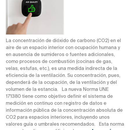
La concentración de dióxido de carbono (CO2) en el
aire de un espacio interior con ocupación humana y
en ausencia de sumideros o fuentes adicionales,
como procesos de combustión (cocinas de gas,
velas, estufas, etc.), es una medida indirecta de la
eficiencia de la ventilación. Su concentración, pues,
dependerá de la ocupación, de la ventilación y del
volumen de la estancia. La nueva Norma UNE
171380 tiene como objetivo definir el sistema de
medición en continuo con registro de datos e
información pública de la concentración absoluta de
CO2 para espacios interiores, incluyendo unos
valores guía o umbrales recomendados. Esta norma