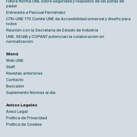
Futura Norma UNE sobre seguridad y requisitos de las pistas de
pádel
Entrevista a Pascual Fernández
CTN-UNE 170 Comité UNE de Accesibilidad universal y diseño para
todos
Reunión con la Secretaria de Estado de Industria
UNE, SEGIB y COPANT potencian la colaboración en
normalización
Menú
Web UNE
Staff
Revistas anteriores
Contacto
Buscador
Suplemento Normas al día
Avisos Legales
Aviso Legal
Política de Privacidad
Política de Cookies