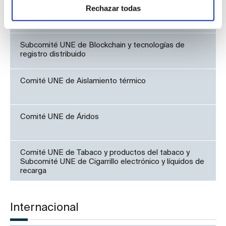
Rechazar todas
Grupo de Trabajo UNE de Instrumentos de medida de
las emisiones de vehículos en remoto
Subcomité UNE de Blockchain y tecnologías de
registro distribuido
Comité UNE de Aislamiento térmico
Comité UNE de Áridos
Comité UNE de Tabaco y productos del tabaco y
Subcomité UNE de Cigarrillo electrónico y líquidos de
recarga
Internacional