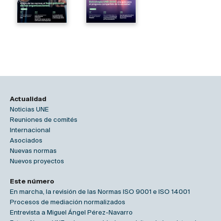
Actualidad
Noticias UNE
Reuniones de comités
Internacional
Asociados
Nuevas normas
Nuevos proyectos
Este número
En marcha, la revisión de las Normas ISO 9001 e ISO 14001
Procesos de mediación normalizados
Entrevista a Miguel Ángel Pérez-Navarro