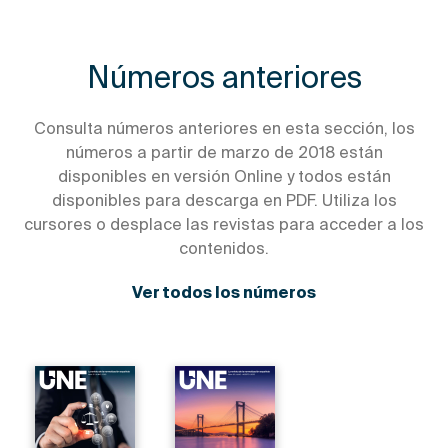
Números anteriores
Consulta números anteriores en esta sección, los
números a partir de marzo de 2018 están
disponibles en versión Online y todos están
disponibles para descarga en PDF. Utiliza los
cursores o desplace las revistas para acceder a los
contenidos.
Ver todos los números