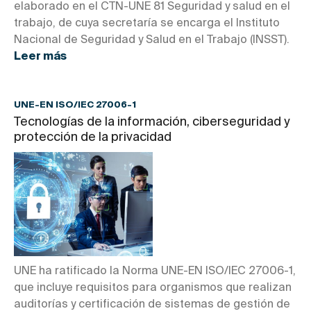
elaborado en el CTN-UNE 81 Seguridad y salud en el
trabajo, de cuya secretaría se encarga el Instituto
Nacional de Seguridad y Salud en el Trabajo (INSST).
Leer más
UNE-EN ISO/IEC 27006-1
Tecnologías de la información, ciberseguridad y
protección de la privacidad
UNE ha ratificado la Norma UNE-EN ISO/IEC 27006-1,
que incluye requisitos para organismos que realizan
auditorías y certificación de sistemas de gestión de