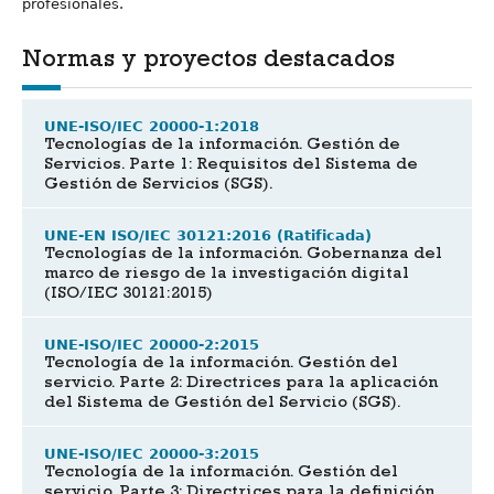
profesionales.
Normas y proyectos destacados
UNE-ISO/IEC 20000-1:2018
Tecnologías de la información. Gestión de
Servicios. Parte 1: Requisitos del Sistema de
Gestión de Servicios (SGS).
UNE-EN ISO/IEC 30121:2016 (Ratificada)
Tecnologías de la información. Gobernanza del
marco de riesgo de la investigación digital
(ISO/IEC 30121:2015)
UNE-ISO/IEC 20000-2:2015
Tecnología de la información. Gestión del
servicio. Parte 2: Directrices para la aplicación
del Sistema de Gestión del Servicio (SGS).
UNE-ISO/IEC 20000-3:2015
Tecnología de la información. Gestión del
servicio. Parte 3: Directrices para la definición