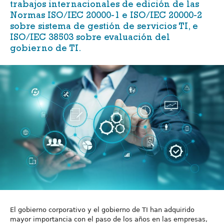
trabajos internacionales de edición de las
Normas
ISO/IEC 20000-1
e
ISO/IEC 20000-2
sobre sistema de gestión de servicios TI, e
ISO/IEC 38503
sobre evaluación del
gobierno de TI.
El gobierno corporativo y el gobierno de TI han adquirido
mayor importancia con el paso de los años en las empresas,