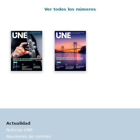
Ver todos los números
Actualidad
Noticias UNE
Reuniones de comités