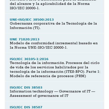
del alcance y la aplicabilidad de la Norma
ISO/IEC 20000-1.
UNE-ISO/IEC 38500:2013
Gobernanza corporativa de la Tecnología de la
Información (TI).
UNE 71020:2013
Modelo de conformidad incremental basado en
la Norma UNE-ISO/IEC 20000-1.
ISO/IEC 30105-1:2016
Tecnología de la información. Procesos del ciclo
de vida de los servicios habilitados por la
tecnología de la información (ITES-BPO). Parte 1:
Modelo de referencia de procesos (PRM)
ISO/IEC DIS 38503
Information technology — Governance of IT —
Assessment of governance of IT
ISO/IEC DIS 38507