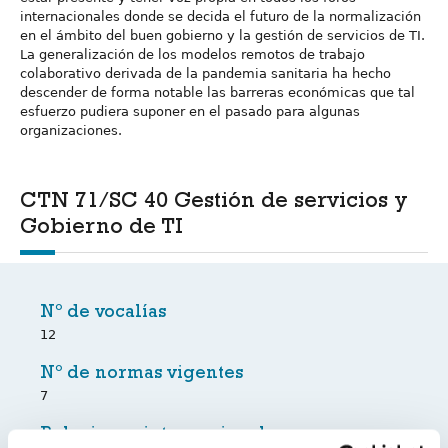
internacionales donde se decida el futuro de la normalización
en el ámbito del buen gobierno y la gestión de servicios de TI.
La generalización de los modelos remotos de trabajo
colaborativo derivada de la pandemia sanitaria ha hecho
descender de forma notable las barreras económicas que tal
esfuerzo pudiera suponer en el pasado para algunas
organizaciones.
CTN 71/SC 40 Gestión de servicios y
Gobierno de TI
Nº de vocalías
12
Nº de normas vigentes
7
Relaciones internacionales