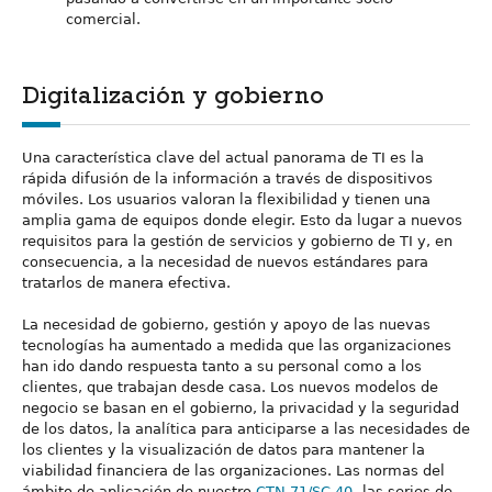
comercial.
Digitalización y gobierno
Una característica clave del actual panorama de TI es la
rápida difusión de la información a través de dispositivos
móviles. Los usuarios valoran la flexibilidad y tienen una
amplia gama de equipos donde elegir. Esto da lugar a nuevos
requisitos para la gestión de servicios y gobierno de TI y, en
consecuencia, a la necesidad de nuevos estándares para
tratarlos de manera efectiva.
La necesidad de gobierno, gestión y apoyo de las nuevas
tecnologías ha aumentado a medida que las organizaciones
han ido dando respuesta tanto a su personal como a los
clientes, que trabajan desde casa. Los nuevos modelos de
negocio se basan en el gobierno, la privacidad y la seguridad
de los datos, la analítica para anticiparse a las necesidades de
los clientes y la visualización de datos para mantener la
viabilidad financiera de las organizaciones. Las normas del
ámbito de aplicación de nuestro
CTN 71/SC 40
-las series de