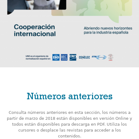
Números anteriores
Consulta números anteriores en esta sección, los números a
partir de marzo de 2018 están disponibles en versión Online y
todos están disponibles para descarga en PDF. Utiliza los
cursores o desplace las revistas para acceder a los
contenidos.