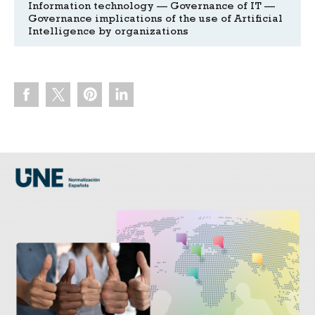
Information technology — Governance of IT —
Governance implications of the use of Artificial
Intelligence by organizations