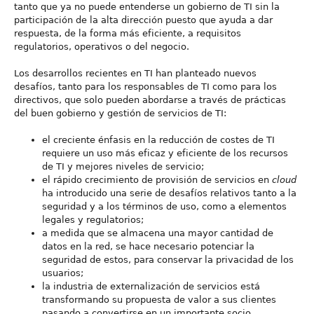
tanto que ya no puede entenderse un gobierno de TI sin la
participación de la alta dirección puesto que ayuda a dar
respuesta, de la forma más eficiente, a requisitos
regulatorios, operativos o del negocio.
Los desarrollos recientes en TI han planteado nuevos
desafíos, tanto para los responsables de TI como para los
directivos, que solo pueden abordarse a través de prácticas
del buen gobierno y gestión de servicios de TI:
el creciente énfasis en la reducción de costes de TI
requiere un uso más eficaz y eficiente de los recursos
de TI y mejores niveles de servicio;
el rápido crecimiento de provisión de servicios en
cloud
ha introducido una serie de desafíos relativos tanto a la
seguridad y a los términos de uso, como a elementos
legales y regulatorios;
a medida que se almacena una mayor cantidad de
datos en la red, se hace necesario potenciar la
seguridad de estos, para conservar la privacidad de los
usuarios;
la industria de externalización de servicios está
transformando su propuesta de valor a sus clientes
pasando a convertirse en un importante socio