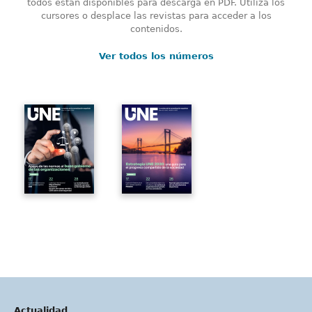
todos están disponibles para descarga en PDF. Utiliza los
cursores o desplace las revistas para acceder a los
contenidos.
Ver todos los números
Actualidad