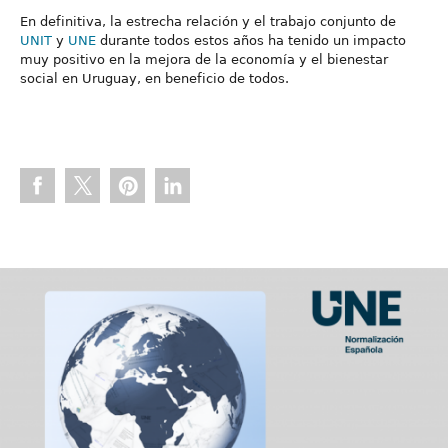
En definitiva, la estrecha relación y el trabajo conjunto de
UNIT
y
UNE
durante todos estos años ha tenido un impacto
muy positivo en la mejora de la economía y el bienestar
social en Uruguay, en beneficio de todos.