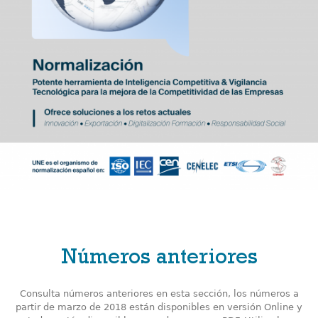
Números anteriores
Consulta números anteriores en esta sección, los números a
partir de marzo de 2018 están disponibles en versión Online y