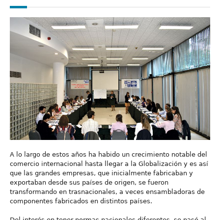
A lo largo de estos años ha habido un crecimiento notable del
comercio internacional hasta llegar a la Globalización y es así
que las grandes empresas, que inicialmente fabricaban y
exportaban desde sus países de origen, se fueron
transformando en trasnacionales, a veces ensambladoras de
componentes fabricados en distintos países.
Del interés en tener normas nacionales diferentes, se pasó al