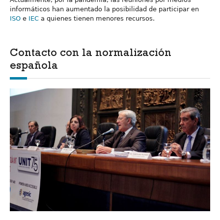
informáticos han aumentado la posibilidad de participar en
ISO
e
IEC
a quienes tienen menores recursos.
Contacto con la normalización
española