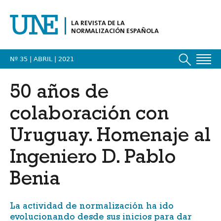
LA REVISTA DE LA
NORMALIZACIÓN ESPAÑOLA
Nº 35 | ABRIL
| 2021
50 años de
colaboración con
Uruguay. Homenaje al
Ingeniero D. Pablo
Benia
La actividad de normalización ha ido
evolucionando desde sus inicios para dar