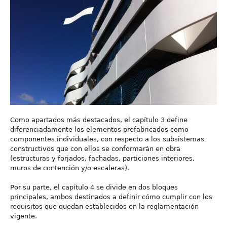
Como apartados más destacados, el capítulo 3 define
diferenciadamente los elementos prefabricados como
componentes individuales, con respecto a los subsistemas
constructivos que con ellos se conformarán en obra
(estructuras y forjados, fachadas, particiones interiores,
muros de contención y/o escaleras).
Por su parte, el capítulo 4 se divide en dos bloques
principales, ambos destinados a definir cómo cumplir con los
requisitos que quedan establecidos en la reglamentación
vigente.