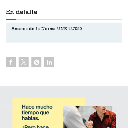
En detalle
Anexos de la Norma UNE 127050