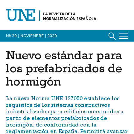
LA REVISTA DE LA
NORMALIZACIÓN ESPAÑOLA
Nº 30 | NOVIEMBRE
| 2020
Nuevo estándar para
los prefabricados de
hormigón
La nueva Norma
UNE 127050
establece los
requisitos de los sistemas constructivos
industrializados para edificios construidos a
partir de elementos prefabricados de
hormigón, de conformidad con la
reglamentación en España. Permitirá avanzar