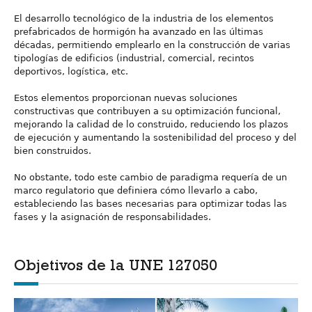
El desarrollo tecnológico de la industria de los elementos
prefabricados de hormigón ha avanzado en las últimas
décadas, permitiendo emplearlo en la construcción de varias
tipologías de edificios (industrial, comercial, recintos
deportivos, logística, etc.
Estos elementos proporcionan nuevas soluciones
constructivas que contribuyen a su optimización funcional,
mejorando la calidad de lo construido, reduciendo los plazos
de ejecución y aumentando la sostenibilidad del proceso y del
bien construidos.
No obstante, todo este cambio de paradigma requería de un
marco regulatorio que definiera cómo llevarlo a cabo,
estableciendo las bases necesarias para optimizar todas las
fases y la asignación de responsabilidades.
Objetivos de la UNE 127050