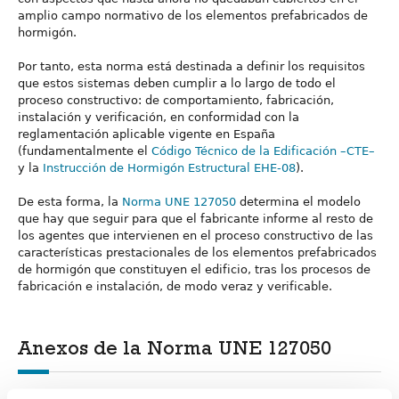
amplio campo normativo de los elementos prefabricados de
hormigón.
Por tanto, esta norma está destinada a definir los requisitos
que estos sistemas deben cumplir a lo largo de todo el
proceso constructivo: de comportamiento, fabricación,
instalación y verificación, en conformidad con la
reglamentación aplicable vigente en España
(fundamentalmente el
Código Técnico de la Edificación –CTE–
y la
Instrucción de Hormigón Estructural EHE-08
).
De esta forma, la
Norma UNE 127050
determina el modelo
que hay que seguir para que el fabricante informe al resto de
los agentes que intervienen en el proceso constructivo de las
características prestacionales de los elementos prefabricados
de hormigón que constituyen el edificio, tras los procesos de
fabricación e instalación, de modo veraz y verificable.
Anexos de la Norma UNE 127050