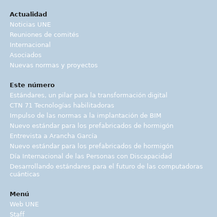
Actualidad
Noticias UNE
Reuniones de comités
Internacional
Asociados
Nuevas normas y proyectos
Este número
Estándares, un pilar para la transformación digital
CTN 71 Tecnologías habilitadoras
Impulso de las normas a la implantación de BIM
Nuevo estándar para los prefabricados de hormigón
Entrevista a Arancha García
Nuevo estándar para los prefabricados de hormigón
Día Internacional de las Personas con Discapacidad
Desarrollando estándares para el futuro de las computadoras
cuánticas
Menú
Web UNE
Staff