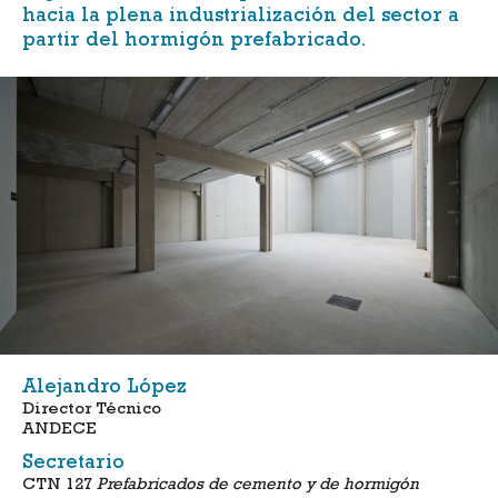
hacia la plena industrialización del sector a
partir del hormigón prefabricado.
Alejandro López
Director Técnico
ANDECE
Secretario
CTN 127
Prefabricados de cemento y de hormigón