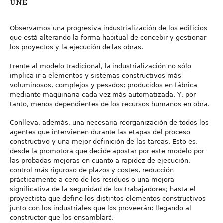
UNE
Observamos una progresiva industrialización de los edificios
que está alterando la forma habitual de concebir y gestionar
los proyectos y la ejecución de las obras.
Frente al modelo tradicional, la industrialización no sólo
implica ir a elementos y sistemas constructivos más
voluminosos, complejos y pesados; producidos en fábrica
mediante maquinaria cada vez más automatizada. Y, por
tanto, menos dependientes de los recursos humanos en obra.
Conlleva, además, una necesaria reorganización de todos los
agentes que intervienen durante las etapas del proceso
constructivo y una mejor definición de las tareas. Esto es,
desde la promotora que decide apostar por este modelo por
las probadas mejoras en cuanto a rapidez de ejecución,
control más riguroso de plazos y costes, reducción
prácticamente a cero de los residuos o una mejora
significativa de la seguridad de los trabajadores; hasta el
proyectista que define los distintos elementos constructivos
junto con los industriales que los proveerán; llegando al
constructor que los ensamblará.