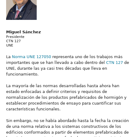
Miguel Sánchez
Presidente
CTN 127
UNE
La
Norma UNE 127050
representa uno de los trabajos más
importantes que se han llevado a cabo dentro del
CTN 127
de
UNE, durante las ya casi tres décadas que lleva en
funcionamiento.
La mayoría de las normas desarrolladas hasta ahora han
estado enfocadas a definir criterios y requisitos de
normalización de los productos prefabricados de hormigón y
establecer procedimientos de ensayo para cuantificar sus
características funcionales.
Sin embargo, no se había abordado hasta la fecha la creación
de una norma relativa a los sistemas constructivos de los
edificios conformados a partir de elementos prefabricados de