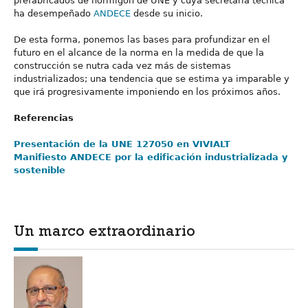
prefabricados de hormigón de UNE y cuya secretaría técnica
ha desempeñado
ANDECE
desde su inicio.
De esta forma, ponemos las bases para profundizar en el
futuro en el alcance de la norma en la medida de que la
construcción se nutra cada vez más de sistemas
industrializados; una tendencia que se estima ya imparable y
que irá progresivamente imponiendo en los próximos años.
Referencias
Presentación de la UNE 127050 en VIVIALT
Manifiesto ANDECE por la edificación industrializada y
sostenible
Un marco extraordinario