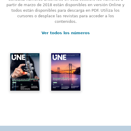
partir de marzo de 2018 están disponibles en versión Online y
todos están disponibles para descarga en PDF. Utiliza los
cursores o desplace las revistas para acceder a los
contenidos.
Ver todos los números