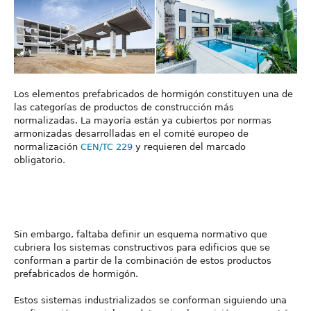
Los elementos prefabricados de hormigón constituyen una de
las categorías de productos de construcción más
normalizadas. La mayoría están ya cubiertos por normas
armonizadas desarrolladas en el comité europeo de
normalización
CEN/TC 229
y requieren del marcado
obligatorio.
Sin embargo, faltaba definir un esquema normativo que
cubriera los sistemas constructivos para edificios que se
conforman a partir de la combinación de estos productos
prefabricados de hormigón.
Estos sistemas industrializados se conforman siguiendo una