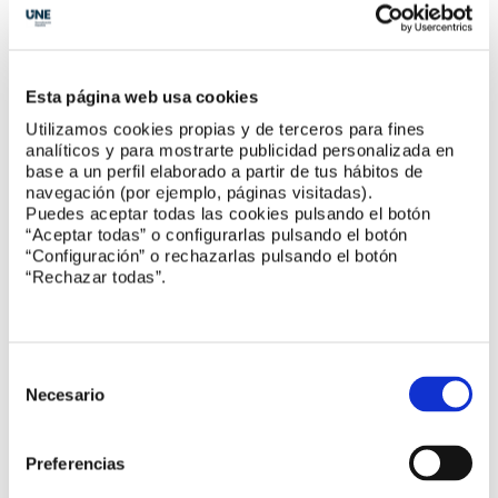
Esta página web usa cookies
Utilizamos cookies propias y de terceros para fines
analíticos y para mostrarte publicidad personalizada en
base a un perfil elaborado a partir de tus hábitos de
navegación (por ejemplo, páginas visitadas).
Puedes aceptar todas las cookies pulsando el botón
“Aceptar todas” o configurarlas pulsando el botón
“Configuración” o rechazarlas pulsando el botón
“Rechazar todas”.
Selección
de
Necesario
consentimiento
Preferencias