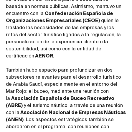
basada en normas públicas. Asimismo, mantuvo un
encuentro con la
Confederación Española de
Organizaciones Empresariales (CEOE)
quien le
trasladó las necesidades de las empresas y los
retos del sector turístico ligados a la regulación, la
personalización de la experiencia cliente o la
sostenibilidad, así como con la entidad de
certificación
AENOR
.
También hubo espacio para profundizar en dos
subsectores relevantes para el desarrollo turístico
de Arabia Saudí, especialmente en el entorno del
Mar Rojo: el buceo, mediante una reunión con
la
Asociación Española de Buceo Recreativo
(ABRE)
y el turismo náutico, a través de una reunión
con la
Asociación Nacional de Empresas Náuticas
(ANEN)
. Los aspectos estratégicos también se
abordaron en el programa, con reuniones con