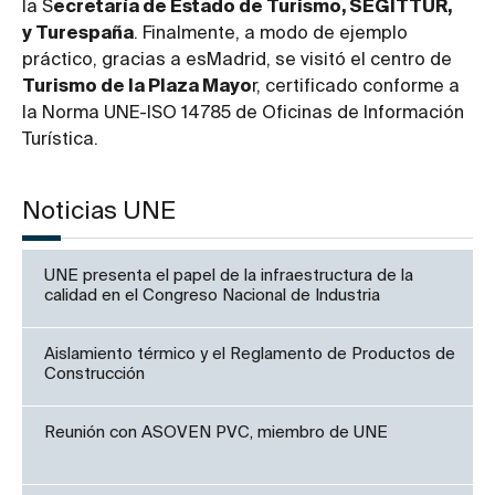
la S
ecretaría de Estado de Turismo, SEGITTUR,
y Turespaña
. Finalmente, a modo de ejemplo
práctico, gracias a esMadrid, se visitó el centro de
Turismo de la Plaza Mayo
r, certificado conforme a
la Norma UNE-ISO 14785 de Oficinas de Información
Turística.
Noticias UNE
UNE presenta el papel de la infraestructura de la
calidad en el Congreso Nacional de Industria
Aislamiento térmico y el Reglamento de Productos de
Construcción
Reunión con ASOVEN PVC, miembro de UNE