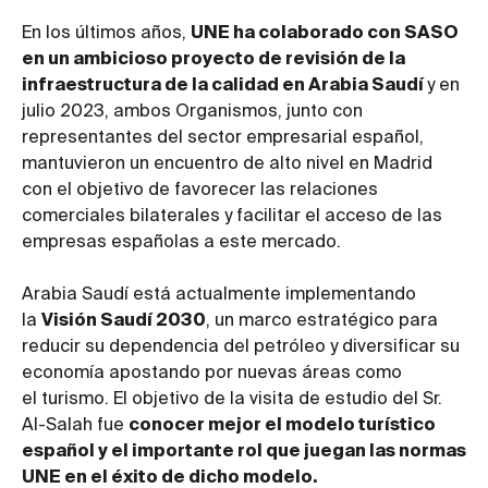
En los últimos años,
UNE ha colaborado con SASO
en un ambicioso proyecto de revisión de la
infraestructura de la calidad en Arabia Saudí
y en
julio 2023, ambos Organismos, junto con
representantes del sector empresarial español,
mantuvieron un encuentro de alto nivel en Madrid
con el objetivo de favorecer las relaciones
comerciales bilaterales y facilitar el acceso de las
empresas españolas a este mercado.
Arabia Saudí está actualmente implementando
la
Visión Saudí 2030
, un marco estratégico para
reducir su dependencia del petróleo y diversificar su
economía apostando por nuevas áreas como
el turismo. El objetivo de la visita de estudio del Sr.
Al-Salah fue
conocer mejor el modelo turístico
español y el importante rol que juegan las normas
UNE en el éxito de dicho modelo.