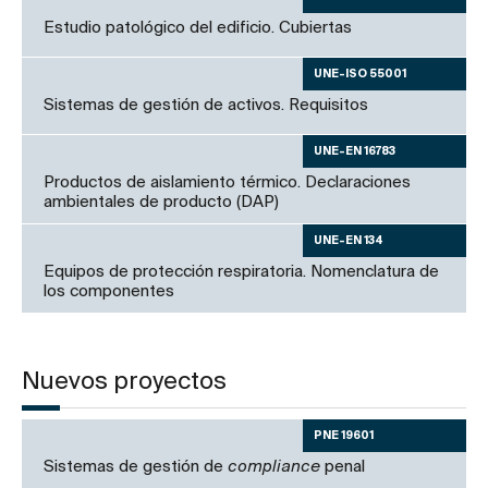
Estudio patológico del edificio. Cubiertas
UNE-ISO 55001
Sistemas de gestión de activos. Requisitos
UNE-EN 16783
Productos de aislamiento térmico. Declaraciones
ambientales de producto (DAP)
UNE-EN 134
Equipos de protección respiratoria. Nomenclatura de
los componentes
Nuevos proyectos
PNE 19601
Sistemas de gestión de
compliance
penal