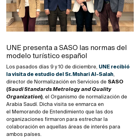
UNE presenta a SASO las normas del
modelo turístico español
Los pasados días 9 y 10 de diciembre,
UNE recibió
la visita de estudio del Sr. Mshari Al-Salah
,
director de Normalización en Servicios de
SASO
(
Saudi Standards Metrology and Quality
Organization
)
, el Organismo de normalización de
Arabia Saudí. Dicha visita se enmarca en
el Memorando de Entendimiento que las dos
organizaciones firmaron para estrechar la
colaboración en aquellas áreas de interés para
ambos países.