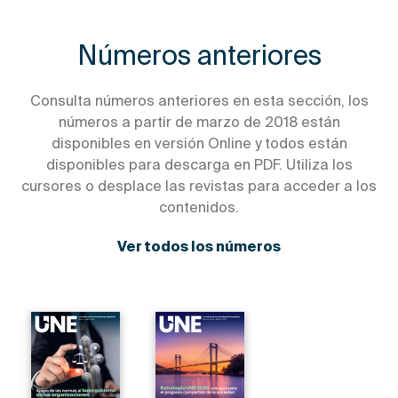
Números anteriores
Consulta números anteriores en esta sección, los
números a partir de marzo de 2018 están
disponibles en versión Online y todos están
disponibles para descarga en PDF. Utiliza los
cursores o desplace las revistas para acceder a los
contenidos.
Ver todos los números