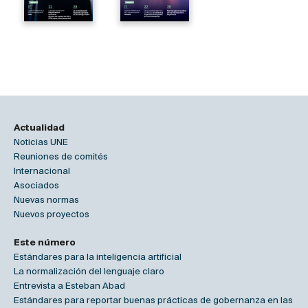
Actualidad
Noticias UNE
Reuniones de comités
Internacional
Asociados
Nuevas normas
Nuevos proyectos
Este número
Estándares para la inteligencia artificial
La normalización del lenguaje claro
Entrevista a Esteban Abad
Estándares para reportar buenas prácticas de gobernanza en las