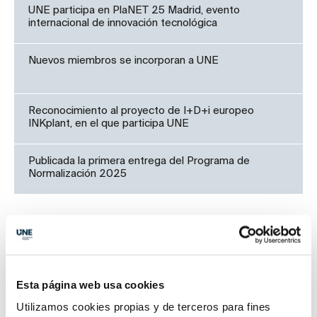
UNE participa en PlaNET 25 Madrid, evento
internacional de innovación tecnológica
Nuevos miembros se incorporan a UNE
Reconocimiento al proyecto de I+D+i europeo
INKplant, en el que participa UNE
Publicada la primera entrega del Programa de
Normalización 2025
Reuniones de comités
Comité UNE de Tecnologías habilitadoras digitales
Esta página web usa cookies
Utilizamos cookies propias y de terceros para fines