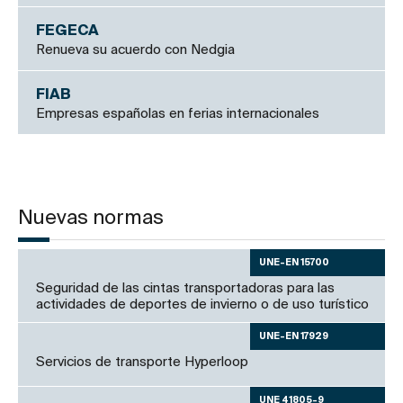
FEGECA
Renueva su acuerdo con Nedgia
FIAB
Empresas españolas en ferias internacionales
Nuevas normas
UNE-EN 15700
Seguridad de las cintas transportadoras para las
actividades de deportes de invierno o de uso turístico
UNE-EN 17929
Servicios de transporte Hyperloop
UNE 41805-9