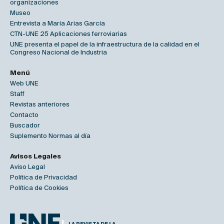
organizaciones
Museo
Entrevista a María Arias García
CTN-UNE 25 Aplicaciones ferroviarias
UNE presenta el papel de la infraestructura de la calidad en el
Congreso Nacional de Industria
Menú
Web UNE
Staff
Revistas anteriores
Contacto
Buscador
Suplemento Normas al día
Avisos Legales
Aviso Legal
Política de Privacidad
Política de Cookies