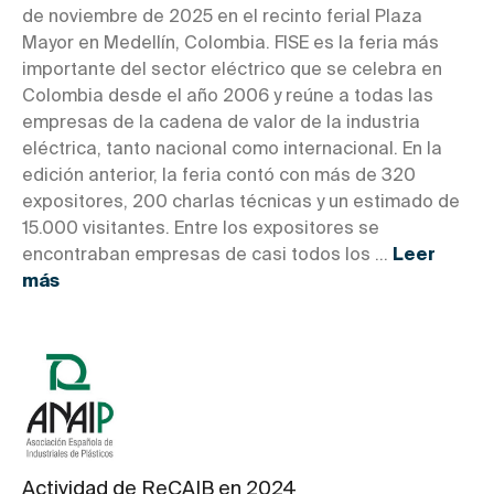
de noviembre de 2025 en el recinto ferial Plaza
Mayor en Medellín, Colombia. FISE es la feria más
importante del sector eléctrico que se celebra en
Colombia desde el año 2006 y reúne a todas las
empresas de la cadena de valor de la industria
eléctrica, tanto nacional como internacional. En la
edición anterior, la feria contó con más de 320
expositores, 200 charlas técnicas y un estimado de
15.000 visitantes. Entre los expositores se
encontraban empresas de casi todos los ...
Leer
más
Actividad de ReCAIB en 2024