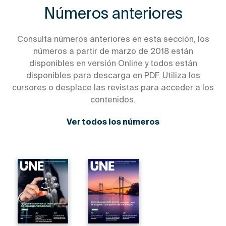
Números anteriores
Consulta números anteriores en esta sección, los
números a partir de marzo de 2018 están
disponibles en versión Online y todos están
disponibles para descarga en PDF. Utiliza los
cursores o desplace las revistas para acceder a los
contenidos.
Ver todos los números