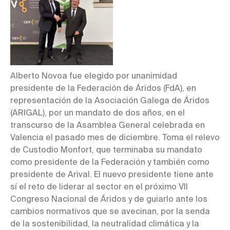
Alberto Novoa fue elegido por unanimidad
presidente de la Federación de Áridos (FdA), en
representación de la Asociación Galega de Áridos
(ARIGAL), por un mandato de dos años, en el
transcurso de la Asamblea General celebrada en
Valencia el pasado mes de diciembre. Toma el relevo
de Custodio Monfort, que terminaba su mandato
como presidente de la Federación y también como
presidente de Arival. El nuevo presidente tiene ante
sí el reto de liderar al sector en el próximo VII
Congreso Nacional de Áridos y de guiarlo ante los
cambios normativos que se avecinan, por la senda
de la sostenibilidad, la neutralidad climática y la