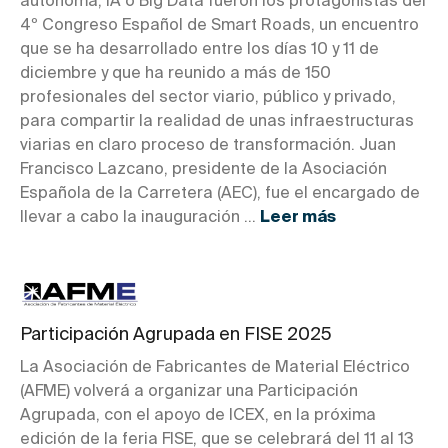
autónoma, IA o Big Data fueron los protagonistas del
4º Congreso Español de Smart Roads, un encuentro
que se ha desarrollado entre los días 10 y 11 de
diciembre y que ha reunido a más de 150
profesionales del sector viario, público y privado,
para compartir la realidad de unas infraestructuras
viarias en claro proceso de transformación. Juan
Francisco Lazcano, presidente de la Asociación
Española de la Carretera (AEC), fue el encargado de
llevar a cabo la inauguración ...
Leer más
Participación Agrupada en FISE 2025
La Asociación de Fabricantes de Material Eléctrico
(AFME) volverá a organizar una Participación
Agrupada, con el apoyo de ICEX, en la próxima
edición de la feria FISE, que se celebrará del 11 al 13