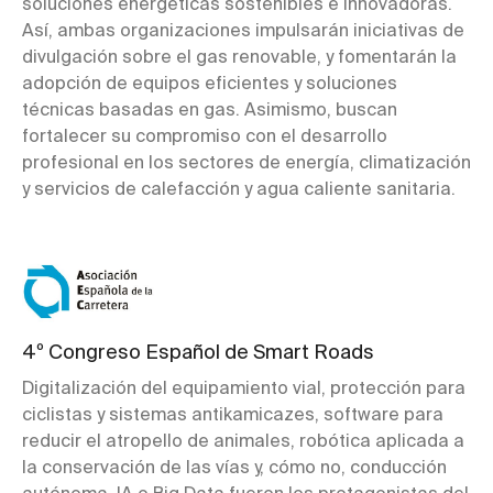
soluciones energéticas sostenibles e innovadoras.
Así, ambas organizaciones impulsarán iniciativas de
divulgación sobre el gas renovable, y fomentarán la
adopción de equipos eficientes y soluciones
técnicas basadas en gas. Asimismo, buscan
fortalecer su compromiso con el desarrollo
profesional en los sectores de energía, climatización
y servicios de calefacción y agua caliente sanitaria.
4º Congreso Español de Smart Roads
Digitalización del equipamiento vial, protección para
ciclistas y sistemas antikamicazes, software para
reducir el atropello de animales, robótica aplicada a
la conservación de las vías y, cómo no, conducción