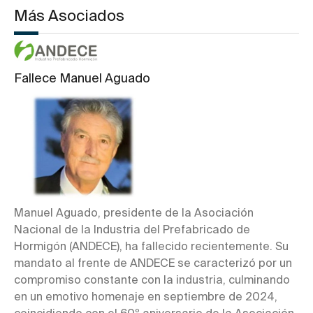
Más Asociados
Fallece Manuel Aguado
Manuel Aguado, presidente de la Asociación
Nacional de la Industria del Prefabricado de
Hormigón (ANDECE), ha fallecido recientemente. Su
mandato al frente de ANDECE se caracterizó por un
compromiso constante con la industria, culminando
en un emotivo homenaje en septiembre de 2024,