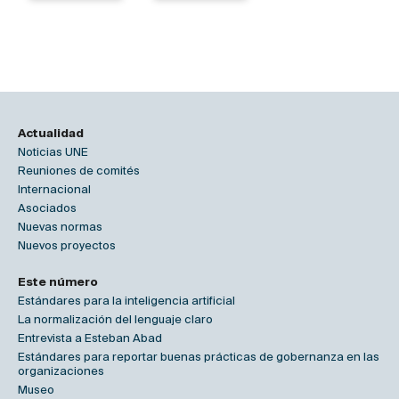
Actualidad
Noticias UNE
Reuniones de comités
Internacional
Asociados
Nuevas normas
Nuevos proyectos
Este número
Estándares para la inteligencia artificial
La normalización del lenguaje claro
Entrevista a Esteban Abad
Estándares para reportar buenas prácticas de gobernanza en las
organizaciones
Museo