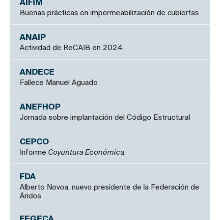
AIFIM
Buenas prácticas en impermeabilización de cubiertas
ANAIP
Actividad de ReCAIB en 2024
ANDECE
Fallece Manuel Aguado
ANEFHOP
Jornada sobre implantación del Código Estructural
CEPCO
Informe
Coyuntura Económica
FDA
Alberto Novoa, nuevo presidente de la Federación de
Áridos
FEGECA