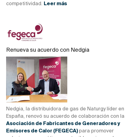
competitividad.
Leer más
Renueva su acuerdo con Nedgia
Nedgia, la distribuidora de gas de Naturgy líder en
España, renovó su acuerdo de colaboración con la
Asociación de Fabricantes de Generadores y
Emisores de Calor (FEGECA)
para promover