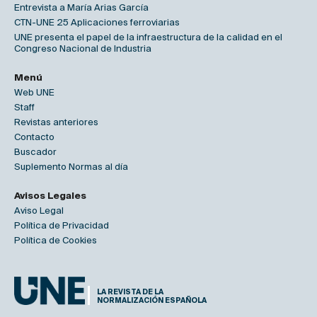
Entrevista a María Arias García
CTN-UNE 25 Aplicaciones ferroviarias
UNE presenta el papel de la infraestructura de la calidad en el
Congreso Nacional de Industria
Menú
Web UNE
Staff
Revistas anteriores
Contacto
Buscador
Suplemento Normas al día
Avisos Legales
Aviso Legal
Política de Privacidad
Política de Cookies
LA REVISTA DE LA
NORMALIZACIÓN ESPAÑOLA