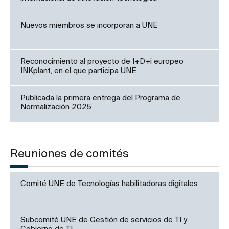
Nuevos miembros se incorporan a UNE
Reconocimiento al proyecto de I+D+i europeo
INKplant, en el que participa UNE
Publicada la primera entrega del Programa de
Normalización 2025
Reuniones de comités
Comité UNE de Tecnologías habilitadoras digitales
Subcomité UNE de Gestión de servicios de TI y