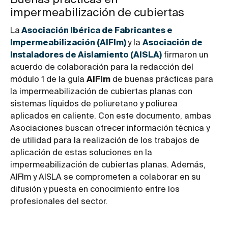
Buenas prácticas en
impermeabilización de cubiertas
La
Asociación Ibérica de Fabricantes e
Impermeabilización (AIFIm)
y la
Asociación de
Instaladores de Aislamiento (AISLA)
firmaron un
acuerdo de colaboración para la redacción del
módulo 1 de la guía
AIFIm
de buenas prácticas para
la impermeabilización de cubiertas planas con
sistemas líquidos de poliuretano y poliurea
aplicados en caliente. Con este documento, ambas
Asociaciones buscan ofrecer información técnica y
de utilidad para la realización de los trabajos de
aplicación de estas soluciones en la
impermeabilización de cubiertas planas. Además,
AIFIm y AISLA se comprometen a colaborar en su
difusión y puesta en conocimiento entre los
profesionales del sector.