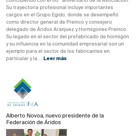
coincidiendo con el 60º aniversario de la Asociación.
Su trayectoria profesional incluye importantes
cargos en el Grupo Egido, donde se desempeñó
como director general de Preinco y consejero
delegado de Áridos Aranjuez y Hormigones Preinco.
Su legado en el sector del prefabricado de hormigón
y su influencia en la comunidad empresarial son un
ejemplo para el sector de los fabricantes en
particular y la ...
Leer más
Alberto Novoa, nuevo presidente de la
Federación de Áridos