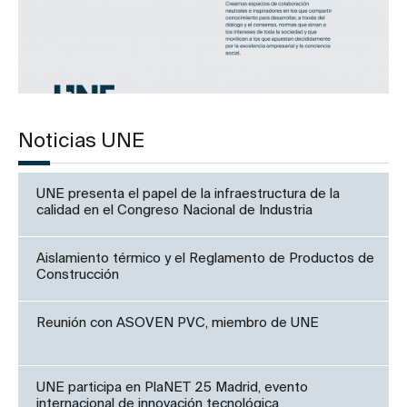
Noticias UNE
UNE presenta el papel de la infraestructura de la
calidad en el Congreso Nacional de Industria
Aislamiento térmico y el Reglamento de Productos de
Construcción
Reunión con ASOVEN PVC, miembro de UNE
UNE participa en PlaNET 25 Madrid, evento
internacional de innovación tecnológica