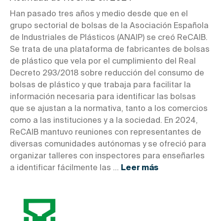
Han pasado tres años y medio desde que en el
grupo sectorial de bolsas de la Asociación Española
de Industriales de Plásticos (ANAIP) se creó ReCAIB.
Se trata de una plataforma de fabricantes de bolsas
de plástico que vela por el cumplimiento del Real
Decreto 293/2018 sobre reducción del consumo de
bolsas de plástico y que trabaja para facilitar la
información necesaria para identificar las bolsas
que se ajustan a la normativa, tanto a los comercios
como a las instituciones y a la sociedad. En 2024,
ReCAIB mantuvo reuniones con representantes de
diversas comunidades autónomas y se ofreció para
organizar talleres con inspectores para enseñarles
a identificar fácilmente las ...
Leer más