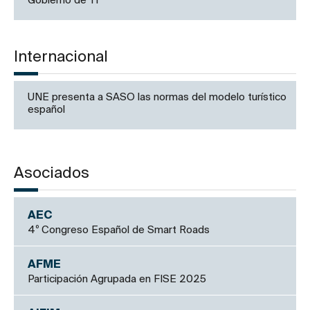
Gobierno de TI
Internacional
UNE presenta a SASO las normas del modelo turístico
español
Asociados
AEC
4º Congreso Español de Smart Roads
AFME
Participación Agrupada en FISE 2025