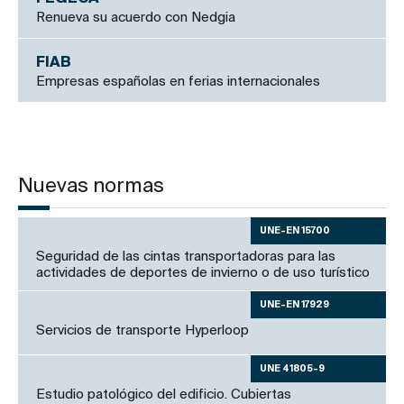
Renueva su acuerdo con Nedgia
FIAB
Empresas españolas en ferias internacionales
Nuevas normas
UNE-EN 15700
Seguridad de las cintas transportadoras para las
actividades de deportes de invierno o de uso turístico
UNE-EN 17929
Servicios de transporte Hyperloop
UNE 41805-9
Estudio patológico del edificio. Cubiertas