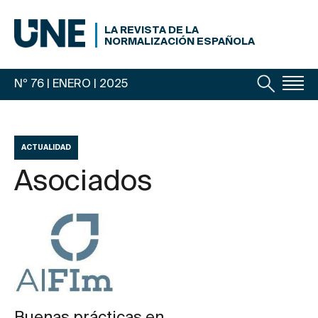
LA REVISTA DE LA
NORMALIZACIÓN ESPAÑOLA
Nº 76 | ENERO
| 2025
ACTUALIDAD
Asociados