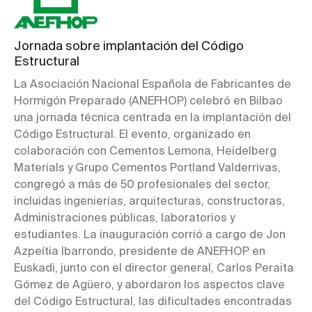
Jornada sobre implantación del Código
Estructural
La Asociación Nacional Española de Fabricantes de
Hormigón Preparado (ANEFHOP) celebró en Bilbao
una jornada técnica centrada en la implantación del
Código Estructural. El evento, organizado en
colaboración con Cementos Lemona, Heidelberg
Materials y Grupo Cementos Portland Valderrivas,
congregó a más de 50 profesionales del sector,
incluidas ingenierías, arquitecturas, constructoras,
Administraciones públicas, laboratorios y
estudiantes. La inauguración corrió a cargo de Jon
Azpeítia Ibarrondo, presidente de ANEFHOP en
Euskadi, junto con el director general, Carlos Peraita
Gómez de Agüero, y abordaron los aspectos clave
del Código Estructural, las dificultades encontradas