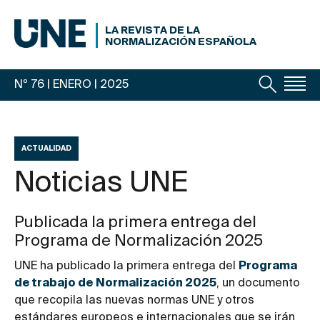
LA REVISTA DE LA
NORMALIZACIÓN ESPAÑOLA
Nº 76 | ENERO
| 2025
ACTUALIDAD
Noticias UNE
Publicada la primera entrega del
Programa de Normalización 2025
UNE ha publicado la primera entrega del
Programa
de trabajo de Normalización 2025
, un documento
que recopila las nuevas normas UNE y otros
estándares europeos e internacionales que se irán