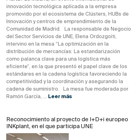
innovación tecnológica aplicada a la empresa
promovido por el ecosistema de Clústers, HUBs de
Innovación y centros de emprendimiento de la
Comunidad de Madrid. La responsable de Negocio
del Sector Servicios de UNE, Elena Ordozgoiti,
intervino en la mesa “La optimización en la
distribución de mercancías: La estandarización
como palanca clave para una logística más
eficiente”, en la que presentó el papel clave de los
estándares en la cadena logística favoreciendo la
competitividad y la coordinación y asegurando la
cadena de suministro. La mesa fue moderada por
Ramón García, ...
Leer más
Reconocimiento al proyecto de I+D+i europeo
INKplant, en el que participa UNE