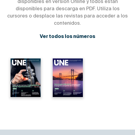
disponibles en versión Online y todos están
disponibles para descarga en PDF. Utiliza los
cursores o desplace las revistas para acceder a los
contenidos.
Ver todos los números