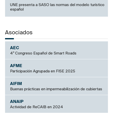
UNE presenta a SASO las normas del modelo turístico
español
Asociados
AEC
4º Congreso Español de Smart Roads
AFME
Participación Agrupada en FISE 2025
AIFIM
Buenas prácticas en impermeabilización de cubiertas
ANAIP
Actividad de ReCAIB en 2024