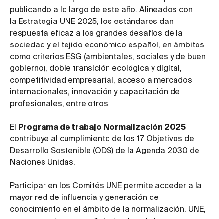
publicando a lo largo de este año. Alineados con
la Estrategia UNE 2025, los estándares dan
respuesta eficaz a los grandes desafíos de la
sociedad y el tejido económico español, en ámbitos
como criterios ESG (ambientales, sociales y de buen
gobierno), doble transición ecológica y digital,
competitividad empresarial, acceso a mercados
internacionales, innovación y capacitación de
profesionales, entre otros.
El
Programa de trabajo Normalización 2025
contribuye al cumplimiento de los 17 Objetivos de
Desarrollo Sostenible (ODS) de la Agenda 2030 de
Naciones Unidas.
Participar en los Comités UNE permite acceder a la
mayor red de influencia y generación de
conocimiento en el ámbito de la normalización. UNE,