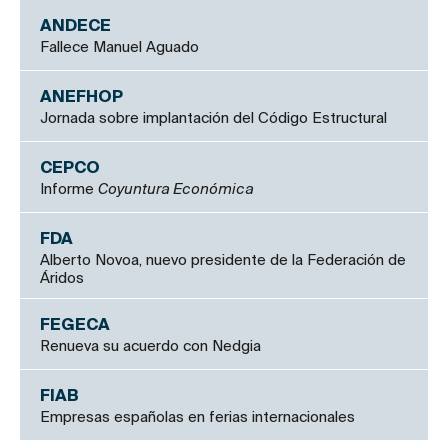
ANDECE
Fallece Manuel Aguado
ANEFHOP
Jornada sobre implantación del Código Estructural
CEPCO
Informe
Coyuntura Económica
FDA
Alberto Novoa, nuevo presidente de la Federación de
Áridos
FEGECA
Renueva su acuerdo con Nedgia
FIAB
Empresas españolas en ferias internacionales