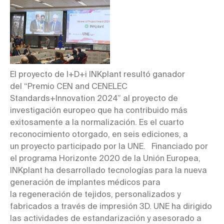
El proyecto de I+D+i INKplant resultó ganador
del “Premio CEN and CENELEC
Standards+Innovation 2024” al proyecto de
investigación europeo que ha contribuido más
exitosamente a la normalización. Es el cuarto
reconocimiento otorgado, en seis ediciones, a
un proyecto participado por la UNE. Financiado por
el programa Horizonte 2020 de la Unión Europea,
INKplant ha desarrollado tecnologías para la nueva
generación de implantes médicos para
la regeneración de tejidos, personalizados y
fabricados a través de impresión 3D. UNE ha dirigido
las actividades de estandarización y asesorado a