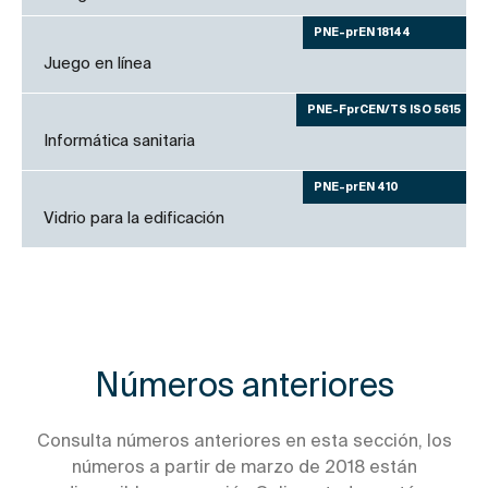
PNE-prEN 18144
Juego en línea
PNE-FprCEN/TS ISO 5615
Informática sanitaria
PNE-prEN 410
Vidrio para la edificación
Números anteriores
Consulta números anteriores en esta sección, los
números a partir de marzo de 2018 están