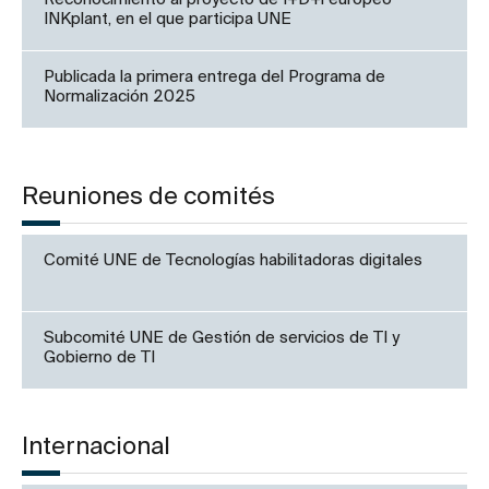
INKplant, en el que participa UNE
Publicada la primera entrega del Programa de
Normalización 2025
Reuniones de comités
Comité UNE de Tecnologías habilitadoras digitales
Subcomité UNE de Gestión de servicios de TI y
Gobierno de TI
Internacional