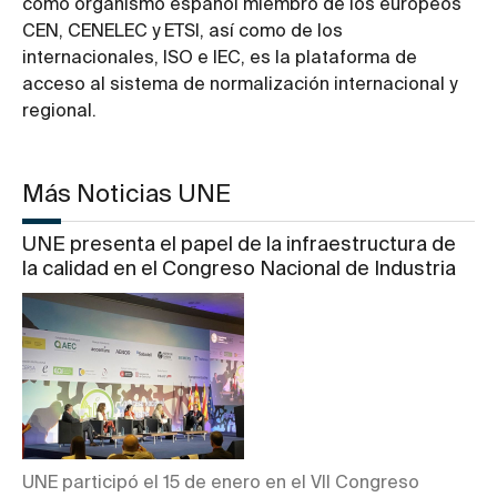
como organismo español miembro de los europeos
CEN, CENELEC y ETSI, así como de los
internacionales, ISO e IEC, es la plataforma de
acceso al sistema de normalización internacional y
regional.
Más Noticias UNE
UNE presenta el papel de la infraestructura de
la calidad en el Congreso Nacional de Industria
UNE participó el 15 de enero en el VII Congreso