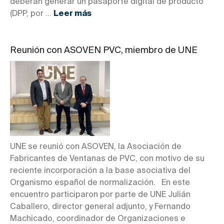
deberán generar un pasaporte digital de producto
(DPP, por ...
Leer más
Reunión con ASOVEN PVC, miembro de UNE
UNE se reunió con ASOVEN, la Asociación de
Fabricantes de Ventanas de PVC, con motivo de su
reciente incorporación a la base asociativa del
Organismo español de normalización. En este
encuentro participaron por parte de UNE Julián
Caballero, director general adjunto, y Fernando
Machicado, coordinador de Organizaciones e