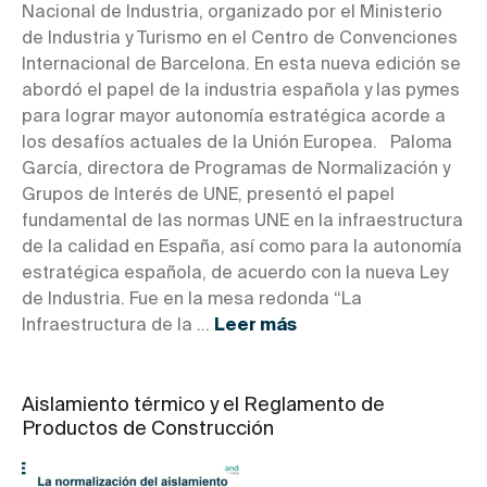
Nacional de Industria, organizado por el Ministerio
de Industria y Turismo en el Centro de Convenciones
Internacional de Barcelona. En esta nueva edición se
abordó el papel de la industria española y las pymes
para lograr mayor autonomía estratégica acorde a
los desafíos actuales de la Unión Europea. Paloma
García, directora de Programas de Normalización y
Grupos de Interés de UNE, presentó el papel
fundamental de las normas UNE en la infraestructura
de la calidad en España, así como para la autonomía
estratégica española, de acuerdo con la nueva Ley
de Industria. Fue en la mesa redonda “La
Infraestructura de la ...
Leer más
Aislamiento térmico y el Reglamento de
Productos de Construcción