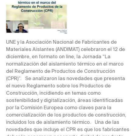
UNE y la Asociación Nacional de Fabricantes de
Materiales Aislantes (ANDIMAT) celebraron el 12 de
diciembre, en formato on line, la Jornada “La
normalización del aislamiento térmico en el marco
del Reglamento de Productos de Construcción
(CPR)”. Se analizaron las novedades que presenta
el nuevo Reglamento sobre los Productos de
Construcción, incidiendo en temas como
sostenibilidad y digitalización, áreas identificadas
por la Comisión Europea como claves para la
comercialización de los productos de construcción,
incluidos los de aislamiento térmico. Una de las
novedades que incluye el CPR es que los fabricantes