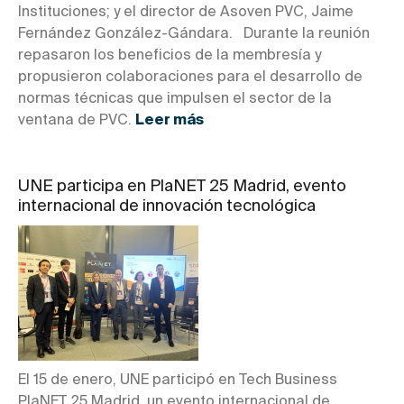
Instituciones; y el director de Asoven PVC, Jaime
Fernández González-Gándara. Durante la reunión
repasaron los beneficios de la membresía y
propusieron colaboraciones para el desarrollo de
normas técnicas que impulsen el sector de la
ventana de PVC.
Leer más
UNE participa en PlaNET 25 Madrid, evento
internacional de innovación tecnológica
El 15 de enero, UNE participó en Tech Business
PlaNET 25 Madrid, un evento internacional de