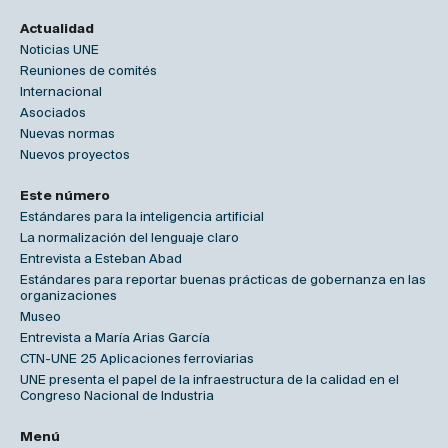
Actualidad
Noticias UNE
Reuniones de comités
Internacional
Asociados
Nuevas normas
Nuevos proyectos
Este número
Estándares para la inteligencia artificial
La normalización del lenguaje claro
Entrevista a Esteban Abad
Estándares para reportar buenas prácticas de gobernanza en las
organizaciones
Museo
Entrevista a María Arias García
CTN-UNE 25 Aplicaciones ferroviarias
UNE presenta el papel de la infraestructura de la calidad en el
Congreso Nacional de Industria
Menú